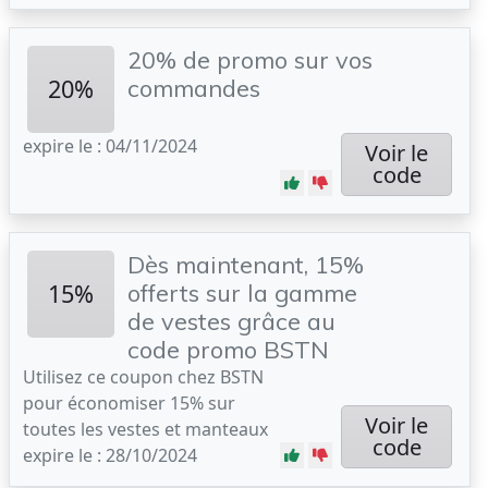
20% de promo sur vos
20%
commandes
expire le : 04/11/2024
Voir le
code
Dès maintenant, 15%
15%
offerts sur la gamme
de vestes grâce au
code promo BSTN
Utilisez ce coupon chez BSTN
pour économiser 15% sur
Voir le
toutes les vestes et manteaux
code
expire le : 28/10/2024