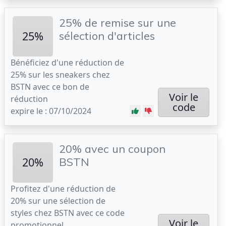
25% de remise sur une
25%
sélection d'articles
Bénéficiez d'une réduction de
25% sur les sneakers chez
BSTN avec ce bon de
Voir le
réduction
code
expire le : 07/10/2024
20% avec un coupon
20%
BSTN
Profitez d'une réduction de
20% sur une sélection de
styles chez BSTN avec ce code
Voir le
promotionnel