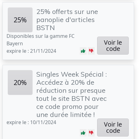
25% offerts sur une
25%
panoplie d'articles
BSTN
Disponibles sur la gamme FC
Voir le
Bayern
code
expire le : 21/11/2024
Singles Week Spécial :
20%
Accédez à 20% de
réduction sur presque
tout le site BSTN avec
ce code promo pour
une durée limitée !
expire le : 10/11/2024
Voir le
code