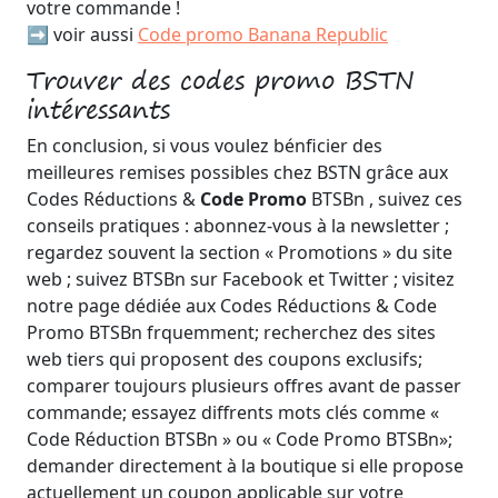
votre commande !
➡️ voir aussi
Code promo Banana Republic
Trouver des codes promo BSTN
intéressants
En conclusion, si vous voulez bénficier des
meilleures remises possibles chez BSTN grâce aux
Codes Réductions &
Code Promo
BTSBn , suivez ces
conseils pratiques : abonnez-vous à la newsletter ;
regardez souvent la section « Promotions » du site
web ; suivez BTSBn sur Facebook et Twitter ; visitez
notre page dédiée aux Codes Réductions & Code
Promo BTSBn frquemment; recherchez des sites
web tiers qui proposent des coupons exclusifs;
comparer toujours plusieurs offres avant de passer
commande; essayez diffrents mots clés comme «
Code Réduction BTSBn » ou « Code Promo BTSBn»;
demander directement à la boutique si elle propose
actuellement un coupon applicable sur votre