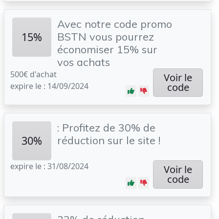
Avec notre code promo
15%
BSTN vous pourrez
économiser 15% sur
vos achats
500€ d'achat
Voir le
expire le : 14/09/2024
code
: Profitez de 30% de
30%
réduction sur le site !
expire le : 31/08/2024
Voir le
code