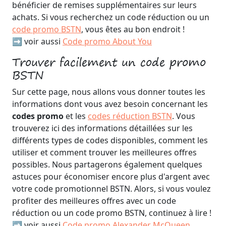
bénéficier de remises supplémentaires sur leurs
achats. Si vous recherchez un code réduction ou un
code promo BSTN
, vous êtes au bon endroit !
➡️ voir aussi
Code promo About You
Trouver facilement un code promo
BSTN
Sur cette page, nous allons vous donner toutes les
informations dont vous avez besoin concernant les
codes promo
et les
codes réduction BSTN
. Vous
trouverez ici des informations détaillées sur les
différents types de codes disponibles, comment les
utiliser et comment trouver les meilleures offres
possibles. Nous partagerons également quelques
astuces pour économiser encore plus d'argent avec
votre code promotionnel BSTN. Alors, si vous voulez
profiter des meilleures offres avec un code
réduction ou un code promo BSTN, continuez à lire !
➡️ voir aussi
Code promo Alexander McQueen