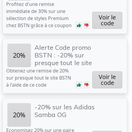
Profitez d'une remise
immédiate de 30% sur une
Voir le
sélection de styles Premium
code
chez BSTN grâce à ce coupon
Alerte Code promo
20%
BSTN : -20% sur
presque tout le site
Obtenez une remise de 20%
Voir le
sur presque tout le site BSTN
code
à l'aide de ce code
-20% sur les Adidas
20%
Samba OG
Economisez 20% sur une paire