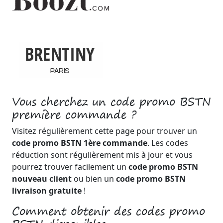
Vous cherchez un code promo BSTN
première commande ?
Visitez régulièrement cette page pour trouver un
code promo BSTN 1ère commande
. Les codes
réduction sont régulièrement mis à jour et vous
pourrez trouver facilement un
code promo BSTN
nouveau client
ou bien un
code promo BSTN
livraison gratuite
!
Comment obtenir des codes promo