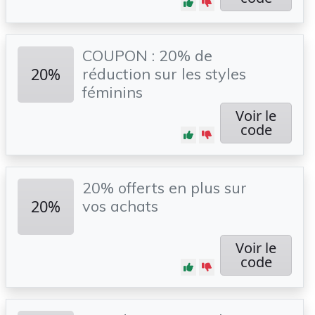
COUPON : 20% de
20%
réduction sur les styles
féminins
Voir le
code
20% offerts en plus sur
20%
vos achats
Voir le
code