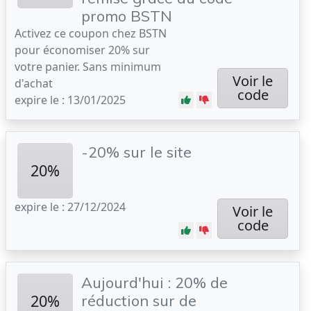
promo BSTN
Activez ce coupon chez BSTN
pour économiser 20% sur
votre panier. Sans minimum
Voir le
d'achat
code
expire le : 13/01/2025
-20% sur le site
20%
expire le : 27/12/2024
Voir le
code
Aujourd'hui : 20% de
20%
réduction sur de