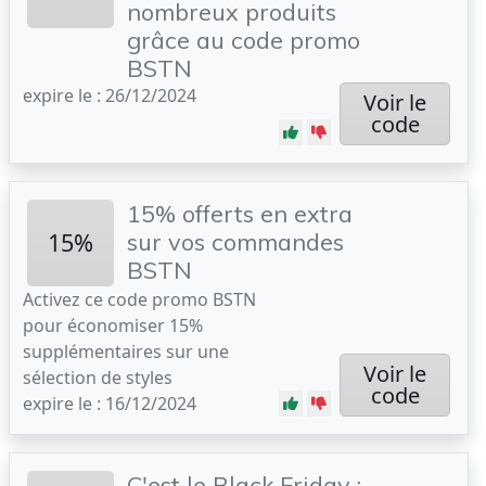
nombreux produits
grâce au code promo
BSTN
expire le : 26/12/2024
Voir le
code
15% offerts en extra
15%
sur vos commandes
BSTN
Activez ce code promo BSTN
pour économiser 15%
supplémentaires sur une
Voir le
sélection de styles
code
expire le : 16/12/2024
C'est le Black Friday :