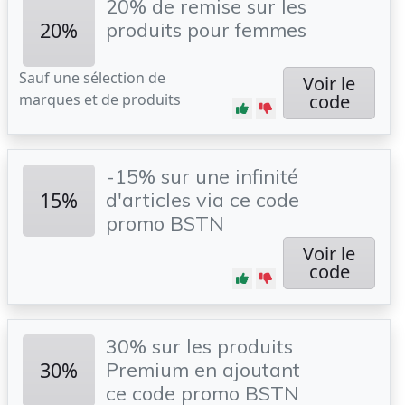
20% de remise sur les
20%
produits pour femmes
Sauf une sélection de
Voir le
marques et de produits
code
-15% sur une infinité
15%
d'articles via ce code
promo BSTN
Voir le
code
30% sur les produits
30%
Premium en ajoutant
ce code promo BSTN