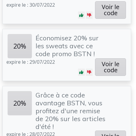
expire le : 30/07/2022
Voir le
code
Économisez 20% sur
20%
les sweats avec ce
code promo BSTN !
expire le : 29/07/2022
Voir le
code
Grâce à ce code
20%
avantage BSTN, vous
profitez d'une remise
de 20% sur les articles
d'été !
expire le : 28/07/2022