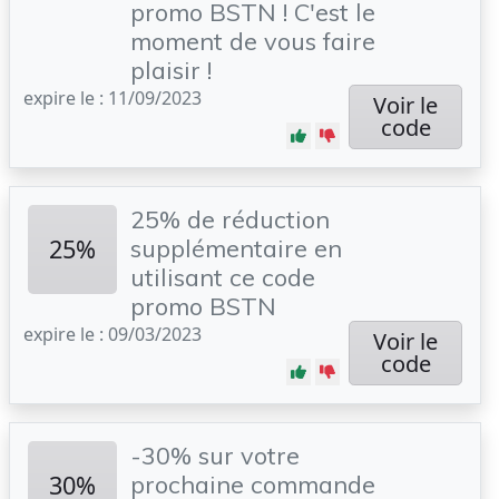
promo BSTN ! C'est le
moment de vous faire
plaisir !
expire le : 11/09/2023
Voir le
code
25% de réduction
25%
supplémentaire en
utilisant ce code
promo BSTN
expire le : 09/03/2023
Voir le
code
-30% sur votre
30%
prochaine commande