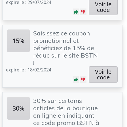
expire le : 29/07/2024
Voir le
code
Saisissez ce coupon
15%
promotionnel et
bénéficiez de 15% de
réduc sur le site BSTN
!
expire le : 18/02/2024
Voir le
code
30% sur certains
30%
articles de la boutique
en ligne en indiquant
ce code promo BSTN à