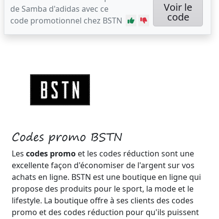
Voir le
de Samba d'adidas avec ce
code
code promotionnel chez BSTN
Codes promo BSTN
Les
codes promo
et les codes réduction sont une
excellente façon d'économiser de l'argent sur vos
achats en ligne. BSTN est une boutique en ligne qui
propose des produits pour le sport, la mode et le
lifestyle. La boutique offre à ses clients des codes
promo et des codes réduction pour qu'ils puissent