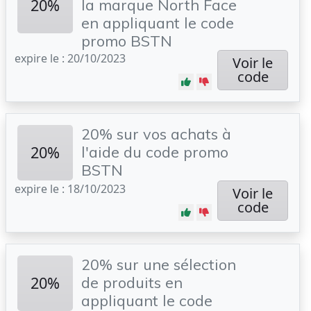
20%
la marque North Face
en appliquant le code
promo BSTN
expire le : 20/10/2023
Voir le
code
20% sur vos achats à
20%
l'aide du code promo
BSTN
expire le : 18/10/2023
Voir le
code
20% sur une sélection
20%
de produits en
appliquant le code