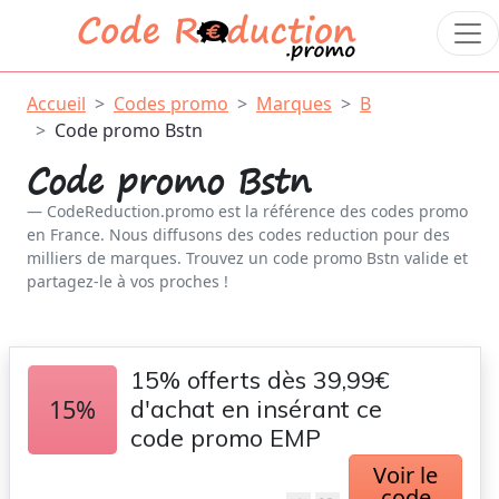
Accueil
Codes promo
Marques
B
Code promo Bstn
Code promo Bstn
CodeReduction.promo est la référence des codes promo
en France. Nous diffusons des codes reduction pour des
milliers de marques. Trouvez un code promo Bstn valide et
partagez-le à vos proches !
15% offerts dès 39,99€
15%
d'achat en insérant ce
code promo EMP
Voir le
code