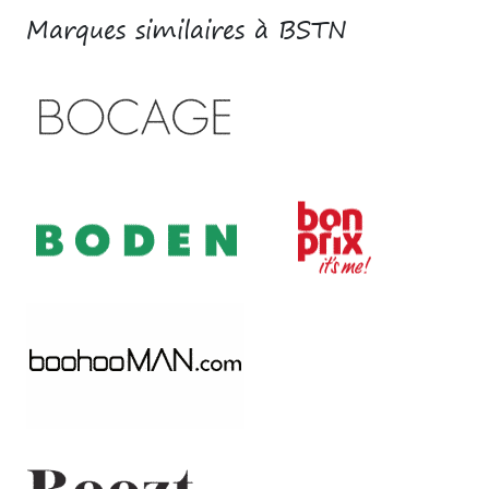
Marques similaires à BSTN