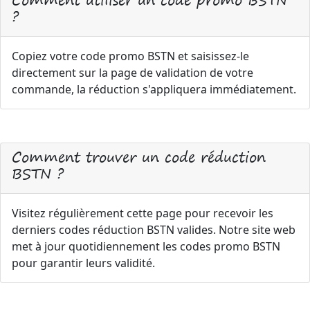
?
Copiez votre code promo BSTN et saisissez-le
directement sur la page de validation de votre
commande, la réduction s'appliquera immédiatement.
Comment trouver un code réduction
BSTN ?
Visitez régulièrement cette page pour recevoir les
derniers codes réduction BSTN valides. Notre site web
met à jour quotidiennement les codes promo BSTN
pour garantir leurs validité.