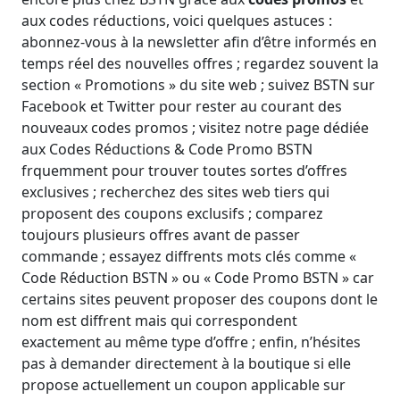
aux codes réductions, voici quelques astuces :
abonnez-vous à la newsletter afin d’être informés en
temps réel des nouvelles offres ; regardez souvent la
section « Promotions » du site web ; suivez BSTN sur
Facebook et Twitter pour rester au courant des
nouveaux codes promos ; visitez notre page dédiée
aux Codes Réductions & Code Promo BSTN
frquemment pour trouver toutes sortes d’offres
exclusives ; recherchez des sites web tiers qui
proposent des coupons exclusifs ; comparez
toujours plusieurs offres avant de passer
commande ; essayez diffrents mots clés comme «
Code Réduction BSTN » ou « Code Promo BSTN » car
certains sites peuvent proposer des coupons dont le
nom est diffrent mais qui correspondent
exactement au même type d’offre ; enfin, n’hésites
pas à demander directement à la boutique si elle
propose actuellement un coupon applicable sur