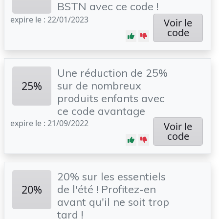
BSTN avec ce code !
expire le : 22/01/2023
Voir le
code
Une réduction de 25%
25%
sur de nombreux
produits enfants avec
ce code avantage
expire le : 21/09/2022
Voir le
code
20% sur les essentiels
20%
de l'été ! Profitez-en
avant qu'il ne soit trop
tard !