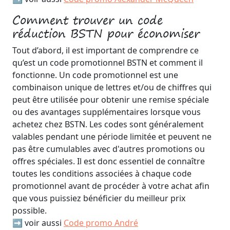
Comment trouver un code
réduction BSTN pour économiser
Tout d’abord, il est important de comprendre ce
qu’est un code promotionnel BSTN et comment il
fonctionne. Un code promotionnel est une
combinaison unique de lettres et/ou de chiffres qui
peut être utilisée pour obtenir une remise spéciale
ou des avantages supplémentaires lorsque vous
achetez chez BSTN. Les codes sont généralement
valables pendant une période limitée et peuvent ne
pas être cumulables avec d'autres promotions ou
offres spéciales. Il est donc essentiel de connaître
toutes les conditions associées à chaque code
promotionnel avant de procéder à votre achat afin
que vous puissiez bénéficier du meilleur prix
possible.
➡️ voir aussi
Code promo André