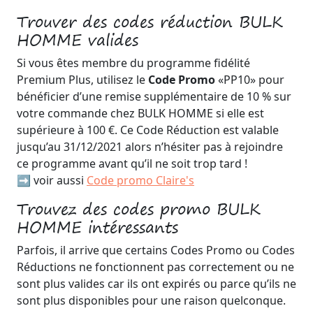
Trouver des codes réduction BULK
HOMME valides
Si vous êtes membre du programme fidélité
Premium Plus, utilisez le
Code Promo
«PP10» pour
bénéficier d’une remise supplémentaire de 10 % sur
votre commande chez BULK HOMME si elle est
supérieure à 100 €. Ce Code Réduction est valable
jusqu’au 31/12/2021 alors n’hésiter pas à rejoindre
ce programme avant qu’il ne soit trop tard !
➡️ voir aussi
Code promo Claire's
Trouvez des codes promo BULK
HOMME intéressants
Parfois, il arrive que certains Codes Promo ou Codes
Réductions ne fonctionnent pas correctement ou ne
sont plus valides car ils ont expirés ou parce qu’ils ne
sont plus disponibles pour une raison quelconque.