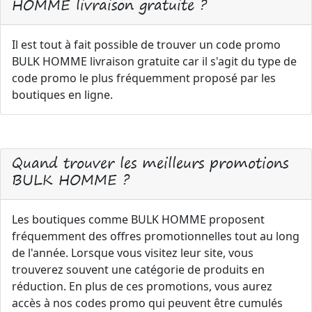
HOMME livraison gratuite ?
Il est tout à fait possible de trouver un code promo
BULK HOMME livraison gratuite car il s'agit du type de
code promo le plus fréquemment proposé par les
boutiques en ligne.
Quand trouver les meilleurs promotions
BULK HOMME ?
Les boutiques comme BULK HOMME proposent
fréquemment des offres promotionnelles tout au long
de l'année. Lorsque vous visitez leur site, vous
trouverez souvent une catégorie de produits en
réduction. En plus de ces promotions, vous aurez
accès à nos codes promo qui peuvent être cumulés