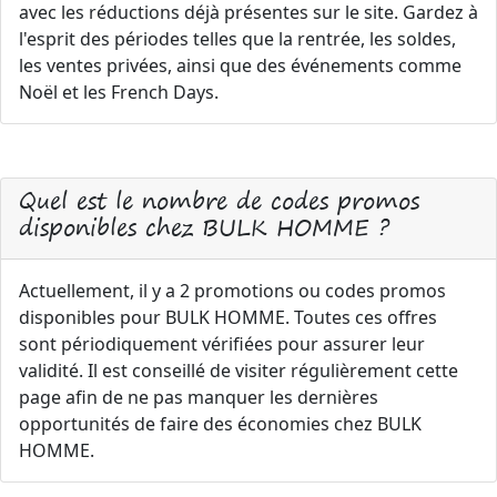
avec les réductions déjà présentes sur le site. Gardez à
l'esprit des périodes telles que la rentrée, les soldes,
les ventes privées, ainsi que des événements comme
Noël et les French Days.
Quel est le nombre de codes promos
disponibles chez BULK HOMME ?
Actuellement, il y a 2 promotions ou codes promos
disponibles pour BULK HOMME. Toutes ces offres
sont périodiquement vérifiées pour assurer leur
validité. Il est conseillé de visiter régulièrement cette
page afin de ne pas manquer les dernières
opportunités de faire des économies chez BULK
HOMME.