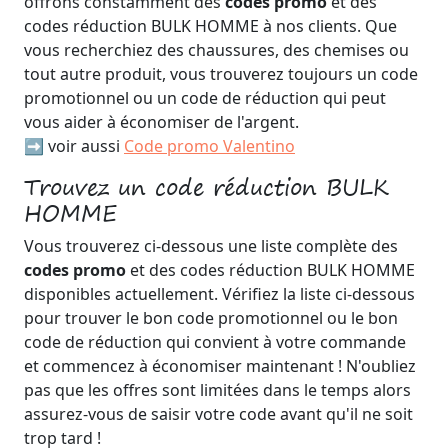
offrons constamment des
codes promo
et des
codes réduction BULK HOMME à nos clients. Que
vous recherchiez des chaussures, des chemises ou
tout autre produit, vous trouverez toujours un code
promotionnel ou un code de réduction qui peut
vous aider à économiser de l'argent.
➡️ voir aussi
Code promo Valentino
Trouvez un code réduction BULK
HOMME
Vous trouverez ci-dessous une liste complète des
codes promo
et des codes réduction BULK HOMME
disponibles actuellement. Vérifiez la liste ci-dessous
pour trouver le bon code promotionnel ou le bon
code de réduction qui convient à votre commande
et commencez à économiser maintenant ! N'oubliez
pas que les offres sont limitées dans le temps alors
assurez-vous de saisir votre code avant qu'il ne soit
trop tard !