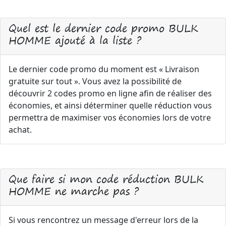
Quel est le dernier code promo BULK
HOMME ajouté à la liste ?
Le dernier code promo du moment est « Livraison
gratuite sur tout ». Vous avez la possibilité de
découvrir 2 codes promo en ligne afin de réaliser des
économies, et ainsi déterminer quelle réduction vous
permettra de maximiser vos économies lors de votre
achat.
Que faire si mon code réduction BULK
HOMME ne marche pas ?
Si vous rencontrez un message d'erreur lors de la