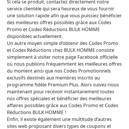
Si cela se produit, contactez directement notre
service clientèle qui sera heureux de vous fournir
une solution rapide afin que vous puissiez bénéficier
des meilleures offres possibles grâce aux Codes
Promo et Codes Réductions BULK HOMME
disponibles actuellement.
Un autre moyen simple d’obtenir des Codes Promo
et Codes Réductions chez BULK HOMME consiste
simplement à visiter notre page Facebook officielle
où nous publions fréquemment les meilleures offres
du moment ainsi que nos Codes Promotionnels
exclusifs destinés aux membres inscrits au
programme fidèle Premium Plus. Alors suivez-nous
maintenant pour recevoir instantanement toutes
nos offres spéciales et bénéficier des meilleures
affaires possibles grâce aux Codes Promo et Codes
Réductions BULK HOMME !
Enfin, il existe également une multitude d’autres
sites web proposant divers types de coupons et