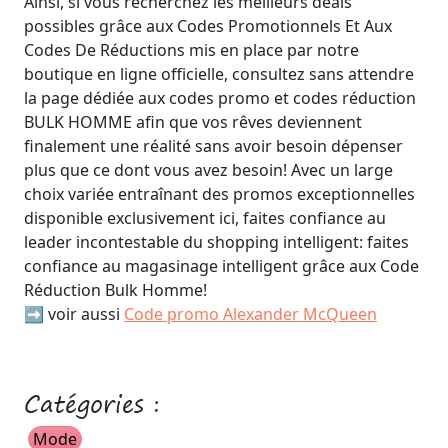
Ainsi, si vous recherchez les meilleurs deals
possibles grâce aux Codes Promotionnels Et Aux
Codes De Réductions mis en place par notre
boutique en ligne officielle, consultez sans attendre
la page dédiée aux codes promo et codes réduction
BULK HOMME afin que vos rêves deviennent
finalement une réalité sans avoir besoin dépenser
plus que ce dont vous avez besoin! Avec un large
choix variée entraînant des promos exceptionnelles
disponible exclusivement ici, faites confiance au
leader incontestable du shopping intelligent: faites
confiance au magasinage intelligent grâce aux Code
Réduction Bulk Homme!
➡️ voir aussi
Code promo Alexander McQueen
Catégories :
Mode