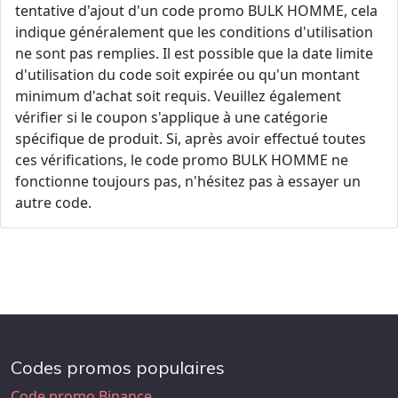
tentative d'ajout d'un code promo BULK HOMME, cela
indique généralement que les conditions d'utilisation
ne sont pas remplies. Il est possible que la date limite
d'utilisation du code soit expirée ou qu'un montant
minimum d'achat soit requis. Veuillez également
vérifier si le coupon s'applique à une catégorie
spécifique de produit. Si, après avoir effectué toutes
ces vérifications, le code promo BULK HOMME ne
fonctionne toujours pas, n'hésitez pas à essayer un
autre code.
Codes promos populaires
Code promo Binance