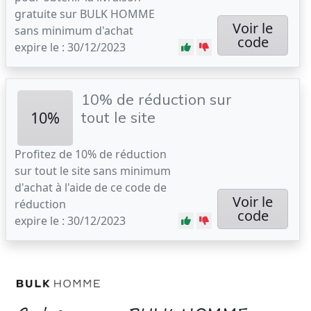
gratuite sur BULK HOMME
Voir le
sans minimum d'achat
code
expire le : 30/12/2023
10% de réduction sur
10%
tout le site
Profitez de 10% de réduction
sur tout le site sans minimum
d'achat à l'aide de ce code de
Voir le
réduction
code
expire le : 30/12/2023