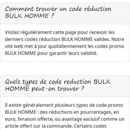
Comment trouver un code réduction
BULK HOMME ?
Visitez régulièrement cette page pour recevoir les
derniers codes réduction BULK HOMME valides. Notre
site web met à jour quotidiennement les codes promo
BULK HOMME pour garantir leurs validité.
Quels types de code reduction BULK
HOMME peut-on trouver ?
Il existe généralement plusieurs types de code promo
BULK HOMME : des réductions en pourcentages, en
euro, livraison offerte, ou avantage exclusif comme un
article offert sur la commande. Certains codes