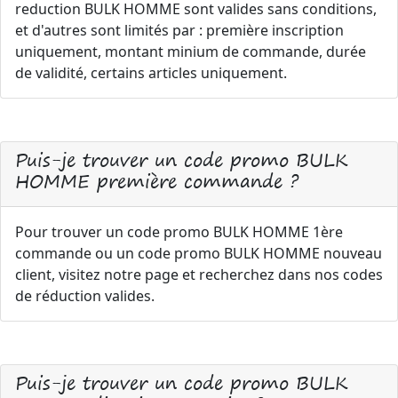
reduction BULK HOMME sont valides sans conditions,
et d'autres sont limités par : première inscription
uniquement, montant minium de commande, durée
de validité, certains articles uniquement.
Puis-je trouver un code promo BULK
HOMME première commande ?
Pour trouver un code promo BULK HOMME 1ère
commande ou un code promo BULK HOMME nouveau
client, visitez notre page et recherchez dans nos codes
de réduction valides.
Puis-je trouver un code promo BULK