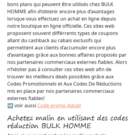
bons plans qui peuvent être utilisés chez BULK
HOMME afin d’obtenir encore plus d’avantages
lorsque vous effectuez un achat en ligne depuis
notre boutique en ligne officielle. Ces sites web
proposent souvent différrents types de coupons
allant du cashback au rabais exclusifs qui
permettent aux clients d’accumuler encore plus
d’avantages grâce aux bonnes affaires proposés par
nos partenaires commerciaux externes fiables. Alors
n’hésiter pas à consulter ces sites web afin de
trouver les meilleurs deals possibles grâce aux
Codes Promotionnels et Aux Codes De Réductions
mis en place par nos partenaires commerciaux
externes fiables!
➡️ voir aussi
Code promo Adopt
Achetez malin en utilisant des codes
réduction BULK HOMME