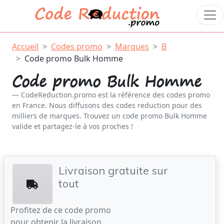
Accueil
Codes promo
Marques
B
Code promo Bulk Homme
Code promo Bulk Homme
CodeReduction.promo est la référence des codes promo
en France. Nous diffusons des codes reduction pour des
milliers de marques. Trouvez un code promo Bulk Homme
valide et partagez-le à vos proches !
Livraison gratuite sur
tout
Profitez de ce code promo
pour obtenir la livraison