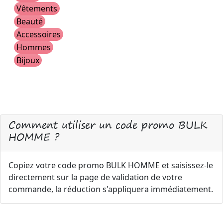
Vêtements
Beauté
Accessoires
Hommes
Bijoux
Comment utiliser un code promo BULK
HOMME ?
Copiez votre code promo BULK HOMME et saisissez-le
directement sur la page de validation de votre
commande, la réduction s'appliquera immédiatement.