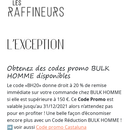
Obtenez des codes promo BULK
HOMME disponibles
Le code «BH20» donne droit à 20 % de remise
immédiate sur votre commande chez BULK HOMME
si elle est supérieure à 150 €. Ce
Code Promo
est
valable jusqu'au 31/12/2021 alors n’attendez pas
pour en profiter ! Une belle façon d’économiser
encore plus avec un Code Réduction BULK HOMME !
➡️ voir aussi
Code promo Castaluna