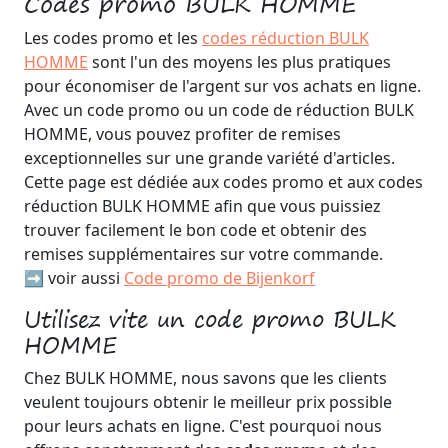
Codes promo BULK HOMME
Les codes promo et les
codes réduction BULK
HOMME
sont l'un des moyens les plus pratiques
pour économiser de l'argent sur vos achats en ligne.
Avec un code promo ou un code de réduction BULK
HOMME, vous pouvez profiter de remises
exceptionnelles sur une grande variété d'articles.
Cette page est dédiée aux codes promo et aux codes
réduction BULK HOMME afin que vous puissiez
trouver facilement le bon code et obtenir des
remises supplémentaires sur votre commande.
➡️ voir aussi
Code promo de Bijenkorf
Utilisez vite un code promo BULK
HOMME
Chez BULK HOMME, nous savons que les clients
veulent toujours obtenir le meilleur prix possible
pour leurs achats en ligne. C'est pourquoi nous