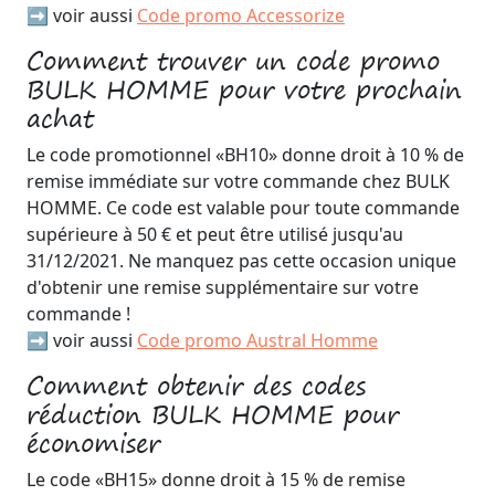
➡️ voir aussi
Code promo Accessorize
Comment trouver un code promo
BULK HOMME pour votre prochain
achat
Le code promotionnel «BH10» donne droit à 10 % de
remise immédiate sur votre commande chez BULK
HOMME. Ce code est valable pour toute commande
supérieure à 50 € et peut être utilisé jusqu'au
31/12/2021. Ne manquez pas cette occasion unique
d'obtenir une remise supplémentaire sur votre
commande !
➡️ voir aussi
Code promo Austral Homme
Comment obtenir des codes
réduction BULK HOMME pour
économiser
Le code «BH15» donne droit à 15 % de remise