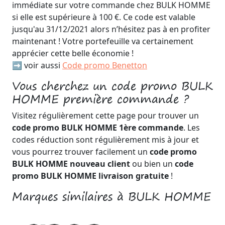
immédiate sur votre commande chez BULK HOMME
si elle est supérieure à 100 €. Ce code est valable
jusqu'au 31/12/2021 alors n’hésitez pas à en profiter
maintenant ! Votre portefeuille va certainement
apprécier cette belle économie !
➡️ voir aussi
Code promo Benetton
Vous cherchez un code promo BULK
HOMME première commande ?
Visitez régulièrement cette page pour trouver un
code promo BULK HOMME 1ère commande
. Les
codes réduction sont régulièrement mis à jour et
vous pourrez trouver facilement un
code promo
BULK HOMME nouveau client
ou bien un
code
promo BULK HOMME livraison gratuite
!
Marques similaires à BULK HOMME