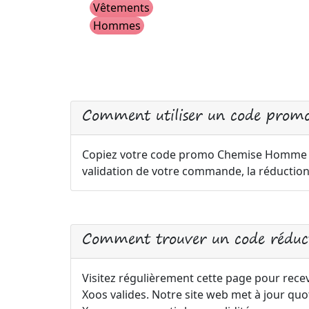
Vêtements
Hommes
Comment utiliser un code pro
Copiez votre code promo Chemise Homme Xoo
validation de votre commande, la réductio
Comment trouver un code rédu
Visitez régulièrement cette page pour rec
Xoos valides. Notre site web met à jour 