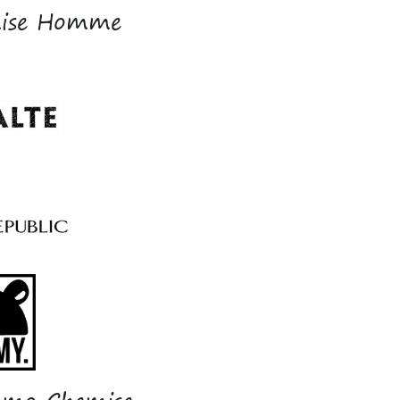
emise Homme