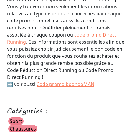
Vous y trouverez non seulement les informations
relatives au type de produits concernés par chaque
code promotionnel mais aussi les conditions
requises pour bénéficier pleinement du rabais
associée à chaque coupon ou
code promo Direct
Running
. Ces informations sont essentielles afin que
vous puissiez choisir judicieusement le bon code en
fonction du produit que vous souhaitez acheter et
obtenir la plus grande remise possible grâce au
Code Réduction Direct Running ou Code Promo
Direct Running !
➡️ voir aussi
Code promo boohooMAN
Catégories :
Sport
Chaussures