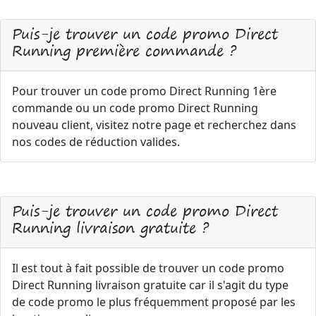
Puis-je trouver un code promo Direct
Running première commande ?
Pour trouver un code promo Direct Running 1ère
commande ou un code promo Direct Running
nouveau client, visitez notre page et recherchez dans
nos codes de réduction valides.
Puis-je trouver un code promo Direct
Running livraison gratuite ?
Il est tout à fait possible de trouver un code promo
Direct Running livraison gratuite car il s'agit du type
de code promo le plus fréquemment proposé par les