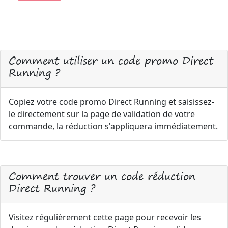
Comment utiliser un code promo Direct
Running ?
Copiez votre code promo Direct Running et saisissez-
le directement sur la page de validation de votre
commande, la réduction s'appliquera immédiatement.
Comment trouver un code réduction
Direct Running ?
Visitez régulièrement cette page pour recevoir les