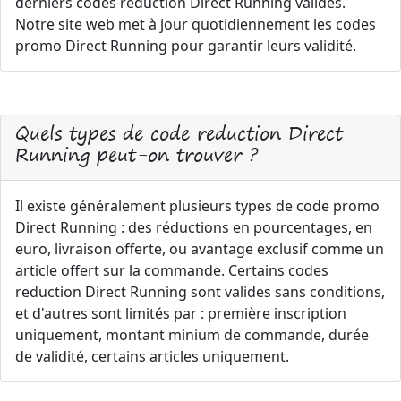
derniers codes réduction Direct Running valides.
Notre site web met à jour quotidiennement les codes
promo Direct Running pour garantir leurs validité.
Quels types de code reduction Direct
Running peut-on trouver ?
Il existe généralement plusieurs types de code promo
Direct Running : des réductions en pourcentages, en
euro, livraison offerte, ou avantage exclusif comme un
article offert sur la commande. Certains codes
reduction Direct Running sont valides sans conditions,
et d'autres sont limités par : première inscription
uniquement, montant minium de commande, durée
de validité, certains articles uniquement.