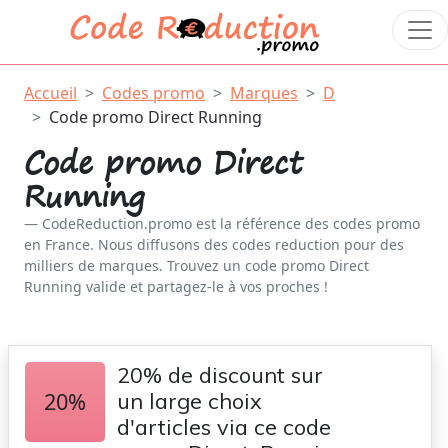
Accueil
Codes promo
Marques
D
Code promo Direct Running
Code promo Direct
Running
CodeReduction.promo est la référence des codes promo
en France. Nous diffusons des codes reduction pour des
milliers de marques. Trouvez un code promo Direct
Running valide et partagez-le à vos proches !
20% de discount sur
20%
un large choix
d'articles via ce code