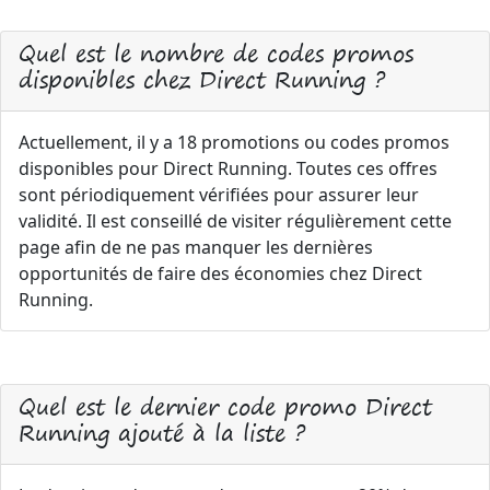
Quel est le nombre de codes promos
disponibles chez Direct Running ?
Actuellement, il y a 18 promotions ou codes promos
disponibles pour Direct Running. Toutes ces offres
sont périodiquement vérifiées pour assurer leur
validité. Il est conseillé de visiter régulièrement cette
page afin de ne pas manquer les dernières
opportunités de faire des économies chez Direct
Running.
Quel est le dernier code promo Direct
Running ajouté à la liste ?