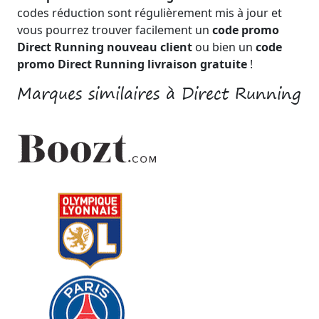
codes réduction sont régulièrement mis à jour et
vous pourrez trouver facilement un
code promo
Direct Running nouveau client
ou bien un
code
promo Direct Running livraison gratuite
!
Marques similaires à Direct Running