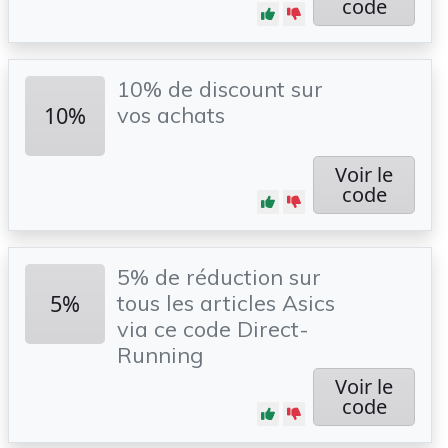
code
10% de discount sur
10%
vos achats
Voir le
code
5% de réduction sur
5%
tous les articles Asics
via ce code Direct-
Running
Voir le
code