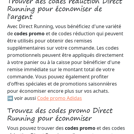
Trouver des codes réduction Direct
Running pour économiser de
l'argent
Avec Direct Running, vous bénéficiez d'une variété
de
codes promo
et de codes réduction qui peuvent
être utilisés pour obtenir des remises
supplémentaires sur votre commande. Les codes
promotionnels peuvent être appliqués directement
à votre panier ou à la caisse pour bénéficier d'une
remise immédiate sur le montant total de votre
commande. Vous pouvez également profiter
d'offres spéciales et de promotions saisonnières
pour économiser encore plus sur vos achats.
➡️ voir aussi
Code promo Adidas
Trouvez des codes promo Direct
Running pour économiser
Vous pouvez trouver des
codes promo
et des codes