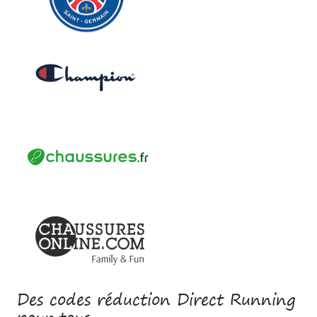
Des codes réduction Direct Running