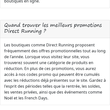
boutiques en ligne.
Quand trouver les meilleurs promotions
Direct Running ?
Les boutiques comme Direct Running proposent
fréquemment des offres promotionnelles tout au long
de l'année. Lorsque vous visitez leur site, vous
trouverez souvent une catégorie de produits en
réduction. En plus de ces promotions, vous aurez
accès à nos codes promo qui peuvent être cumulés
avec les réductions déjà présentes sur le site. Gardez à
l'esprit des périodes telles que la rentrée, les soldes,
les ventes privées, ainsi que des événements comme
Noël et les French Days.