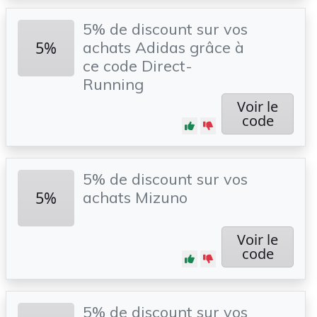
5% de discount sur vos
5%
achats Adidas grâce à
ce code Direct-
Running
Voir le
code
5% de discount sur vos
5%
achats Mizuno
Voir le
code
5% de discount sur vos