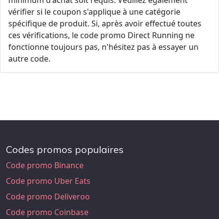
minimum d'achat soit requis. Veuillez également
vérifier si le coupon s'applique à une catégorie
spécifique de produit. Si, après avoir effectué toutes
ces vérifications, le code promo Direct Running ne
fonctionne toujours pas, n'hésitez pas à essayer un
autre code.
Codes promos populaires
Code promo Binance
Code promo Uber Eats
Code promo Deliveroo
Code promo Coinbase