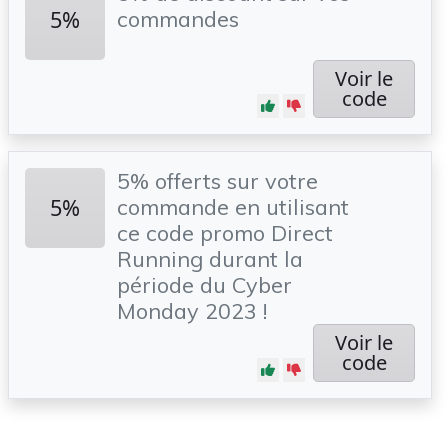
5%
commandes
Voir le
code
5% offerts sur votre
5%
commande en utilisant
ce code promo Direct
Running durant la
période du Cyber
Monday 2023 !
Voir le
code