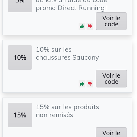
promo Direct Running !
Voir le
code
10% sur les
10%
chaussures Saucony
Voir le
code
15% sur les produits
15%
non remisés
Voir le