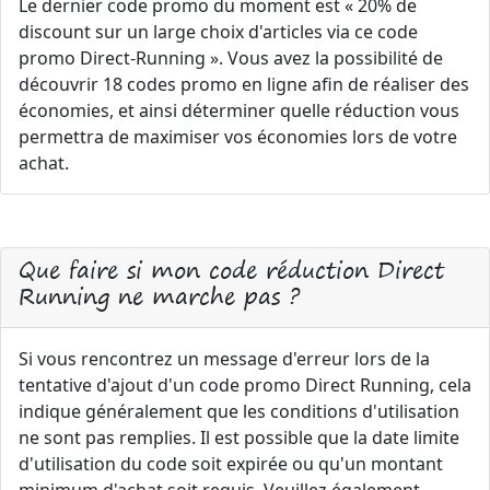
Le dernier code promo du moment est « 20% de
discount sur un large choix d'articles via ce code
promo Direct-Running ». Vous avez la possibilité de
découvrir 18 codes promo en ligne afin de réaliser des
économies, et ainsi déterminer quelle réduction vous
permettra de maximiser vos économies lors de votre
achat.
Que faire si mon code réduction Direct
Running ne marche pas ?
Si vous rencontrez un message d'erreur lors de la
tentative d'ajout d'un code promo Direct Running, cela
indique généralement que les conditions d'utilisation
ne sont pas remplies. Il est possible que la date limite
d'utilisation du code soit expirée ou qu'un montant