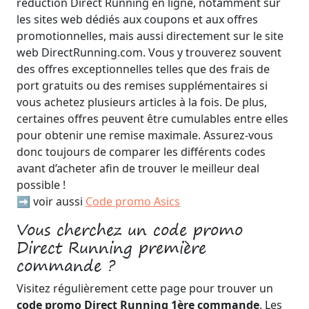
réduction Direct Running en ligne, notamment sur
les sites web dédiés aux coupons et aux offres
promotionnelles, mais aussi directement sur le site
web DirectRunning.com. Vous y trouverez souvent
des offres exceptionnelles telles que des frais de
port gratuits ou des remises supplémentaires si
vous achetez plusieurs articles à la fois. De plus,
certaines offres peuvent être cumulables entre elles
pour obtenir une remise maximale. Assurez-vous
donc toujours de comparer les différents codes
avant d’acheter afin de trouver le meilleur deal
possible !
➡️ voir aussi
Code promo Asics
Vous cherchez un code promo
Direct Running première
commande ?
Visitez régulièrement cette page pour trouver un
code promo Direct Running 1ère commande
. Les