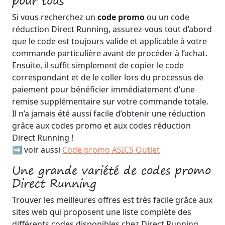
pour tous
Si vous recherchez un
code promo
ou un code
réduction Direct Running, assurez-vous tout d’abord
que le code est toujours valide et applicable à votre
commande particulière avant de procéder à l’achat.
Ensuite, il suffit simplement de copier le code
correspondant et de le coller lors du processus de
paiement pour bénéficier immédiatement d’une
remise supplémentaire sur votre commande totale.
Il n’a jamais été aussi facile d’obtenir une réduction
grâce aux codes promo et aux codes réduction
Direct Running !
➡️ voir aussi
Code promo ASICS Outlet
Une grande variété de codes promo
Direct Running
Trouver les meilleures offres est très facile grâce aux
sites web qui proposent une liste complète des
différents codes disponibles chez Direct Running.