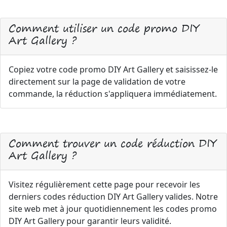
Comment utiliser un code promo DIY
Art Gallery ?
Copiez votre code promo DIY Art Gallery et saisissez-le
directement sur la page de validation de votre
commande, la réduction s'appliquera immédiatement.
Comment trouver un code réduction DIY
Art Gallery ?
Visitez régulièrement cette page pour recevoir les
derniers codes réduction DIY Art Gallery valides. Notre
site web met à jour quotidiennement les codes promo
DIY Art Gallery pour garantir leurs validité.