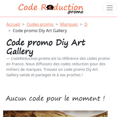
Accueil
Codes promo
Marques
D
Code promo Diy Art Gallery
Code promo Diy Art
Gallery
CodeReduction.promo est la référence des codes promo
en France. Nous diffusons des codes reduction pour des
milliers de marques. Trouvez un code promo Diy Art
Gallery valide et partagez-le à vos proches !
Aucun code pour le moment !