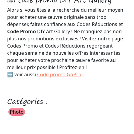
Alors si vous êtes à la recherche du meilleur moyen
pour acheter une œuvre originale sans trop
dépenser, faites confiance aux Codes Réductions et
Code Promo
DIY Art Gallery ! Ne manquez pas non
plus nos promotions exclusives ! Visitez notre page
Codes Promo et Codes Réductions regorgeant
chaque semaine de nouvelles offres interessantes
pour acheter votre prochaine œuvre favorite au
meilleur prix possible ! Profitez-en !
➡️ voir aussi
Code promo GoPro
Catégories :
Photo