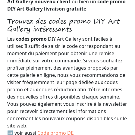
Art Gallery nouveau client
ou bien un
code promo
DIY Art Gallery livraison gratuite
!
Trouvez des codes promo DIY Art
Gallery intéressants
Les
codes promo
DIY Art Gallery sont faciles à
utiliser. Il suffit de saisir le code correspondant au
moment du paiement pour obtenir une remise
immédiate sur votre commande. Si vous souhaitez
profiter pleinement des avantages proposés par
cette galerie en ligne, nous vous recommandons de
visiter fréquemment leur page dédiée aux codes
promo et aux codes réduction afin d’être informés
des nouvelles offres disponibles chaque semaine.
Vous pouvez également vous inscrire à la newsletter
pour recevoir directement les informations
concernant les nouveaux coupons disponibles sur le
site web.
➡️ voir aussi
Code promo DJI