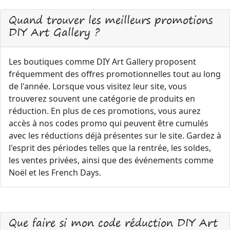
Quand trouver les meilleurs promotions
DIY Art Gallery ?
Les boutiques comme DIY Art Gallery proposent
fréquemment des offres promotionnelles tout au long
de l'année. Lorsque vous visitez leur site, vous
trouverez souvent une catégorie de produits en
réduction. En plus de ces promotions, vous aurez
accès à nos codes promo qui peuvent être cumulés
avec les réductions déjà présentes sur le site. Gardez à
l'esprit des périodes telles que la rentrée, les soldes,
les ventes privées, ainsi que des événements comme
Noël et les French Days.
Que faire si mon code réduction DIY Art