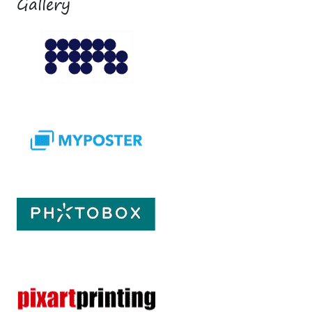
Gallery