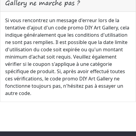
Gallery ne marche pas ?
Si vous rencontrez un message d'erreur lors de la
tentative d'ajout d'un code promo DIY Art Gallery, cela
indique généralement que les conditions d'utilisation
ne sont pas remplies. Il est possible que la date limite
d'utilisation du code soit expirée ou qu'un montant
minimum d'achat soit requis. Veuillez également
vérifier si le coupon s'applique à une catégorie
spécifique de produit. Si, après avoir effectué toutes
ces vérifications, le code promo DIY Art Gallery ne
fonctionne toujours pas, n'hésitez pas à essayer un
autre code.