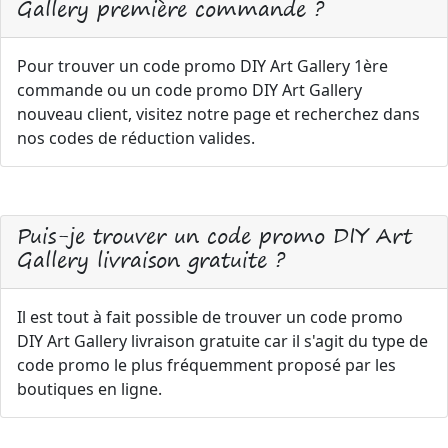
Gallery première commande ?
Pour trouver un code promo DIY Art Gallery 1ère
commande ou un code promo DIY Art Gallery
nouveau client, visitez notre page et recherchez dans
nos codes de réduction valides.
Puis-je trouver un code promo DIY Art
Gallery livraison gratuite ?
Il est tout à fait possible de trouver un code promo
DIY Art Gallery livraison gratuite car il s'agit du type de
code promo le plus fréquemment proposé par les
boutiques en ligne.