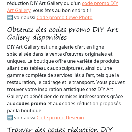
réduction DIY Art Gallery ou d'un
code promo DIY
Art Gallery
, vous êtes au bon endroit !
➡️ voir aussi
Code promo Cewe Photo
Obtenez des codes promo DIY Art
Gallery disponibles
DIY Art Gallery est une galerie d'art en ligne
spécialisée dans la vente d'œuvres originales et
uniques. La boutique offre une variété de produits,
allant des tableaux aux sculptures, ainsi qu’une
gamme complète de services liés à l’art, tels que la
restauration, le cadrage et le transport. Vous pouvez
trouver votre inspiration artistique chez DIY Art
Gallery et bénéficier de remises intéressantes grâce
aux
codes promo
et aux codes réduction proposés
par la boutique.
➡️ voir aussi
Code promo Desenio
Trouver des codes réduction DIY