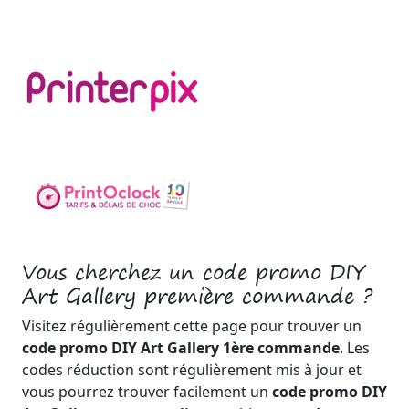
Vous cherchez un code promo DIY
Art Gallery première commande ?
Visitez régulièrement cette page pour trouver un
code promo DIY Art Gallery 1ère commande
. Les
codes réduction sont régulièrement mis à jour et
vous pourrez trouver facilement un
code promo DIY