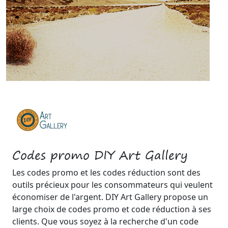
Codes promo DIY Art Gallery
Les codes promo et les codes réduction sont des
outils précieux pour les consommateurs qui veulent
économiser de l'argent. DIY Art Gallery propose un
large choix de codes promo et code réduction à ses
clients. Que vous soyez à la recherche d'un code