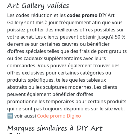
Art Gallery valides
Les codes réduction et les
codes promo
DIY Art
Gallery sont mis à jour fréquemment afin que vous
puissiez profiter des meilleures offres possibles sur
votre achat. Les clients peuvent obtenir jusqu'à 50 %
de remise sur certaines œuvres ou bénéficier
d’offres spéciales telles que des frais de port gratuits
ou des cadeaux supplémentaires avec leurs
commandes. Vous pouvez également trouver des
offres exclusives pour certaines catégories ou
produits spécifiques, telles que les tableaux
abstraits ou les sculptures modernes. Les clients
peuvent également bénéficier d’offres
promotionnelles temporaires pour certains produits
qui ne sont pas toujours disponibles sur le site web.
➡️ voir aussi
Code promo Digixo
Marques similaires à DIY Art