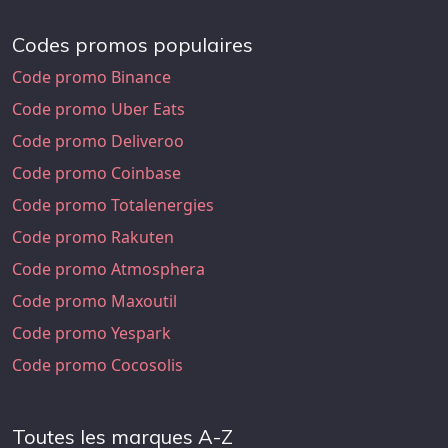
Codes promos populaires
Code promo Binance
Code promo Uber Eats
Code promo Deliveroo
Code promo Coinbase
Code promo Totalenergies
Code promo Rakuten
Code promo Atmosphera
Code promo Maxoutil
Code promo Yespark
Code promo Cocosolis
Toutes les marques A-Z