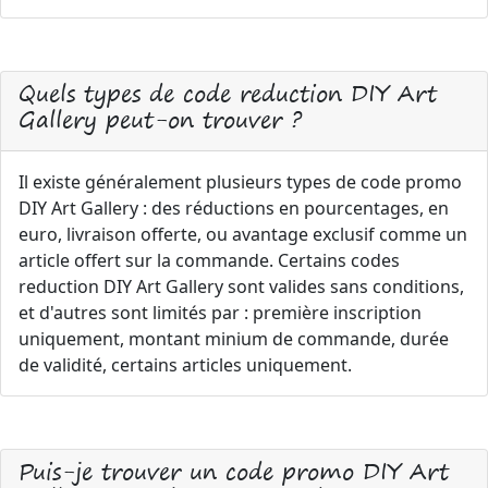
Quels types de code reduction DIY Art
Gallery peut-on trouver ?
Il existe généralement plusieurs types de code promo
DIY Art Gallery : des réductions en pourcentages, en
euro, livraison offerte, ou avantage exclusif comme un
article offert sur la commande. Certains codes
reduction DIY Art Gallery sont valides sans conditions,
et d'autres sont limités par : première inscription
uniquement, montant minium de commande, durée
de validité, certains articles uniquement.
Puis-je trouver un code promo DIY Art