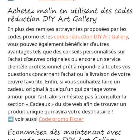
Achetez malin en utilisant des codes
réduction DIY Art Gallery
En plus des remises attrayantes proposées par les
codes promo et les
codes réduction DIY Art Gallery
,
vous pouvez également bénéficier d’autres
avantages tels que des conseils personnalisés sur
l’achat d’œuvres originales ou encore un service
clientèle professionnel prêt à répondre à toutes vos
questions concernant l’achat ou la livraison de votre
œuvre favorite. Enfin, si vous souhaitez faire un
cadeau original à quelqu'un qui partage votre
amour pour l'art, alors n'hésitez pas à consulter la
section « Cadeaux » du site web afin de trouver un
produit unique qui ravira votre destinataire !
➡️ voir aussi
Code promo Fizzer
Economisez dès maintenant avec
un code promo DIY Art Gallery