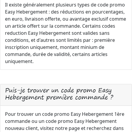
Il existe généralement plusieurs types de code promo
Easy Hebergement : des réductions en pourcentages,
en euro, livraison offerte, ou avantage exclusif comme
un article offert sur la commande. Certains codes
reduction Easy Hebergement sont valides sans
conditions, et d'autres sont limités par : première
inscription uniquement, montant minium de
commande, durée de validité, certains articles
uniquement.
Puis-je trouver un code promo Easy
Hebergement première commande ?
Pour trouver un code promo Easy Hebergement 1ère
commande ou un code promo Easy Hebergement
nouveau client, visitez notre page et recherchez dans