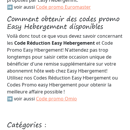
➡️ voir aussi
Code promo Euromaster
Comment obtenir des codes promo
Easy Hebergement disponibles
Voilà donc tout ce que vous devez savoir concernant
les
Code Réduction Easy Hebergement
et Code
Promo Easy Hbergement! N'attendez pas trop
longtemps pour saisir cette occasion unique de
bénéficier d'une remise supplémentaire sur votre
abonnemnt hôte web chez Easy Hbergement!
Utilisez nos Codes Réduction Easy Hbergement ou
Codes Promo easy Hbergement pour obtenir la
meilleure affaire possible !
➡️ voir aussi
Code promo Omio
Catégories :