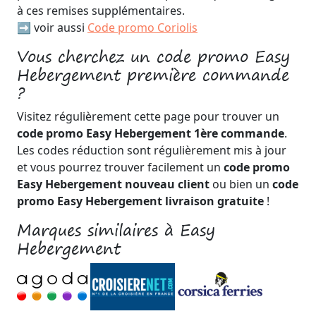
à ces remises supplémentaires.
➡️ voir aussi
Code promo Coriolis
Vous cherchez un code promo Easy
Hebergement première commande
?
Visitez régulièrement cette page pour trouver un
code promo Easy Hebergement 1ère commande
.
Les codes réduction sont régulièrement mis à jour
et vous pourrez trouver facilement un
code promo
Easy Hebergement nouveau client
ou bien un
code
promo Easy Hebergement livraison gratuite
!
Marques similaires à Easy
Hebergement