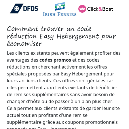
Comment trouver un code
réduction Easy Hebergement pour
économiser
Les clients existants peuvent également profiter des
avantages des
codes promos
et des codes
réductions en cherchant activement les offres
spéciales proposées par Easy Hebergement pour
leurs anciens clients. Ces offres sont géniales car
elles permettent aux clients existants de bénéficier
de remises supplémentaires sans avoir besoin de
changer d'hôte ou de passer à un plan plus cher.
Cela permet aux clients existants de garder leur site
actuel tout en profitant d'une remise
supplémentaire grâce aux coupons promotionnels
proposés par Easy Hebergemnt.