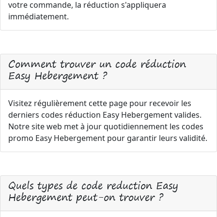
votre commande, la réduction s'appliquera
immédiatement.
Comment trouver un code réduction
Easy Hebergement ?
Visitez régulièrement cette page pour recevoir les
derniers codes réduction Easy Hebergement valides.
Notre site web met à jour quotidiennement les codes
promo Easy Hebergement pour garantir leurs validité.
Quels types de code reduction Easy
Hebergement peut-on trouver ?