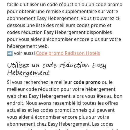
facile d'utiliser un code réduction ou un code promo
pour obtenir une remise supplémentaire sur votre
abonnement Easy Hebergement. Vous trouverez ci-
dessous une liste des meilleurs codes promo et
codes réduction Easy Hebergement disponibles
pour vous aider à économiser encore plus sur votre
hébergement web.
➡️ voir aussi
Code promo Radisson Hotels
Utilisez un code réduction Easy
Hebergement
Si vous recherchez le meilleur
code promo
ou le
meilleur code réduction pour votre hébergement
web chez Easy Hebergement, alors vous êtes au bon
endroit. Nous avons rassemblé ici toutes les offres
actuelles et les codes promotionnels qui peuvent
vous aider à économiser encore plus sur votre
abonnement chez Easy Hebergement. Les codes