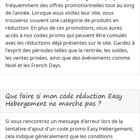
fréquemment des offres promotionnelles tout au long
de l'année. Lorsque vous visitez leur site, vous
trouverez souvent une catégorie de produits en
réduction. En plus de ces promotions, vous aurez
accès à nos codes promo qui peuvent être cumulés
avec les réductions déjà présentes sur le site. Gardez à
l'esprit des périodes telles que la rentrée, les soldes,
les ventes privées, ainsi que des événements comme
Noël et les French Days.
Que faire si mon code réduction Easy
Hebergement ne marche pas ?
Si vous rencontrez un message d'erreur lors de la
tentative d'ajout d'un code promo Easy Hebergement,
cela indique généralement que les conditions