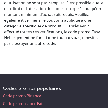
d'utilisation ne sont pas remplies. Il est possible que la
date limite d'utilisation du code soit expirée ou qu'un
montant minimum d'achat soit requis. Veuillez
également vérifier si le coupon s'applique à une
catégorie spécifique de produit. Si, après avoir
effectué toutes ces vérifications, le code promo Easy
Hebergement ne fonctionne toujours pas, n'hésitez
pas à essayer un autre code.
Codes promos populaires
Code promo Binance
Code promo Uber Eats