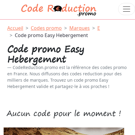
Accueil
Codes promo
Marques
E
Code promo Easy Hebergement
Code promo Easy
Hebergement
CodeReduction.promo est la référence des codes promo
en France. Nous diffusons des codes reduction pour des
milliers de marques. Trouvez un code promo Easy
Hebergement valide et partagez-le à vos proches !
Aucun code pour le moment !