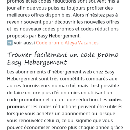
promos et les codes réductions sont souvent mis à
jour afin que vous puissiez toujours profiter des
meilleures offres disponibles. Alors n'hésitez pas à
revenir souvent pour découvrir les nouvelles offres
et les nouveaux codes promos et codes réductions
proposés par Easy Hebergement.
➡️ voir aussi
Code promo Ateya Vacances
Trouver facilement un code promo
Easy Hebergement
Les abonnements d'hébergement web chez Easy
Hebergement sont très compétitifs comparés aux
autres fournisseurs du marché, mais il est possible
de faire encore plus d'économies en utilisant un
code promotionnel ou un code réduction. Les
codes
promos
et les codes réductions peuvent être utilisés
lorsque vous achetez un abonnement ou lorsque
vous renouvelez celui-ci, ce qui signifie que vous
pouvez économiser encore plus chaque année grâce