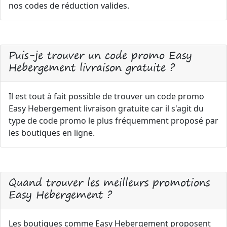
nos codes de réduction valides.
Puis-je trouver un code promo Easy
Hebergement livraison gratuite ?
Il est tout à fait possible de trouver un code promo
Easy Hebergement livraison gratuite car il s'agit du
type de code promo le plus fréquemment proposé par
les boutiques en ligne.
Quand trouver les meilleurs promotions
Easy Hebergement ?
Les boutiques comme Easy Hebergement proposent