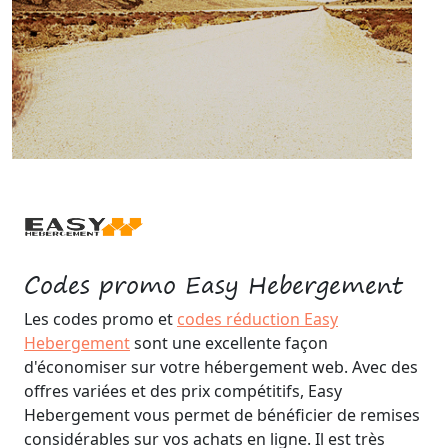
Codes promo Easy Hebergement
Les codes promo et
codes réduction Easy
Hebergement
sont une excellente façon
d'économiser sur votre hébergement web. Avec des
offres variées et des prix compétitifs, Easy
Hebergement vous permet de bénéficier de remises
considérables sur vos achats en ligne. Il est très