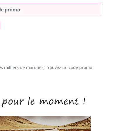
es milliers de marques. Trouvez un code promo
 pour le moment !