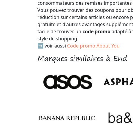
consommateurs des remises importantes su
Vous pouvez trouver des coupons pour obt
réduction sur certains articles ou encore p
gratuite et d'autres avantages supplémenta
facile de trouver un
code promo
adapté à 
style de shopping !
➡️ voir aussi
Code promo About You
Marques similaires à End