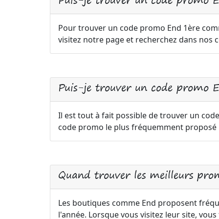
Pour trouver un code promo End 1ère com
visitez notre page et recherchez dans nos c
Puis-je trouver un code promo En
Il est tout à fait possible de trouver un cod
code promo le plus fréquemment proposé pa
Quand trouver les meilleurs pro
Les boutiques comme End proposent fréqu
l'année. Lorsque vous visitez leur site, vo