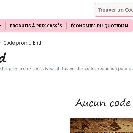
PRODUITS À PRIX CASSÉS
ÉCONOMIES DU QUOTIDIEN
Code promo End
d
odes promo en France. Nous diffusons des codes reduction pour d
Aucun code