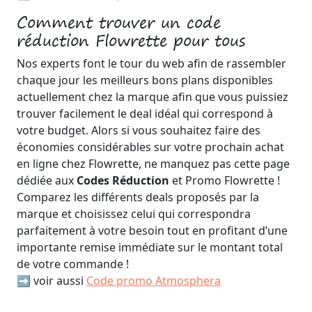
Comment trouver un code
réduction Flowrette pour tous
Nos experts font le tour du web afin de rassembler
chaque jour les meilleurs bons plans disponibles
actuellement chez la marque afin que vous puissiez
trouver facilement le deal idéal qui correspond à
votre budget. Alors si vous souhaitez faire des
économies considérables sur votre prochain achat
en ligne chez Flowrette, ne manquez pas cette page
dédiée aux
Codes Réduction
et Promo Flowrette !
Comparez les différents deals proposés par la
marque et choisissez celui qui correspondra
parfaitement à votre besoin tout en profitant d’une
importante remise immédiate sur le montant total
de votre commande !
➡️ voir aussi
Code promo Atmosphera