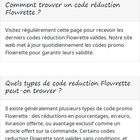
Comment trouver un code réduction
Flowrette ?
Visitez régulièrement cette page pour recevoir les
derniers codes réduction Flowrette valides. Notre site
web met à jour quotidiennement les codes promo
Flowrette pour garantir leurs validité.
Quels types de code reduction Flowrette
peut-on trouver ?
Il existe généralement plusieurs types de code promo
Flowrette : des réductions en pourcentages, en euro,
livraison offerte, ou avantage exclusif comme un
article offert sur la commande. Certains codes
reduction Flowrette sont valides sans conditions, et