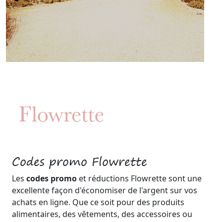
Codes promo Flowrette
Les
codes promo
et réductions Flowrette sont une
excellente façon d'économiser de l'argent sur vos
achats en ligne. Que ce soit pour des produits
alimentaires, des vêtements, des accessoires ou