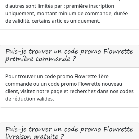
d'autres sont limités par : première inscription
uniquement, montant minium de commande, durée
de validité, certains articles uniquement.
Puis-je trouver un code promo Flowrette
première commande ?
Pour trouver un code promo Flowrette 1ère
commande ou un code promo Flowrette nouveau
client, visitez notre page et recherchez dans nos codes
de réduction valides.
Puis-je trouver un code promo Flowrette
livraison gratuite ?