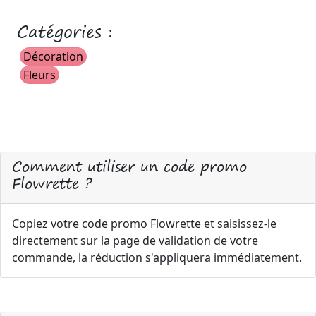
Catégories :
Décoration
Fleurs
Comment utiliser un code promo
Flowrette ?
Copiez votre code promo Flowrette et saisissez-le
directement sur la page de validation de votre
commande, la réduction s'appliquera immédiatement.