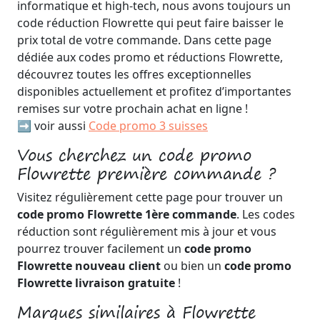
informatique et high-tech, nous avons toujours un
code réduction Flowrette qui peut faire baisser le
prix total de votre commande. Dans cette page
dédiée aux codes promo et réductions Flowrette,
découvrez toutes les offres exceptionnelles
disponibles actuellement et profitez d’importantes
remises sur votre prochain achat en ligne !
➡️ voir aussi
Code promo 3 suisses
Vous cherchez un code promo
Flowrette première commande ?
Visitez régulièrement cette page pour trouver un
code promo Flowrette 1ère commande
. Les codes
réduction sont régulièrement mis à jour et vous
pourrez trouver facilement un
code promo
Flowrette nouveau client
ou bien un
code promo
Flowrette livraison gratuite
!
Marques similaires à Flowrette