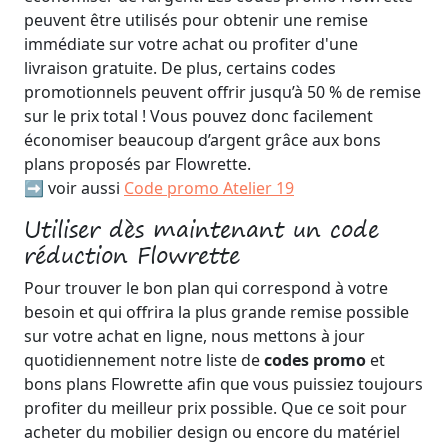
peuvent être utilisés pour obtenir une remise
immédiate sur votre achat ou profiter d'une
livraison gratuite. De plus, certains codes
promotionnels peuvent offrir jusqu’à 50 % de remise
sur le prix total ! Vous pouvez donc facilement
économiser beaucoup d’argent grâce aux bons
plans proposés par Flowrette.
➡️ voir aussi
Code promo Atelier 19
Utiliser dès maintenant un code
réduction Flowrette
Pour trouver le bon plan qui correspond à votre
besoin et qui offrira la plus grande remise possible
sur votre achat en ligne, nous mettons à jour
quotidiennement notre liste de
codes promo
et
bons plans Flowrette afin que vous puissiez toujours
profiter du meilleur prix possible. Que ce soit pour
acheter du mobilier design ou encore du matériel