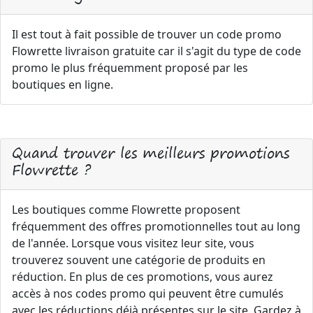
Il est tout à fait possible de trouver un code promo
Flowrette livraison gratuite car il s'agit du type de code
promo le plus fréquemment proposé par les
boutiques en ligne.
Quand trouver les meilleurs promotions
Flowrette ?
Les boutiques comme Flowrette proposent
fréquemment des offres promotionnelles tout au long
de l'année. Lorsque vous visitez leur site, vous
trouverez souvent une catégorie de produits en
réduction. En plus de ces promotions, vous aurez
accès à nos codes promo qui peuvent être cumulés
avec les réductions déjà présentes sur le site. Gardez à