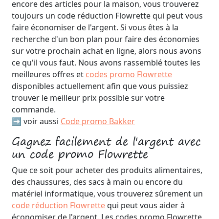
encore des articles pour la maison, vous trouverez
toujours un code réduction Flowrette qui peut vous
faire économiser de l'argent. Si vous êtes à la
recherche d'un bon plan pour faire des économies
sur votre prochain achat en ligne, alors nous avons
ce qu'il vous faut. Nous avons rassemblé toutes les
meilleures offres et
codes promo Flowrette
disponibles actuellement afin que vous puissiez
trouver le meilleur prix possible sur votre
commande.
➡️ voir aussi
Code promo Bakker
Gagnez facilement de l'argent avec
un code promo Flowrette
Que ce soit pour acheter des produits alimentaires,
des chaussures, des sacs à main ou encore du
matériel informatique, vous trouverez sûrement un
code réduction Flowrette
qui peut vous aider à
économiser de l'argent. Les codes promo Flowrette