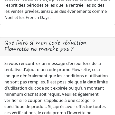
l'esprit des périodes telles que la rentrée, les soldes,
les ventes privées, ainsi que des événements comme
Noël et les French Days.
Que faire si mon code réduction
Flowrette ne marche pas ?
Si vous rencontrez un message d'erreur lors de la
tentative d'ajout d'un code promo Flowrette, cela
indique généralement que les conditions d'utilisation
ne sont pas remplies. Il est possible que la date limite
d'utilisation du code soit expirée ou qu'un montant
minimum d'achat soit requis. Veuillez également
vérifier si le coupon s'applique à une catégorie
spécifique de produit. Si, après avoir effectué toutes
ces vérifications, le code promo Flowrette ne