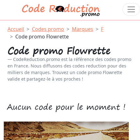
Accueil
Codes promo
Marques
F
Code promo Flowrette
Code promo Flowrette
CodeReduction.promo est la référence des codes promo
en France. Nous diffusons des codes reduction pour des
milliers de marques. Trouvez un code promo Flowrette
valide et partagez-le à vos proches !
Aucun code pour le moment !