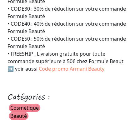
Formule Beauté
• CODE30 : 30% de réduction sur votre commande
Formule Beauté
• CODE40 : 40% de réduction sur votre commande
Formule Beauté
• CODE50 : 50% de réduction sur votre commande
Formule Beauté
• FREESHIP : Livraison gratuite pour toute
commande supérieure à 50€ chez Formule Beaut
➡️ voir aussi
Code promo Armani Beauty
Catégories :
Cosmétique
Beauté