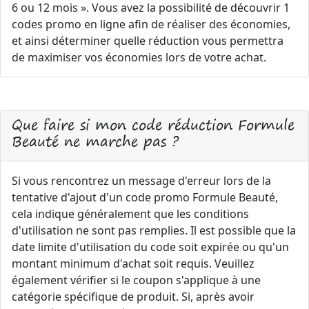
6 ou 12 mois ». Vous avez la possibilité de découvrir 1
codes promo en ligne afin de réaliser des économies,
et ainsi déterminer quelle réduction vous permettra
de maximiser vos économies lors de votre achat.
Que faire si mon code réduction Formule
Beauté ne marche pas ?
Si vous rencontrez un message d'erreur lors de la
tentative d'ajout d'un code promo Formule Beauté,
cela indique généralement que les conditions
d'utilisation ne sont pas remplies. Il est possible que la
date limite d'utilisation du code soit expirée ou qu'un
montant minimum d'achat soit requis. Veuillez
également vérifier si le coupon s'applique à une
catégorie spécifique de produit. Si, après avoir