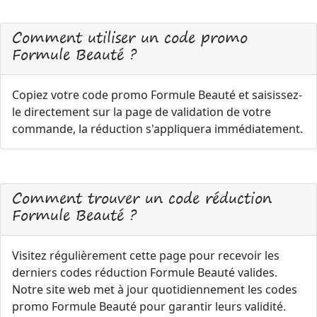
Comment utiliser un code promo
Formule Beauté ?
Copiez votre code promo Formule Beauté et saisissez-
le directement sur la page de validation de votre
commande, la réduction s'appliquera immédiatement.
Comment trouver un code réduction
Formule Beauté ?
Visitez régulièrement cette page pour recevoir les
derniers codes réduction Formule Beauté valides.
Notre site web met à jour quotidiennement les codes
promo Formule Beauté pour garantir leurs validité.