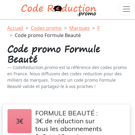
Accueil
Codes promo
Marques
F
Code promo Formule Beauté
Code promo Formule
Beauté
CodeReduction.promo est la référence des codes promo
en France. Nous diffusons des codes reduction pour des
milliers de marques. Trouvez un code promo Formule
Beauté valide et partagez-le à vos proches !
FORMULE BEAUTÉ :
3€
3€ de réduction sur
tous les abonnements