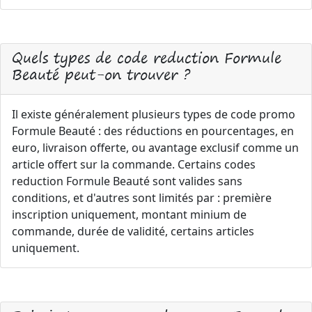
Quels types de code reduction Formule
Beauté peut-on trouver ?
Il existe généralement plusieurs types de code promo
Formule Beauté : des réductions en pourcentages, en
euro, livraison offerte, ou avantage exclusif comme un
article offert sur la commande. Certains codes
reduction Formule Beauté sont valides sans
conditions, et d'autres sont limités par : première
inscription uniquement, montant minium de
commande, durée de validité, certains articles
uniquement.