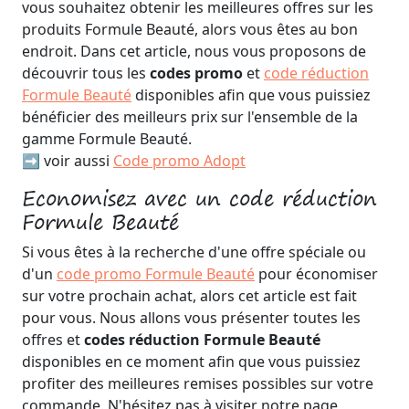
vous souhaitez obtenir les meilleures offres sur les
produits Formule Beauté, alors vous êtes au bon
endroit. Dans cet article, nous vous proposons de
découvrir tous les
codes promo
et
code réduction
Formule Beauté
disponibles afin que vous puissiez
bénéficier des meilleurs prix sur l'ensemble de la
gamme Formule Beauté.
➡️ voir aussi
Code promo Adopt
Economisez avec un code réduction
Formule Beauté
Si vous êtes à la recherche d'une offre spéciale ou
d'un
code promo Formule Beauté
pour économiser
sur votre prochain achat, alors cet article est fait
pour vous. Nous allons vous présenter toutes les
offres et
codes réduction Formule Beauté
disponibles en ce moment afin que vous puissiez
profiter des meilleures remises possibles sur votre
commande. N'hésitez pas à visiter notre page