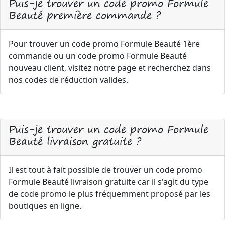
Puis-je trouver un code promo Formule
Beauté première commande ?
Pour trouver un code promo Formule Beauté 1ère
commande ou un code promo Formule Beauté
nouveau client, visitez notre page et recherchez dans
nos codes de réduction valides.
Puis-je trouver un code promo Formule
Beauté livraison gratuite ?
Il est tout à fait possible de trouver un code promo
Formule Beauté livraison gratuite car il s'agit du type
de code promo le plus fréquemment proposé par les
boutiques en ligne.