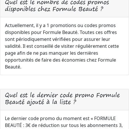
Quel est le nombre de codes promos
disponibles chez Formule Beauté ?
Actuellement, il y a 1 promotions ou codes promos
disponibles pour Formule Beauté. Toutes ces offres
sont périodiquement vérifiées pour assurer leur
validité. Il est conseillé de visiter régulièrement cette
page afin de ne pas manquer les dernières
opportunités de faire des économies chez Formule
Beauté.
Quel est le dernier code promo Formule
Beauté ajouté à la liste ?
Le dernier code promo du moment est « FORMULE
BEAUTÉ : 3€ de réduction sur tous les abonnements 3,