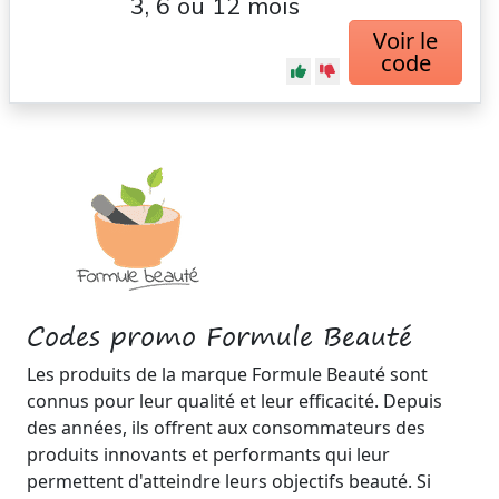
3, 6 ou 12 mois
Voir le
code
Codes promo Formule Beauté
Les produits de la marque Formule Beauté sont
connus pour leur qualité et leur efficacité. Depuis
des années, ils offrent aux consommateurs des
produits innovants et performants qui leur
permettent d'atteindre leurs objectifs beauté. Si