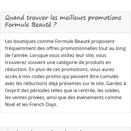
Quand trouver les meilleurs promotions
Formule Beauté ?
Les boutiques comme Formule Beauté proposent
fréquemment des offres promotionnelles tout au long
de l'année. Lorsque vous visitez leur site, vous
trouverez souvent une catégorie de produits en
réduction. En plus de ces promotions, vous aurez
accès à nos codes promo qui peuvent être cumulés
avec les réductions déjà présentes sur le site. Gardez à
l'esprit des périodes telles que la rentrée, les soldes,
les ventes privées, ainsi que des événements comme
Noël et les French Days.