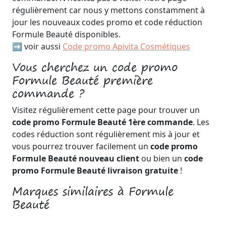
régulièrement car nous y mettons constamment à
jour les nouveaux codes promo et code réduction
Formule Beauté disponibles.
➡️ voir aussi
Code promo Apivita Cosmétiques
Vous cherchez un code promo
Formule Beauté première
commande ?
Visitez régulièrement cette page pour trouver un
code promo Formule Beauté 1ère commande
. Les
codes réduction sont régulièrement mis à jour et
vous pourrez trouver facilement un
code promo
Formule Beauté nouveau client
ou bien un
code
promo Formule Beauté livraison gratuite
!
Marques similaires à Formule
Beauté