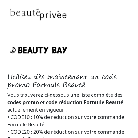
Utilisez dès maintenant un code
promo Formule Beauté
Vous trouverez ci-dessous une liste complète des
codes promo
et
code réduction Formule Beauté
actuellement en vigueur :
• CODE10 : 10% de réduction sur votre commande
Formule Beauté
• CODE20 : 20% de réduction sur votre commande