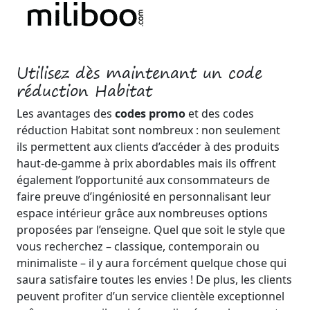
Utilisez dès maintenant un code
réduction Habitat
Les avantages des
codes promo
et des codes
réduction Habitat sont nombreux : non seulement
ils permettent aux clients d’accéder à des produits
haut-de-gamme à prix abordables mais ils offrent
également l’opportunité aux consommateurs de
faire preuve d’ingéniosité en personnalisant leur
espace intérieur grâce aux nombreuses options
proposées par l’enseigne. Quel que soit le style que
vous recherchez – classique, contemporain ou
minimaliste – il y aura forcément quelque chose qui
saura satisfaire toutes les envies ! De plus, les clients
peuvent profiter d’un service clientèle exceptionnel