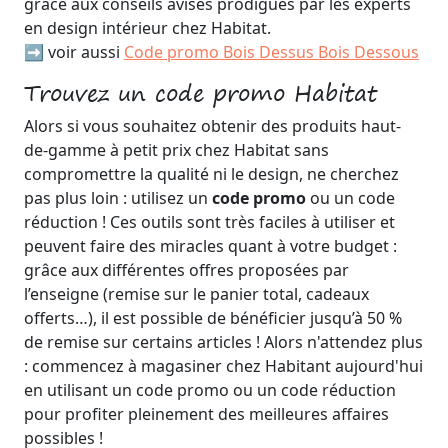
grâce aux conseils avisés prodigués par les experts
en design intérieur chez Habitat.
➡️ voir aussi
Code promo Bois Dessus Bois Dessous
Trouvez un code promo Habitat
Alors si vous souhaitez obtenir des produits haut-
de-gamme à petit prix chez Habitat sans
compromettre la qualité ni le design, ne cherchez
pas plus loin : utilisez un
code promo
ou un code
réduction ! Ces outils sont très faciles à utiliser et
peuvent faire des miracles quant à votre budget :
grâce aux différentes offres proposées par
l’enseigne (remise sur le panier total, cadeaux
offerts…), il est possible de bénéficier jusqu’à 50 %
de remise sur certains articles ! Alors n'attendez plus
: commencez à magasiner chez Habitant aujourd'hui
en utilisant un code promo ou un code réduction
pour profiter pleinement des meilleures affaires
possibles !