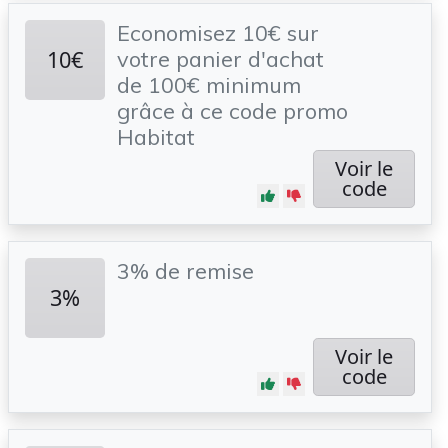
Economisez 10€ sur
10€
votre panier d'achat
de 100€ minimum
grâce à ce code promo
Habitat
Voir le
code
3% de remise
3%
Voir le
code