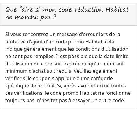
Que faire si mon code réduction Habitat
ne marche pas ?
Si vous rencontrez un message d'erreur lors de la
tentative d'ajout d'un code promo Habitat, cela
indique généralement que les conditions d'utilisation
ne sont pas remplies. Il est possible que la date limite
d'utilisation du code soit expirée ou qu'un montant
minimum d'achat soit requis. Veuillez également
vérifier si le coupon s'applique à une catégorie
spécifique de produit. Si, après avoir effectué toutes
ces vérifications, le code promo Habitat ne fonctionne
toujours pas, n'hésitez pas à essayer un autre code.