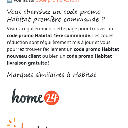
➡️ voir aussi
Code promo Aosom
Vous cherchez un code promo
Habitat première commande ?
Visitez régulièrement cette page pour trouver un
code promo Habitat 1ère commande
. Les codes
réduction sont régulièrement mis à jour et vous
pourrez trouver facilement un
code promo Habitat
nouveau client
ou bien un
code promo Habitat
livraison gratuite
!
Marques similaires à Habitat