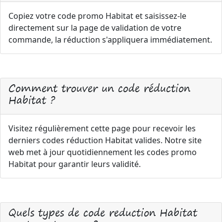
Copiez votre code promo Habitat et saisissez-le
directement sur la page de validation de votre
commande, la réduction s'appliquera immédiatement.
Comment trouver un code réduction
Habitat ?
Visitez régulièrement cette page pour recevoir les
derniers codes réduction Habitat valides. Notre site
web met à jour quotidiennement les codes promo
Habitat pour garantir leurs validité.
Quels types de code reduction Habitat