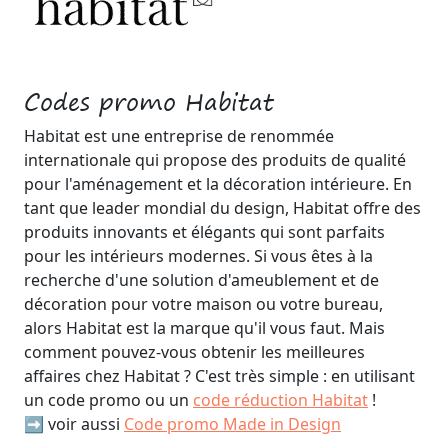
Codes promo Habitat
Habitat est une entreprise de renommée
internationale qui propose des produits de qualité
pour l'aménagement et la décoration intérieure. En
tant que leader mondial du design, Habitat offre des
produits innovants et élégants qui sont parfaits
pour les intérieurs modernes. Si vous êtes à la
recherche d'une solution d'ameublement et de
décoration pour votre maison ou votre bureau,
alors Habitat est la marque qu'il vous faut. Mais
comment pouvez-vous obtenir les meilleures
affaires chez Habitat ? C'est très simple : en utilisant
un code promo ou un
code réduction Habitat
!
➡️ voir aussi
Code promo Made in Design