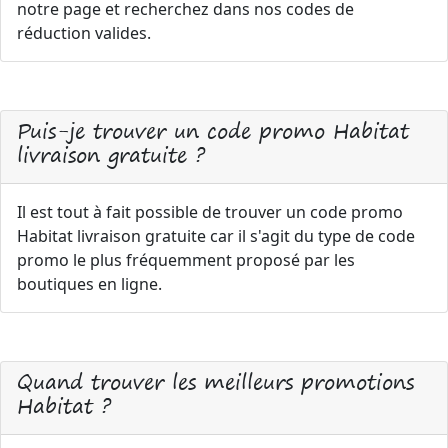
notre page et recherchez dans nos codes de
réduction valides.
Puis-je trouver un code promo Habitat
livraison gratuite ?
Il est tout à fait possible de trouver un code promo
Habitat livraison gratuite car il s'agit du type de code
promo le plus fréquemment proposé par les
boutiques en ligne.
Quand trouver les meilleurs promotions
Habitat ?