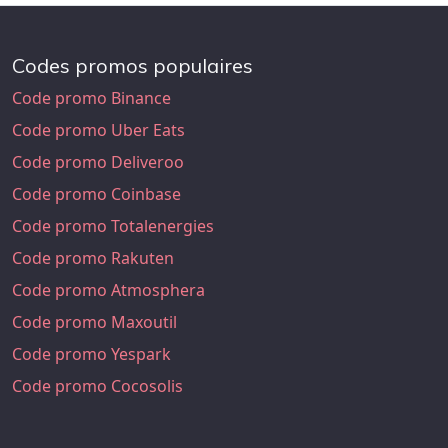
Codes promos populaires
Code promo Binance
Code promo Uber Eats
Code promo Deliveroo
Code promo Coinbase
Code promo Totalenergies
Code promo Rakuten
Code promo Atmosphera
Code promo Maxoutil
Code promo Yespark
Code promo Cocosolis