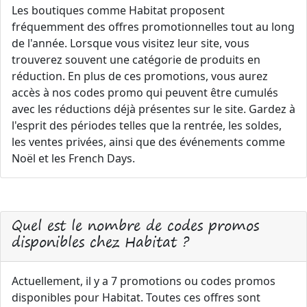
Les boutiques comme Habitat proposent
fréquemment des offres promotionnelles tout au long
de l'année. Lorsque vous visitez leur site, vous
trouverez souvent une catégorie de produits en
réduction. En plus de ces promotions, vous aurez
accès à nos codes promo qui peuvent être cumulés
avec les réductions déjà présentes sur le site. Gardez à
l'esprit des périodes telles que la rentrée, les soldes,
les ventes privées, ainsi que des événements comme
Noël et les French Days.
Quel est le nombre de codes promos
disponibles chez Habitat ?
Actuellement, il y a 7 promotions ou codes promos
disponibles pour Habitat. Toutes ces offres sont