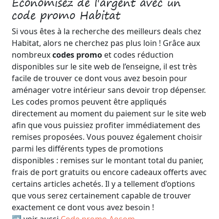
Economisez de l'argent avec un
code promo Habitat
Si vous êtes à la recherche des meilleurs deals chez
Habitat, alors ne cherchez pas plus loin ! Grâce aux
nombreux
codes promo
et codes réduction
disponibles sur le site web de l’enseigne, il est très
facile de trouver ce dont vous avez besoin pour
aménager votre intérieur sans devoir trop dépenser.
Les codes promos peuvent être appliqués
directement au moment du paiement sur le site web
afin que vous puissiez profiter immédiatement des
remises proposées. Vous pouvez également choisir
parmi les différents types de promotions
disponibles : remises sur le montant total du panier,
frais de port gratuits ou encore cadeaux offerts avec
certains articles achetés. Il y a tellement d’options
que vous serez certainement capable de trouver
exactement ce dont vous avez besoin !