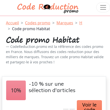
Accueil
Codes promo
Marques
H
Code promo Habitat
Code promo Habitat
CodeReduction.promo est la référence des codes promo
en France. Nous diffusons des codes reduction pour des
milliers de marques. Trouvez un code promo Habitat valide
et partagez-le à vos proches !
-10 % sur une
10%
sélection d'articles
Voir le
code