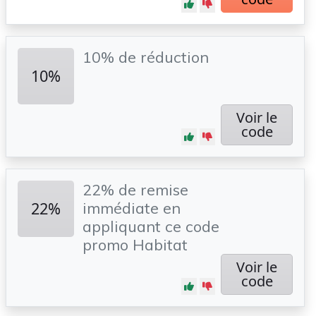
10% de réduction
10%
Voir le
code
22% de remise
22%
immédiate en
appliquant ce code
promo Habitat
Voir le
code