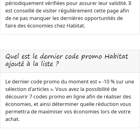
périodiquement vérifiées pour assurer leur validité. Il
est conseillé de visiter régulièrement cette page afin
de ne pas manquer les dernières opportunités de
faire des économies chez Habitat.
Quel est le dernier code promo Habitat
ajouté à la liste ?
Le dernier code promo du moment est « -10 % sur une
sélection d'articles ». Vous avez la possibilité de
découvrir 7 codes promo en ligne afin de réaliser des
économies, et ainsi déterminer quelle réduction vous
permettra de maximiser vos économies lors de votre
achat.