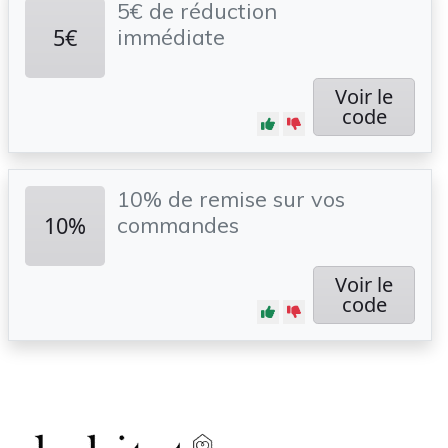
5€ de réduction
5€
immédiate
Voir le
code
10% de remise sur vos
10%
commandes
Voir le
code