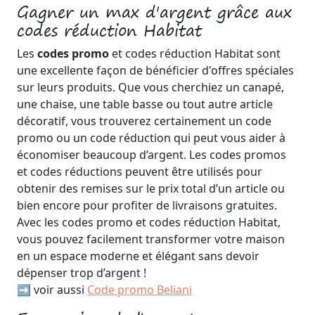
Gagner un max d'argent grâce aux
codes réduction Habitat
Les
codes promo
et codes réduction Habitat sont
une excellente façon de bénéficier d'offres spéciales
sur leurs produits. Que vous cherchiez un canapé,
une chaise, une table basse ou tout autre article
décoratif, vous trouverez certainement un code
promo ou un code réduction qui peut vous aider à
économiser beaucoup d’argent. Les codes promos
et codes réductions peuvent être utilisés pour
obtenir des remises sur le prix total d’un article ou
bien encore pour profiter de livraisons gratuites.
Avec les codes promo et codes réduction Habitat,
vous pouvez facilement transformer votre maison
en un espace moderne et élégant sans devoir
dépenser trop d’argent !
➡️ voir aussi
Code promo Beliani