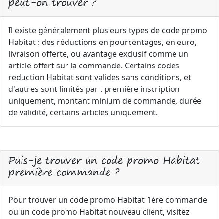
peut-on trouver ?
Il existe généralement plusieurs types de code promo
Habitat : des réductions en pourcentages, en euro,
livraison offerte, ou avantage exclusif comme un
article offert sur la commande. Certains codes
reduction Habitat sont valides sans conditions, et
d'autres sont limités par : première inscription
uniquement, montant minium de commande, durée
de validité, certains articles uniquement.
Puis-je trouver un code promo Habitat
première commande ?
Pour trouver un code promo Habitat 1ère commande
ou un code promo Habitat nouveau client, visitez