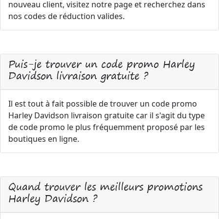
nouveau client, visitez notre page et recherchez dans
nos codes de réduction valides.
Puis-je trouver un code promo Harley
Davidson livraison gratuite ?
Il est tout à fait possible de trouver un code promo
Harley Davidson livraison gratuite car il s'agit du type
de code promo le plus fréquemment proposé par les
boutiques en ligne.
Quand trouver les meilleurs promotions
Harley Davidson ?