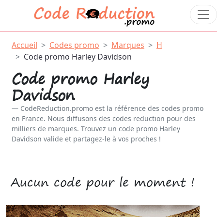
Accueil
Codes promo
Marques
H
Code promo Harley Davidson
Code promo Harley
Davidson
CodeReduction.promo est la référence des codes promo
en France. Nous diffusons des codes reduction pour des
milliers de marques. Trouvez un code promo Harley
Davidson valide et partagez-le à vos proches !
Aucun code pour le moment !