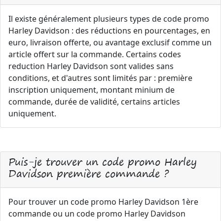
Il existe généralement plusieurs types de code promo
Harley Davidson : des réductions en pourcentages, en
euro, livraison offerte, ou avantage exclusif comme un
article offert sur la commande. Certains codes
reduction Harley Davidson sont valides sans
conditions, et d'autres sont limités par : première
inscription uniquement, montant minium de
commande, durée de validité, certains articles
uniquement.
Puis-je trouver un code promo Harley
Davidson première commande ?
Pour trouver un code promo Harley Davidson 1ère
commande ou un code promo Harley Davidson