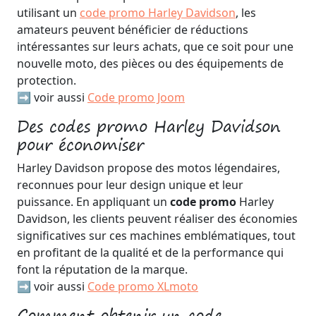
utilisant un
code promo Harley Davidson
, les
amateurs peuvent bénéficier de réductions
intéressantes sur leurs achats, que ce soit pour une
nouvelle moto, des pièces ou des équipements de
protection.
➡️ voir aussi
Code promo Joom
Des codes promo Harley Davidson
pour économiser
Harley Davidson propose des motos légendaires,
reconnues pour leur design unique et leur
puissance. En appliquant un
code promo
Harley
Davidson, les clients peuvent réaliser des économies
significatives sur ces machines emblématiques, tout
en profitant de la qualité et de la performance qui
font la réputation de la marque.
➡️ voir aussi
Code promo XLmoto
Comment obtenir un code