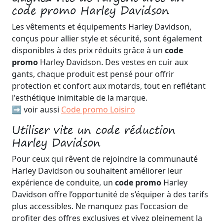
code promo Harley Davidson
Les vêtements et équipements Harley Davidson,
conçus pour allier style et sécurité, sont également
disponibles à des prix réduits grâce à un
code
promo
Harley Davidson. Des vestes en cuir aux
gants, chaque produit est pensé pour offrir
protection et confort aux motards, tout en reflétant
l'esthétique inimitable de la marque.
➡️ voir aussi
Code promo Loisiro
Utiliser vite un code réduction
Harley Davidson
Pour ceux qui rêvent de rejoindre la communauté
Harley Davidson ou souhaitent améliorer leur
expérience de conduite, un
code promo
Harley
Davidson offre l’opportunité de s’équiper à des tarifs
plus accessibles. Ne manquez pas l'occasion de
profiter des offres exclusives et vivez pleinement la