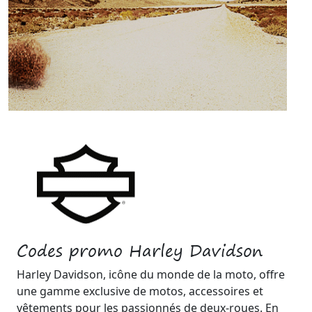
Codes promo Harley Davidson
Harley Davidson, icône du monde de la moto, offre
une gamme exclusive de motos, accessoires et
vêtements pour les passionnés de deux-roues. En