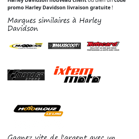
promo Harley Davidson livraison gratuite
!
Marques similaires à Harley
Davidson
Gagnez vite de l'argent avec un