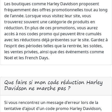
Les boutiques comme Harley Davidson proposent
fréquemment des offres promotionnelles tout au long
de l'année. Lorsque vous visitez leur site, vous
trouverez souvent une catégorie de produits en
réduction. En plus de ces promotions, vous aurez
accès à nos codes promo qui peuvent être cumulés
avec les réductions déjà présentes sur le site. Gardez à
l'esprit des périodes telles que la rentrée, les soldes,
les ventes privées, ainsi que des événements comme
Noël et les French Days.
Que faire si mon code réduction Harley
Davidson ne marche pas ?
Si vous rencontrez un message d'erreur lors de la
tentative d'ajout d'un code promo Harley Davidson,