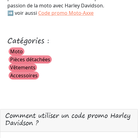
passion de la moto avec Harley Davidson.
➡️ voir aussi
Code promo Moto-Axxe
Catégories :
Moto
Pièces détachées
Vêtements
Accessoires
Comment utiliser un code promo Harley
Davidson ?