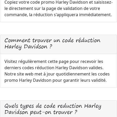
Copiez votre code promo Harley Davidson et saisissez-
le directement sur la page de validation de votre
commande, la réduction s'appliquera immédiatement.
Comment trouver un code réduction
Harley Davidson ?
Visitez régulièrement cette page pour recevoir les
derniers codes réduction Harley Davidson valides.
Notre site web met à jour quotidiennement les codes
promo Harley Davidson pour garantir leurs validité.
Quels types de code reduction Harley
Davidson peut-on trouver ?