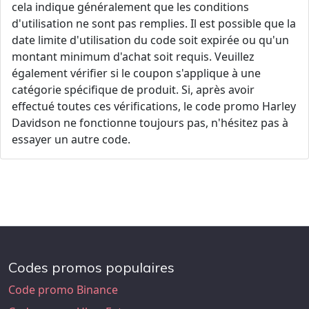
cela indique généralement que les conditions
d'utilisation ne sont pas remplies. Il est possible que la
date limite d'utilisation du code soit expirée ou qu'un
montant minimum d'achat soit requis. Veuillez
également vérifier si le coupon s'applique à une
catégorie spécifique de produit. Si, après avoir
effectué toutes ces vérifications, le code promo Harley
Davidson ne fonctionne toujours pas, n'hésitez pas à
essayer un autre code.
Codes promos populaires
Code promo Binance