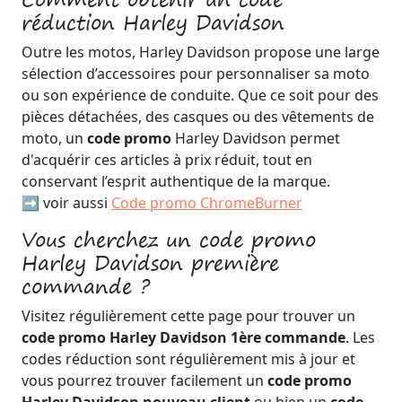
réduction Harley Davidson
Outre les motos, Harley Davidson propose une large
sélection d’accessoires pour personnaliser sa moto
ou son expérience de conduite. Que ce soit pour des
pièces détachées, des casques ou des vêtements de
moto, un
code promo
Harley Davidson permet
d'acquérir ces articles à prix réduit, tout en
conservant l’esprit authentique de la marque.
➡️ voir aussi
Code promo ChromeBurner
Vous cherchez un code promo
Harley Davidson première
commande ?
Visitez régulièrement cette page pour trouver un
code promo Harley Davidson 1ère commande
. Les
codes réduction sont régulièrement mis à jour et
vous pourrez trouver facilement un
code promo
Harley Davidson nouveau client
ou bien un
code