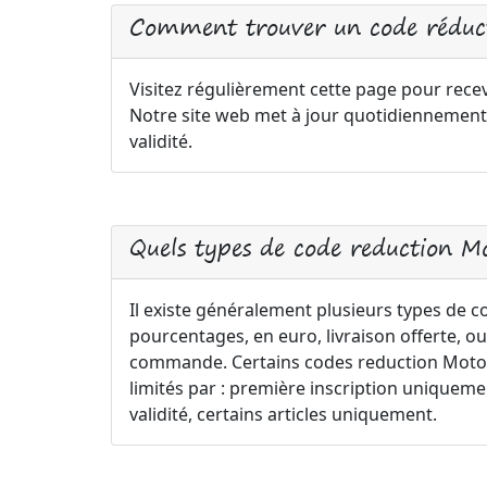
Comment trouver un code réduc
Visitez régulièrement cette page pour recev
Notre site web met à jour quotidiennement
validité.
Quels types de code reduction M
Il existe généralement plusieurs types de 
pourcentages, en euro, livraison offerte, ou
commande. Certains codes reduction Moto-A
limités par : première inscription uniqu
validité, certains articles uniquement.