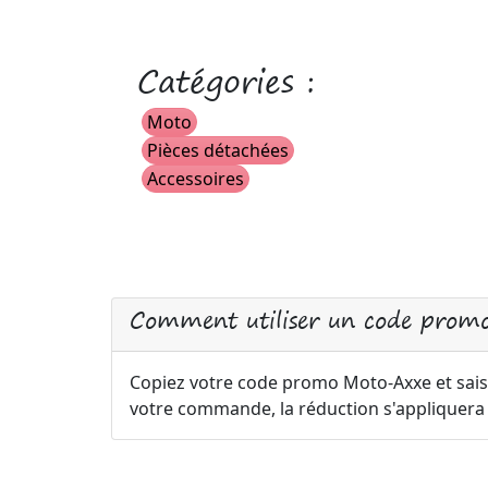
Catégories :
Moto
Pièces détachées
Accessoires
Comment utiliser un code prom
Copiez votre code promo Moto-Axxe et saisi
votre commande, la réduction s'appliquer