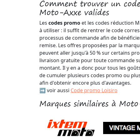
Comment trouver un code
Moto-Axxe valides
Les
codes promo
et les codes réduction M
à utiliser : il suffit de rentrer le code cor
processus de commande afin de bénéficie
remise. Les offres proposées par la marque
peuvent aller jusqu'à 50 % sur certains pro
livraison gratuite pour toute commande su
montant. Il y en a donc pour tous les goûts 
de cumuler plusieurs codes promo ou plus
afin d'obtenir encore plus d'avantages.
➡️ voir aussi
Code promo Loisiro
Marques similaires à Mot