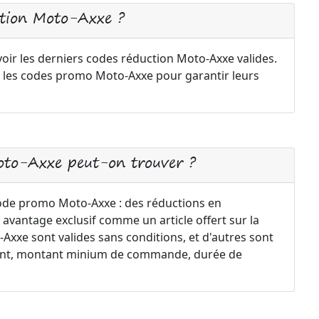
tion Moto-Axxe ?
oir les derniers codes réduction Moto-Axxe valides.
 les codes promo Moto-Axxe pour garantir leurs
oto-Axxe peut-on trouver ?
code promo Moto-Axxe : des réductions en
 avantage exclusif comme un article offert sur la
xxe sont valides sans conditions, et d'autres sont
ement, montant minium de commande, durée de