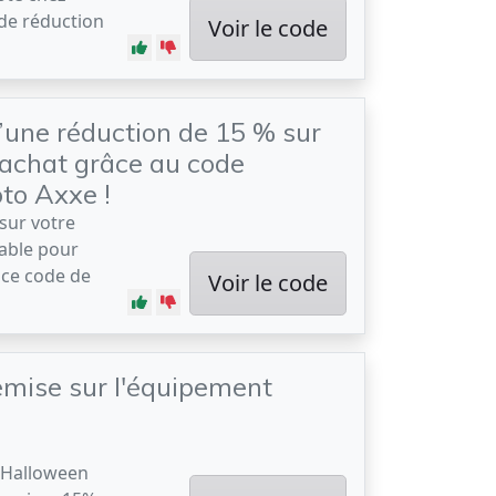
de réduction
Voir le code
d’une réduction de 15 % sur
 achat grâce au code
to Axxe !
sur votre
able pour
ce code de
Voir le code
mise sur l'équipement
l Halloween