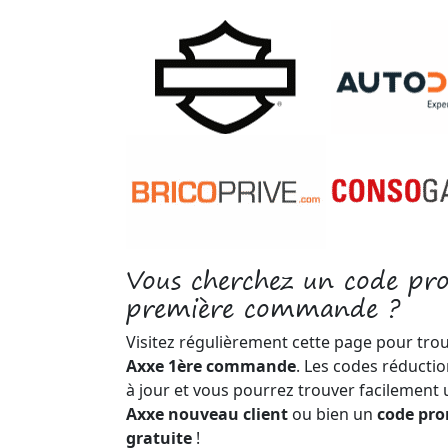
Vous cherchez un code p
première commande ?
Visitez régulièrement cette page pour tro
Axxe 1ère commande
. Les codes réducti
à jour et vous pourrez trouver facilement
Axxe nouveau client
ou bien un
code pro
gratuite
!