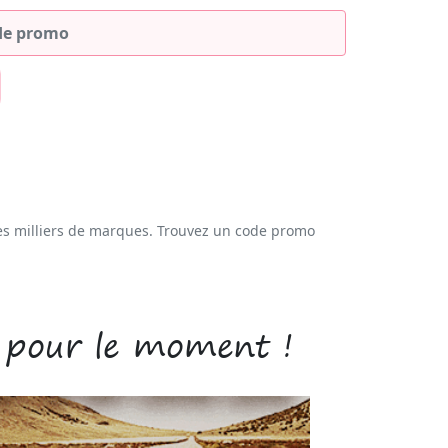
es milliers de marques. Trouvez un code promo
 pour le moment !