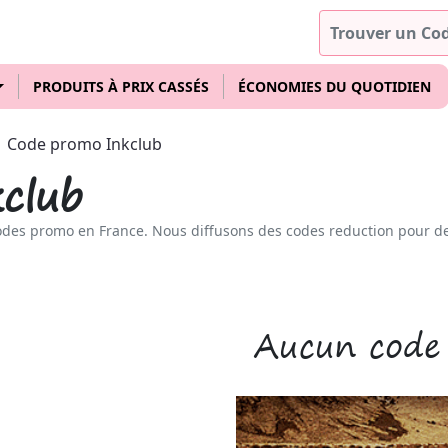
PRODUITS À PRIX CASSÉS
ÉCONOMIES DU QUOTIDIEN
Code promo Inkclub
club
odes promo en France. Nous diffusons des codes reduction pour d
Aucun code