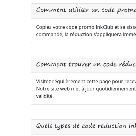
Comment utiliser un code promo
Copiez votre code promo InkClub et saisisse
commande, la réduction s'appliquera immé
Comment trouver un code réduct
Visitez régulièrement cette page pour recev
Notre site web met à jour quotidiennement
validité.
Quels types de code reduction I