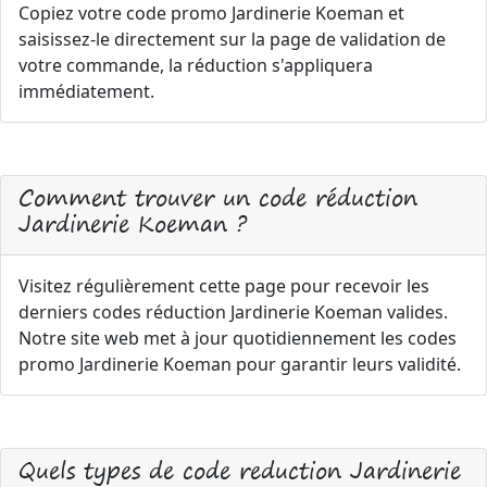
Copiez votre code promo Jardinerie Koeman et
saisissez-le directement sur la page de validation de
votre commande, la réduction s'appliquera
immédiatement.
Comment trouver un code réduction
Jardinerie Koeman ?
Visitez régulièrement cette page pour recevoir les
derniers codes réduction Jardinerie Koeman valides.
Notre site web met à jour quotidiennement les codes
promo Jardinerie Koeman pour garantir leurs validité.
Quels types de code reduction Jardinerie