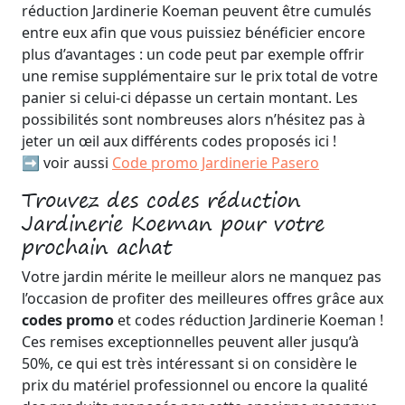
réduction Jardinerie Koeman peuvent être cumulés
entre eux afin que vous puissiez bénéficier encore
plus d’avantages : un code peut par exemple offrir
une remise supplémentaire sur le prix total de votre
panier si celui-ci dépasse un certain montant. Les
possibilités sont nombreuses alors n’hésitez pas à
jeter un œil aux différents codes proposés ici !
➡️ voir aussi
Code promo Jardinerie Pasero
Trouvez des codes réduction
Jardinerie Koeman pour votre
prochain achat
Votre jardin mérite le meilleur alors ne manquez pas
l’occasion de profiter des meilleures offres grâce aux
codes promo
et codes réduction Jardinerie Koeman !
Ces remises exceptionnelles peuvent aller jusqu’à
50%, ce qui est très intéressant si on considère le
prix du matériel professionnel ou encore la qualité