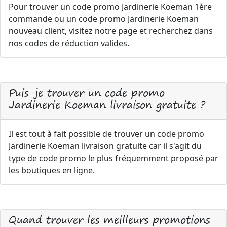
Pour trouver un code promo Jardinerie Koeman 1ère
commande ou un code promo Jardinerie Koeman
nouveau client, visitez notre page et recherchez dans
nos codes de réduction valides.
Puis-je trouver un code promo
Jardinerie Koeman livraison gratuite ?
Il est tout à fait possible de trouver un code promo
Jardinerie Koeman livraison gratuite car il s'agit du
type de code promo le plus fréquemment proposé par
les boutiques en ligne.
Quand trouver les meilleurs promotions