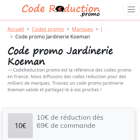
Accueil
Codes promo
Marques
J
Code promo Jardinerie Koeman
Code promo Jardinerie
Koeman
CodeReduction.promo est la référence des codes promo
en France. Nous diffusons des codes reduction pour des
milliers de marques. Trouvez un code promo Jardinerie
Koeman valide et partagez-le à vos proches !
10€ de réduction dès
10€
69€ de commande