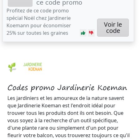
ce code promo
Profitez de ce code promo
spécial Noël chez Jardinerie
Voir le
Koemann pour économiser
code
25% sur toutes les graines
Codes promo Jardinerie Koeman
Les jardiniers et les amoureux de la nature savent
que Jardinerie Koeman est l'endroit idéal pour
trouver tous les produits dont ils ont besoin. Que
vous soyez à la recherche d'un outil spécifique,
d'une plante rare ou simplement d'un pot pour
fleurir votre balcon, vous trouverez toujours ce qu'il