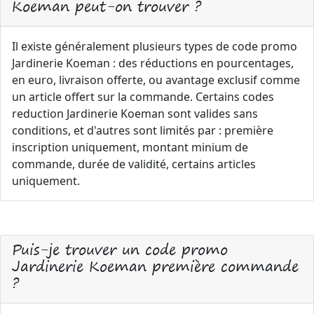
Koeman peut-on trouver ?
Il existe généralement plusieurs types de code promo
Jardinerie Koeman : des réductions en pourcentages,
en euro, livraison offerte, ou avantage exclusif comme
un article offert sur la commande. Certains codes
reduction Jardinerie Koeman sont valides sans
conditions, et d'autres sont limités par : première
inscription uniquement, montant minium de
commande, durée de validité, certains articles
uniquement.
Puis-je trouver un code promo
Jardinerie Koeman première commande
?