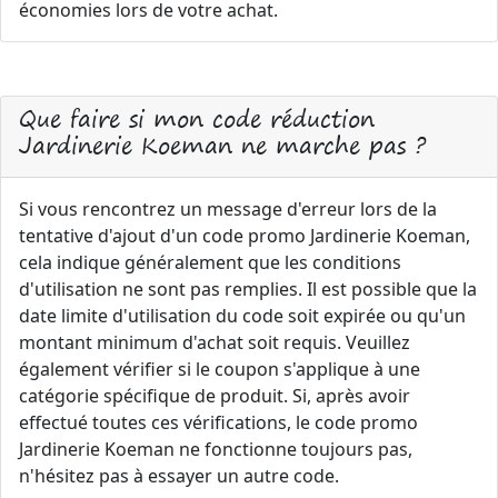
économies lors de votre achat.
Que faire si mon code réduction
Jardinerie Koeman ne marche pas ?
Si vous rencontrez un message d'erreur lors de la
tentative d'ajout d'un code promo Jardinerie Koeman,
cela indique généralement que les conditions
d'utilisation ne sont pas remplies. Il est possible que la
date limite d'utilisation du code soit expirée ou qu'un
montant minimum d'achat soit requis. Veuillez
également vérifier si le coupon s'applique à une
catégorie spécifique de produit. Si, après avoir
effectué toutes ces vérifications, le code promo
Jardinerie Koeman ne fonctionne toujours pas,
n'hésitez pas à essayer un autre code.