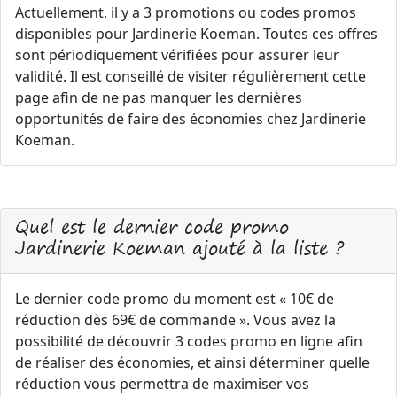
Actuellement, il y a 3 promotions ou codes promos
disponibles pour Jardinerie Koeman. Toutes ces offres
sont périodiquement vérifiées pour assurer leur
validité. Il est conseillé de visiter régulièrement cette
page afin de ne pas manquer les dernières
opportunités de faire des économies chez Jardinerie
Koeman.
Quel est le dernier code promo
Jardinerie Koeman ajouté à la liste ?
Le dernier code promo du moment est « 10€ de
réduction dès 69€ de commande ». Vous avez la
possibilité de découvrir 3 codes promo en ligne afin
de réaliser des économies, et ainsi déterminer quelle
réduction vous permettra de maximiser vos