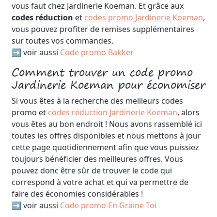
vous faut chez Jardinerie Koeman. Et grâce aux
codes réduction
et
codes promo Jardinerie Koeman
,
vous pouvez profiter de remises supplémentaires
sur toutes vos commandes.
➡️ voir aussi
Code promo Bakker
Comment trouver un code promo
Jardinerie Koeman pour économiser
Si vous êtes à la recherche des meilleurs codes
promo et
codes réduction Jardinerie Koeman
, alors
vous êtes au bon endroit ! Nous avons rassemblé ici
toutes les offres disponibles et nous mettons à jour
cette page quotidiennement afin que vous puissiez
toujours bénéficier des meilleures offres. Vous
pouvez donc être sûr de trouver le code qui
correspond à votre achat et qui va permettre de
faire des économies considérables !
➡️ voir aussi
Code promo En Graine Toi