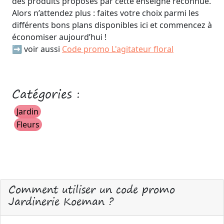
des produits proposés par cette enseigne reconnue.
Alors n’attendez plus : faites votre choix parmi les
différents bons plans disponibles ici et commencez à
économiser aujourd’hui !
➡️ voir aussi
Code promo L'agitateur floral
Catégories :
Jardin
Fleurs
Comment utiliser un code promo
Jardinerie Koeman ?