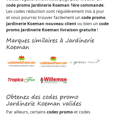
code promo Jardinerie Koeman 1ère commande
.
Les codes réduction sont régulièrement mis à jour
et vous pourrez trouver facilement un
code promo
Jardinerie Koeman nouveau client
ou bien un
code
promo Jardinerie Koeman livraison gratuite
!
Marques similaires à Jardinerie
Koeman
Obtenez des codes promo
Jardinerie Koeman valides
Par ailleurs, certains
codes promo
et codes