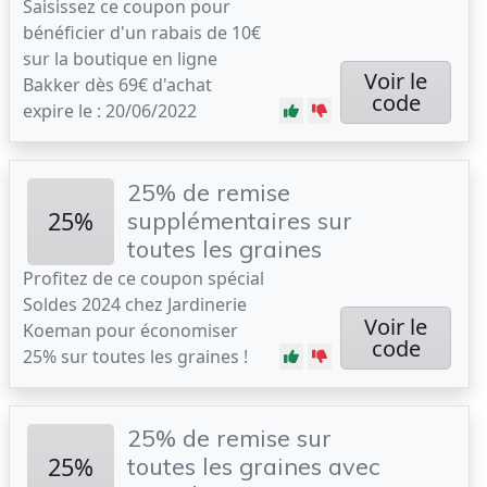
Saisissez ce coupon pour
bénéficier d'un rabais de 10€
sur la boutique en ligne
Voir le
Bakker dès 69€ d'achat
code
expire le : 20/06/2022
25% de remise
25%
supplémentaires sur
toutes les graines
Profitez de ce coupon spécial
Soldes 2024 chez Jardinerie
Voir le
Koeman pour économiser
code
25% sur toutes les graines !
25% de remise sur
25%
toutes les graines avec