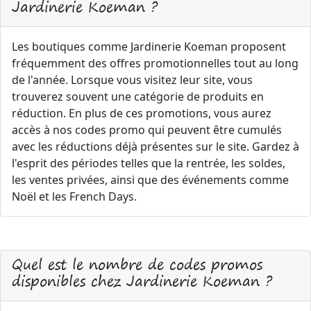
Jardinerie Koeman ?
Les boutiques comme Jardinerie Koeman proposent
fréquemment des offres promotionnelles tout au long
de l'année. Lorsque vous visitez leur site, vous
trouverez souvent une catégorie de produits en
réduction. En plus de ces promotions, vous aurez
accès à nos codes promo qui peuvent être cumulés
avec les réductions déjà présentes sur le site. Gardez à
l'esprit des périodes telles que la rentrée, les soldes,
les ventes privées, ainsi que des événements comme
Noël et les French Days.
Quel est le nombre de codes promos
disponibles chez Jardinerie Koeman ?