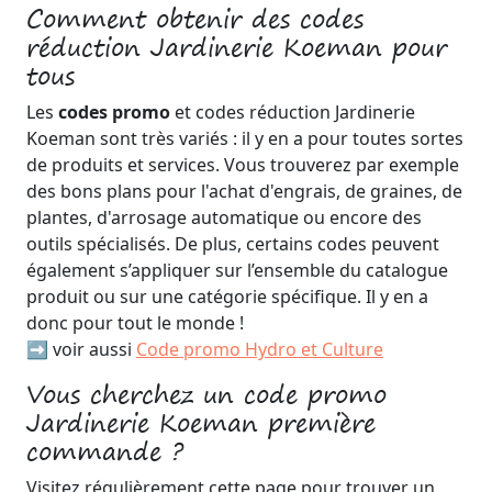
Comment obtenir des codes
réduction Jardinerie Koeman pour
tous
Les
codes promo
et codes réduction Jardinerie
Koeman sont très variés : il y en a pour toutes sortes
de produits et services. Vous trouverez par exemple
des bons plans pour l'achat d'engrais, de graines, de
plantes, d'arrosage automatique ou encore des
outils spécialisés. De plus, certains codes peuvent
également s’appliquer sur l’ensemble du catalogue
produit ou sur une catégorie spécifique. Il y en a
donc pour tout le monde !
➡️ voir aussi
Code promo Hydro et Culture
Vous cherchez un code promo
Jardinerie Koeman première
commande ?
Visitez régulièrement cette page pour trouver un