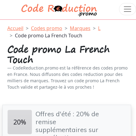
Accueil
Codes promo
Marques
L
Code promo La French Touch
Code promo La French
Touch
CodeReduction.promo est la référence des codes promo
en France. Nous diffusons des codes reduction pour des
milliers de marques. Trouvez un code promo La French
Touch valide et partagez-le à vos proches !
Offres d'été : 20% de
20%
remise
supplémentaires sur