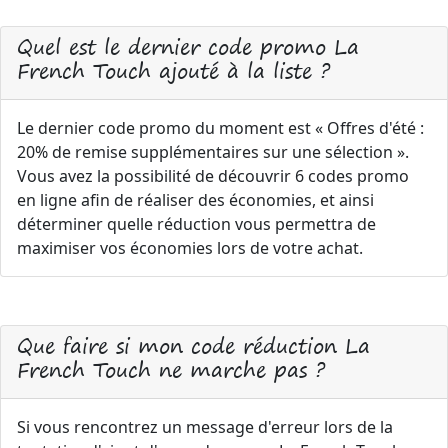
Quel est le dernier code promo La
French Touch ajouté à la liste ?
Le dernier code promo du moment est « Offres d'été :
20% de remise supplémentaires sur une sélection ».
Vous avez la possibilité de découvrir 6 codes promo
en ligne afin de réaliser des économies, et ainsi
déterminer quelle réduction vous permettra de
maximiser vos économies lors de votre achat.
Que faire si mon code réduction La
French Touch ne marche pas ?
Si vous rencontrez un message d'erreur lors de la