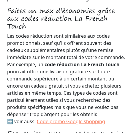
Faites un max d'économies grâce
aux codes réduction La French
Touch
Les codes réduction sont similaires aux codes
promotionnels, sauf qu'ils offrent souvent des
cadeaux supplémentaires plutôt qu'une remise
immédiate sur le montant total de votre commande.
Par exemple, un
code réduction La French Touch
pourrait offrir une livraison gratuite sur toute
commande supérieure à un certain montant ou
encore un cadeau gratuit si vous achetez plusieurs
articles en même temps. Ces types de codes sont
particulièrement utiles si vous recherchez des
produits spécifiques mais que vous ne voulez pas
dépenser trop d’argent pour les obtenir.
➡️ voir aussi
Code promo Google shopping