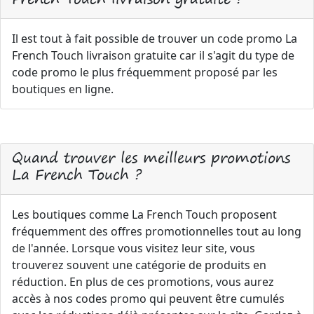
Il est tout à fait possible de trouver un code promo La
French Touch livraison gratuite car il s'agit du type de
code promo le plus fréquemment proposé par les
boutiques en ligne.
Quand trouver les meilleurs promotions
La French Touch ?
Les boutiques comme La French Touch proposent
fréquemment des offres promotionnelles tout au long
de l'année. Lorsque vous visitez leur site, vous
trouverez souvent une catégorie de produits en
réduction. En plus de ces promotions, vous aurez
accès à nos codes promo qui peuvent être cumulés