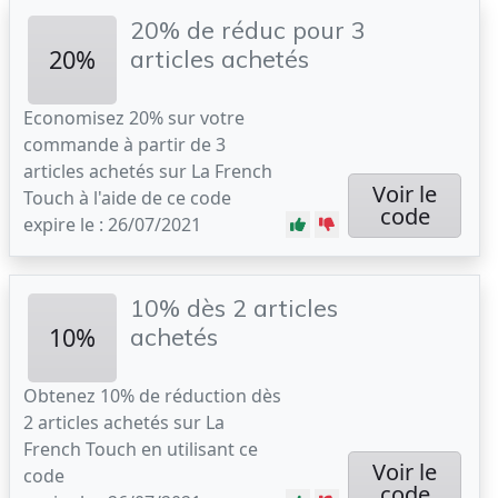
20% de réduc pour 3
20%
articles achetés
Economisez 20% sur votre
commande à partir de 3
articles achetés sur La French
Voir le
Touch à l'aide de ce code
code
expire le : 26/07/2021
10% dès 2 articles
10%
achetés
Obtenez 10% de réduction dès
2 articles achetés sur La
French Touch en utilisant ce
Voir le
code
code