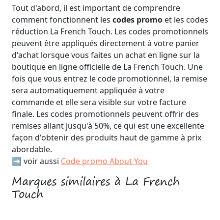
Tout d'abord, il est important de comprendre
comment fonctionnent les
codes promo
et les codes
réduction La French Touch. Les codes promotionnels
peuvent être appliqués directement à votre panier
d'achat lorsque vous faites un achat en ligne sur la
boutique en ligne officielle de La French Touch. Une
fois que vous entrez le code promotionnel, la remise
sera automatiquement appliquée à votre
commande et elle sera visible sur votre facture
finale. Les codes promotionnels peuvent offrir des
remises allant jusqu'à 50%, ce qui est une excellente
façon d'obtenir des produits haut de gamme à prix
abordable.
➡️ voir aussi
Code promo About You
Marques similaires à La French
Touch