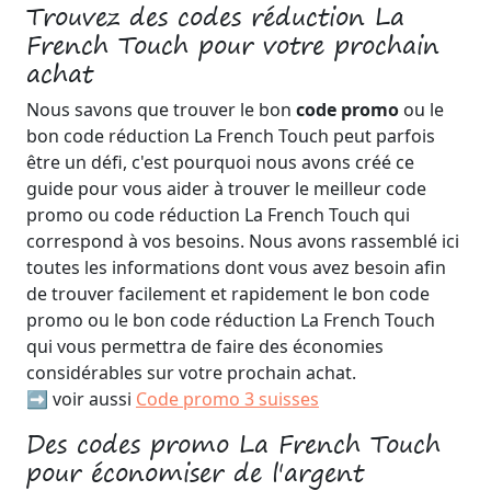
Trouvez des codes réduction La
French Touch pour votre prochain
achat
Nous savons que trouver le bon
code promo
ou le
bon code réduction La French Touch peut parfois
être un défi, c'est pourquoi nous avons créé ce
guide pour vous aider à trouver le meilleur code
promo ou code réduction La French Touch qui
correspond à vos besoins. Nous avons rassemblé ici
toutes les informations dont vous avez besoin afin
de trouver facilement et rapidement le bon code
promo ou le bon code réduction La French Touch
qui vous permettra de faire des économies
considérables sur votre prochain achat.
➡️ voir aussi
Code promo 3 suisses
Des codes promo La French Touch
pour économiser de l'argent