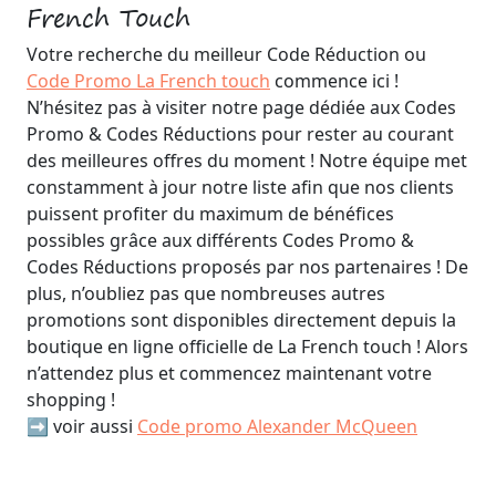
French Touch
Votre recherche du meilleur Code Réduction ou
Code Promo La French touch
commence ici !
N’hésitez pas à visiter notre page dédiée aux Codes
Promo & Codes Réductions pour rester au courant
des meilleures offres du moment ! Notre équipe met
constamment à jour notre liste afin que nos clients
puissent profiter du maximum de bénéfices
possibles grâce aux différents Codes Promo &
Codes Réductions proposés par nos partenaires ! De
plus, n’oubliez pas que nombreuses autres
promotions sont disponibles directement depuis la
boutique en ligne officielle de La French touch ! Alors
n’attendez plus et commencez maintenant votre
shopping !
➡️ voir aussi
Code promo Alexander McQueen