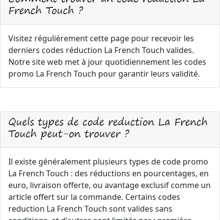
French Touch ?
Visitez régulièrement cette page pour recevoir les
derniers codes réduction La French Touch valides.
Notre site web met à jour quotidiennement les codes
promo La French Touch pour garantir leurs validité.
Quels types de code reduction La French
Touch peut-on trouver ?
Il existe généralement plusieurs types de code promo
La French Touch : des réductions en pourcentages, en
euro, livraison offerte, ou avantage exclusif comme un
article offert sur la commande. Certains codes
reduction La French Touch sont valides sans