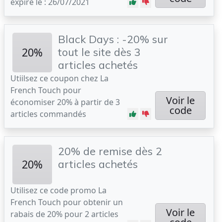
expire le : 26/07/2021
Black Days : -20% sur
20%
tout le site dès 3
articles achetés
Utiilsez ce coupon chez La
French Touch pour
Voir le
économiser 20% à partir de 3
code
articles commandés
20% de remise dès 2
20%
articles achetés
Utilisez ce code promo La
French Touch pour obtenir un
Voir le
rabais de 20% pour 2 articles