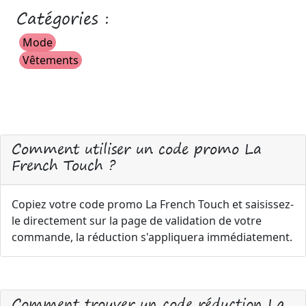
Catégories :
Mode
Vêtements
Comment utiliser un code promo La
French Touch ?
Copiez votre code promo La French Touch et saisissez-
le directement sur la page de validation de votre
commande, la réduction s'appliquera immédiatement.
Comment trouver un code réduction La