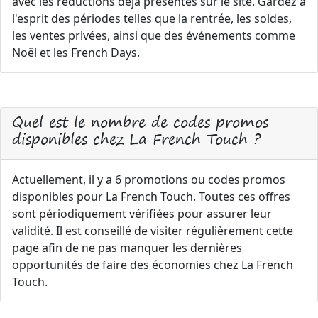
avec les réductions déjà présentes sur le site. Gardez à
l'esprit des périodes telles que la rentrée, les soldes,
les ventes privées, ainsi que des événements comme
Noël et les French Days.
Quel est le nombre de codes promos
disponibles chez La French Touch ?
Actuellement, il y a 6 promotions ou codes promos
disponibles pour La French Touch. Toutes ces offres
sont périodiquement vérifiées pour assurer leur
validité. Il est conseillé de visiter régulièrement cette
page afin de ne pas manquer les dernières
opportunités de faire des économies chez La French
Touch.