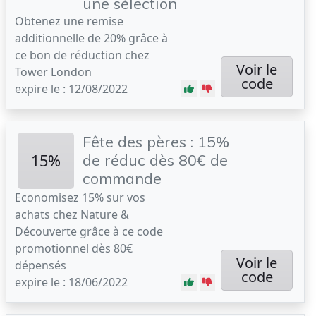
une sélection
Obtenez une remise
additionnelle de 20% grâce à
ce bon de réduction chez
Voir le
Tower London
code
expire le : 12/08/2022
Fête des pères : 15%
15%
de réduc dès 80€ de
commande
Economisez 15% sur vos
achats chez Nature &
Découverte grâce à ce code
promotionnel dès 80€
Voir le
dépensés
code
expire le : 18/06/2022