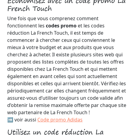
Economisez avec un code promo La
French Touch
Une fois que vous comprenez comment
fonctionnent les
codes promo
et les codes
réduction La French Touch, il est temps de
commencer à chercher ceux qui conviennent le
mieux à votre budget et aux produits que vous
cherchez à acheter. Il existe plusieurs sites web qui
proposent des listes complètes de toutes les offres
disponibles chez La French Touch et qui mettent
également en avant celles qui sont actuellement
disponibles et celles qui arrivent bientôt. Vérifiez-les
périodiquement car elles changent fréquemment et
assurez-vous d’utiliser toujours un code valide afin
d’obtenir la remise maximale offerte par chaque site
web partenaire de La French Touch !
➡️ voir aussi
Code promo Adidas
Utilisez un code réduction La