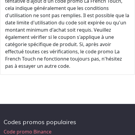
tentative d'ajout d'un code promo La French Touch,
cela indique généralement que les conditions
d'utilisation ne sont pas remplies. Il est possible que la
date limite d'utilisation du code soit expirée ou qu'un
montant minimum d'achat soit requis. Veuillez
également vérifier si le coupon s'applique à une
catégorie spécifique de produit. Si, après avoir
effectué toutes ces vérifications, le code promo La
French Touch ne fonctionne toujours pas, n'hésitez
pas à essayer un autre code.
Codes promos populaires
Code promo Binance