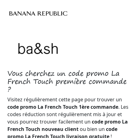
Vous cherchez un code promo La
French Touch première commande
?
Visitez régulièrement cette page pour trouver un
code promo La French Touch 1ère commande
. Les
codes réduction sont régulièrement mis à jour et
vous pourrez trouver facilement un
code promo La
French Touch nouveau client
ou bien un
code
promo La French Touch livraison gratuite
!