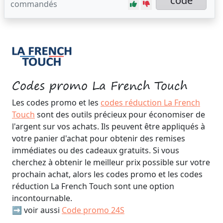
code
commandés
Codes promo La French Touch
Les codes promo et les
codes réduction La French
Touch
sont des outils précieux pour économiser de
l'argent sur vos achats. Ils peuvent être appliqués à
votre panier d'achat pour obtenir des remises
immédiates ou des cadeaux gratuits. Si vous
cherchez à obtenir le meilleur prix possible sur votre
prochain achat, alors les codes promo et les codes
réduction La French Touch sont une option
incontournable.
➡️ voir aussi
Code promo 24S