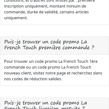
conditions, et d'autres sont limités par : première
inscription uniquement, montant minium de
commande, durée de validité, certains articles
uniquement.
Puis-je trouver un code promo La
French Touch première commande ?
Pour trouver un code promo La French Touch 1ère
commande ou un code promo La French Touch
nouveau client, visitez notre page et recherchez dans
nos codes de réduction valides.
Puis-je trouver un code promo La
French Touch livraison gratuite ?