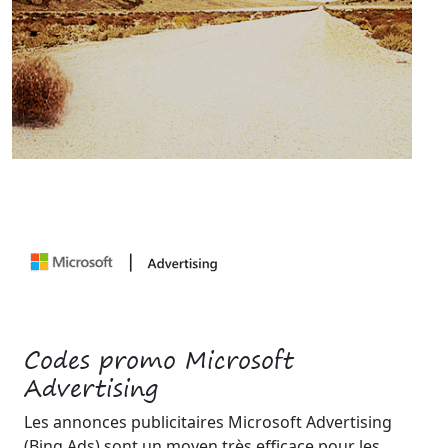
Codes promo Microsoft
Advertising
Les annonces publicitaires Microsoft Advertising
(Bing Ads) sont un moyen très efficace pour les