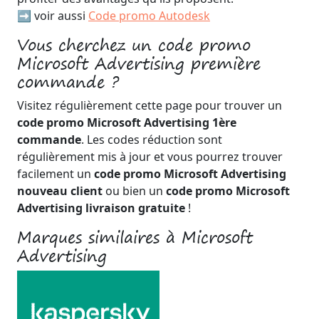
➡️ voir aussi
Code promo Autodesk
Vous cherchez un code promo
Microsoft Advertising première
commande ?
Visitez régulièrement cette page pour trouver un
code promo Microsoft Advertising 1ère
commande
. Les codes réduction sont
régulièrement mis à jour et vous pourrez trouver
facilement un
code promo Microsoft Advertising
nouveau client
ou bien un
code promo Microsoft
Advertising livraison gratuite
!
Marques similaires à Microsoft
Advertising