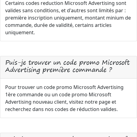
Certains codes reduction Microsoft Advertising sont
valides sans conditions, et d'autres sont limités par :
première inscription uniquement, montant minium de
commande, durée de validité, certains articles
uniquement.
Puis-je trouver un code promo Microsoft
Advertising première commande ?
Pour trouver un code promo Microsoft Advertising
1ère commande ou un code promo Microsoft
Advertising nouveau client, visitez notre page et
recherchez dans nos codes de réduction valides.