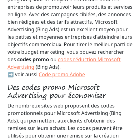
entreprises de promouvoir leurs produits et services
en ligne. Avec des campagnes ciblées, des annonces
bien rédigées et des tarifs attractifs, Microsoft
Advertising (Bing Ads) est un excellent moyen pour
les petites et moyennes entreprises d'atteindre leurs
objectifs commerciaux. Pour tirer le meilleur parti de
votre budget marketing, vous pouvez rechercher
des
codes promo
ou
codes réduction Microsoft
Advertising
(Bing Ads).
➡️ voir aussi
Code promo Adobe
Des codes promo Microsoft
Advertising pour économiser
De nombreux sites web proposent des codes
promotionnels pour Microsoft Advertising (Bing
Ads), qui permettent aux clients d'obtenir des
remises sur leurs achats. Les codes peuvent être
utilisés pour obtenir une remise sur la création