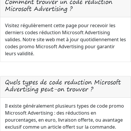
Comment trouver un code réduction
Microsoft Advertising ?
Visitez régulièrement cette page pour recevoir les
derniers codes réduction Microsoft Advertising
valides. Notre site web met à jour quotidiennement les
codes promo Microsoft Advertising pour garantir
leurs validité.
Quels types de code reduction Microsoft
Advertising peut-on trouver ?
Il existe généralement plusieurs types de code promo
Microsoft Advertising : des réductions en
pourcentages, en euro, livraison offerte, ou avantage
exclusif comme un article offert sur la commande.