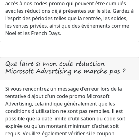
accès à nos codes promo qui peuvent être cumulés
avec les réductions déjà présentes sur le site. Gardez à
l'esprit des périodes telles que la rentrée, les soldes,
les ventes privées, ainsi que des événements comme
Noël et les French Days.
Que faire si mon code réduction
Microsoft Advertising ne marche pas ?
Si vous rencontrez un message d'erreur lors de la
tentative d'ajout d'un code promo Microsoft
Advertising, cela indique généralement que les
conditions d'utilisation ne sont pas remplies. Il est
possible que la date limite d'utilisation du code soit
expirée ou qu'un montant minimum d'achat soit
requis. Veuillez également vérifier si le coupon