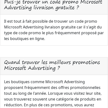
Puis-je trouver un code promo Microsoft
Advertising livraison gratuite ?
Il est tout à fait possible de trouver un code promo
Microsoft Advertising livraison gratuite car il s'agit du
type de code promo le plus fréquemment proposé par
les boutiques en ligne.
Quand trouver les meilleurs promotions
Microsoft Advertising ?
Les boutiques comme Microsoft Advertising
proposent fréquemment des offres promotionnelles
tout au long de l'année. Lorsque vous visitez leur site,
vous trouverez souvent une catégorie de produits en
réduction. En plus de ces promotions, vous aurez