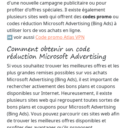
d'une nouvelle campagne publicitaire ou pour
profiter d'offres spéciales. Il existe également
plusieurs sites web qui offrent des
codes promo
ou
codes réduction Microsoft Advertising (Bing Ads) à
utiliser lors de vos achats en ligne.
➡️ voir aussi
Code promo Atlas VPN
Comment obtenir un code
réduction Microsoft Advertising
Si vous souhaitez trouver les meilleures offres et les
plus grandes remises possibles sur vos achats
Microsoft Advertising (Bing Ads), il est important de
rechercher activement des bons plans et coupons
disponibles sur Internet. Heureusement, il existe
plusieurs sites web qui regroupent toutes sortes de
bons plans et coupons pour Microsoft Advertising
(Bing Ads). Vous pouvez parcourir ces sites web afin
de trouver les meilleures offres disponibles et
profiter des avantages qu'ils proposent.