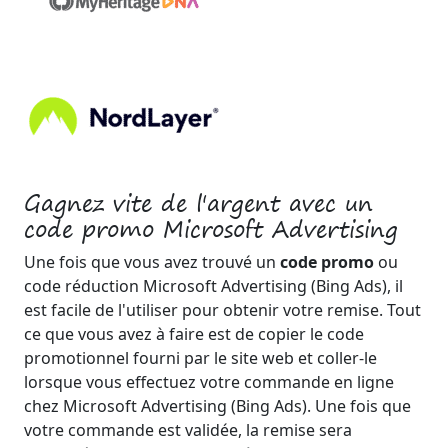
Gagnez vite de l'argent avec un
code promo Microsoft Advertising
Une fois que vous avez trouvé un
code promo
ou
code réduction Microsoft Advertising (Bing Ads), il
est facile de l'utiliser pour obtenir votre remise. Tout
ce que vous avez à faire est de copier le code
promotionnel fourni par le site web et coller-le
lorsque vous effectuez votre commande en ligne
chez Microsoft Advertising (Bing Ads). Une fois que
votre commande est validée, la remise sera