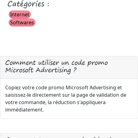
Catégories :
Internet
Softwares
Comment utiliser un code promo
Microsoft Advertising ?
Copiez votre code promo Microsoft Advertising et
saisissez-le directement sur la page de validation de
votre commande, la réduction s'appliquera
immédiatement.