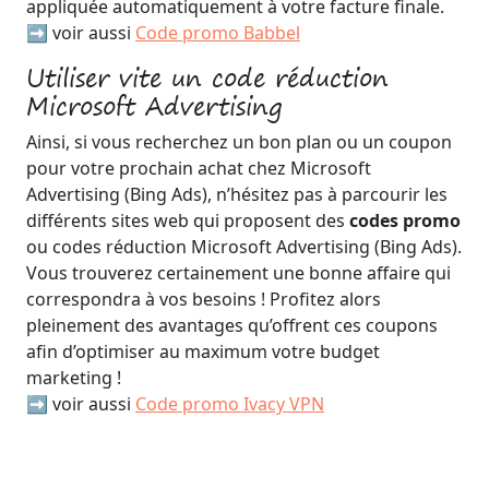
appliquée automatiquement à votre facture finale.
➡️ voir aussi
Code promo Babbel
Utiliser vite un code réduction
Microsoft Advertising
Ainsi, si vous recherchez un bon plan ou un coupon
pour votre prochain achat chez Microsoft
Advertising (Bing Ads), n’hésitez pas à parcourir les
différents sites web qui proposent des
codes promo
ou codes réduction Microsoft Advertising (Bing Ads).
Vous trouverez certainement une bonne affaire qui
correspondra à vos besoins ! Profitez alors
pleinement des avantages qu’offrent ces coupons
afin d’optimiser au maximum votre budget
marketing !
➡️ voir aussi
Code promo Ivacy VPN