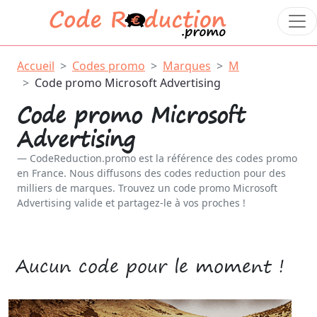
Accueil
Codes promo
Marques
M
Code promo Microsoft Advertising
Code promo Microsoft
Advertising
CodeReduction.promo est la référence des codes promo
en France. Nous diffusons des codes reduction pour des
milliers de marques. Trouvez un code promo Microsoft
Advertising valide et partagez-le à vos proches !
Aucun code pour le moment !