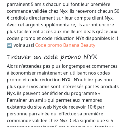
parrainent 5 amis chacun qui font leur première
commande validée chez Nyx, ils recevront chacun 50
€ crédités directement sur leur compte client Nyx.
Avec cet argent supplémentaire, ils auront encore
plus facilement accès aux meilleurs deals grâce aux
codes promo et code réduction NYX disponibles ici !
➡️ voir aussi
Code promo Banana Beauty
Trouver un code promo NYX
Alors n'attendez pas plus longtemps et commencez
à économiser maintenant en utilisant nos codes
promo et code réduction NYX ! N'oubliez pas non
plus que si vos amis sont intéressés par les produits
Nyx, ils peuvent bénéficier du programme «
Parrainer un ami » qui permet aux membres
existants du site web Nyx de recevoir 10 € par
personne parrainée qui effectue sa première
commande validée chez Nyx. Cela signifie que si 5