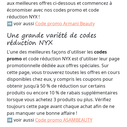
aux meilleures offres ci-dessous et commencez à
économiser avec nos codes promo et code
réduction NYX !
➡️ voir aussi
Code promo Armani Beauty
Une grande variété de codes
réduction NYX
L'une des meilleures façons d'utiliser les
codes
promo
et code réduction NYX est d'utiliser leur page
promotionnelle dédiée aux offres spéciales. Sur
cette page, vous trouverez toutes les offres en cours
disponibles chez eux, y compris les coupons pour
obtenir jusqu'à 50 % de réduction sur certains
produits ou encore 10 % de rabais supplémentaires
lorsque vous achetez 3 produits ou plus. Vérifiez
toujours cette page avant chaque achat afin de ne
pas manquer une bonne affaire !
➡️ voir aussi
Code promo ASAMBEAUTY