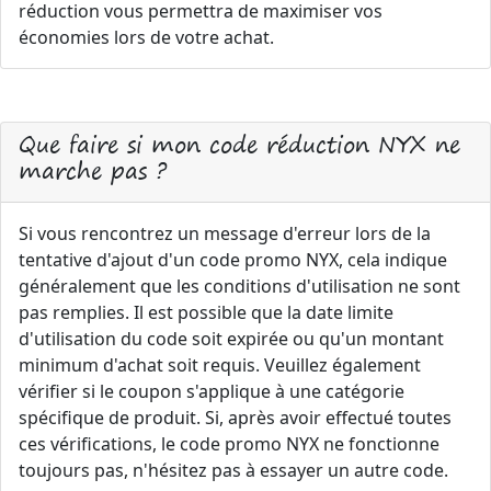
réduction vous permettra de maximiser vos
économies lors de votre achat.
Que faire si mon code réduction NYX ne
marche pas ?
Si vous rencontrez un message d'erreur lors de la
tentative d'ajout d'un code promo NYX, cela indique
généralement que les conditions d'utilisation ne sont
pas remplies. Il est possible que la date limite
d'utilisation du code soit expirée ou qu'un montant
minimum d'achat soit requis. Veuillez également
vérifier si le coupon s'applique à une catégorie
spécifique de produit. Si, après avoir effectué toutes
ces vérifications, le code promo NYX ne fonctionne
toujours pas, n'hésitez pas à essayer un autre code.