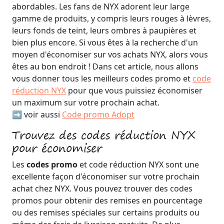
abordables. Les fans de NYX adorent leur large
gamme de produits, y compris leurs rouges à lèvres,
leurs fonds de teint, leurs ombres à paupières et
bien plus encore. Si vous êtes à la recherche d'un
moyen d'économiser sur vos achats NYX, alors vous
êtes au bon endroit ! Dans cet article, nous allons
vous donner tous les meilleurs codes promo et
code
réduction NYX
pour que vous puissiez économiser
un maximum sur votre prochain achat.
➡️ voir aussi
Code promo Adopt
Trouvez des codes réduction NYX
pour économiser
Les
codes promo
et code réduction NYX sont une
excellente façon d'économiser sur votre prochain
achat chez NYX. Vous pouvez trouver des codes
promos pour obtenir des remises en pourcentage
ou des remises spéciales sur certains produits ou