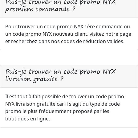
Puis-je trouver un code promo NYX
première commande ?
Pour trouver un code promo NYX 1ère commande ou
un code promo NYX nouveau client, visitez notre page
et recherchez dans nos codes de réduction valides.
Puis-je trouver un code promo NYX
livraison gratuite ?
Il est tout à fait possible de trouver un code promo
NYX livraison gratuite car il s'agit du type de code
promo le plus fréquemment proposé par les
boutiques en ligne.