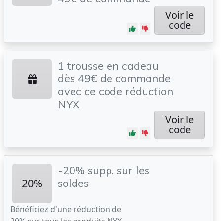
Voir le
code
1 trousse en cadeau
dès 49€ de commande
avec ce code réduction
NYX
Voir le
code
-20% supp. sur les
20%
soldes
Bénéficiez d'une réduction de