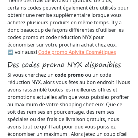
même des frais de livraison gratuits. De plus,
certains codes peuvent également être utilisés pour
obtenir une remise supplémentaire lorsque vous
achetez plusieurs produits en même temps. Il y a
donc beaucoup de façons différentes d'utiliser les
codes promo et code réduction NYX pour
économiser sur votre prochain achat chez eux.
➡️ voir aussi
Code promo Apivita Cosmétiques
Des codes promo NYX disponibles
Si vous cherchez un
code promo
ou un code
réduction NYX, alors vous êtes au bon endroit ! Nous
avons rassemblé toutes les meilleures offres et
promotions actuelles afin que vous puissiez profiter
au maximum de votre shopping chez eux. Que ce
soit des remises en pourcentage, des remises
spéciales ou des frais de livraison gratuits, nous
avons tout ce qu'il faut pour que vous puissiez
économiser un maximum ! Alors jetez un coup d’œil