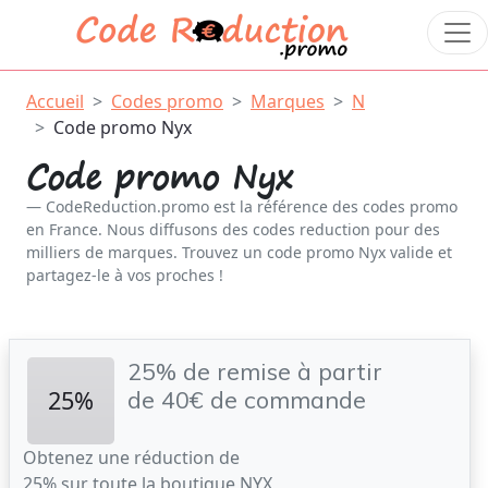
Accueil
Codes promo
Marques
N
Code promo Nyx
Code promo Nyx
CodeReduction.promo est la référence des codes promo
en France. Nous diffusons des codes reduction pour des
milliers de marques. Trouvez un code promo Nyx valide et
partagez-le à vos proches !
25% de remise à partir
25%
de 40€ de commande
Obtenez une réduction de
25% sur toute la boutique NYX