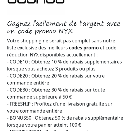
Gagnez facilement de l'argent avec
un code promo NYX
Votre shopping ne serait pas complet sans notre
liste exclusive des meilleurs
codes promo
et code
réduction NYX disponibles actuellement :
- CODE10 : Obtenez 10 % de rabais supplémentaires
lorsque vous achetez 3 produits ou plus
- CODE20 : Obtenez 20 % de rabais sur votre
commande entière
- CODE30 : Obtenez 30 % de rabais sur toute
commande supérieure à 50 €
- FREESHIP : Profitez d’une livraison gratuite sur
votre commande entière
- BONUS50 : Obtenez 50 % de rabais supplémentaire
lorsque votre panier atteint 100 €