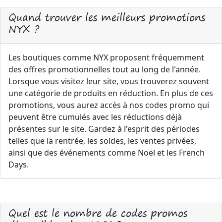
Quand trouver les meilleurs promotions
NYX ?
Les boutiques comme NYX proposent fréquemment
des offres promotionnelles tout au long de l'année.
Lorsque vous visitez leur site, vous trouverez souvent
une catégorie de produits en réduction. En plus de ces
promotions, vous aurez accès à nos codes promo qui
peuvent être cumulés avec les réductions déjà
présentes sur le site. Gardez à l'esprit des périodes
telles que la rentrée, les soldes, les ventes privées,
ainsi que des événements comme Noël et les French
Days.
Quel est le nombre de codes promos