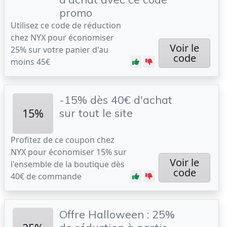
promo
Utilisez ce code de réduction
chez NYX pour économiser
Voir le
25% sur votre panier d'au
code
moins 45€
-15% dès 40€ d'achat
15%
sur tout le site
Profitez de ce coupon chez
NYX pour économiser 15% sur
Voir le
l'ensemble de la boutique dès
code
40€ de commande
Offre Halloween : 25%