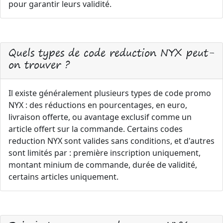
pour garantir leurs validité.
Quels types de code reduction NYX peut-
on trouver ?
Il existe généralement plusieurs types de code promo
NYX : des réductions en pourcentages, en euro,
livraison offerte, ou avantage exclusif comme un
article offert sur la commande. Certains codes
reduction NYX sont valides sans conditions, et d'autres
sont limités par : première inscription uniquement,
montant minium de commande, durée de validité,
certains articles uniquement.