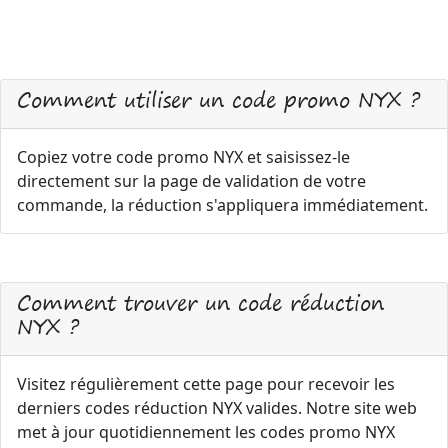
Comment utiliser un code promo NYX ?
Copiez votre code promo NYX et saisissez-le
directement sur la page de validation de votre
commande, la réduction s'appliquera immédiatement.
Comment trouver un code réduction
NYX ?
Visitez régulièrement cette page pour recevoir les
derniers codes réduction NYX valides. Notre site web
met à jour quotidiennement les codes promo NYX