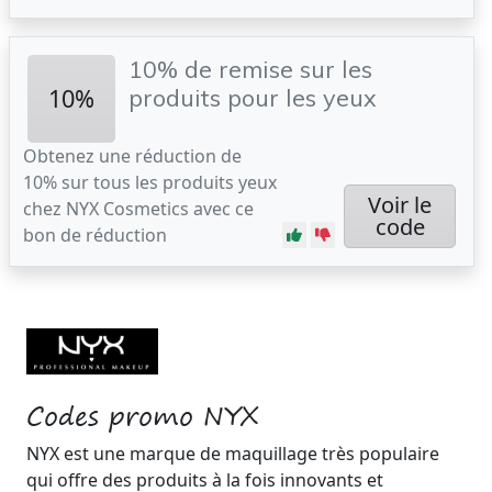
10% de remise sur les
10%
produits pour les yeux
Obtenez une réduction de
10% sur tous les produits yeux
Voir le
chez NYX Cosmetics avec ce
code
bon de réduction
Codes promo NYX
NYX est une marque de maquillage très populaire
qui offre des produits à la fois innovants et