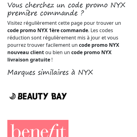
Vous cherchez un code promo NYX
première commande ?
Visitez régulièrement cette page pour trouver un
code promo NYX 1ère commande
. Les codes
réduction sont régulièrement mis à jour et vous
pourrez trouver facilement un
code promo NYX
nouveau client
ou bien un
code promo NYX
livraison gratuite
!
Marques similaires à NYX