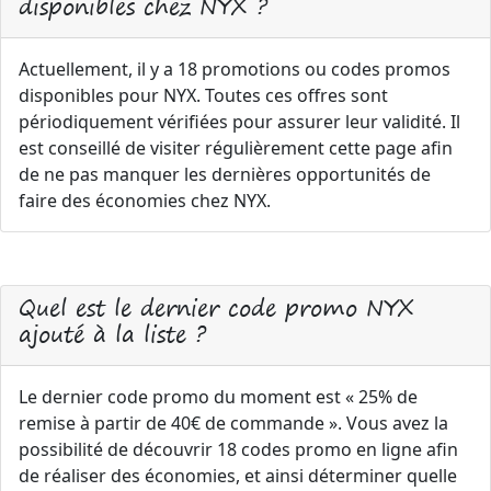
disponibles chez NYX ?
Actuellement, il y a 18 promotions ou codes promos
disponibles pour NYX. Toutes ces offres sont
périodiquement vérifiées pour assurer leur validité. Il
est conseillé de visiter régulièrement cette page afin
de ne pas manquer les dernières opportunités de
faire des économies chez NYX.
Quel est le dernier code promo NYX
ajouté à la liste ?
Le dernier code promo du moment est « 25% de
remise à partir de 40€ de commande ». Vous avez la
possibilité de découvrir 18 codes promo en ligne afin
de réaliser des économies, et ainsi déterminer quelle