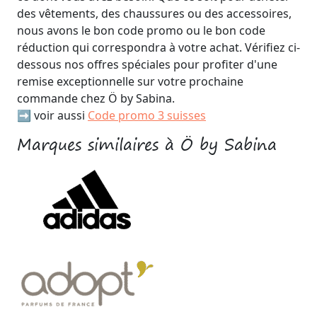
des vêtements, des chaussures ou des accessoires,
nous avons le bon code promo ou le bon code
réduction qui correspondra à votre achat. Vérifiez ci-
dessous nos offres spéciales pour profiter d'une
remise exceptionnelle sur votre prochaine
commande chez Ö by Sabina.
➡️ voir aussi
Code promo 3 suisses
Marques similaires à Ö by Sabina