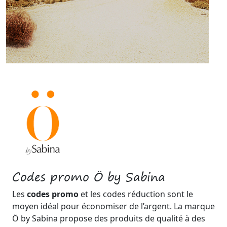
Codes promo Ö by Sabina
Les
codes promo
et les codes réduction sont le
moyen idéal pour économiser de l’argent. La marque
Ö by Sabina propose des produits de qualité à des