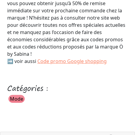
vous pouvez obtenir jusqu’à 50% de remise
immédiate sur votre prochaine commande chez la
marque ! N’hésitez pas à consulter notre site web
pour découvrir toutes nos offres spéciales actuelles
et ne manquez pas l’occasion de faire des
économies considérables grâce aux codes promos
et aux codes réductions proposés par la marque Ö
by Sabina !
➡️ voir aussi
Code promo Google shopping
Catégories :
Mode