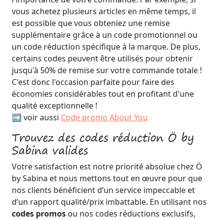
vous achetez plusieurs articles en même temps, il
est possible que vous obteniez une remise
supplémentaire grâce à un code promotionnel ou
un code réduction spécifique à la marque. De plus,
certains codes peuvent être utilisés pour obtenir
jusqu'à 50% de remise sur votre commande totale !
C'est donc l'occasion parfaite pour faire des
économies considérables tout en profitant d'une
qualité exceptionnelle !
➡️ voir aussi
Code promo About You
Trouvez des codes réduction Ö by
Sabina valides
Votre satisfaction est notre priorité absolue chez Ö
by Sabina et nous mettons tout en œuvre pour que
nos clients bénéficient d’un service impeccable et
d’un rapport qualité/prix imbattable. En utilisant nos
codes promos
ou nos codes réductions exclusifs,