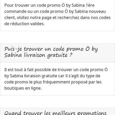
Pour trouver un code promo Ö by Sabina 1ère
commande ou un code promo Ö by Sabina nouveau
client, visitez notre page et recherchez dans nos codes
de réduction valides.
Puis-je trouver un code promo Ö by
Sabina livraison gratuite ?
Il est tout à fait possible de trouver un code promo Ö
by Sabina livraison gratuite car il s'agit du type de
code promo le plus fréquemment proposé par les
boutiques en ligne.
Quand trouver les meilleurs promotions