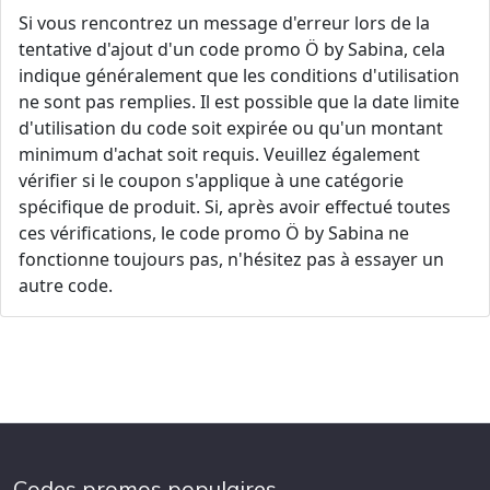
Si vous rencontrez un message d'erreur lors de la
tentative d'ajout d'un code promo Ö by Sabina, cela
indique généralement que les conditions d'utilisation
ne sont pas remplies. Il est possible que la date limite
d'utilisation du code soit expirée ou qu'un montant
minimum d'achat soit requis. Veuillez également
vérifier si le coupon s'applique à une catégorie
spécifique de produit. Si, après avoir effectué toutes
ces vérifications, le code promo Ö by Sabina ne
fonctionne toujours pas, n'hésitez pas à essayer un
autre code.
Codes promos populaires