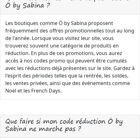
Ö by Sabina ?
Les boutiques comme Ö by Sabina proposent
fréquemment des offres promotionnelles tout au long
de l'année. Lorsque vous visitez leur site, vous
trouverez souvent une catégorie de produits en
réduction. En plus de ces promotions, vous aurez
accès à nos codes promo qui peuvent être cumulés
avec les réductions déjà présentes sur le site. Gardez à
l'esprit des périodes telles que la rentrée, les soldes,
les ventes privées, ainsi que des événements comme
Noël et les French Days.
Que faire si mon code réduction Ö by
Sabina ne marche pas ?