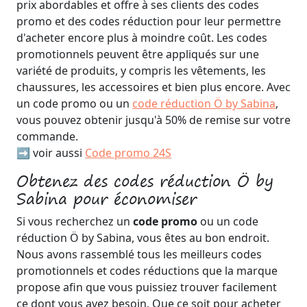
prix abordables et offre à ses clients des codes
promo et des codes réduction pour leur permettre
d'acheter encore plus à moindre coût. Les codes
promotionnels peuvent être appliqués sur une
variété de produits, y compris les vêtements, les
chaussures, les accessoires et bien plus encore. Avec
un code promo ou un
code réduction Ö by Sabina
,
vous pouvez obtenir jusqu'à 50% de remise sur votre
commande.
➡️ voir aussi
Code promo 24S
Obtenez des codes réduction Ö by
Sabina pour économiser
Si vous recherchez un
code promo
ou un code
réduction Ö by Sabina, vous êtes au bon endroit.
Nous avons rassemblé tous les meilleurs codes
promotionnels et codes réductions que la marque
propose afin que vous puissiez trouver facilement
ce dont vous avez besoin. Que ce soit pour acheter