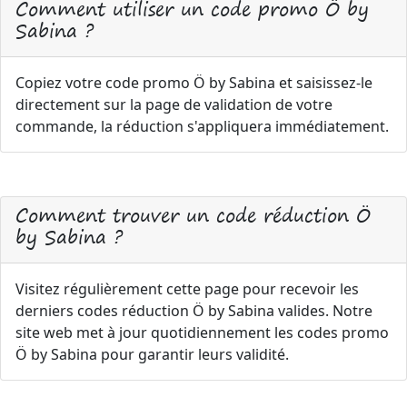
Comment utiliser un code promo Ö by
Sabina ?
Copiez votre code promo Ö by Sabina et saisissez-le
directement sur la page de validation de votre
commande, la réduction s'appliquera immédiatement.
Comment trouver un code réduction Ö
by Sabina ?
Visitez régulièrement cette page pour recevoir les
derniers codes réduction Ö by Sabina valides. Notre
site web met à jour quotidiennement les codes promo
Ö by Sabina pour garantir leurs validité.