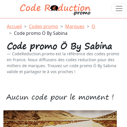
Accueil
Codes promo
Marques
O
Code promo Ö By Sabina
Code promo Ö By Sabina
CodeReduction.promo est la référence des codes promo
en France. Nous diffusons des codes reduction pour des
milliers de marques. Trouvez un code promo Ö By Sabina
valide et partagez-le à vos proches !
Aucun code pour le moment !