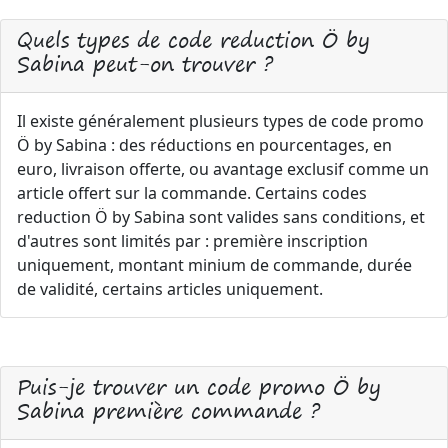
Quels types de code reduction Ö by
Sabina peut-on trouver ?
Il existe généralement plusieurs types de code promo
Ö by Sabina : des réductions en pourcentages, en
euro, livraison offerte, ou avantage exclusif comme un
article offert sur la commande. Certains codes
reduction Ö by Sabina sont valides sans conditions, et
d'autres sont limités par : première inscription
uniquement, montant minium de commande, durée
de validité, certains articles uniquement.
Puis-je trouver un code promo Ö by
Sabina première commande ?