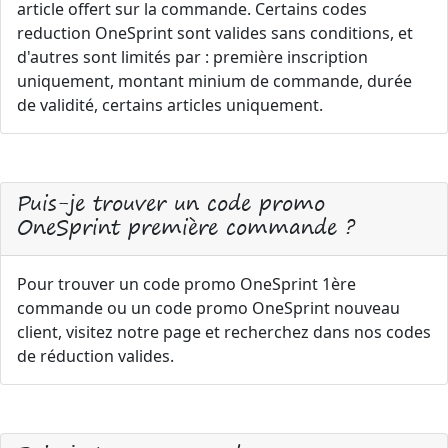
article offert sur la commande. Certains codes
reduction OneSprint sont valides sans conditions, et
d'autres sont limités par : première inscription
uniquement, montant minium de commande, durée
de validité, certains articles uniquement.
Puis-je trouver un code promo
OneSprint première commande ?
Pour trouver un code promo OneSprint 1ère
commande ou un code promo OneSprint nouveau
client, visitez notre page et recherchez dans nos codes
de réduction valides.