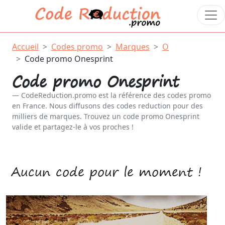
Accueil
Codes promo
Marques
O
Code promo Onesprint
Code promo Onesprint
CodeReduction.promo est la référence des codes promo
en France. Nous diffusons des codes reduction pour des
milliers de marques. Trouvez un code promo Onesprint
valide et partagez-le à vos proches !
Aucun code pour le moment !