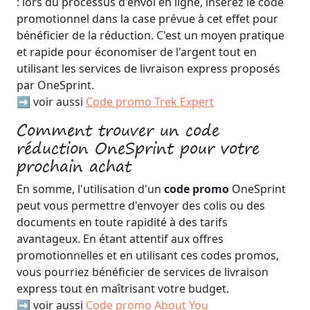
: lors du processus d'envoi en ligne, insérez le code
promotionnel dans la case prévue à cet effet pour
bénéficier de la réduction. C'est un moyen pratique
et rapide pour économiser de l'argent tout en
utilisant les services de livraison express proposés
par OneSprint.
➡️ voir aussi
Code promo Trek Expert
Comment trouver un code
réduction OneSprint pour votre
prochain achat
En somme, l'utilisation d'un
code promo
OneSprint
peut vous permettre d'envoyer des colis ou des
documents en toute rapidité à des tarifs
avantageux. En étant attentif aux offres
promotionnelles et en utilisant ces codes promos,
vous pourriez bénéficier de services de livraison
express tout en maîtrisant votre budget.
➡️ voir aussi
Code promo About You