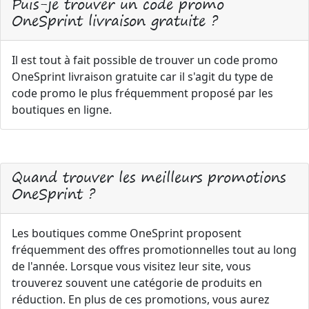
Puis-je trouver un code promo
OneSprint livraison gratuite ?
Il est tout à fait possible de trouver un code promo
OneSprint livraison gratuite car il s'agit du type de
code promo le plus fréquemment proposé par les
boutiques en ligne.
Quand trouver les meilleurs promotions
OneSprint ?
Les boutiques comme OneSprint proposent
fréquemment des offres promotionnelles tout au long
de l'année. Lorsque vous visitez leur site, vous
trouverez souvent une catégorie de produits en
réduction. En plus de ces promotions, vous aurez