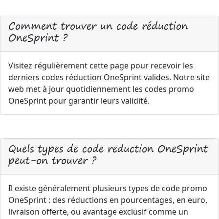
Comment trouver un code réduction
OneSprint ?
Visitez régulièrement cette page pour recevoir les
derniers codes réduction OneSprint valides. Notre site
web met à jour quotidiennement les codes promo
OneSprint pour garantir leurs validité.
Quels types de code reduction OneSprint
peut-on trouver ?
Il existe généralement plusieurs types de code promo
OneSprint : des réductions en pourcentages, en euro,
livraison offerte, ou avantage exclusif comme un