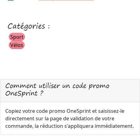
Catégories :
Sport
Vélos
Comment utiliser un code promo
OneSprint ?
Copiez votre code promo OneSprint et saisissez-le
directement sur la page de validation de votre
commande, la réduction s'appliquera immédiatement.