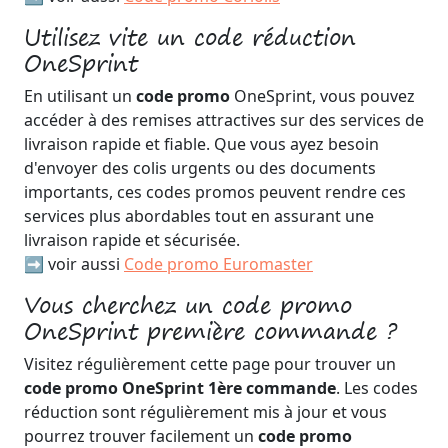
Utilisez vite un code réduction
OneSprint
En utilisant un
code promo
OneSprint, vous pouvez
accéder à des remises attractives sur des services de
livraison rapide et fiable. Que vous ayez besoin
d'envoyer des colis urgents ou des documents
importants, ces codes promos peuvent rendre ces
services plus abordables tout en assurant une
livraison rapide et sécurisée.
➡️ voir aussi
Code promo Euromaster
Vous cherchez un code promo
OneSprint première commande ?
Visitez régulièrement cette page pour trouver un
code promo OneSprint 1ère commande
. Les codes
réduction sont régulièrement mis à jour et vous
pourrez trouver facilement un
code promo