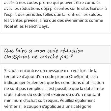
accès à nos codes promo qui peuvent être cumulés
avec les réductions déjà présentes sur le site. Gardez à
l'esprit des périodes telles que la rentrée, les soldes,
les ventes privées, ainsi que des événements comme
Noël et les French Days.
Que faire si mon code réduction
OneSprint ne marche pas ?
Si vous rencontrez un message d'erreur lors de la
tentative d'ajout d'un code promo OneSprint, cela
indique généralement que les conditions d'utilisation
ne sont pas remplies. Il est possible que la date limite
d'utilisation du code soit expirée ou qu'un montant
minimum d'achat soit requis. Veuillez également
vérifier si le coupon s'applique à une catégorie