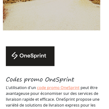
Codes promo OneSprint
L'utilisation d'un
code promo OneSprint
peut être
avantageuse pour économiser sur des services de
livraison rapide et efficace. OneSprint propose une
variété de solutions de livraison express pour les