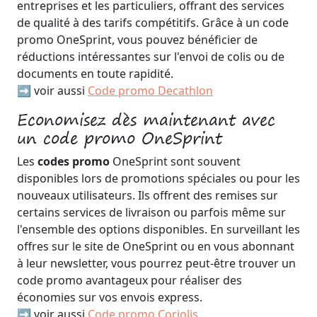
entreprises et les particuliers, offrant des services
de qualité à des tarifs compétitifs. Grâce à un code
promo OneSprint, vous pouvez bénéficier de
réductions intéressantes sur l'envoi de colis ou de
documents en toute rapidité.
➡️ voir aussi
Code promo Decathlon
Economisez dès maintenant avec
un code promo OneSprint
Les
codes promo
OneSprint sont souvent
disponibles lors de promotions spéciales ou pour les
nouveaux utilisateurs. Ils offrent des remises sur
certains services de livraison ou parfois même sur
l'ensemble des options disponibles. En surveillant les
offres sur le site de OneSprint ou en vous abonnant
à leur newsletter, vous pourrez peut-être trouver un
code promo avantageux pour réaliser des
économies sur vos envois express.
➡️ voir aussi
Code promo Coriolis