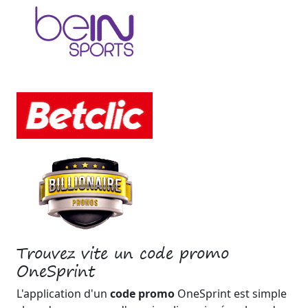
Trouvez vite un code promo
OneSprint
L'application d'un
code promo
OneSprint est simple