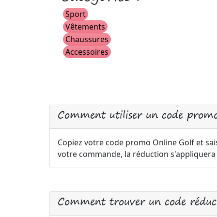
Sport
Vêtements
Chaussures
Accessoires
Comment utiliser un code promo
Copiez votre code promo Online Golf et sais
votre commande, la réduction s'appliquer
Comment trouver un code réduct