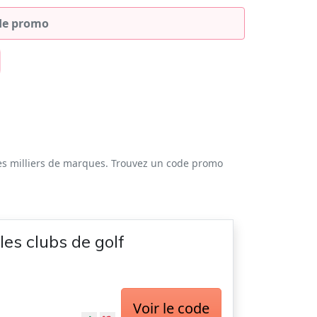
es milliers de marques. Trouvez un code promo
les clubs de golf
Voir le code