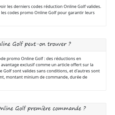
oir les derniers codes réduction Online Golf valides.
 les codes promo Online Golf pour garantir leurs
line Golf peut-on trouver ?
code promo Online Golf : des réductions en
 avantage exclusif comme un article offert sur la
Golf sont valides sans conditions, et d'autres sont
ement, montant minium de commande, durée de
Online Golf première commande ?