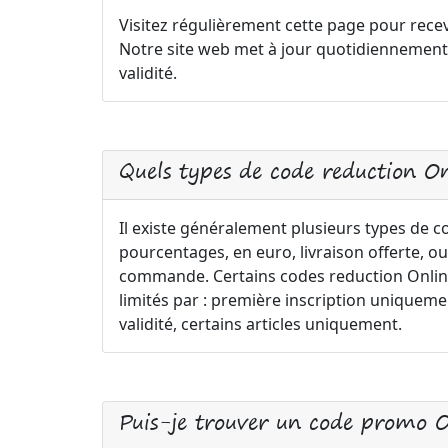
Visitez régulièrement cette page pour recev
Notre site web met à jour quotidiennement
validité.
Quels types de code reduction On
Il existe généralement plusieurs types de 
pourcentages, en euro, livraison offerte, ou
commande. Certains codes reduction Online 
limités par : première inscription uniqu
validité, certains articles uniquement.
Puis-je trouver un code promo 