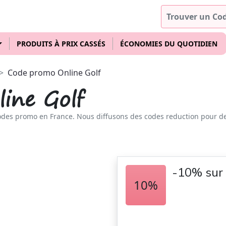
PRODUITS À PRIX CASSÉS
ÉCONOMIES DU QUOTIDIEN
Code promo Online Golf
ine Golf
odes promo en France. Nous diffusons des codes reduction pour d
-10% sur 
10%