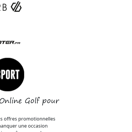
Online Golf pour
es offres promotionnelles
 manquer une occasion