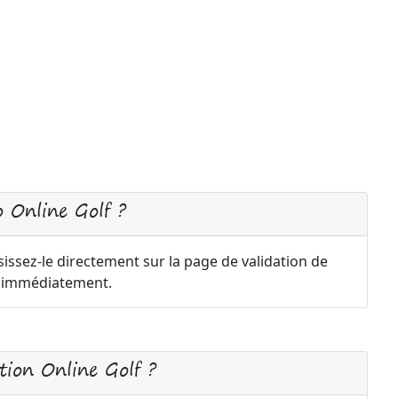
 Online Golf ?
issez-le directement sur la page de validation de
a immédiatement.
ion Online Golf ?