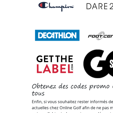
Obtenez des codes promo 
tous
Enfin, si vous souhaitez rester informés d
actuelles chez Online Golf afin de ne pas