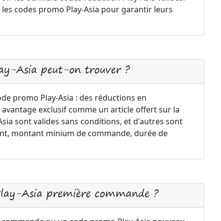
les codes promo Play-Asia pour garantir leurs
lay-Asia peut-on trouver ?
ode promo Play-Asia : des réductions en
 avantage exclusif comme un article offert sur la
ia sont valides sans conditions, et d'autres sont
ement, montant minium de commande, durée de
 Play-Asia première commande ?