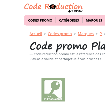
CODES PROMO
CATÉGORIES
MARQUES
Accueil
Codes promo
Marques
P
Code promo Pla
CodeReduction.promo est la référence des c
Play-asia valide et partagez-le à vos proches !