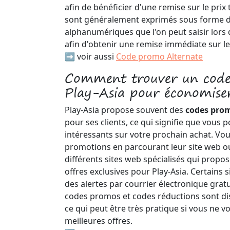
afin de bénéficier d'une remise sur le prix
sont généralement exprimés sous forme de 
alphanumériques que l'on peut saisir lor
afin d'obtenir une remise immédiate sur le
➡️ voir aussi
Code promo Alternate
Comment trouver un code
Play-Asia pour économise
Play-Asia propose souvent des
codes pro
pour ses clients, ce qui signifie que vous 
intéressants sur votre prochain achat. Vo
promotions en parcourant leur site web ou
différents sites web spécialisés qui pro
offres exclusives pour Play-Asia. Certain
des alertes par courrier électronique grat
codes promos et codes réductions sont dis
ce qui peut être très pratique si vous ne 
meilleures offres.