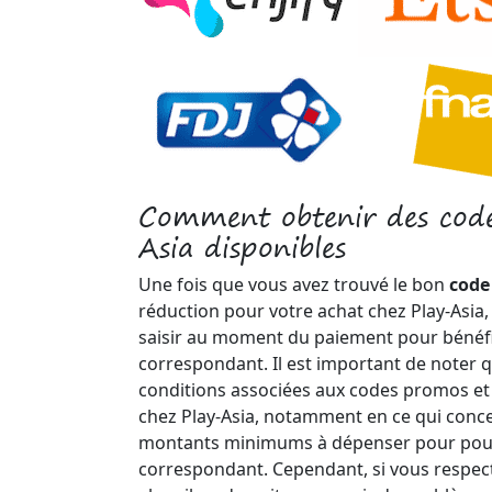
Comment obtenir des cod
Asia disponibles
Une fois que vous avez trouvé le bon
cod
réduction pour votre achat chez Play-Asia, 
saisir au moment du paiement pour bénéfi
correspondant. Il est important de noter q
conditions associées aux codes promos et
chez Play-Asia, notamment en ce qui concer
montants minimums à dépenser pour pouvo
correspondant. Cependant, si vous respect