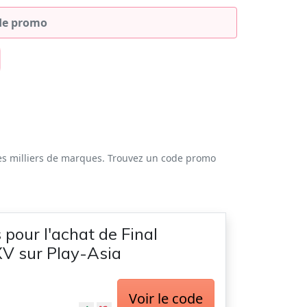
es milliers de marques. Trouvez un code promo
 pour l'achat de Final
V sur Play-Asia
Voir le code