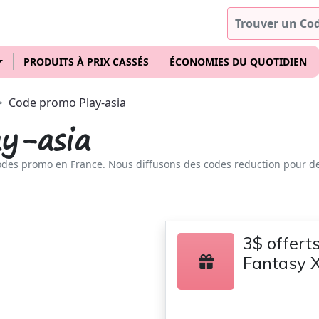
PRODUITS À PRIX CASSÉS
ÉCONOMIES DU QUOTIDIEN
Code promo Play-asia
y-asia
odes promo en France. Nous diffusons des codes reduction pour d
3$ offerts
Fantasy X