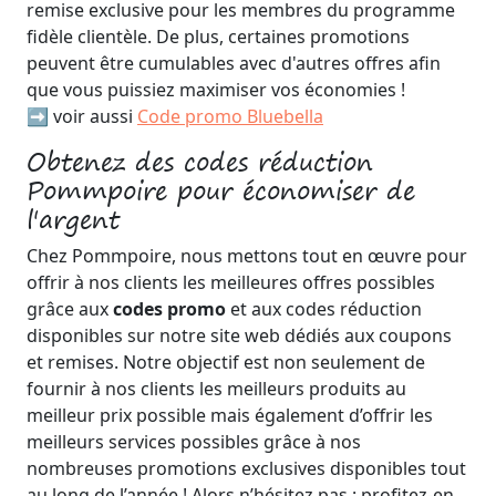
remise exclusive pour les membres du programme
fidèle clientèle. De plus, certaines promotions
peuvent être cumulables avec d'autres offres afin
que vous puissiez maximiser vos économies !
➡️ voir aussi
Code promo Bluebella
Obtenez des codes réduction
Pommpoire pour économiser de
l'argent
Chez Pommpoire, nous mettons tout en œuvre pour
offrir à nos clients les meilleures offres possibles
grâce aux
codes promo
et aux codes réduction
disponibles sur notre site web dédiés aux coupons
et remises. Notre objectif est non seulement de
fournir à nos clients les meilleurs produits au
meilleur prix possible mais également d’offrir les
meilleurs services possibles grâce à nos
nombreuses promotions exclusives disponibles tout
au long de l’année ! Alors n’hésitez pas : profitez-en