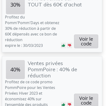
30%
TOUT dès 60€ d'achat
Profitez du
Pomm'Pomm'Days et obtenez
30% de réduction à partir de
60€ dépensés avec ce bon de
Voir le
réduction
code
expire le : 30/03/2023
Ventes privées
40%
PommPoire : 40% de
réduction
Profitez de ce code promo
PommPoire pour les Ventes
Privées Hiver 2023 et
Voir le
économisez 40% sur
code
l'ensemble des produits