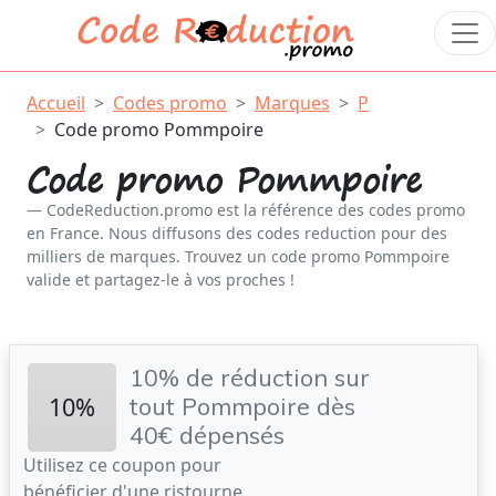
Accueil
Codes promo
Marques
P
Code promo Pommpoire
Code promo Pommpoire
CodeReduction.promo est la référence des codes promo
en France. Nous diffusons des codes reduction pour des
milliers de marques. Trouvez un code promo Pommpoire
valide et partagez-le à vos proches !
10% de réduction sur
10%
tout Pommpoire dès
40€ dépensés
Utilisez ce coupon pour
bénéficier d'une ristourne