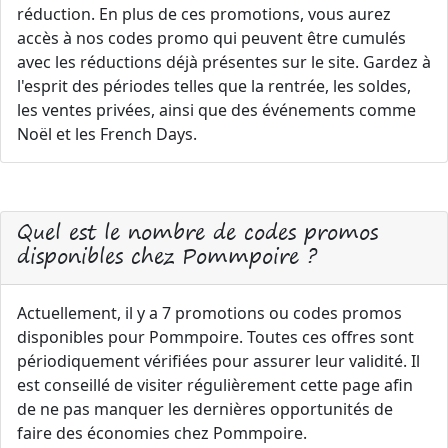
réduction. En plus de ces promotions, vous aurez
accès à nos codes promo qui peuvent être cumulés
avec les réductions déjà présentes sur le site. Gardez à
l'esprit des périodes telles que la rentrée, les soldes,
les ventes privées, ainsi que des événements comme
Noël et les French Days.
Quel est le nombre de codes promos
disponibles chez Pommpoire ?
Actuellement, il y a 7 promotions ou codes promos
disponibles pour Pommpoire. Toutes ces offres sont
périodiquement vérifiées pour assurer leur validité. Il
est conseillé de visiter régulièrement cette page afin
de ne pas manquer les dernières opportunités de
faire des économies chez Pommpoire.