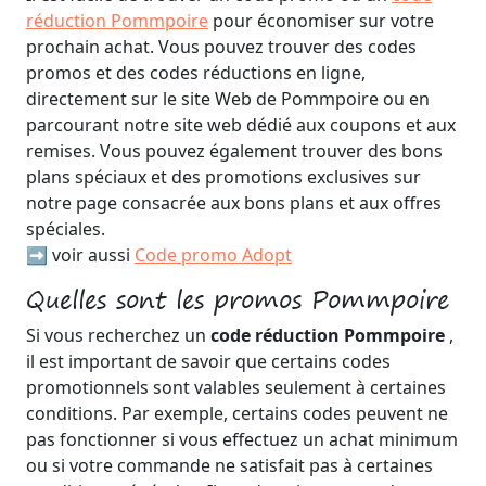
réduction Pommpoire
pour économiser sur votre
prochain achat. Vous pouvez trouver des codes
promos et des codes réductions en ligne,
directement sur le site Web de Pommpoire ou en
parcourant notre site web dédié aux coupons et aux
remises. Vous pouvez également trouver des bons
plans spéciaux et des promotions exclusives sur
notre page consacrée aux bons plans et aux offres
spéciales.
➡️ voir aussi
Code promo Adopt
Quelles sont les promos Pommpoire
Si vous recherchez un
code réduction Pommpoire
,
il est important de savoir que certains codes
promotionnels sont valables seulement à certaines
conditions. Par exemple, certains codes peuvent ne
pas fonctionner si vous effectuez un achat minimum
ou si votre commande ne satisfait pas à certaines