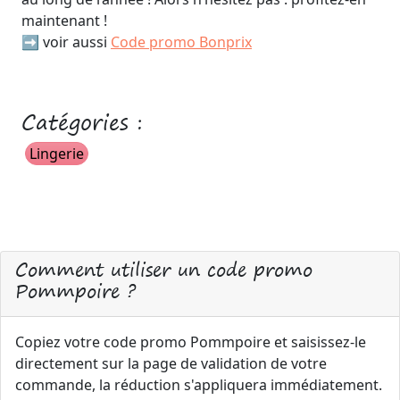
maintenant !
➡️ voir aussi
Code promo Bonprix
Catégories :
Lingerie
Comment utiliser un code promo
Pommpoire ?
Copiez votre code promo Pommpoire et saisissez-le
directement sur la page de validation de votre
commande, la réduction s'appliquera immédiatement.