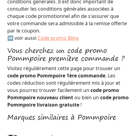
conditions générales. Il est donc important de
consulter les conditions générales associées à
chaque code promotionnel afin de s'assurer que
votre commande sera admissible à la remise offerte
par le coupon.
➡️ voir aussi
Code promo Blinx
Vous cherchez un code promo
Pommpoire première commande ?
Visitez régulièrement cette page pour trouver un
code promo Pommpoire 1ère commande
. Les
codes réduction sont régulièrement mis à jour et
vous pourrez trouver facilement un
code promo
Pommpoire nouveau client
ou bien un
code promo
Pommpoire livraison gratuite
!
Marques similaires à Pommpoire