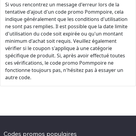
Si vous rencontrez un message d'erreur lors de la
tentative d'ajout d'un code promo Pommpoire, cela
indique généralement que les conditions d'utilisation
ne sont pas remplies. Il est possible que la date limite
d'utilisation du code soit expirée ou qu'un montant
minimum d'achat soit requis. Veuillez également
vérifier si le coupon s'applique à une catégorie
spécifique de produit. Si, après avoir effectué toutes
ces vérifications, le code promo Pommpoire ne
fonctionne toujours pas, n'hésitez pas à essayer un
autre code.
Codes promos populaires