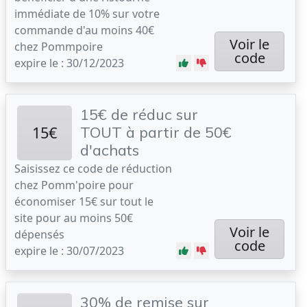
immédiate de 10% sur votre
commande d'au moins 40€
Voir le
chez Pommpoire
code
expire le : 30/12/2023
15€ de réduc sur
15€
TOUT à partir de 50€
d'achats
Saisissez ce code de réduction
chez Pomm'poire pour
économiser 15€ sur tout le
site pour au moins 50€
Voir le
dépensés
code
expire le : 30/07/2023
30% de remise sur