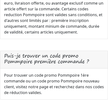
euro, livraison offerte, ou avantage exclusif comme un
article offert sur la commande. Certains codes
reduction Pommpoire sont valides sans conditions, et
d'autres sont limités par : première inscription
uniquement, montant minium de commande, durée
de validité, certains articles uniquement.
Puis-je trouver un code promo
Pommpoire première commande ?
Pour trouver un code promo Pommpoire 1ère
commande ou un code promo Pommpoire nouveau
client, visitez notre page et recherchez dans nos codes
de réduction valides.