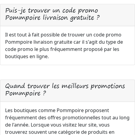
Puis-je trouver un code promo
Pommpoire livraison gratuite ?
Il est tout à fait possible de trouver un code promo
Pommpoire livraison gratuite car il s'agit du type de
code promo le plus fréquemment proposé par les
boutiques en ligne.
Quand trouver les meilleurs promotions
Pommpoire ?
Les boutiques comme Pommpoire proposent
fréquemment des offres promotionnelles tout au long
de l'année. Lorsque vous visitez leur site, vous
trouverez souvent une catégorie de produits en