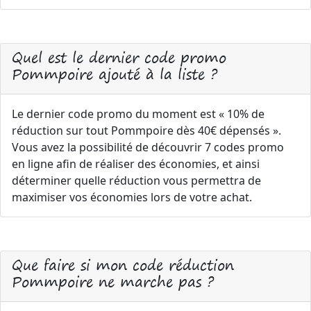
Quel est le dernier code promo
Pommpoire ajouté à la liste ?
Le dernier code promo du moment est « 10% de
réduction sur tout Pommpoire dès 40€ dépensés ».
Vous avez la possibilité de découvrir 7 codes promo
en ligne afin de réaliser des économies, et ainsi
déterminer quelle réduction vous permettra de
maximiser vos économies lors de votre achat.
Que faire si mon code réduction
Pommpoire ne marche pas ?