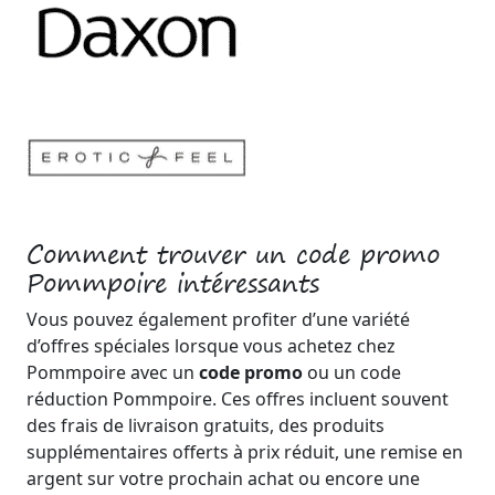
Comment trouver un code promo
Pommpoire intéressants
Vous pouvez également profiter d’une variété
d’offres spéciales lorsque vous achetez chez
Pommpoire avec un
code promo
ou un code
réduction Pommpoire. Ces offres incluent souvent
des frais de livraison gratuits, des produits
supplémentaires offerts à prix réduit, une remise en
argent sur votre prochain achat ou encore une