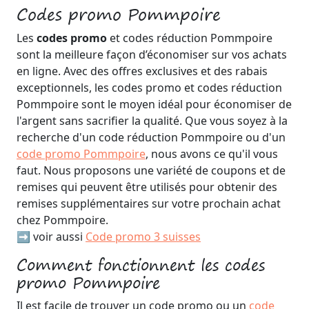
Codes promo Pommpoire
Les
codes promo
et codes réduction Pommpoire
sont la meilleure façon d’économiser sur vos achats
en ligne. Avec des offres exclusives et des rabais
exceptionnels, les codes promo et codes réduction
Pommpoire sont le moyen idéal pour économiser de
l'argent sans sacrifier la qualité. Que vous soyez à la
recherche d'un code réduction Pommpoire ou d'un
code promo Pommpoire
, nous avons ce qu'il vous
faut. Nous proposons une variété de coupons et de
remises qui peuvent être utilisés pour obtenir des
remises supplémentaires sur votre prochain achat
chez Pommpoire.
➡️ voir aussi
Code promo 3 suisses
Comment fonctionnent les codes
promo Pommpoire
Il est facile de trouver un code promo ou un
code