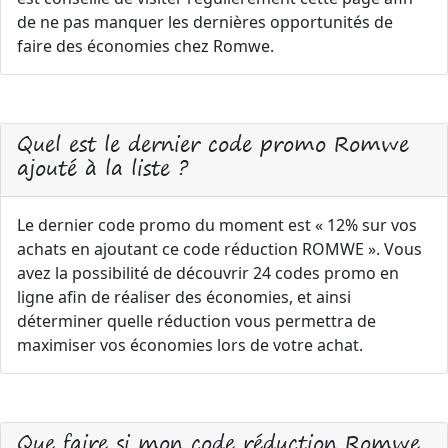
de ne pas manquer les dernières opportunités de
faire des économies chez Romwe.
Quel est le dernier code promo Romwe
ajouté à la liste ?
Le dernier code promo du moment est « 12% sur vos
achats en ajoutant ce code réduction ROMWE ». Vous
avez la possibilité de découvrir 24 codes promo en
ligne afin de réaliser des économies, et ainsi
déterminer quelle réduction vous permettra de
maximiser vos économies lors de votre achat.
Que faire si mon code réduction Romwe