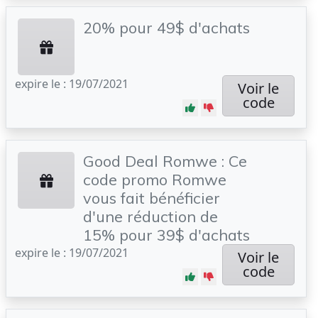
20% pour 49$ d'achats
expire le : 19/07/2021
Voir le
code
Good Deal Romwe : Ce
code promo Romwe
vous fait bénéficier
d'une réduction de
15% pour 39$ d'achats
expire le : 19/07/2021
Voir le
code