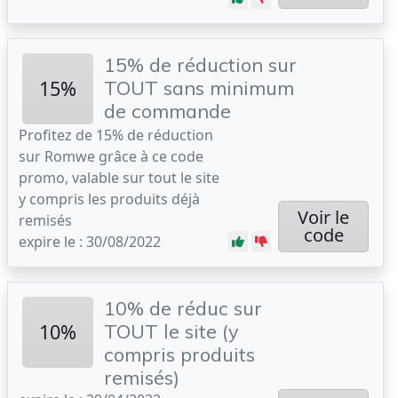
15% de réduction sur
15%
TOUT sans minimum
de commande
Profitez de 15% de réduction
sur Romwe grâce à ce code
promo, valable sur tout le site
y compris les produits déjà
Voir le
remisés
code
expire le : 30/08/2022
10% de réduc sur
10%
TOUT le site (y
compris produits
remisés)