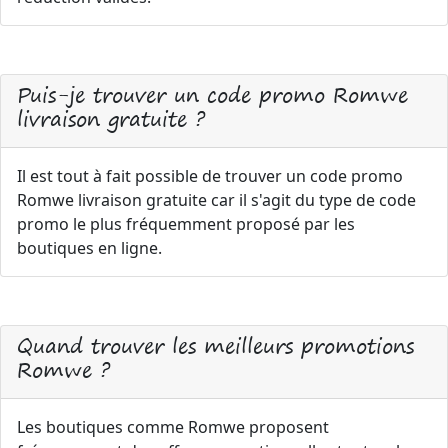
Puis-je trouver un code promo Romwe
livraison gratuite ?
Il est tout à fait possible de trouver un code promo
Romwe livraison gratuite car il s'agit du type de code
promo le plus fréquemment proposé par les
boutiques en ligne.
Quand trouver les meilleurs promotions
Romwe ?
Les boutiques comme Romwe proposent