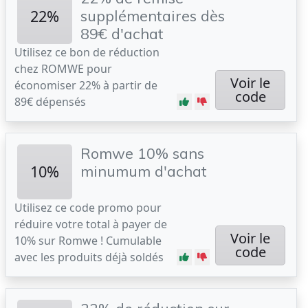
22%
supplémentaires dès
89€ d'achat
Utilisez ce bon de réduction
chez ROMWE pour
Voir le
économiser 22% à partir de
code
89€ dépensés
Romwe 10% sans
10%
minumum d'achat
Utilisez ce code promo pour
réduire votre total à payer de
Voir le
10% sur Romwe ! Cumulable
code
avec les produits déjà soldés