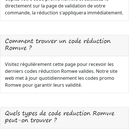
directement sur la page de validation de votre
commande, la réduction s'appliquera immédiatement.
Comment trouver un code réduction
Romwe ?
Visitez régulièrement cette page pour recevoir les
derniers codes réduction Romwe valides. Notre site
web met à jour quotidiennement les codes promo
Romwe pour garantir leurs validité.
Quels types de code reduction Romwe
peut-on trouver ?