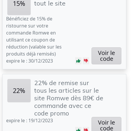
15%
tout le site
Bénéficiez de 15% de
ristourne sur votre
commande Romwe en
utilisant ce coupon de
réduction (valable sur les
Voir le
produits déjà remisés)
code
expire le : 30/12/2023
22% de remise sur
22%
tous les articles sur le
site Romwe dès 89€ de
commande avec ce
code promo
expire le : 19/12/2023
Voir le
code