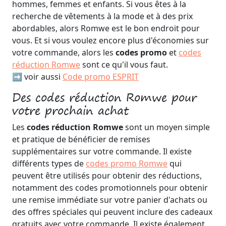
hommes, femmes et enfants. Si vous êtes à la
recherche de vêtements à la mode et à des prix
abordables, alors Romwe est le bon endroit pour
vous. Et si vous voulez encore plus d'économies sur
votre commande, alors les
codes promo
et
codes
réduction Romwe
sont ce qu'il vous faut.
➡️ voir aussi
Code promo ESPRIT
Des codes réduction Romwe pour
votre prochain achat
Les
codes réduction Romwe
sont un moyen simple
et pratique de bénéficier de remises
supplémentaires sur votre commande. Il existe
différents types de
codes promo Romwe
qui
peuvent être utilisés pour obtenir des réductions,
notamment des codes promotionnels pour obtenir
une remise immédiate sur votre panier d'achats ou
des offres spéciales qui peuvent inclure des cadeaux
gratuits avec votre commande. Il existe également