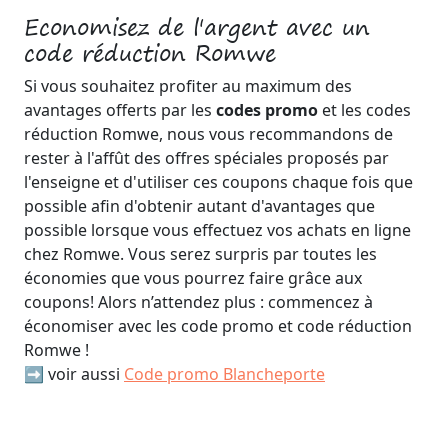
Economisez de l'argent avec un
code réduction Romwe
Si vous souhaitez profiter au maximum des
avantages offerts par les
codes promo
et les codes
réduction Romwe, nous vous recommandons de
rester à l'affût des offres spéciales proposés par
l'enseigne et d'utiliser ces coupons chaque fois que
possible afin d'obtenir autant d'avantages que
possible lorsque vous effectuez vos achats en ligne
chez Romwe. Vous serez surpris par toutes les
économies que vous pourrez faire grâce aux
coupons! Alors n’attendez plus : commencez à
économiser avec les code promo et code réduction
Romwe !
➡️ voir aussi
Code promo Blancheporte