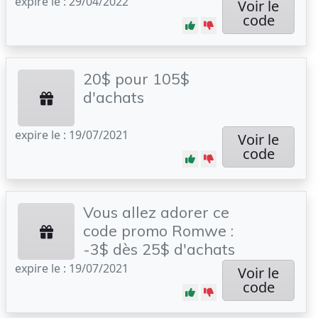
expire le : 29/04/2022
Voir le
code
20$ pour 105$
d'achats
expire le : 19/07/2021
Voir le
code
Vous allez adorer ce
code promo Romwe :
-3$ dès 25$ d'achats
expire le : 19/07/2021
Voir le
code