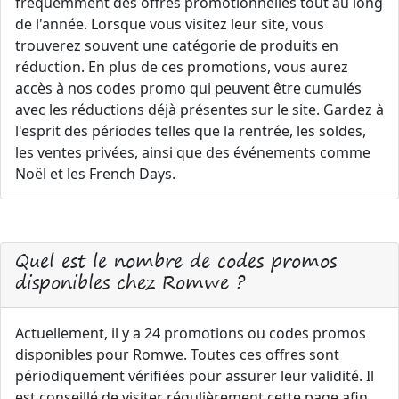
fréquemment des offres promotionnelles tout au long
de l'année. Lorsque vous visitez leur site, vous
trouverez souvent une catégorie de produits en
réduction. En plus de ces promotions, vous aurez
accès à nos codes promo qui peuvent être cumulés
avec les réductions déjà présentes sur le site. Gardez à
l'esprit des périodes telles que la rentrée, les soldes,
les ventes privées, ainsi que des événements comme
Noël et les French Days.
Quel est le nombre de codes promos
disponibles chez Romwe ?
Actuellement, il y a 24 promotions ou codes promos
disponibles pour Romwe. Toutes ces offres sont
périodiquement vérifiées pour assurer leur validité. Il
est conseillé de visiter régulièrement cette page afin