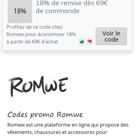
18% de remise dès 69€
18%
de commande
Profitez de ce code chez
Voir le
Romwe pour économiser 18%
code
à partir de 69€ d'achat
Codes promo Romwe
Romwe est une plateforme en ligne qui propose des
vêtements, chaussures et accessoires pour