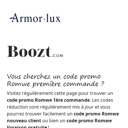
Vous cherchez un code promo
Romwe première commande ?
Visitez régulièrement cette page pour trouver un
code promo Romwe 1ère commande
. Les codes
réduction sont régulièrement mis à jour et vous
pourrez trouver facilement un
code promo Romwe
nouveau client
ou bien un
code promo Romwe
livraison gratuite
!