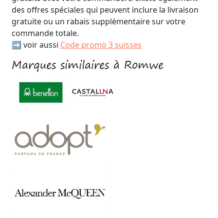
des offres spéciales qui peuvent inclure la livraison
gratuite ou un rabais supplémentaire sur votre
commande totale.
➡️ voir aussi
Code promo 3 suisses
Marques similaires à Romwe