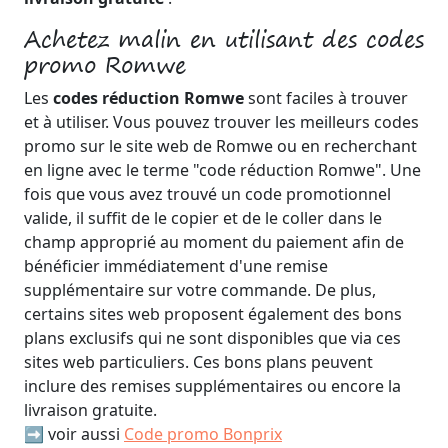
Achetez malin en utilisant des codes
promo Romwe
Les
codes réduction Romwe
sont faciles à trouver
et à utiliser. Vous pouvez trouver les meilleurs codes
promo sur le site web de Romwe ou en recherchant
en ligne avec le terme "code réduction Romwe". Une
fois que vous avez trouvé un code promotionnel
valide, il suffit de le copier et de le coller dans le
champ approprié au moment du paiement afin de
bénéficier immédiatement d'une remise
supplémentaire sur votre commande. De plus,
certains sites web proposent également des bons
plans exclusifs qui ne sont disponibles que via ces
sites web particuliers. Ces bons plans peuvent
inclure des remises supplémentaires ou encore la
livraison gratuite.
➡️ voir aussi
Code promo Bonprix