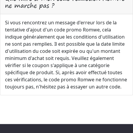
ne marche pas ?
Si vous rencontrez un message d'erreur lors de la
tentative d'ajout d'un code promo Romwe, cela
indique généralement que les conditions d'utilisation
ne sont pas remplies. Il est possible que la date limite
d'utilisation du code soit expirée ou qu'un montant
minimum d'achat soit requis. Veuillez également
vérifier si le coupon s'applique à une catégorie
spécifique de produit. Si, après avoir effectué toutes
ces vérifications, le code promo Romwe ne fonctionne
toujours pas, n'hésitez pas à essayer un autre code.