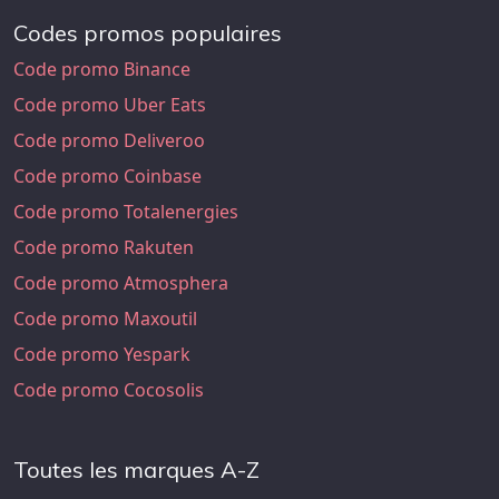
Codes promos populaires
Code promo Binance
Code promo Uber Eats
Code promo Deliveroo
Code promo Coinbase
Code promo Totalenergies
Code promo Rakuten
Code promo Atmosphera
Code promo Maxoutil
Code promo Yespark
Code promo Cocosolis
Toutes les marques A-Z