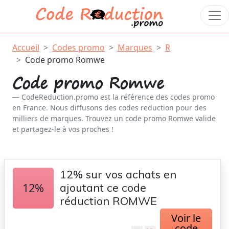
Accueil
Codes promo
Marques
R
Code promo Romwe
Code promo Romwe
CodeReduction.promo est la référence des codes promo
en France. Nous diffusons des codes reduction pour des
milliers de marques. Trouvez un code promo Romwe valide
et partagez-le à vos proches !
12% sur vos achats en
12%
ajoutant ce code
réduction ROMWE
Voir le
code