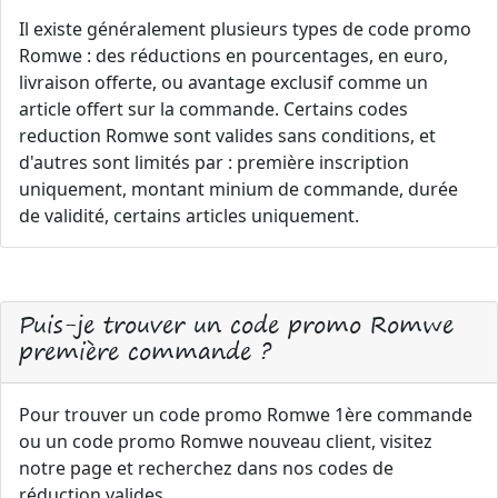
Il existe généralement plusieurs types de code promo
Romwe : des réductions en pourcentages, en euro,
livraison offerte, ou avantage exclusif comme un
article offert sur la commande. Certains codes
reduction Romwe sont valides sans conditions, et
d'autres sont limités par : première inscription
uniquement, montant minium de commande, durée
de validité, certains articles uniquement.
Puis-je trouver un code promo Romwe
première commande ?
Pour trouver un code promo Romwe 1ère commande
ou un code promo Romwe nouveau client, visitez
notre page et recherchez dans nos codes de
réduction valides.