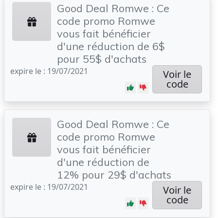
Good Deal Romwe : Ce
code promo Romwe
vous fait bénéficier
d'une réduction de 6$
pour 55$ d'achats
expire le : 19/07/2021
Voir le
code
Good Deal Romwe : Ce
code promo Romwe
vous fait bénéficier
d'une réduction de
12% pour 29$ d'achats
expire le : 19/07/2021
Voir le
code