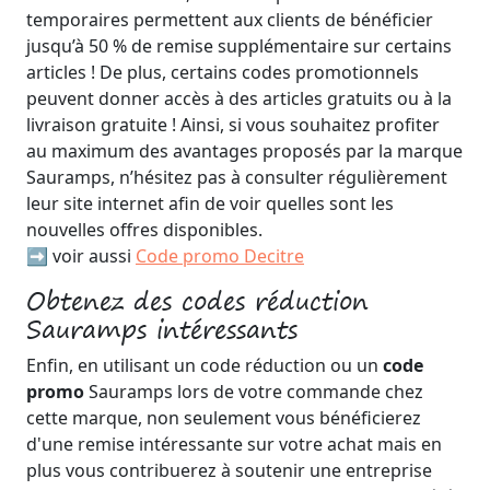
temporaires permettent aux clients de bénéficier
jusqu’à 50 % de remise supplémentaire sur certains
articles ! De plus, certains codes promotionnels
peuvent donner accès à des articles gratuits ou à la
livraison gratuite ! Ainsi, si vous souhaitez profiter
au maximum des avantages proposés par la marque
Sauramps, n’hésitez pas à consulter régulièrement
leur site internet afin de voir quelles sont les
nouvelles offres disponibles.
➡️ voir aussi
Code promo Decitre
Obtenez des codes réduction
Sauramps intéressants
Enfin, en utilisant un code réduction ou un
code
promo
Sauramps lors de votre commande chez
cette marque, non seulement vous bénéficierez
d'une remise intéressante sur votre achat mais en
plus vous contribuerez à soutenir une entreprise