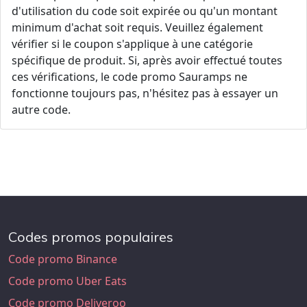
d'utilisation du code soit expirée ou qu'un montant
minimum d'achat soit requis. Veuillez également
vérifier si le coupon s'applique à une catégorie
spécifique de produit. Si, après avoir effectué toutes
ces vérifications, le code promo Sauramps ne
fonctionne toujours pas, n'hésitez pas à essayer un
autre code.
Codes promos populaires
Code promo Binance
Code promo Uber Eats
Code promo Deliveroo