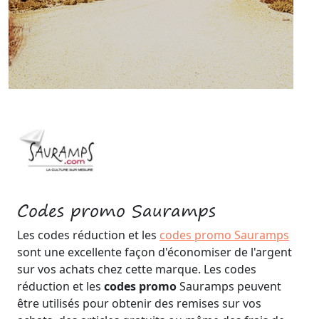
Codes promo Sauramps
Les codes réduction et les
codes promo Sauramps
sont une excellente façon d'économiser de l'argent
sur vos achats chez cette marque. Les codes
réduction et les
codes promo
Sauramps peuvent
être utilisés pour obtenir des remises sur vos