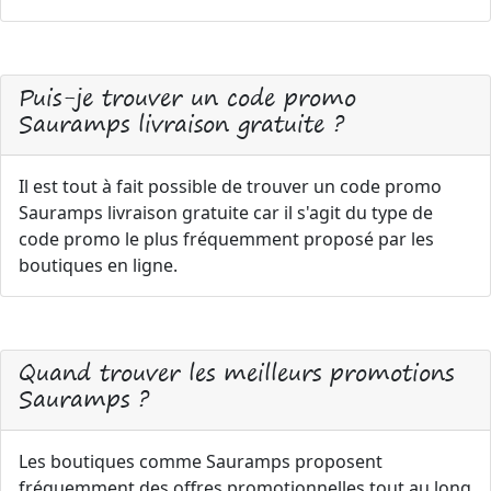
Puis-je trouver un code promo
Sauramps livraison gratuite ?
Il est tout à fait possible de trouver un code promo
Sauramps livraison gratuite car il s'agit du type de
code promo le plus fréquemment proposé par les
boutiques en ligne.
Quand trouver les meilleurs promotions
Sauramps ?
Les boutiques comme Sauramps proposent
fréquemment des offres promotionnelles tout au long