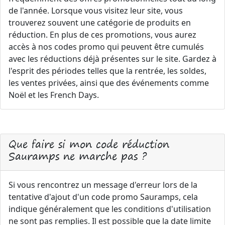
de l'année. Lorsque vous visitez leur site, vous
trouverez souvent une catégorie de produits en
réduction. En plus de ces promotions, vous aurez
accès à nos codes promo qui peuvent être cumulés
avec les réductions déjà présentes sur le site. Gardez à
l'esprit des périodes telles que la rentrée, les soldes,
les ventes privées, ainsi que des événements comme
Noël et les French Days.
Que faire si mon code réduction
Sauramps ne marche pas ?
Si vous rencontrez un message d'erreur lors de la
tentative d'ajout d'un code promo Sauramps, cela
indique généralement que les conditions d'utilisation
ne sont pas remplies. Il est possible que la date limite