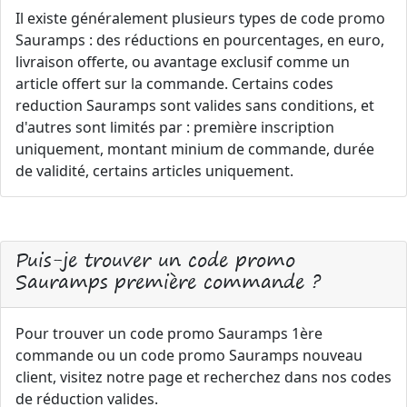
Il existe généralement plusieurs types de code promo
Sauramps : des réductions en pourcentages, en euro,
livraison offerte, ou avantage exclusif comme un
article offert sur la commande. Certains codes
reduction Sauramps sont valides sans conditions, et
d'autres sont limités par : première inscription
uniquement, montant minium de commande, durée
de validité, certains articles uniquement.
Puis-je trouver un code promo
Sauramps première commande ?
Pour trouver un code promo Sauramps 1ère
commande ou un code promo Sauramps nouveau
client, visitez notre page et recherchez dans nos codes
de réduction valides.