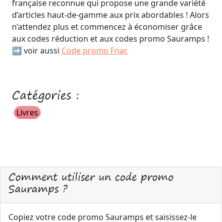
française reconnue qui propose une grande variété
d’articles haut-de-gamme aux prix abordables ! Alors
n’attendez plus et commencez à économiser grâce
aux codes réduction et aux codes promo Sauramps !
➡️ voir aussi
Code promo Fnac
Catégories :
Livres
Comment utiliser un code promo
Sauramps ?
Copiez votre code promo Sauramps et saisissez-le