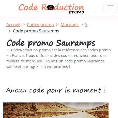
Accueil
Codes promo
Marques
S
Code promo Sauramps
Code promo Sauramps
CodeReduction.promo est la référence des codes promo
en France. Nous diffusons des codes reduction pour des
milliers de marques. Trouvez un code promo Sauramps
valide et partagez-le à vos proches !
Aucun code pour le moment !