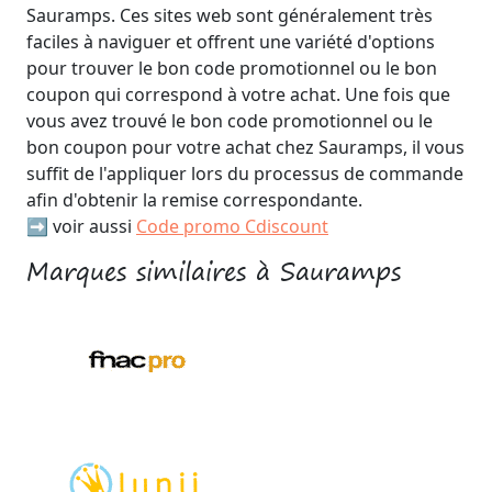
Sauramps. Ces sites web sont généralement très
faciles à naviguer et offrent une variété d'options
pour trouver le bon code promotionnel ou le bon
coupon qui correspond à votre achat. Une fois que
vous avez trouvé le bon code promotionnel ou le
bon coupon pour votre achat chez Sauramps, il vous
suffit de l'appliquer lors du processus de commande
afin d'obtenir la remise correspondante.
➡️ voir aussi
Code promo Cdiscount
Marques similaires à Sauramps