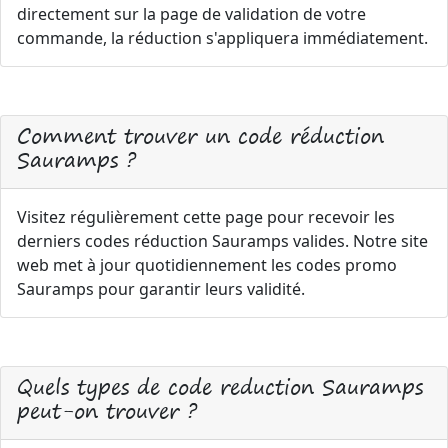
directement sur la page de validation de votre
commande, la réduction s'appliquera immédiatement.
Comment trouver un code réduction
Sauramps ?
Visitez régulièrement cette page pour recevoir les
derniers codes réduction Sauramps valides. Notre site
web met à jour quotidiennement les codes promo
Sauramps pour garantir leurs validité.
Quels types de code reduction Sauramps
peut-on trouver ?