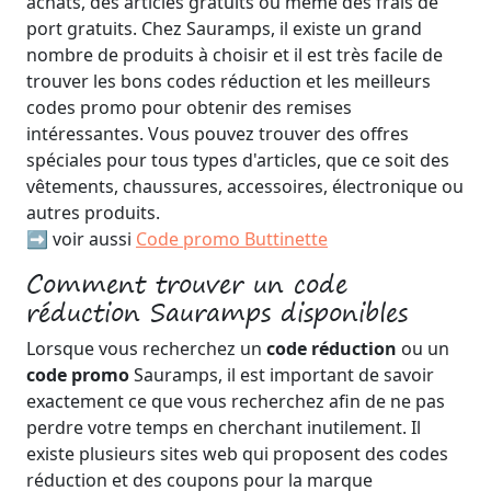
achats, des articles gratuits ou même des frais de
port gratuits. Chez Sauramps, il existe un grand
nombre de produits à choisir et il est très facile de
trouver les bons codes réduction et les meilleurs
codes promo pour obtenir des remises
intéressantes. Vous pouvez trouver des offres
spéciales pour tous types d'articles, que ce soit des
vêtements, chaussures, accessoires, électronique ou
autres produits.
➡️ voir aussi
Code promo Buttinette
Comment trouver un code
réduction Sauramps disponibles
Lorsque vous recherchez un
code réduction
ou un
code promo
Sauramps, il est important de savoir
exactement ce que vous recherchez afin de ne pas
perdre votre temps en cherchant inutilement. Il
existe plusieurs sites web qui proposent des codes
réduction et des coupons pour la marque