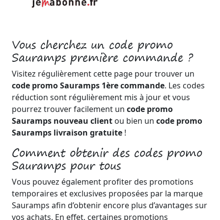
Vous cherchez un code promo
Sauramps première commande ?
Visitez régulièrement cette page pour trouver un
code promo Sauramps 1ère commande
. Les codes
réduction sont régulièrement mis à jour et vous
pourrez trouver facilement un
code promo
Sauramps nouveau client
ou bien un
code promo
Sauramps livraison gratuite
!
Comment obtenir des codes promo
Sauramps pour tous
Vous pouvez également profiter des promotions
temporaires et exclusives proposées par la marque
Sauramps afin d’obtenir encore plus d’avantages sur
vos achats. En effet, certaines promotions