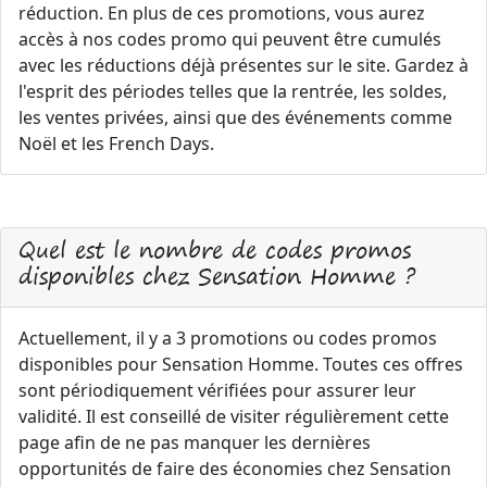
réduction. En plus de ces promotions, vous aurez
accès à nos codes promo qui peuvent être cumulés
avec les réductions déjà présentes sur le site. Gardez à
l'esprit des périodes telles que la rentrée, les soldes,
les ventes privées, ainsi que des événements comme
Noël et les French Days.
Quel est le nombre de codes promos
disponibles chez Sensation Homme ?
Actuellement, il y a 3 promotions ou codes promos
disponibles pour Sensation Homme. Toutes ces offres
sont périodiquement vérifiées pour assurer leur
validité. Il est conseillé de visiter régulièrement cette
page afin de ne pas manquer les dernières
opportunités de faire des économies chez Sensation