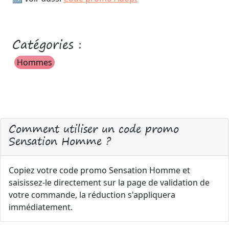
Catégories :
Hommes
Comment utiliser un code promo
Sensation Homme ?
Copiez votre code promo Sensation Homme et
saisissez-le directement sur la page de validation de
votre commande, la réduction s'appliquera
immédiatement.