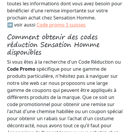
toutes les informations dont vous avez besoin pour
bénéficier d'une remise importante sur votre
prochain achat chez Sensation Homme.
➡️ voir aussi
Code promo 3 suisses
Comment obtenir des codes
réduction Sensation Homme
disponibles
Si vous êtes à la recherche d'un Code Réduction ou
Code Promo
spécifique pour une gamme de
produits particulière, n'hésitez pas à naviguer sur
notre site web car nous proposons une large
gamme de coupons qui peuvent être appliqués à
différents produits de la marque. Que ce soit un
code promotionnel pour obtenir une remise sur
l'achat d'une chemise habillée ou un coupon spécial
pour obtenir un rabais sur l'achat d'un costume
décontracté, nous avons tout ce qu’il faut pour