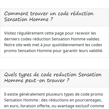
Comment trouver un code réduction
Sensation Homme ?
Visitez régulièrement cette page pour recevoir les
derniers codes réduction Sensation Homme valides.
Notre site web met à jour quotidiennement les codes
promo Sensation Homme pour garantir leurs validité.
Quels types de code reduction Sensation
Homme peut-on trouver ?
Il existe généralement plusieurs types de code promo
Sensation Homme : des réductions en pourcentages,
en euro, livraison offerte, ou avantage exclusif comme