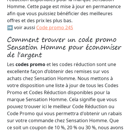
Homme. Cette page est mise à jour en permanence
afin que vous puissiez bénéficier des meilleures
offres et des prix les plus bas.
➡️ voir aussi
Code promo 24S
Comment trouver un code promo
Sensation Homme pour économiser
de l'argent
Les
codes promo
et les codes réduction sont une
excellente façon d’obtenir des remises sur vos
achats chez Sensation Homme. Nous mettons à
votre disposition une liste à jour de tous les Codes
Promo et Codes Réduction disponibles pour la
marque Sensation Homme. Cela signifie que vous
pouvez trouver ici le meilleur Code Réduction ou
Code Promo qui vous permettra d'obtenir un rabais
sur votre commande chez Sensation Homme. Que
ce soit un coupon de 10 %, 20 % ou 30 %, nous avons