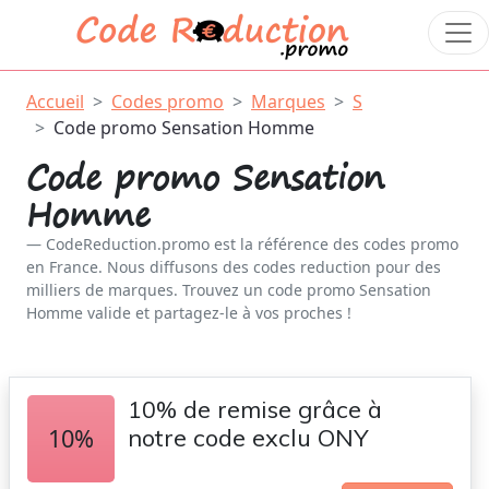
Accueil
Codes promo
Marques
S
Code promo Sensation Homme
Code promo Sensation
Homme
CodeReduction.promo est la référence des codes promo
en France. Nous diffusons des codes reduction pour des
milliers de marques. Trouvez un code promo Sensation
Homme valide et partagez-le à vos proches !
10% de remise grâce à
10%
notre code exclu ONY