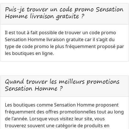
Puis-je trouver un code promo Sensation
Homme livraison gratuite ?
Il est tout à fait possible de trouver un code promo
Sensation Homme livraison gratuite car il s'agit du
type de code promo le plus fréquemment proposé par
les boutiques en ligne.
Quand trouver les meilleurs promotions
Sensation Homme ?
Les boutiques comme Sensation Homme proposent
fréquemment des offres promotionnelles tout au long
de l'année. Lorsque vous visitez leur site, vous
trouverez souvent une catégorie de produits en