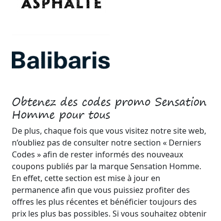
Obtenez des codes promo Sensation
Homme pour tous
De plus, chaque fois que vous visitez notre site web,
n’oubliez pas de consulter notre section « Derniers
Codes » afin de rester informés des nouveaux
coupons publiés par la marque Sensation Homme.
En effet, cette section est mise à jour en
permanence afin que vous puissiez profiter des
offres les plus récentes et bénéficier toujours des
prix les plus bas possibles. Si vous souhaitez obtenir