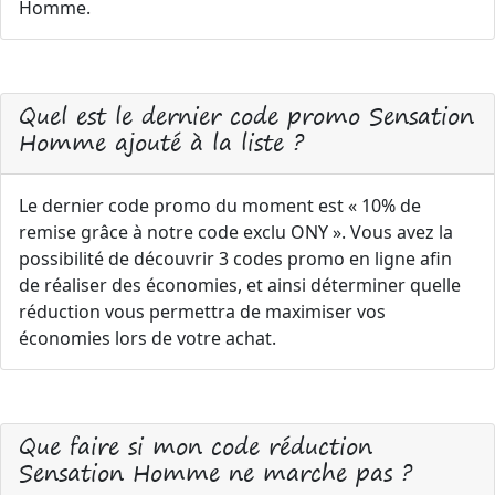
Homme.
Quel est le dernier code promo Sensation
Homme ajouté à la liste ?
Le dernier code promo du moment est « 10% de
remise grâce à notre code exclu ONY ». Vous avez la
possibilité de découvrir 3 codes promo en ligne afin
de réaliser des économies, et ainsi déterminer quelle
réduction vous permettra de maximiser vos
économies lors de votre achat.
Que faire si mon code réduction
Sensation Homme ne marche pas ?