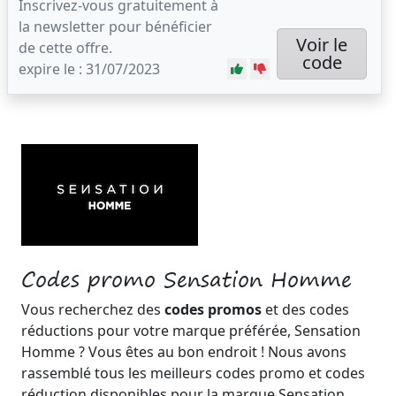
Inscrivez-vous gratuitement à
la newsletter pour bénéficier
Voir le
de cette offre.
code
expire le : 31/07/2023
Codes promo Sensation Homme
Vous recherchez des
codes promos
et des codes
réductions pour votre marque préférée, Sensation
Homme ? Vous êtes au bon endroit ! Nous avons
rassemblé tous les meilleurs codes promo et codes
réduction disponibles pour la marque Sensation