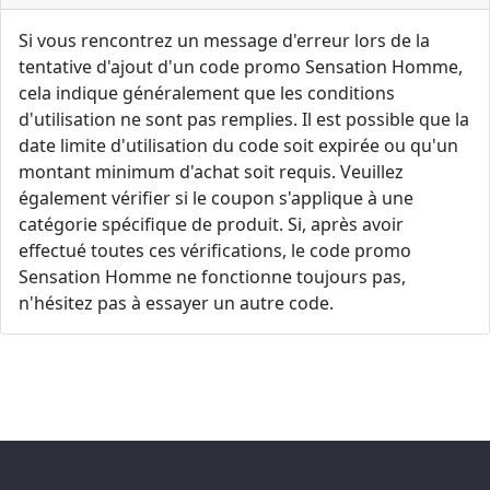
Si vous rencontrez un message d'erreur lors de la
tentative d'ajout d'un code promo Sensation Homme,
cela indique généralement que les conditions
d'utilisation ne sont pas remplies. Il est possible que la
date limite d'utilisation du code soit expirée ou qu'un
montant minimum d'achat soit requis. Veuillez
également vérifier si le coupon s'applique à une
catégorie spécifique de produit. Si, après avoir
effectué toutes ces vérifications, le code promo
Sensation Homme ne fonctionne toujours pas,
n'hésitez pas à essayer un autre code.