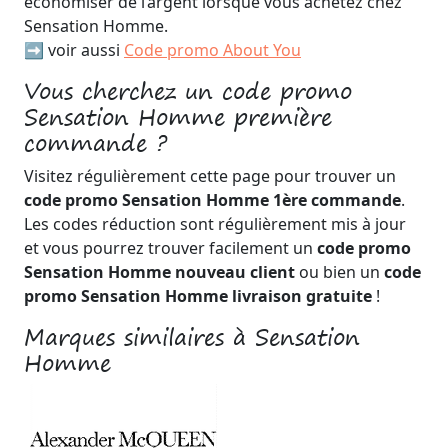
économiser de l’argent lorsque vous achetez chez
Sensation Homme.
➡️ voir aussi
Code promo About You
Vous cherchez un code promo
Sensation Homme première
commande ?
Visitez régulièrement cette page pour trouver un
code promo Sensation Homme 1ère commande
.
Les codes réduction sont régulièrement mis à jour
et vous pourrez trouver facilement un
code promo
Sensation Homme nouveau client
ou bien un
code
promo Sensation Homme livraison gratuite
!
Marques similaires à Sensation
Homme