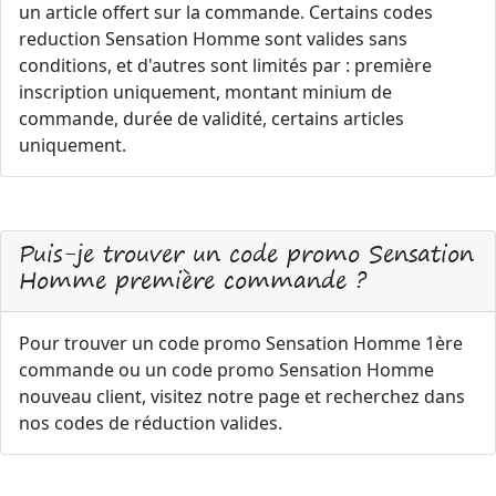
un article offert sur la commande. Certains codes
reduction Sensation Homme sont valides sans
conditions, et d'autres sont limités par : première
inscription uniquement, montant minium de
commande, durée de validité, certains articles
uniquement.
Puis-je trouver un code promo Sensation
Homme première commande ?
Pour trouver un code promo Sensation Homme 1ère
commande ou un code promo Sensation Homme
nouveau client, visitez notre page et recherchez dans
nos codes de réduction valides.