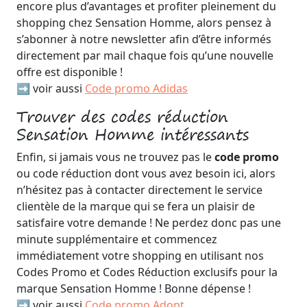
encore plus d’avantages et profiter pleinement du
shopping chez Sensation Homme, alors pensez à
s’abonner à notre newsletter afin d’être informés
directement par mail chaque fois qu’une nouvelle
offre est disponible !
➡️ voir aussi
Code promo Adidas
Trouver des codes réduction
Sensation Homme intéressants
Enfin, si jamais vous ne trouvez pas le
code promo
ou code réduction dont vous avez besoin ici, alors
n’hésitez pas à contacter directement le service
clientèle de la marque qui se fera un plaisir de
satisfaire votre demande ! Ne perdez donc pas une
minute supplémentaire et commencez
immédiatement votre shopping en utilisant nos
Codes Promo et Codes Réduction exclusifs pour la
marque Sensation Homme ! Bonne dépense !
➡️ voir aussi
Code promo Adopt