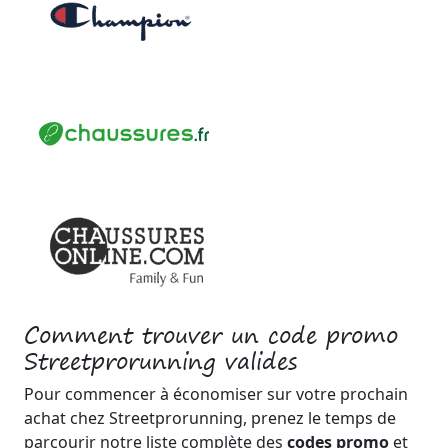
Comment trouver un code promo
Streetprorunning valides
Pour commencer à économiser sur votre prochain
achat chez Streetprorunning, prenez le temps de
parcourir notre liste complète des
codes promo
et