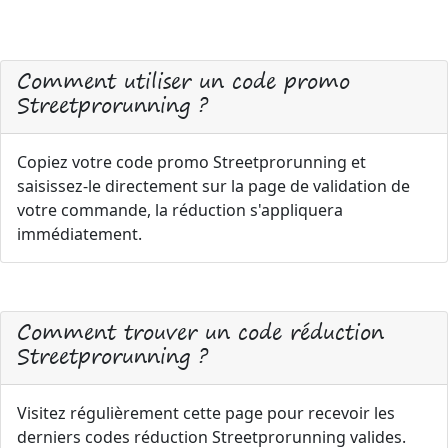
Comment utiliser un code promo
Streetprorunning ?
Copiez votre code promo Streetprorunning et
saisissez-le directement sur la page de validation de
votre commande, la réduction s'appliquera
immédiatement.
Comment trouver un code réduction
Streetprorunning ?
Visitez régulièrement cette page pour recevoir les
derniers codes réduction Streetprorunning valides.