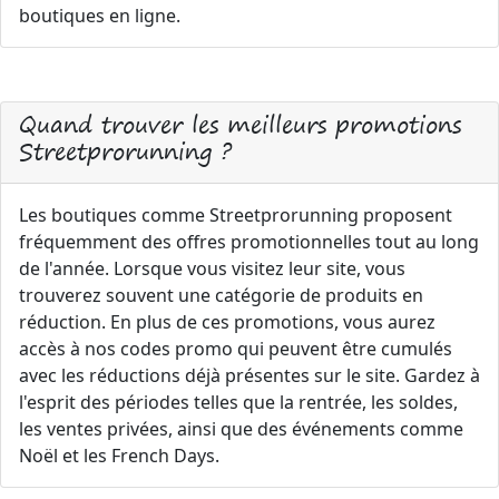
boutiques en ligne.
Quand trouver les meilleurs promotions
Streetprorunning ?
Les boutiques comme Streetprorunning proposent
fréquemment des offres promotionnelles tout au long
de l'année. Lorsque vous visitez leur site, vous
trouverez souvent une catégorie de produits en
réduction. En plus de ces promotions, vous aurez
accès à nos codes promo qui peuvent être cumulés
avec les réductions déjà présentes sur le site. Gardez à
l'esprit des périodes telles que la rentrée, les soldes,
les ventes privées, ainsi que des événements comme
Noël et les French Days.