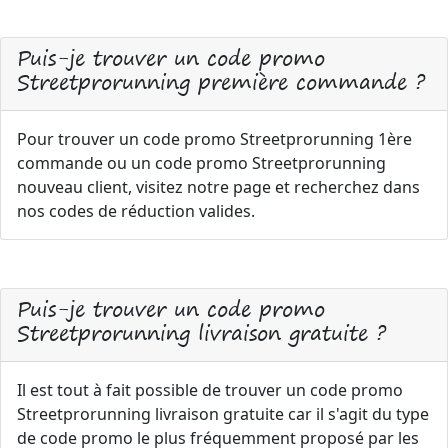
Puis-je trouver un code promo
Streetprorunning première commande ?
Pour trouver un code promo Streetprorunning 1ère
commande ou un code promo Streetprorunning
nouveau client, visitez notre page et recherchez dans
nos codes de réduction valides.
Puis-je trouver un code promo
Streetprorunning livraison gratuite ?
Il est tout à fait possible de trouver un code promo
Streetprorunning livraison gratuite car il s'agit du type
de code promo le plus fréquemment proposé par les