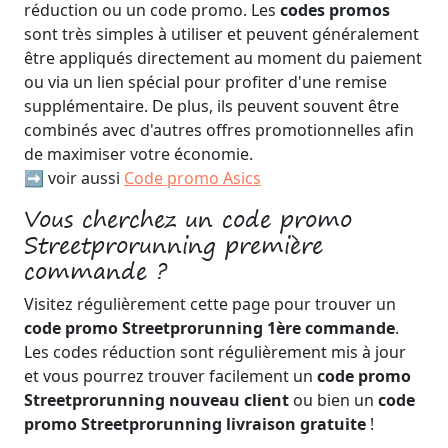
réduction ou un code promo. Les
codes promos
sont très simples à utiliser et peuvent généralement
être appliqués directement au moment du paiement
ou via un lien spécial pour profiter d'une remise
supplémentaire. De plus, ils peuvent souvent être
combinés avec d'autres offres promotionnelles afin
de maximiser votre économie.
➡️ voir aussi
Code promo Asics
Vous cherchez un code promo
Streetprorunning première
commande ?
Visitez régulièrement cette page pour trouver un
code promo Streetprorunning 1ère commande
.
Les codes réduction sont régulièrement mis à jour
et vous pourrez trouver facilement un
code promo
Streetprorunning nouveau client
ou bien un
code
promo Streetprorunning livraison gratuite
!