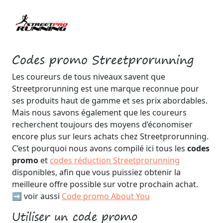
Codes promo Streetprorunning
Les coureurs de tous niveaux savent que
Streetprorunning est une marque reconnue pour
ses produits haut de gamme et ses prix abordables.
Mais nous savons également que les coureurs
recherchent toujours des moyens d’économiser
encore plus sur leurs achats chez Streetprorunning.
C’est pourquoi nous avons compilé ici tous les
codes
promo
et
codes réduction Streetprorunning
disponibles, afin que vous puissiez obtenir la
meilleure offre possible sur votre prochain achat.
➡️ voir aussi
Code promo About You
Utiliser un code promo