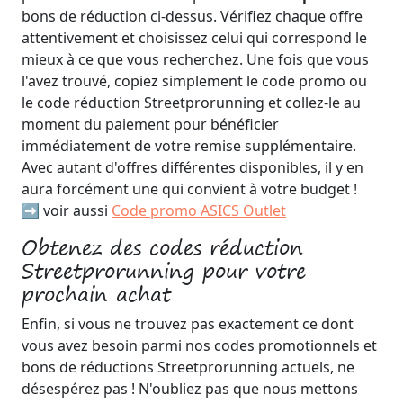
bons de réduction ci-dessus. Vérifiez chaque offre
attentivement et choisissez celui qui correspond le
mieux à ce que vous recherchez. Une fois que vous
l'avez trouvé, copiez simplement le code promo ou
le code réduction Streetprorunning et collez-le au
moment du paiement pour bénéficier
immédiatement de votre remise supplémentaire.
Avec autant d'offres différentes disponibles, il y en
aura forcément une qui convient à votre budget !
➡️ voir aussi
Code promo ASICS Outlet
Obtenez des codes réduction
Streetprorunning pour votre
prochain achat
Enfin, si vous ne trouvez pas exactement ce dont
vous avez besoin parmi nos codes promotionnels et
bons de réductions Streetprorunning actuels, ne
désespérez pas ! N'oubliez pas que nous mettons