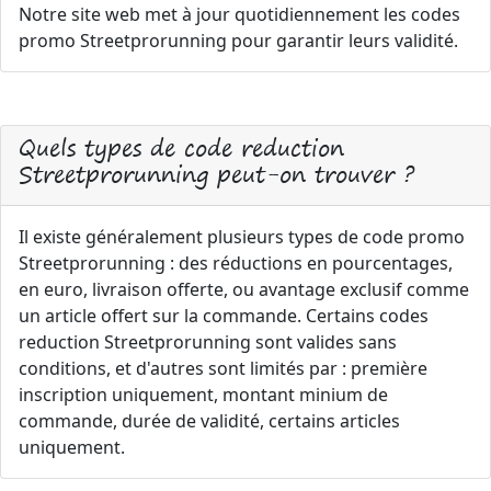
Notre site web met à jour quotidiennement les codes
promo Streetprorunning pour garantir leurs validité.
Quels types de code reduction
Streetprorunning peut-on trouver ?
Il existe généralement plusieurs types de code promo
Streetprorunning : des réductions en pourcentages,
en euro, livraison offerte, ou avantage exclusif comme
un article offert sur la commande. Certains codes
reduction Streetprorunning sont valides sans
conditions, et d'autres sont limités par : première
inscription uniquement, montant minium de
commande, durée de validité, certains articles
uniquement.