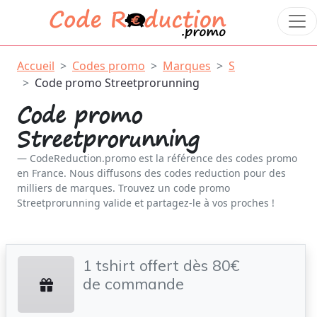
Accueil
Codes promo
Marques
S
Code promo Streetprorunning
Code promo
Streetprorunning
CodeReduction.promo est la référence des codes promo
en France. Nous diffusons des codes reduction pour des
milliers de marques. Trouvez un code promo
Streetprorunning valide et partagez-le à vos proches !
1 tshirt offert dès 80€
de commande