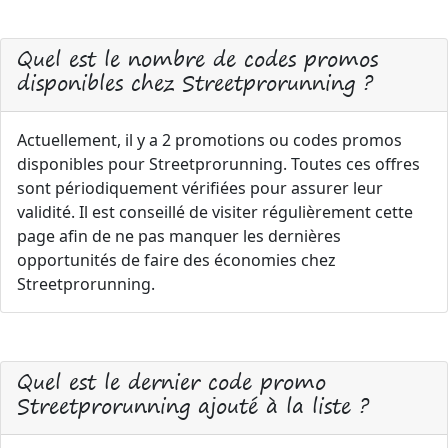
Quel est le nombre de codes promos
disponibles chez Streetprorunning ?
Actuellement, il y a 2 promotions ou codes promos
disponibles pour Streetprorunning. Toutes ces offres
sont périodiquement vérifiées pour assurer leur
validité. Il est conseillé de visiter régulièrement cette
page afin de ne pas manquer les dernières
opportunités de faire des économies chez
Streetprorunning.
Quel est le dernier code promo
Streetprorunning ajouté à la liste ?