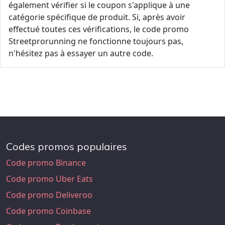
également vérifier si le coupon s'applique à une
catégorie spécifique de produit. Si, après avoir
effectué toutes ces vérifications, le code promo
Streetprorunning ne fonctionne toujours pas,
n'hésitez pas à essayer un autre code.
Codes promos populaires
Code promo Binance
Code promo Uber Eats
Code promo Deliveroo
Code promo Coinbase