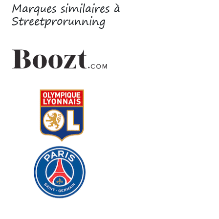
Marques similaires à
Streetprorunning