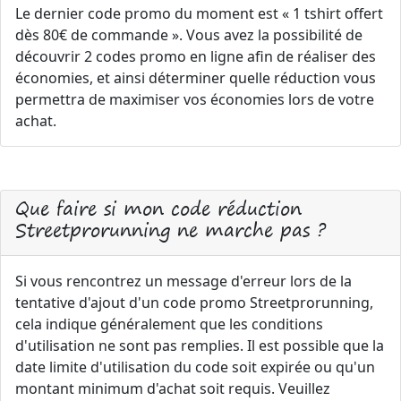
Le dernier code promo du moment est « 1 tshirt offert
dès 80€ de commande ». Vous avez la possibilité de
découvrir 2 codes promo en ligne afin de réaliser des
économies, et ainsi déterminer quelle réduction vous
permettra de maximiser vos économies lors de votre
achat.
Que faire si mon code réduction
Streetprorunning ne marche pas ?
Si vous rencontrez un message d'erreur lors de la
tentative d'ajout d'un code promo Streetprorunning,
cela indique généralement que les conditions
d'utilisation ne sont pas remplies. Il est possible que la
date limite d'utilisation du code soit expirée ou qu'un
montant minimum d'achat soit requis. Veuillez