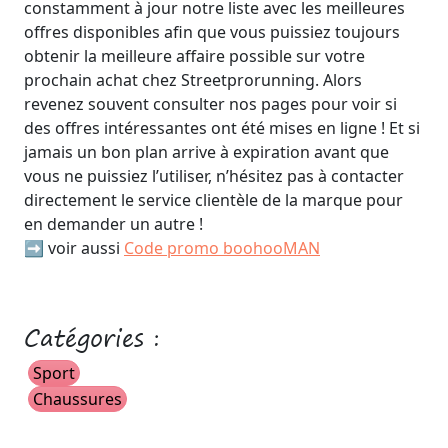
constamment à jour notre liste avec les meilleures
offres disponibles afin que vous puissiez toujours
obtenir la meilleure affaire possible sur votre
prochain achat chez Streetprorunning. Alors
revenez souvent consulter nos pages pour voir si
des offres intéressantes ont été mises en ligne ! Et si
jamais un bon plan arrive à expiration avant que
vous ne puissiez l’utiliser, n’hésitez pas à contacter
directement le service clientèle de la marque pour
en demander un autre !
➡️ voir aussi
Code promo boohooMAN
Catégories :
Sport
Chaussures