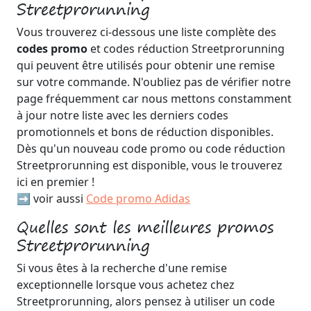
Streetprorunning
Vous trouverez ci-dessous une liste complète des
codes promo
et codes réduction Streetprorunning
qui peuvent être utilisés pour obtenir une remise
sur votre commande. N'oubliez pas de vérifier notre
page fréquemment car nous mettons constamment
à jour notre liste avec les derniers codes
promotionnels et bons de réduction disponibles.
Dès qu'un nouveau code promo ou code réduction
Streetprorunning est disponible, vous le trouverez
ici en premier !
➡️ voir aussi
Code promo Adidas
Quelles sont les meilleures promos
Streetprorunning
Si vous êtes à la recherche d'une remise
exceptionnelle lorsque vous achetez chez
Streetprorunning, alors pensez à utiliser un code