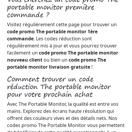
portable monitor première
commande ?
Visitez régulièrement cette page pour trouver un
code promo The portable monitor 1ère
commande
. Les codes réduction sont
régulièrement mis à jour et vous pourrez trouver
facilement un
code promo The portable monitor
nouveau client
ou bien un
code promo The
portable monitor livraison gratuite
!
Comment trouver un code
réduction The portable monitor
pour votre prochain achat
Avec The Portable Monitor, la qualité est entre vos
mains. Explorez des écrans haute résolution qui
offrent des couleurs vives et des détails nets. Nos
codes promo The Portable Monitor vous permettent