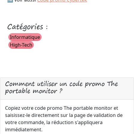
Catégories :
Informatique
High-Tech
Comment utiliser un code promo The
portable monitor ?
Copiez votre code promo The portable monitor et
saisissez-le directement sur la page de validation de
votre commande, la réduction s'appliquera
immédiatement.