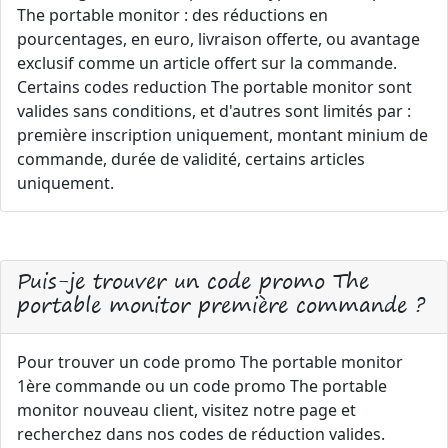
The portable monitor : des réductions en
pourcentages, en euro, livraison offerte, ou avantage
exclusif comme un article offert sur la commande.
Certains codes reduction The portable monitor sont
valides sans conditions, et d'autres sont limités par :
première inscription uniquement, montant minium de
commande, durée de validité, certains articles
uniquement.
Puis-je trouver un code promo The
portable monitor première commande ?
Pour trouver un code promo The portable monitor
1ère commande ou un code promo The portable
monitor nouveau client, visitez notre page et
recherchez dans nos codes de réduction valides.