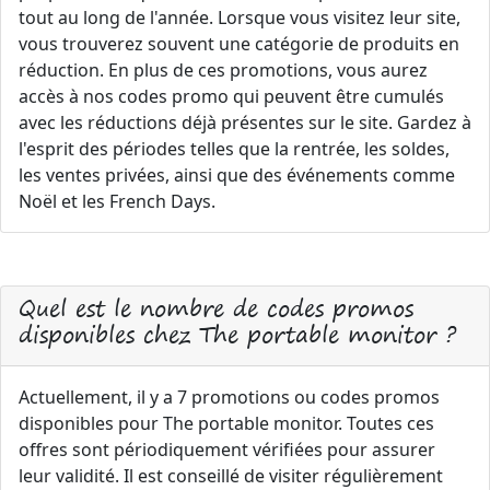
tout au long de l'année. Lorsque vous visitez leur site,
vous trouverez souvent une catégorie de produits en
réduction. En plus de ces promotions, vous aurez
accès à nos codes promo qui peuvent être cumulés
avec les réductions déjà présentes sur le site. Gardez à
l'esprit des périodes telles que la rentrée, les soldes,
les ventes privées, ainsi que des événements comme
Noël et les French Days.
Quel est le nombre de codes promos
disponibles chez The portable monitor ?
Actuellement, il y a 7 promotions ou codes promos
disponibles pour The portable monitor. Toutes ces
offres sont périodiquement vérifiées pour assurer
leur validité. Il est conseillé de visiter régulièrement