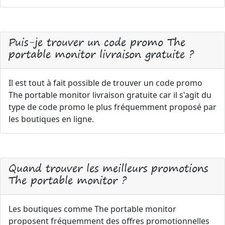
Puis-je trouver un code promo The
portable monitor livraison gratuite ?
Il est tout à fait possible de trouver un code promo
The portable monitor livraison gratuite car il s'agit du
type de code promo le plus fréquemment proposé par
les boutiques en ligne.
Quand trouver les meilleurs promotions
The portable monitor ?
Les boutiques comme The portable monitor
proposent fréquemment des offres promotionnelles