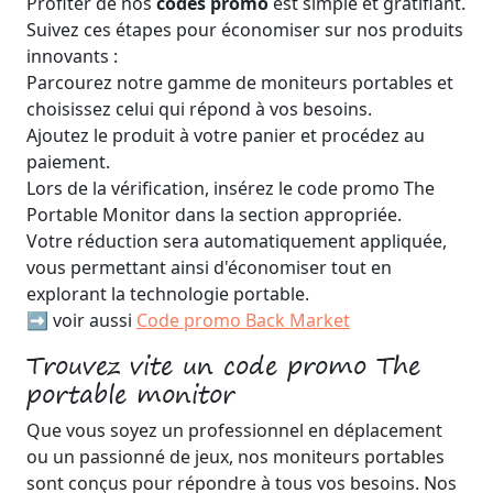
Profiter de nos
codes promo
est simple et gratifiant.
Suivez ces étapes pour économiser sur nos produits
innovants :
Parcourez notre gamme de moniteurs portables et
choisissez celui qui répond à vos besoins.
Ajoutez le produit à votre panier et procédez au
paiement.
Lors de la vérification, insérez le code promo The
Portable Monitor dans la section appropriée.
Votre réduction sera automatiquement appliquée,
vous permettant ainsi d'économiser tout en
explorant la technologie portable.
➡️ voir aussi
Code promo Back Market
Trouvez vite un code promo The
portable monitor
Que vous soyez un professionnel en déplacement
ou un passionné de jeux, nos moniteurs portables
sont conçus pour répondre à tous vos besoins. Nos