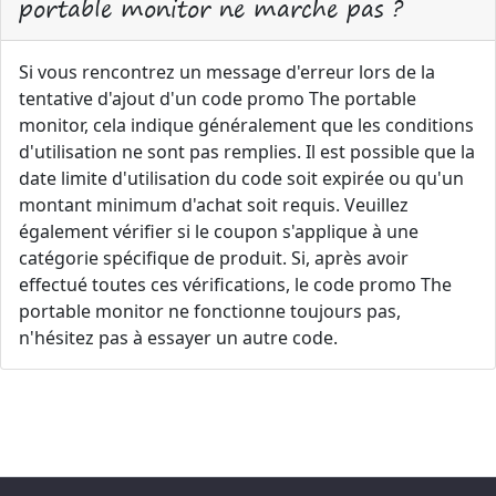
portable monitor ne marche pas ?
Si vous rencontrez un message d'erreur lors de la
tentative d'ajout d'un code promo The portable
monitor, cela indique généralement que les conditions
d'utilisation ne sont pas remplies. Il est possible que la
date limite d'utilisation du code soit expirée ou qu'un
montant minimum d'achat soit requis. Veuillez
également vérifier si le coupon s'applique à une
catégorie spécifique de produit. Si, après avoir
effectué toutes ces vérifications, le code promo The
portable monitor ne fonctionne toujours pas,
n'hésitez pas à essayer un autre code.