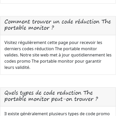
Comment trouver un code réduction The
portable monitor ?
Visitez régulièrement cette page pour recevoir les
derniers codes réduction The portable monitor
valides. Notre site web met à jour quotidiennement les
codes promo The portable monitor pour garantir
leurs validité.
Quels types de code reduction The
portable monitor peut-on trouver ?
Il existe généralement plusieurs types de code promo