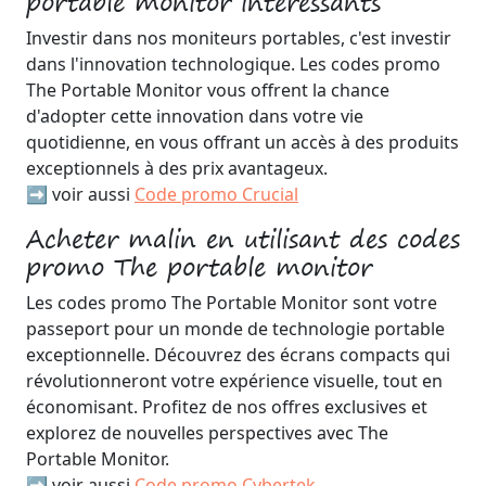
portable monitor intéressants
Investir dans nos moniteurs portables, c'est investir
dans l'innovation technologique. Les codes promo
The Portable Monitor vous offrent la chance
d'adopter cette innovation dans votre vie
quotidienne, en vous offrant un accès à des produits
exceptionnels à des prix avantageux.
➡️ voir aussi
Code promo Crucial
Acheter malin en utilisant des codes
promo The portable monitor
Les codes promo The Portable Monitor sont votre
passeport pour un monde de technologie portable
exceptionnelle. Découvrez des écrans compacts qui
révolutionneront votre expérience visuelle, tout en
économisant. Profitez de nos offres exclusives et
explorez de nouvelles perspectives avec The
Portable Monitor.
➡️ voir aussi
Code promo Cybertek