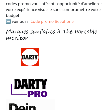
codes promo vous offrent l'opportunité d'améliorer
votre expérience visuelle sans compromettre votre
budget.
➡️ voir aussi
Code promo Beephone
Marques similaires à The portable
monitor