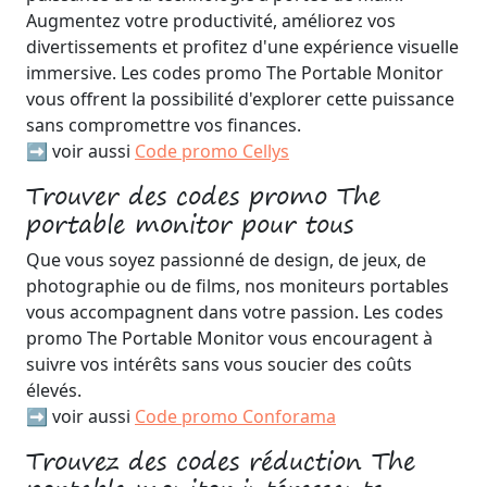
Augmentez votre productivité, améliorez vos
divertissements et profitez d'une expérience visuelle
immersive. Les codes promo The Portable Monitor
vous offrent la possibilité d'explorer cette puissance
sans compromettre vos finances.
➡️ voir aussi
Code promo Cellys
Trouver des codes promo The
portable monitor pour tous
Que vous soyez passionné de design, de jeux, de
photographie ou de films, nos moniteurs portables
vous accompagnent dans votre passion. Les codes
promo The Portable Monitor vous encouragent à
suivre vos intérêts sans vous soucier des coûts
élevés.
➡️ voir aussi
Code promo Conforama
Trouvez des codes réduction The