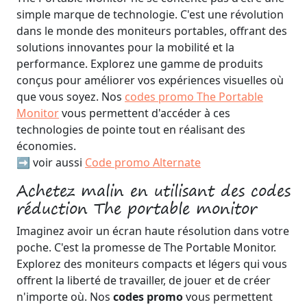
simple marque de technologie. C'est une révolution
dans le monde des moniteurs portables, offrant des
solutions innovantes pour la mobilité et la
performance. Explorez une gamme de produits
conçus pour améliorer vos expériences visuelles où
que vous soyez. Nos
codes promo The Portable
Monitor
vous permettent d'accéder à ces
technologies de pointe tout en réalisant des
économies.
➡️ voir aussi
Code promo Alternate
Achetez malin en utilisant des codes
réduction The portable monitor
Imaginez avoir un écran haute résolution dans votre
poche. C'est la promesse de The Portable Monitor.
Explorez des moniteurs compacts et légers qui vous
offrent la liberté de travailler, de jouer et de créer
n'importe où. Nos
codes promo
vous permettent