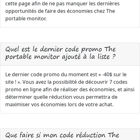
cette page afin de ne pas manquer les dernières
opportunités de faire des économies chez The
portable monitor.
Quel est le dernier code promo The
portable monitor ajouté à la liste ?
Le dernier code promo du moment est « -40$ sur le
site ! ». Vous avez la possibilité de découvrir 7 codes
promo en ligne afin de réaliser des économies, et ainsi
déterminer quelle réduction vous permettra de
maximiser vos économies lors de votre achat.
Que faire si mon code réduction The