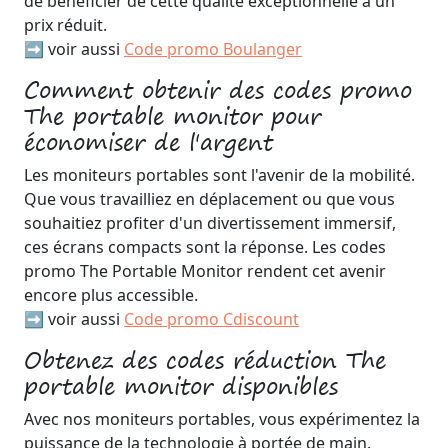
de bénéficier de cette qualité exceptionnelle à un
prix réduit.
➡️ voir aussi
Code promo Boulanger
Comment obtenir des codes promo
The portable monitor pour
économiser de l'argent
Les moniteurs portables sont l'avenir de la mobilité.
Que vous travailliez en déplacement ou que vous
souhaitiez profiter d'un divertissement immersif,
ces écrans compacts sont la réponse. Les codes
promo The Portable Monitor rendent cet avenir
encore plus accessible.
➡️ voir aussi
Code promo Cdiscount
Obtenez des codes réduction The
portable monitor disponibles
Avec nos moniteurs portables, vous expérimentez la
puissance de la technologie à portée de main.