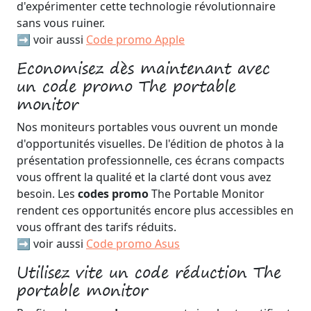
d'expérimenter cette technologie révolutionnaire
sans vous ruiner.
➡️ voir aussi
Code promo Apple
Economisez dès maintenant avec
un code promo The portable
monitor
Nos moniteurs portables vous ouvrent un monde
d'opportunités visuelles. De l'édition de photos à la
présentation professionnelle, ces écrans compacts
vous offrent la qualité et la clarté dont vous avez
besoin. Les
codes promo
The Portable Monitor
rendent ces opportunités encore plus accessibles en
vous offrant des tarifs réduits.
➡️ voir aussi
Code promo Asus
Utilisez vite un code réduction The
portable monitor