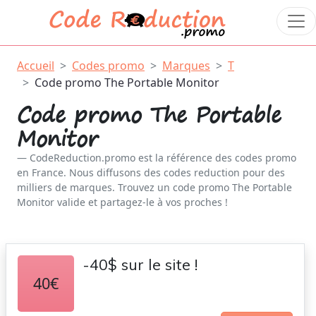
Accueil
Codes promo
Marques
T
Code promo The Portable Monitor
Code promo The Portable
Monitor
CodeReduction.promo est la référence des codes promo
en France. Nous diffusons des codes reduction pour des
milliers de marques. Trouvez un code promo The Portable
Monitor valide et partagez-le à vos proches !
-40$ sur le site !
40€