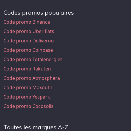
Codes promos populaires
Code promo Binance
Code promo Uber Eats
Code promo Deliveroo
Code promo Coinbase
Code promo Totalenergies
Code promo Rakuten
Code promo Atmosphera
Code promo Maxoutil
Code promo Yespark
Code promo Cocosolis
Toutes les marques A-Z