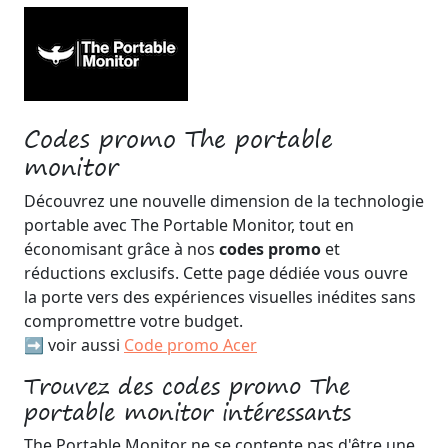
Codes promo The portable
monitor
Découvrez une nouvelle dimension de la technologie
portable avec The Portable Monitor, tout en
économisant grâce à nos
codes promo
et
réductions exclusifs. Cette page dédiée vous ouvre
la porte vers des expériences visuelles inédites sans
compromettre votre budget.
➡️ voir aussi
Code promo Acer
Trouvez des codes promo The
portable monitor intéressants
The Portable Monitor ne se contente pas d'être une