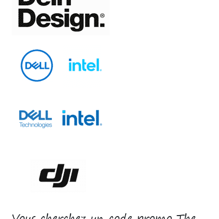
Vous cherchez un code promo The