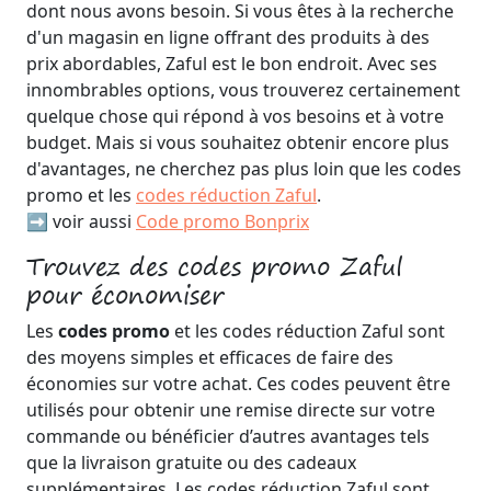
dont nous avons besoin. Si vous êtes à la recherche
d'un magasin en ligne offrant des produits à des
prix abordables, Zaful est le bon endroit. Avec ses
innombrables options, vous trouverez certainement
quelque chose qui répond à vos besoins et à votre
budget. Mais si vous souhaitez obtenir encore plus
d'avantages, ne cherchez pas plus loin que les codes
promo et les
codes réduction Zaful
.
➡️ voir aussi
Code promo Bonprix
Trouvez des codes promo Zaful
pour économiser
Les
codes promo
et les codes réduction Zaful sont
des moyens simples et efficaces de faire des
économies sur votre achat. Ces codes peuvent être
utilisés pour obtenir une remise directe sur votre
commande ou bénéficier d’autres avantages tels
que la livraison gratuite ou des cadeaux
supplémentaires. Les codes réduction Zaful sont