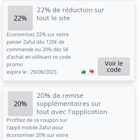
22% de réduction sur
22%
tout le site
Economisez 22% sur votre
panier Zaful dès 120€ de
commande ou 20% dès 5€
d'achat en utilisant ce code
Voir le
promo
code
expire le : 29/06/2023
20% de remise
20%
supplémentaires sur
tout avec l'application
Profitez de ce coupon sur
l'appli mobile Zaful pour
économiser 20% sur votre