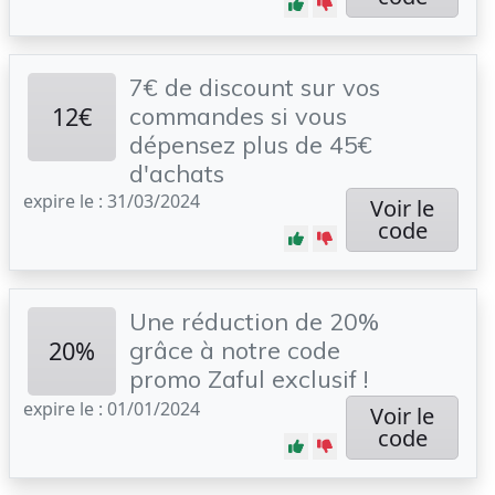
7€ de discount sur vos
12€
commandes si vous
dépensez plus de 45€
d'achats
expire le : 31/03/2024
Voir le
code
Une réduction de 20%
20%
grâce à notre code
promo Zaful exclusif !
expire le : 01/01/2024
Voir le
code