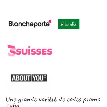
Une grande variété de codes promo
Zaful