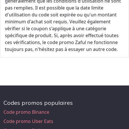
généralement que les conditions d'utilisation ne sont
pas remplies. Il est possible que la date limite
d'utilisation du code soit expirée ou qu'un montant
minimum d'achat soit requis. Veuillez également
vérifier si le coupon s'applique à une catégorie
spécifique de produit. Si, après avoir effectué toutes
ces vérifications, le code promo Zaful ne fonctionne
toujours pas, n'hésitez pas à essayer un autre code.
Codes promos populaires
Code promo Binance
Code promo Uber Eats