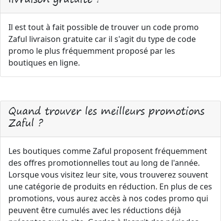
Il est tout à fait possible de trouver un code promo
Zaful livraison gratuite car il s'agit du type de code
promo le plus fréquemment proposé par les
boutiques en ligne.
Quand trouver les meilleurs promotions
Zaful ?
Les boutiques comme Zaful proposent fréquemment
des offres promotionnelles tout au long de l'année.
Lorsque vous visitez leur site, vous trouverez souvent
une catégorie de produits en réduction. En plus de ces
promotions, vous aurez accès à nos codes promo qui
peuvent être cumulés avec les réductions déjà