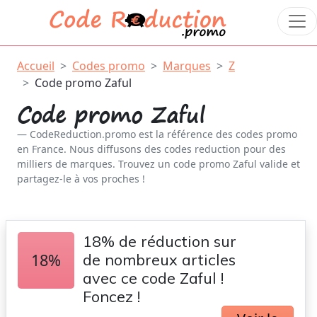
Accueil
Codes promo
Marques
Z
Code promo Zaful
Code promo Zaful
CodeReduction.promo est la référence des codes promo
en France. Nous diffusons des codes reduction pour des
milliers de marques. Trouvez un code promo Zaful valide et
partagez-le à vos proches !
18% de réduction sur
18%
de nombreux articles
avec ce code Zaful !
Foncez !