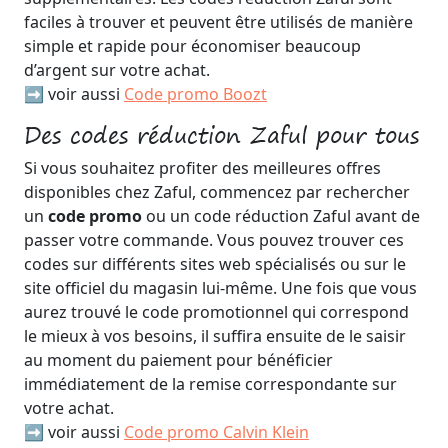
faciles à trouver et peuvent être utilisés de manière
simple et rapide pour économiser beaucoup
d’argent sur votre achat.
➡️ voir aussi
Code promo Boozt
Des codes réduction Zaful pour tous
Si vous souhaitez profiter des meilleures offres
disponibles chez Zaful, commencez par rechercher
un
code promo
ou un code réduction Zaful avant de
passer votre commande. Vous pouvez trouver ces
codes sur différents sites web spécialisés ou sur le
site officiel du magasin lui-même. Une fois que vous
aurez trouvé le code promotionnel qui correspond
le mieux à vos besoins, il suffira ensuite de le saisir
au moment du paiement pour bénéficier
immédiatement de la remise correspondante sur
votre achat.
➡️ voir aussi
Code promo Calvin Klein