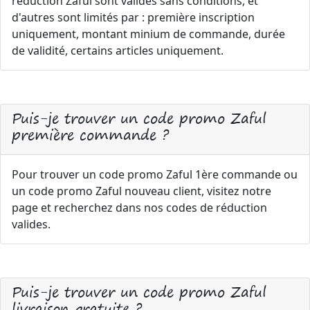
reduction Zaful sont valides sans conditions, et
d'autres sont limités par : première inscription
uniquement, montant minium de commande, durée
de validité, certains articles uniquement.
Puis-je trouver un code promo Zaful
première commande ?
Pour trouver un code promo Zaful 1ère commande ou
un code promo Zaful nouveau client, visitez notre
page et recherchez dans nos codes de réduction
valides.
Puis-je trouver un code promo Zaful
livraison gratuite ?