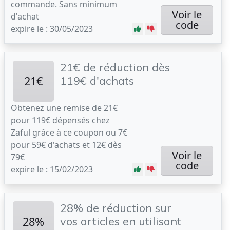
commande. Sans minimum
Voir le
d'achat
code
expire le : 30/05/2023
21€ de réduction dès
21€
119€ d'achats
Obtenez une remise de 21€
pour 119€ dépensés chez
Zaful grâce à ce coupon ou 7€
pour 59€ d'achats et 12€ dès
Voir le
79€
code
expire le : 15/02/2023
28% de réduction sur
28%
vos articles en utilisant