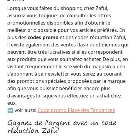
Lorsque vous faites du shopping chez Zaful,
assurez-vous toujours de consulter les offres
promotionnelles disponibles afin d’obtenir le
meilleur prix possible pour vos articles préférés. En
plus des
codes promo
et des codes réduction Zaful,
il existe également des ventes flash quotidiennes qui
peuvent être très lucratives si elles correspondent
aux produits que vous souhaitez acheter. De plus, en
visitant fréquemment le site web du magasin ou en
s'abonnant à sa newsletter, vous serez au courant
des promotions spéciales proposées par la marque
afin que vous puissiez bénéficier encore plus
d'avantages lorsque vous effectuez un achat chez
eux.
➡️ voir aussi
Code promo Place des Tendances
Gagnez de l'argent avec un code
réduction Zaful