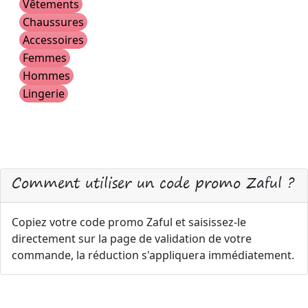
Vêtements
Chaussures
Accessoires
Femmes
Hommes
Lingerie
Comment utiliser un code promo Zaful ?
Copiez votre code promo Zaful et saisissez-le
directement sur la page de validation de votre
commande, la réduction s'appliquera immédiatement.