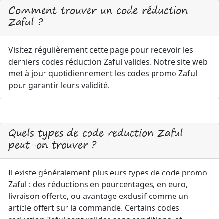
Comment trouver un code réduction
Zaful ?
Visitez régulièrement cette page pour recevoir les
derniers codes réduction Zaful valides. Notre site web
met à jour quotidiennement les codes promo Zaful
pour garantir leurs validité.
Quels types de code reduction Zaful
peut-on trouver ?
Il existe généralement plusieurs types de code promo
Zaful : des réductions en pourcentages, en euro,
livraison offerte, ou avantage exclusif comme un
article offert sur la commande. Certains codes