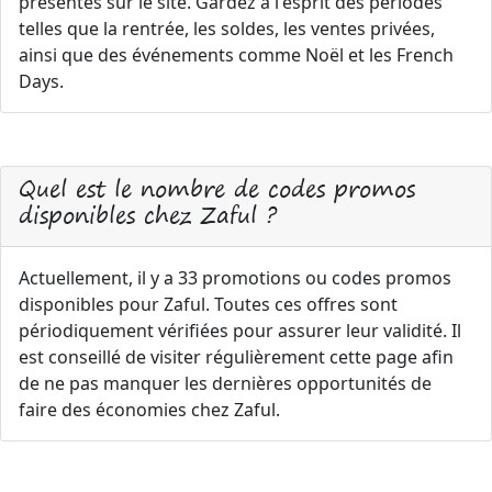
présentes sur le site. Gardez à l'esprit des périodes
telles que la rentrée, les soldes, les ventes privées,
ainsi que des événements comme Noël et les French
Days.
Quel est le nombre de codes promos
disponibles chez Zaful ?
Actuellement, il y a 33 promotions ou codes promos
disponibles pour Zaful. Toutes ces offres sont
périodiquement vérifiées pour assurer leur validité. Il
est conseillé de visiter régulièrement cette page afin
de ne pas manquer les dernières opportunités de
faire des économies chez Zaful.