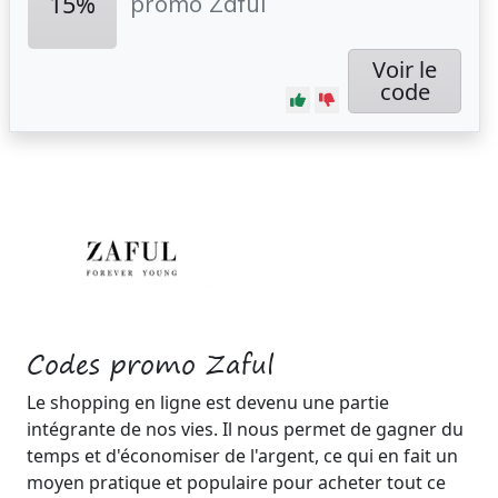
15%
promo Zaful
Voir le
code
Codes promo Zaful
Le shopping en ligne est devenu une partie
intégrante de nos vies. Il nous permet de gagner du
temps et d'économiser de l'argent, ce qui en fait un
moyen pratique et populaire pour acheter tout ce