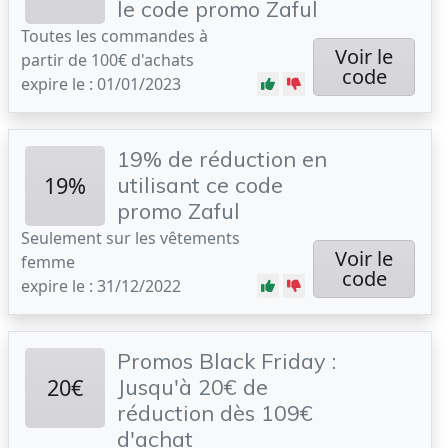
le code promo Zaful
Toutes les commandes à
Voir le
partir de 100€ d'achats
code
expire le : 01/01/2023
19% de réduction en
19%
utilisant ce code
promo Zaful
Seulement sur les vêtements
Voir le
femme
code
expire le : 31/12/2022
Promos Black Friday :
20€
Jusqu'à 20€ de
réduction dès 109€
d'achat