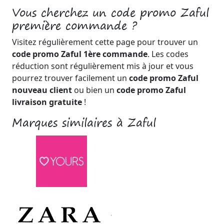
Vous cherchez un code promo Zaful
première commande ?
Visitez régulièrement cette page pour trouver un
code promo Zaful 1ère commande
. Les codes
réduction sont régulièrement mis à jour et vous
pourrez trouver facilement un
code promo Zaful
nouveau client
ou bien un
code promo Zaful
livraison gratuite
!
Marques similaires à Zaful