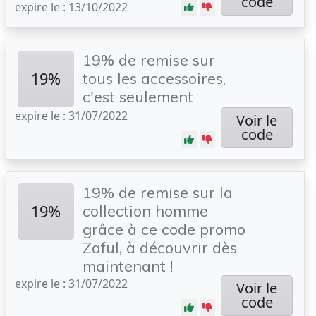
code
expire le : 13/10/2022
19% de remise sur
19%
tous les accessoires,
c'est seulement
expire le : 31/07/2022
Voir le
code
19% de remise sur la
19%
collection homme
grâce à ce code promo
Zaful, à découvrir dès
maintenant !
expire le : 31/07/2022
Voir le
code