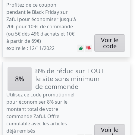
Profitez de ce coupon
pendant le Black Friday sur
Zaful pour économiser jusqu'à
20€ pour 109€ de commande
(ou 5€ dès 49€ d'achats et 10€
Voir le
à partir de 69€)
code
expire le : 12/11/2022
8% de réduc sur TOUT
8%
le site sans minimum
de commande
Utilisez ce code promotionnel
pour économiser 8% sur le
montant total de votre
commande Zaful. Offre
cumulable avec les articles
Voir le
déjà remisés