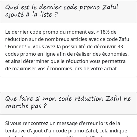
Quel est le dernier code promo Zaful
ajouté à la liste ?
Le dernier code promo du moment est « 18% de
réduction sur de nombreux articles avec ce code Zaful
! Foncez ! ». Vous avez la possibilité de découvrir 33
codes promo en ligne afin de réaliser des économies,
et ainsi déterminer quelle réduction vous permettra
de maximiser vos économies lors de votre achat.
Que faire si mon code réduction Zaful ne
marche pas ?
Si vous rencontrez un message d'erreur lors de la
tentative d'ajout d'un code promo Zaful, cela indique