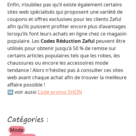
Enfin, n’oubliez pas qu’il existe également certains
sites web spécialisés qui proposent une variété de
coupons et offres exclusives pour les clients Zaful
afin qu’ils puissent profiter encore plus d’avantages
lorsqu’ils font leurs achats en ligne chez ce magasin
populaire. Les
Codes Réduction Zaful
peuvent être
utilisés pour obtenir jusqu'à 50 % de remise sur
certains articles populaires tels que les robes, les
chaussures ou encore les accessoires mode
tendance ! Alors n'hésitez pas à consulter ces sites
web avant chaque achat afin de trouver la meilleure
affaire possible !
➡️ voir aussi
Code promo SHEIN
Catégories :
Mode