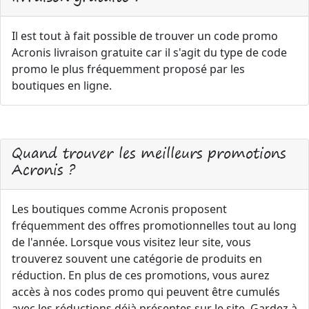
Il est tout à fait possible de trouver un code promo
Acronis livraison gratuite car il s'agit du type de code
promo le plus fréquemment proposé par les
boutiques en ligne.
Quand trouver les meilleurs promotions
Acronis ?
Les boutiques comme Acronis proposent
fréquemment des offres promotionnelles tout au long
de l'année. Lorsque vous visitez leur site, vous
trouverez souvent une catégorie de produits en
réduction. En plus de ces promotions, vous aurez
accès à nos codes promo qui peuvent être cumulés
avec les réductions déjà présentes sur le site. Gardez à