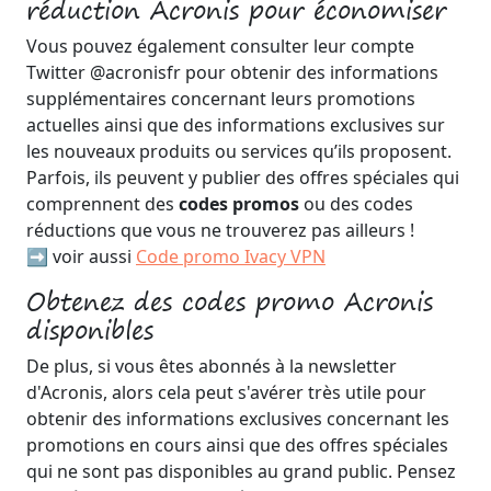
réduction Acronis pour économiser
Vous pouvez également consulter leur compte
Twitter @acronisfr pour obtenir des informations
supplémentaires concernant leurs promotions
actuelles ainsi que des informations exclusives sur
les nouveaux produits ou services qu’ils proposent.
Parfois, ils peuvent y publier des offres spéciales qui
comprennent des
codes promos
ou des codes
réductions que vous ne trouverez pas ailleurs !
➡️ voir aussi
Code promo Ivacy VPN
Obtenez des codes promo Acronis
disponibles
De plus, si vous êtes abonnés à la newsletter
d'Acronis, alors cela peut s'avérer très utile pour
obtenir des informations exclusives concernant les
promotions en cours ainsi que des offres spéciales
qui ne sont pas disponibles au grand public. Pensez