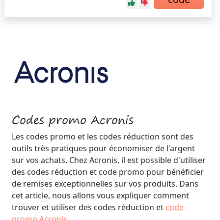
Codes promo Acronis
Les codes promo et les codes réduction sont des
outils très pratiques pour économiser de l'argent
sur vos achats. Chez Acronis, il est possible d'utiliser
des codes réduction et code promo pour bénéficier
de remises exceptionnelles sur vos produits. Dans
cet article, nous allons vous expliquer comment
trouver et utiliser des codes réduction et
code
promo Acronis
.