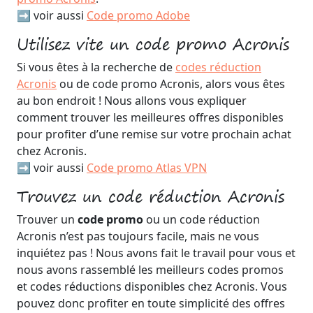
➡️ voir aussi
Code promo Adobe
Utilisez vite un code promo Acronis
Si vous êtes à la recherche de
codes réduction
Acronis
ou de code promo Acronis, alors vous êtes
au bon endroit ! Nous allons vous expliquer
comment trouver les meilleures offres disponibles
pour profiter d’une remise sur votre prochain achat
chez Acronis.
➡️ voir aussi
Code promo Atlas VPN
Trouvez un code réduction Acronis
Trouver un
code promo
ou un code réduction
Acronis n’est pas toujours facile, mais ne vous
inquiétez pas ! Nous avons fait le travail pour vous et
nous avons rassemblé les meilleurs codes promos
et codes réductions disponibles chez Acronis. Vous
pouvez donc profiter en toute simplicité des offres