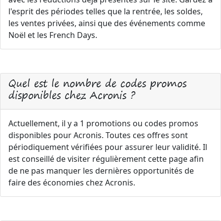
l'esprit des périodes telles que la rentrée, les soldes,
les ventes privées, ainsi que des événements comme
Noël et les French Days.
Quel est le nombre de codes promos
disponibles chez Acronis ?
Actuellement, il y a 1 promotions ou codes promos
disponibles pour Acronis. Toutes ces offres sont
périodiquement vérifiées pour assurer leur validité. Il
est conseillé de visiter régulièrement cette page afin
de ne pas manquer les dernières opportunités de
faire des économies chez Acronis.