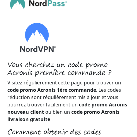
Vous cherchez un code promo
Acronis première commande ?
Visitez régulièrement cette page pour trouver un
code promo Acronis 1ère commande
. Les codes
réduction sont régulièrement mis à jour et vous
pourrez trouver facilement un
code promo Acronis
nouveau client
ou bien un
code promo Acronis
livraison gratuite
!
Comment obtenir des codes