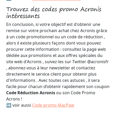
Trouvez des codes promo Acronis
intéressants
En conclusion, si votre objectif est d'obtenir une
remise sur votre prochain achat chez Acronis grâce
à un code promotionnel ou un code de réduction ,
alors il existe plusieurs façons dont vous pouvez
procurer cette information : consultez la page web
dédiée aux promotions et aux offres spéciales du
site web d'Acronis , suivez-les sur Twitter @acronisfr
, abonnez-vous à leur newsletter et contactez
directement le service client pour obtenir plus
d'informations . Avec toutes ces astuces , il sera
facile pour chacun d’obtenir rapidement son coupon
Code Réduction Acronis
ou son Code Promo
Acrons !
➡️ voir aussi
Code promo MacPaw