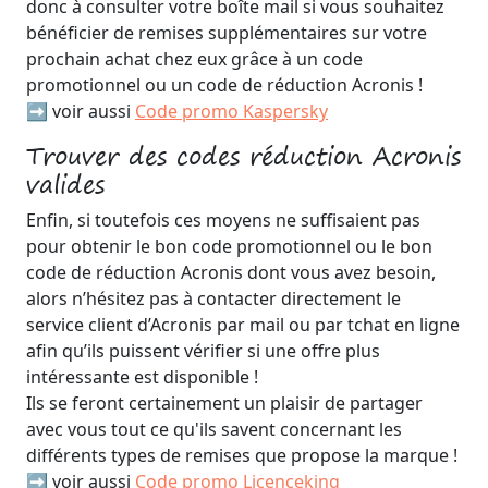
donc à consulter votre boîte mail si vous souhaitez
bénéficier de remises supplémentaires sur votre
prochain achat chez eux grâce à un code
promotionnel ou un code de réduction Acronis !
➡️ voir aussi
Code promo Kaspersky
Trouver des codes réduction Acronis
valides
Enfin, si toutefois ces moyens ne suffisaient pas
pour obtenir le bon code promotionnel ou le bon
code de réduction Acronis dont vous avez besoin,
alors n’hésitez pas à contacter directement le
service client d’Acronis par mail ou par tchat en ligne
afin qu’ils puissent vérifier si une offre plus
intéressante est disponible !
Ils se feront certainement un plaisir de partager
avec vous tout ce qu'ils savent concernant les
différents types de remises que propose la marque !
➡️ voir aussi
Code promo Licenceking