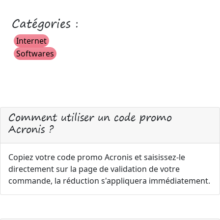
Catégories :
Internet
Softwares
Comment utiliser un code promo
Acronis ?
Copiez votre code promo Acronis et saisissez-le
directement sur la page de validation de votre
commande, la réduction s'appliquera immédiatement.