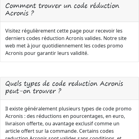
Comment trouver un code réduction
Acronis ?
Visitez régulièrement cette page pour recevoir les
derniers codes réduction Acronis valides. Notre site
web met à jour quotidiennement les codes promo
Acronis pour garantir leurs validité.
Quels types de code reduction Acronis
peut-on trouver ?
Il existe généralement plusieurs types de code promo
Acronis : des réductions en pourcentages, en euro,
livraison offerte, ou avantage exclusif comme un
article offert sur la commande. Certains codes
reduction Acronis sont valides sans conditions, et