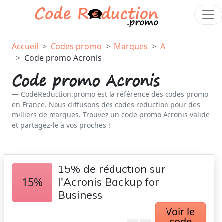
Accueil
Codes promo
Marques
A
Code promo Acronis
Code promo Acronis
CodeReduction.promo est la référence des codes promo
en France. Nous diffusons des codes reduction pour des
milliers de marques. Trouvez un code promo Acronis valide
et partagez-le à vos proches !
15% de réduction sur
15%
l'Acronis Backup for
Business
Voir le
code