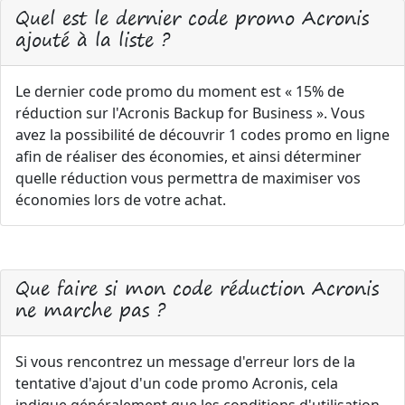
Quel est le dernier code promo Acronis
ajouté à la liste ?
Le dernier code promo du moment est « 15% de
réduction sur l'Acronis Backup for Business ». Vous
avez la possibilité de découvrir 1 codes promo en ligne
afin de réaliser des économies, et ainsi déterminer
quelle réduction vous permettra de maximiser vos
économies lors de votre achat.
Que faire si mon code réduction Acronis
ne marche pas ?
Si vous rencontrez un message d'erreur lors de la
tentative d'ajout d'un code promo Acronis, cela