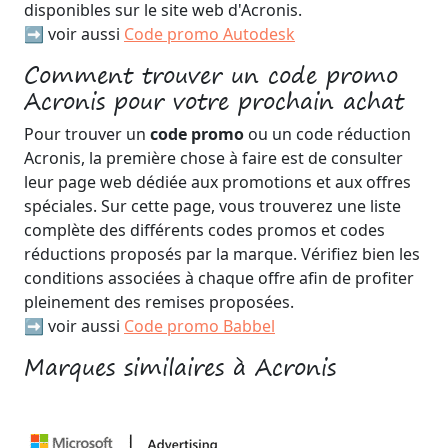
disponibles sur le site web d'Acronis.
➡️ voir aussi
Code promo Autodesk
Comment trouver un code promo
Acronis pour votre prochain achat
Pour trouver un
code promo
ou un code réduction
Acronis, la première chose à faire est de consulter
leur page web dédiée aux promotions et aux offres
spéciales. Sur cette page, vous trouverez une liste
complète des différents codes promos et codes
réductions proposés par la marque. Vérifiez bien les
conditions associées à chaque offre afin de profiter
pleinement des remises proposées.
➡️ voir aussi
Code promo Babbel
Marques similaires à Acronis