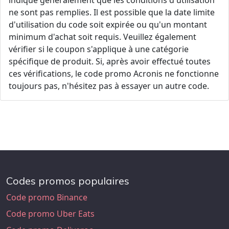
indique généralement que les conditions d'utilisation
ne sont pas remplies. Il est possible que la date limite
d'utilisation du code soit expirée ou qu'un montant
minimum d'achat soit requis. Veuillez également
vérifier si le coupon s'applique à une catégorie
spécifique de produit. Si, après avoir effectué toutes
ces vérifications, le code promo Acronis ne fonctionne
toujours pas, n'hésitez pas à essayer un autre code.
Codes promos populaires
Code promo Binance
Code promo Uber Eats