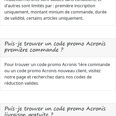
d'autres sont limités par : première inscription
uniquement, montant minium de commande, durée
de validité, certains articles uniquement.
Puis-je trouver un code promo Acronis
première commande ?
Pour trouver un code promo Acronis 1ère commande
ou un code promo Acronis nouveau client, visitez
notre page et recherchez dans nos codes de
réduction valides.
Puis-je trouver un code promo Acronis
livraison gratuite ?