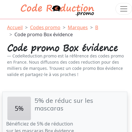
Accueil
Codes promo
Marques
B
Code promo Box évidence
Code promo Box évidence
CodeReduction.promo est la référence des codes promo
en France. Nous diffusons des codes reduction pour des
milliers de marques. Trouvez un code promo Box évidence
valide et partagez-le à vos proches !
5% de réduc sur les
5%
mascaras
Bénéficiez de 5% de réduction
sur les mascaras Box évidence