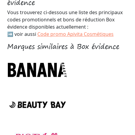
évidence
Vous trouverez ci-dessous une liste des principaux
codes promotionnels et bons de réduction Box
évidence disponibles actuellement :
➡️ voir aussi
Code promo Apivita Cosmétiques
Marques similaires à Box évidence