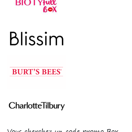
Vous cherchez un code promo Box