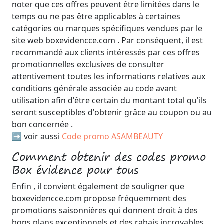
noter que ces offres peuvent être limitées dans le
temps ou ne pas être applicables à certaines
catégories ou marques spécifiques vendues par le
site web boxevidencce.com . Par conséquent, il est
recommandé aux clients intéressés par ces offres
promotionnelles exclusives de consulter
attentivement toutes les informations relatives aux
conditions générale associée au code avant
utilisation afin d'être certain du montant total qu'ils
seront susceptibles d'obtenir grâce au coupon ou au
bon concernée .
➡️ voir aussi
Code promo ASAMBEAUTY
Comment obtenir des codes promo
Box évidence pour tous
Enfin , il convient également de souligner que
boxevidencce.com propose fréquemment des
promotions saisonnières qui donnent droit à des
bons plans exceptionnels et des rabais incroyables .