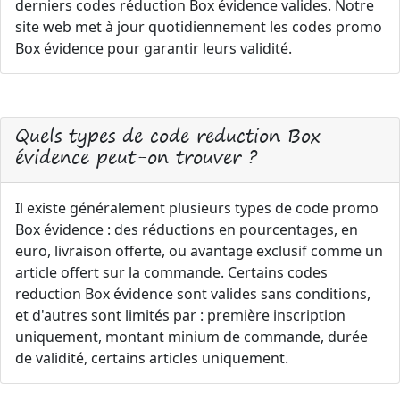
derniers codes réduction Box évidence valides. Notre
site web met à jour quotidiennement les codes promo
Box évidence pour garantir leurs validité.
Quels types de code reduction Box
évidence peut-on trouver ?
Il existe généralement plusieurs types de code promo
Box évidence : des réductions en pourcentages, en
euro, livraison offerte, ou avantage exclusif comme un
article offert sur la commande. Certains codes
reduction Box évidence sont valides sans conditions,
et d'autres sont limités par : première inscription
uniquement, montant minium de commande, durée
de validité, certains articles uniquement.