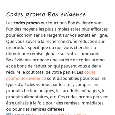
Codes promo Box évidence
Les
codes promo
et réductions Box évidence sont
l'un des moyens les plus simples et les plus efficaces
pour économiser de l'argent sur vos achats en ligne.
Que vous soyez à la recherche d'une réduction sur
un produit spécifique ou que vous cherchiez à
obtenir une remise globale sur votre commande,
Box évidence propose une variété de codes promo
et de bons de réduction qui peuvent vous aider à
réduire le coût total de votre panier. Les
codes
promo Box évidence
sont disponibles pour tous les
types d'articles vendus par le site, y compris les
produits technologiques, les produits ménagers, les
produits alimentaires, etc. Ces codes promo peuvent
être utilisés à la fois pour des remises immédiates
ou pour des remises différées.