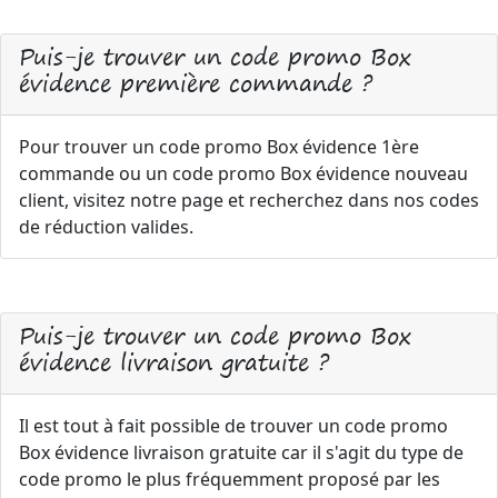
Puis-je trouver un code promo Box
évidence première commande ?
Pour trouver un code promo Box évidence 1ère
commande ou un code promo Box évidence nouveau
client, visitez notre page et recherchez dans nos codes
de réduction valides.
Puis-je trouver un code promo Box
évidence livraison gratuite ?
Il est tout à fait possible de trouver un code promo
Box évidence livraison gratuite car il s'agit du type de
code promo le plus fréquemment proposé par les