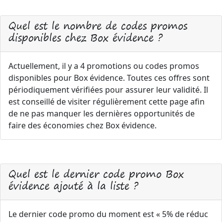
Quel est le nombre de codes promos
disponibles chez Box évidence ?
Actuellement, il y a 4 promotions ou codes promos
disponibles pour Box évidence. Toutes ces offres sont
périodiquement vérifiées pour assurer leur validité. Il
est conseillé de visiter régulièrement cette page afin
de ne pas manquer les dernières opportunités de
faire des économies chez Box évidence.
Quel est le dernier code promo Box
évidence ajouté à la liste ?
Le dernier code promo du moment est « 5% de réduc