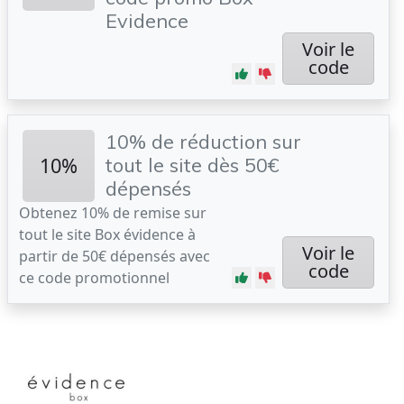
Evidence
Voir le
code
10% de réduction sur
10%
tout le site dès 50€
dépensés
Obtenez 10% de remise sur
tout le site Box évidence à
Voir le
partir de 50€ dépensés avec
code
ce code promotionnel