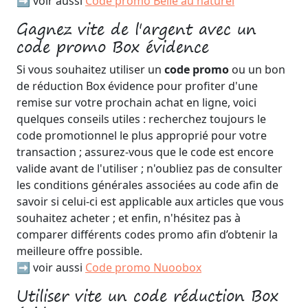
➡️ voir aussi
Code promo Belle au naturel
Gagnez vite de l'argent avec un
code promo Box évidence
Si vous souhaitez utiliser un
code promo
ou un bon
de réduction Box évidence pour profiter d'une
remise sur votre prochain achat en ligne, voici
quelques conseils utiles : recherchez toujours le
code promotionnel le plus approprié pour votre
transaction ; assurez-vous que le code est encore
valide avant de l'utiliser ; n'oubliez pas de consulter
les conditions générales associées au code afin de
savoir si celui-ci est applicable aux articles que vous
souhaitez acheter ; et enfin, n'hésitez pas à
comparer différents codes promo afin d’obtenir la
meilleure offre possible.
➡️ voir aussi
Code promo Nuoobox
Utiliser vite un code réduction Box