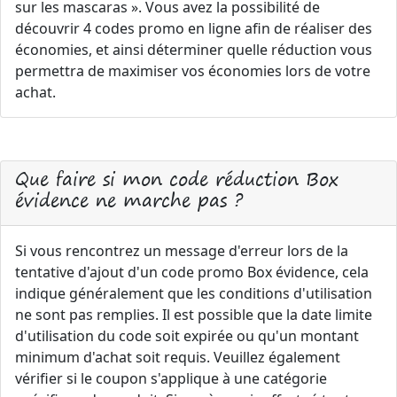
sur les mascaras ». Vous avez la possibilité de
découvrir 4 codes promo en ligne afin de réaliser des
économies, et ainsi déterminer quelle réduction vous
permettra de maximiser vos économies lors de votre
achat.
Que faire si mon code réduction Box
évidence ne marche pas ?
Si vous rencontrez un message d'erreur lors de la
tentative d'ajout d'un code promo Box évidence, cela
indique généralement que les conditions d'utilisation
ne sont pas remplies. Il est possible que la date limite
d'utilisation du code soit expirée ou qu'un montant
minimum d'achat soit requis. Veuillez également
vérifier si le coupon s'applique à une catégorie