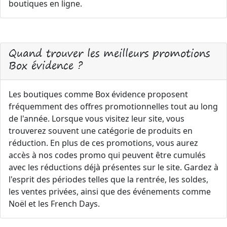
boutiques en ligne.
Quand trouver les meilleurs promotions
Box évidence ?
Les boutiques comme Box évidence proposent
fréquemment des offres promotionnelles tout au long
de l'année. Lorsque vous visitez leur site, vous
trouverez souvent une catégorie de produits en
réduction. En plus de ces promotions, vous aurez
accès à nos codes promo qui peuvent être cumulés
avec les réductions déjà présentes sur le site. Gardez à
l'esprit des périodes telles que la rentrée, les soldes,
les ventes privées, ainsi que des événements comme
Noël et les French Days.