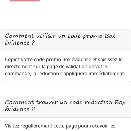
Comment utiliser un code promo Box
évidence ?
Copiez votre code promo Box évidence et saisissez-le
directement sur la page de validation de votre
commande, la réduction s'appliquera immédiatement.
Comment trouver un code réduction Box
évidence ?
Visitez régulièrement cette page pour recevoir les