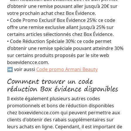
d’obtenir une remise pouvant aller jusqu’à 20€ sur
votre prochain achat chez Box Évidence.
• Code Promo Exclusif Box Évidence 25%: ce code
offre une remise exclusive allant jusqu’à 25% sur
certains articles sélectionnés chez Box Évidence.
• Code Réduction Spéciale 30%: ce code permet
d’obtenir une remise spéciale pouvant atteindre 30%
sur certains produits proposés par le site web
boxevidencce.com.
➡️ voir aussi
Code promo Armani Beauty
Comment trouver un code
réduction Box évidence disponibles
Il existe également plusieurs autres codes
promotionnels et bons de réduction disponibles
chez boxevidencce.com qui peuvent permettre aux
clients d'obtenir des rabais supplémentaires sur
leurs achats en ligne. Cependant, il est important de