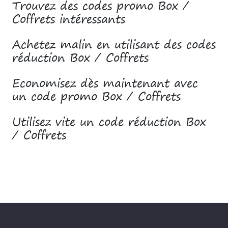
Trouvez des codes promo Box /
Coffrets intéressants
Achetez malin en utilisant des codes
réduction Box / Coffrets
Economisez dès maintenant avec
un code promo Box / Coffrets
Utilisez vite un code réduction Box
/ Coffrets