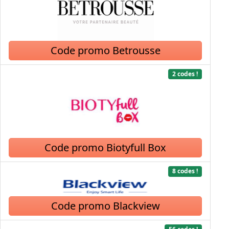
Code promo Betrousse
2 codes !
Code promo Biotyfull Box
8 codes !
Code promo Blackview