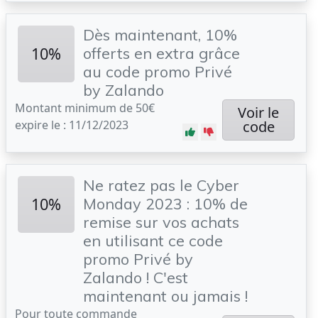
Dès maintenant, 10%
10%
offerts en extra grâce
au code promo Privé
by Zalando
Montant minimum de 50€
Voir le
expire le : 11/12/2023
code
Ne ratez pas le Cyber
10%
Monday 2023 : 10% de
remise sur vos achats
en utilisant ce code
promo Privé by
Zalando ! C'est
maintenant ou jamais !
Pour toute commande