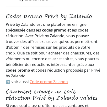
Codes promo Privé by Zalando
Privé by Zalando est une plateforme en ligne
spécialisée dans les
codes promo
et les codes
réduction. Avec Privé by Zalando, vous pouvez
trouver des offres exclusives qui vous permettront
d'obtenir des remises sur les produits de votre
choix. Que ce soit pour acheter des chaussures, des
vêtements ou encore des accessoires, vous pourrez
bénéficier de réductions intéressantes grâce aux
codes promo
et codes réduction proposés par Privé
by Zalando.
➡️ voir aussi
Code promo Zalando
Comment trouver un code
réduction Privé by Zalando valides
Si vous souhaitez profiter de ces avantages et