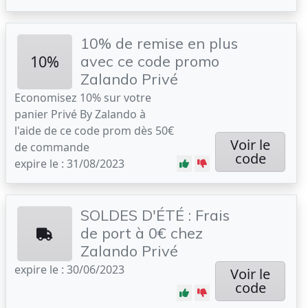
10% de remise en plus
10%
avec ce code promo
Zalando Privé
Economisez 10% sur votre
panier Privé By Zalando à
l'aide de ce code prom dès 50€
Voir le
de commande
code
expire le : 31/08/2023
SOLDES D'ÉTÉ : Frais
de port à 0€ chez
Zalando Privé
expire le : 30/06/2023
Voir le
code