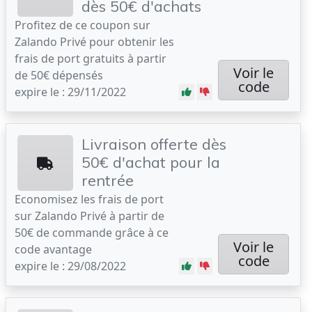
dès 50€ d'achats
Profitez de ce coupon sur
Zalando Privé pour obtenir les
frais de port gratuits à partir
Voir le
de 50€ dépensés
code
expire le : 29/11/2022
Livraison offerte dès
50€ d'achat pour la
rentrée
Economisez les frais de port
sur Zalando Privé à partir de
50€ de commande grâce à ce
Voir le
code avantage
code
expire le : 29/08/2022