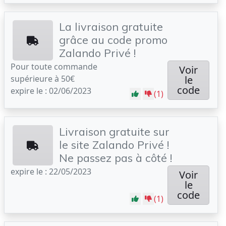
La livraison gratuite
grâce au code promo
Zalando Privé !
Pour toute commande
Voir
supérieure à 50€
le
code
expire le : 02/06/2023
(1)
Livraison gratuite sur
le site Zalando Privé !
Ne passez pas à côté !
expire le : 22/05/2023
Voir
le
code
(1)