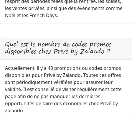
l'esprit des périodes telles que la rentrée, les soldes,
les ventes privées, ainsi que des événements comme
Noël et les French Days.
Quel est le nombre de codes promos
disponibles chez Privé by Zalando ?
Actuellement, il y a 40 promotions ou codes promos
disponibles pour Privé by Zalando. Toutes ces offres
sont périodiquement vérifiées pour assurer leur
validité. Il est conseillé de visiter régulièrement cette
page afin de ne pas manquer les dernières
opportunités de faire des économies chez Privé by
Zalando.