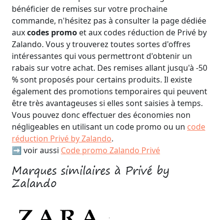
bénéficier de remises sur votre prochaine
commande, n'hésitez pas à consulter la page dédiée
aux
codes promo
et aux codes réduction de Privé by
Zalando. Vous y trouverez toutes sortes d'offres
intéressantes qui vous permettront d'obtenir un
rabais sur votre achat. Des remises allant jusqu'à -50
% sont proposés pour certains produits. Il existe
également des promotions temporaires qui peuvent
être très avantageuses si elles sont saisies à temps.
Vous pouvez donc effectuer des économies non
négligeables en utilisant un code promo ou un
code
réduction Privé by Zalando
.
➡️ voir aussi
Code promo Zalando Privé
Marques similaires à Privé by
Zalando