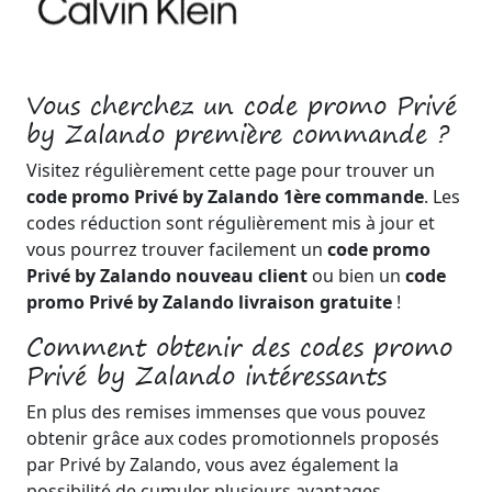
Vous cherchez un code promo Privé
by Zalando première commande ?
Visitez régulièrement cette page pour trouver un
code promo Privé by Zalando 1ère commande
. Les
codes réduction sont régulièrement mis à jour et
vous pourrez trouver facilement un
code promo
Privé by Zalando nouveau client
ou bien un
code
promo Privé by Zalando livraison gratuite
!
Comment obtenir des codes promo
Privé by Zalando intéressants
En plus des remises immenses que vous pouvez
obtenir grâce aux codes promotionnels proposés
par Privé by Zalando, vous avez également la
possibilité de cumuler plusieurs avantages