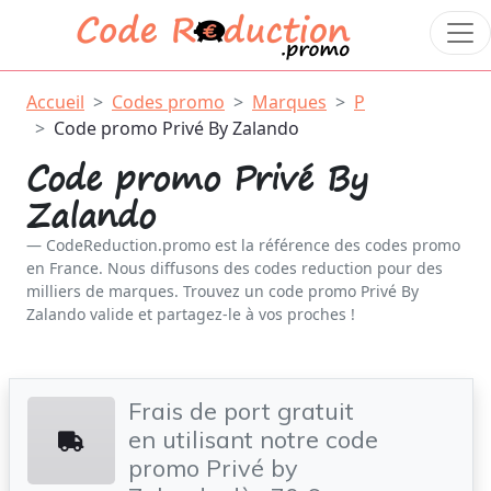
Accueil
Codes promo
Marques
P
Code promo Privé By Zalando
Code promo Privé By
Zalando
CodeReduction.promo est la référence des codes promo
en France. Nous diffusons des codes reduction pour des
milliers de marques. Trouvez un code promo Privé By
Zalando valide et partagez-le à vos proches !
Frais de port gratuit
en utilisant notre code
promo Privé by