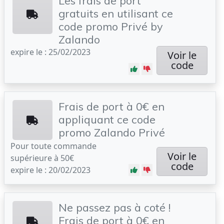
Les frais de port
gratuits en utilisant ce
code promo Privé by
Zalando
expire le : 25/02/2023
Voir le
code
Frais de port à 0€ en
appliquant ce code
promo Zalando Privé
Pour toute commande
Voir le
supérieure à 50€
code
expire le : 20/02/2023
Ne passez pas à coté !
Frais de port à 0€ en