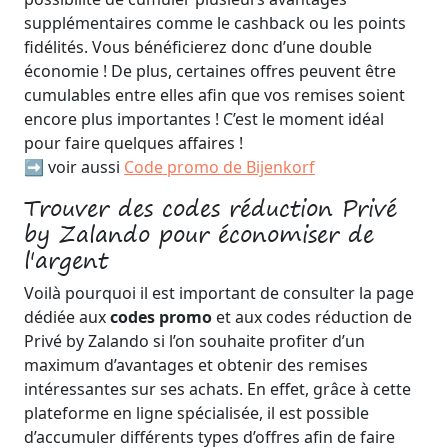
supplémentaires comme le cashback ou les points
fidélités. Vous bénéficierez donc d’une double
économie ! De plus, certaines offres peuvent être
cumulables entre elles afin que vos remises soient
encore plus importantes ! C’est le moment idéal
pour faire quelques affaires !
➡️ voir aussi
Code promo de Bijenkorf
Trouver des codes réduction Privé
by Zalando pour économiser de
l'argent
Voilà pourquoi il est important de consulter la page
dédiée aux
codes promo
et aux codes réduction de
Privé by Zalando si l’on souhaite profiter d’un
maximum d’avantages et obtenir des remises
intéressantes sur ses achats. En effet, grâce à cette
plateforme en ligne spécialisée, il est possible
d’accumuler différents types d’offres afin de faire