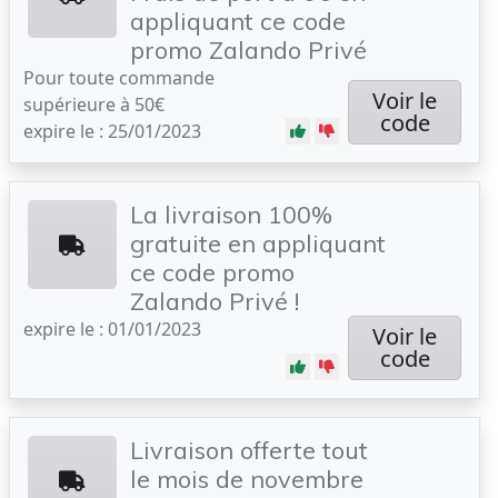
appliquant ce code
promo Zalando Privé
Pour toute commande
Voir le
supérieure à 50€
code
expire le : 25/01/2023
La livraison 100%
gratuite en appliquant
ce code promo
Zalando Privé !
expire le : 01/01/2023
Voir le
code
Livraison offerte tout
le mois de novembre