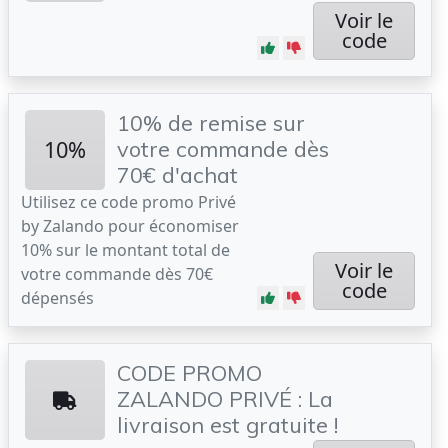
Voir le
code
10% de remise sur
10%
votre commande dès
70€ d'achat
Utilisez ce code promo Privé
by Zalando pour économiser
10% sur le montant total de
Voir le
votre commande dès 70€
code
dépensés
CODE PROMO
ZALANDO PRIVÉ : La
livraison est gratuite !