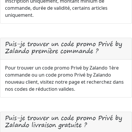
inscription uniquement, montant minium de
commande, durée de validité, certains articles
uniquement.
Puis-je trouver un code promo Privé by
Zalando première commande ?
Pour trouver un code promo Privé by Zalando 1ère
commande ou un code promo Privé by Zalando
nouveau client, visitez notre page et recherchez dans
nos codes de réduction valides.
Puis-je trouver un code promo Privé by
Zalando livraison gratuite ?