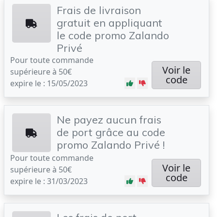
Frais de livraison
gratuit en appliquant
le code promo Zalando
Privé
Pour toute commande
Voir le
supérieure à 50€
code
expire le : 15/05/2023
Ne payez aucun frais
de port grâce au code
promo Zalando Privé !
Pour toute commande
Voir le
supérieure à 50€
code
expire le : 31/03/2023