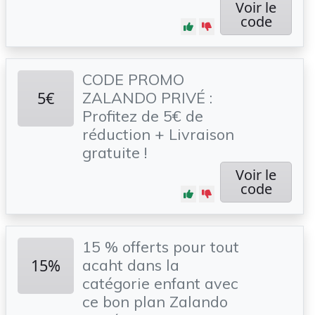
Voir le
code
CODE PROMO
5€
ZALANDO PRIVÉ :
Profitez de 5€ de
réduction + Livraison
gratuite !
Voir le
code
15 % offerts pour tout
15%
acaht dans la
catégorie enfant avec
ce bon plan Zalando