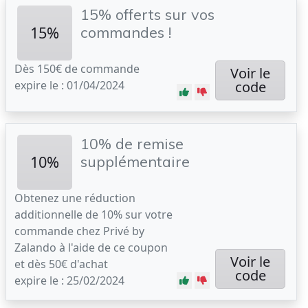
15% offerts sur vos
15%
commandes !
Dès 150€ de commande
Voir le
expire le : 01/04/2024
code
10% de remise
10%
supplémentaire
Obtenez une réduction
additionnelle de 10% sur votre
commande chez Privé by
Zalando à l'aide de ce coupon
Voir le
et dès 50€ d'achat
code
expire le : 25/02/2024