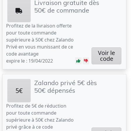
Livraison gratuite dès
50€ de commande
Profitez de la livraison offerte
pour toute commande
supérieure à 50€ chez Zalando
Privé en vous munissant de ce
Voir le
code avantage
code
expire le : 19/04/2022
Zalando privé 5€ dès
5€
50€ dépensés
Profitez de 5€ de réduction
pour toute commande
supérieure à 50€ chez Zalando
privé grâce à ce code