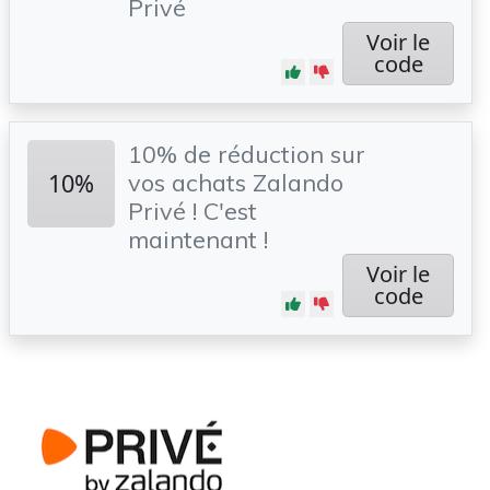
Privé
Voir le
code
10% de réduction sur
10%
vos achats Zalando
Privé ! C'est
maintenant !
Voir le
code