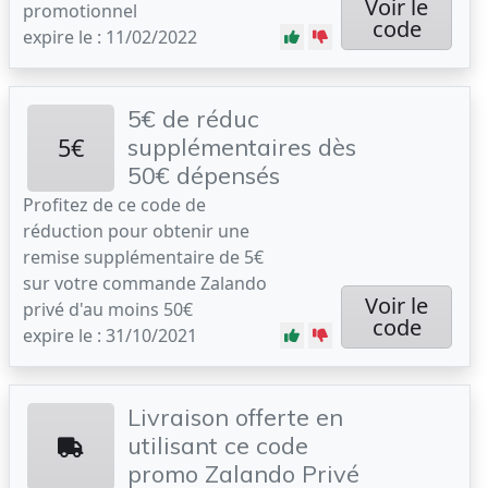
Voir le
promotionnel
code
expire le : 11/02/2022
5€ de réduc
5€
supplémentaires dès
50€ dépensés
Profitez de ce code de
réduction pour obtenir une
remise supplémentaire de 5€
sur votre commande Zalando
Voir le
privé d'au moins 50€
code
expire le : 31/10/2021
Livraison offerte en
utilisant ce code
promo Zalando Privé