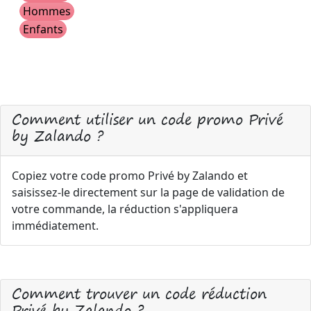
Hommes
Enfants
Comment utiliser un code promo Privé
by Zalando ?
Copiez votre code promo Privé by Zalando et
saisissez-le directement sur la page de validation de
votre commande, la réduction s'appliquera
immédiatement.
Comment trouver un code réduction
Privé by Zalando ?