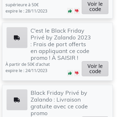
Voir le
supérieure à 50€
code
expire le : 28/11/2023
C'est le Black Friday
Privé by Zalando 2023
: Frais de port offerts
en appliquant ce code
promo ! À SAISIR !
À partir de 50€ d'achat
Voir le
expire le : 24/11/2023
code
Black Friday Privé by
Zalando : Livraison
gratuite avec ce code
promo