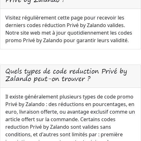
Visitez régulièrement cette page pour recevoir les
derniers codes réduction Privé by Zalando valides.
Notre site web met à jour quotidiennement les codes
promo Privé by Zalando pour garantir leurs validité.
Quels types de code reduction Privé by
Zalando peut-on trouver ?
Il existe généralement plusieurs types de code promo
Privé by Zalando : des réductions en pourcentages, en
euro, livraison offerte, ou avantage exclusif comme un
article offert sur la commande. Certains codes
reduction Privé by Zalando sont valides sans
conditions, et d'autres sont limités par : première