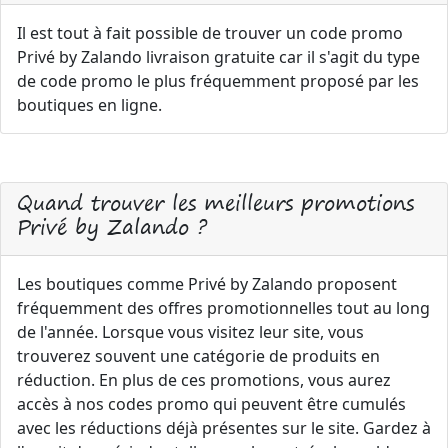
Il est tout à fait possible de trouver un code promo
Privé by Zalando livraison gratuite car il s'agit du type
de code promo le plus fréquemment proposé par les
boutiques en ligne.
Quand trouver les meilleurs promotions
Privé by Zalando ?
Les boutiques comme Privé by Zalando proposent
fréquemment des offres promotionnelles tout au long
de l'année. Lorsque vous visitez leur site, vous
trouverez souvent une catégorie de produits en
réduction. En plus de ces promotions, vous aurez
accès à nos codes promo qui peuvent être cumulés
avec les réductions déjà présentes sur le site. Gardez à