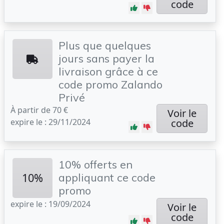
code
Plus que quelques
jours sans payer la
livraison grâce à ce
code promo Zalando
Privé
À partir de 70 €
Voir le
expire le : 29/11/2024
code
10% offerts en
10%
appliquant ce code
promo
expire le : 19/09/2024
Voir le
code