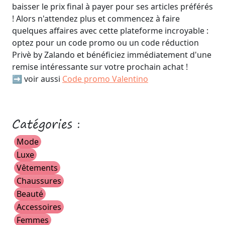
baisser le prix final à payer pour ses articles préférés
! Alors n'attendez plus et commencez à faire
quelques affaires avec cette plateforme incroyable :
optez pour un code promo ou un code réduction
Privè by Zalando et bénéficiez immédiatement d'une
remise intéressante sur votre prochain achat !
➡️ voir aussi
Code promo Valentino
Catégories :
Mode
Luxe
Vêtements
Chaussures
Beauté
Accessoires
Femmes