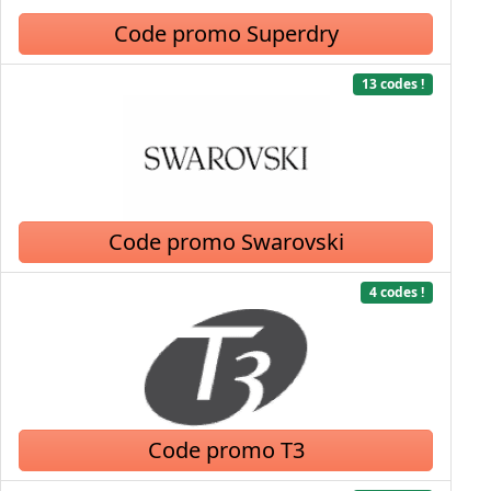
Code promo Superdry
13 codes !
Code promo Swarovski
4 codes !
Code promo T3