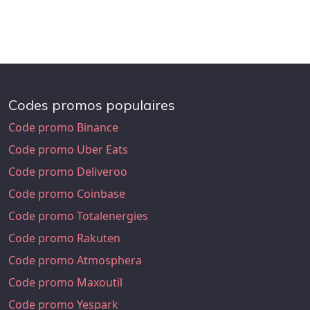
Codes promos populaires
Code promo Binance
Code promo Uber Eats
Code promo Deliveroo
Code promo Coinbase
Code promo Totalenergies
Code promo Rakuten
Code promo Atmosphera
Code promo Maxoutil
Code promo Yespark