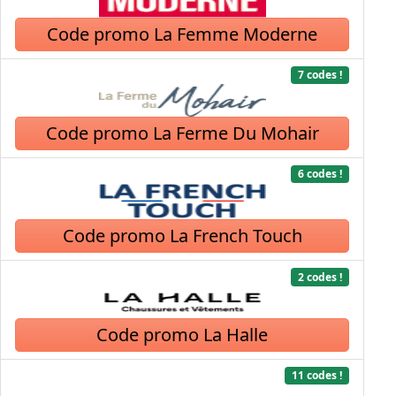
Code promo La Femme Moderne
7 codes !
Code promo La Ferme Du Mohair
6 codes !
Code promo La French Touch
2 codes !
Code promo La Halle
11 codes !