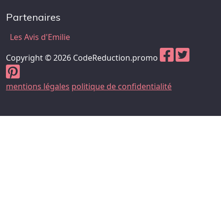
Partenaires
Les Avis d'Emilie
Copyright © 2026 CodeReduction.promo
mentions légales
politique de confidentialité