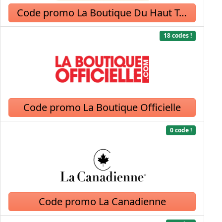
Code promo La Boutique Du Haut Talon
18 codes !
Code promo La Boutique Officielle
0 code !
Code promo La Canadienne