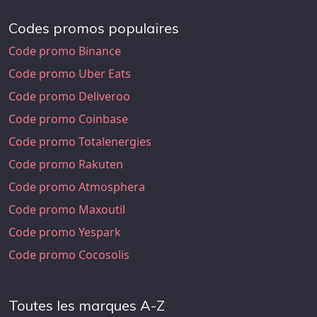
Codes promos populaires
Code promo Binance
Code promo Uber Eats
Code promo Deliveroo
Code promo Coinbase
Code promo Totalenergies
Code promo Rakuten
Code promo Atmosphera
Code promo Maxoutil
Code promo Yespark
Code promo Cocosolis
Toutes les marques A-Z