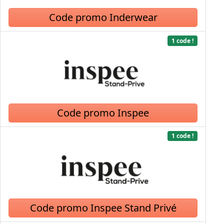
Code promo Inderwear
1 code !
Code promo Inspee
1 code !
Code promo Inspee Stand Privé