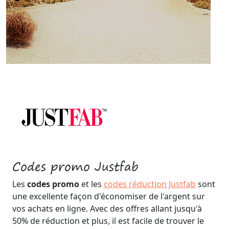
Codes promo Justfab
Les
codes promo
et les
codes réduction Justfab
sont
une excellente façon d'économiser de l'argent sur
vos achats en ligne. Avec des offres allant jusqu'à
50% de réduction et plus, il est facile de trouver le