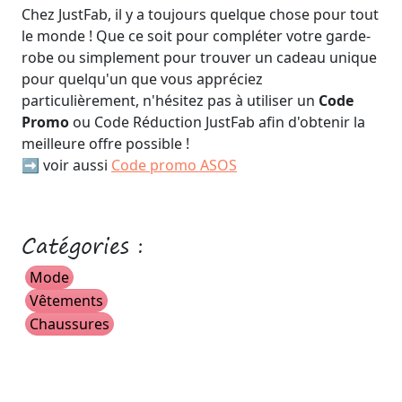
Chez JustFab, il y a toujours quelque chose pour tout
le monde ! Que ce soit pour compléter votre garde-
robe ou simplement pour trouver un cadeau unique
pour quelqu'un que vous appréciez
particulièrement, n'hésitez pas à utiliser un
Code
Promo
ou Code Réduction JustFab afin d'obtenir la
meilleure offre possible !
➡️ voir aussi
Code promo ASOS
Catégories :
Mode
Vêtements
Chaussures