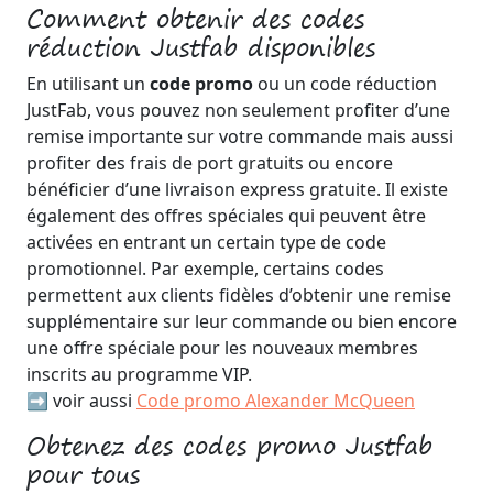
Comment obtenir des codes
réduction Justfab disponibles
En utilisant un
code promo
ou un code réduction
JustFab, vous pouvez non seulement profiter d’une
remise importante sur votre commande mais aussi
profiter des frais de port gratuits ou encore
bénéficier d’une livraison express gratuite. Il existe
également des offres spéciales qui peuvent être
activées en entrant un certain type de code
promotionnel. Par exemple, certains codes
permettent aux clients fidèles d’obtenir une remise
supplémentaire sur leur commande ou bien encore
une offre spéciale pour les nouveaux membres
inscrits au programme VIP.
➡️ voir aussi
Code promo Alexander McQueen
Obtenez des codes promo Justfab
pour tous