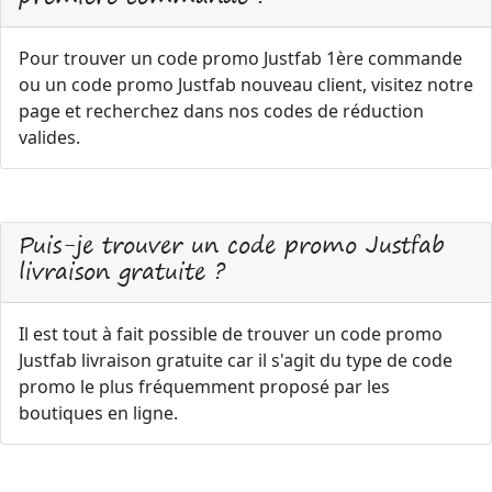
Pour trouver un code promo Justfab 1ère commande
ou un code promo Justfab nouveau client, visitez notre
page et recherchez dans nos codes de réduction
valides.
Puis-je trouver un code promo Justfab
livraison gratuite ?
Il est tout à fait possible de trouver un code promo
Justfab livraison gratuite car il s'agit du type de code
promo le plus fréquemment proposé par les
boutiques en ligne.