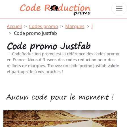
Accueil
Codes promo
Marques
J
Code promo Justfab
Code promo Justfab
CodeReduction.promo est la référence des codes promo
en France. Nous diffusons des codes reduction pour des
milliers de marques. Trouvez un code promo Justfab valide
et partagez-le à vos proches !
Aucun code pour le moment !