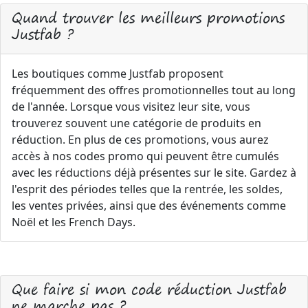
Quand trouver les meilleurs promotions
Justfab ?
Les boutiques comme Justfab proposent
fréquemment des offres promotionnelles tout au long
de l'année. Lorsque vous visitez leur site, vous
trouverez souvent une catégorie de produits en
réduction. En plus de ces promotions, vous aurez
accès à nos codes promo qui peuvent être cumulés
avec les réductions déjà présentes sur le site. Gardez à
l'esprit des périodes telles que la rentrée, les soldes,
les ventes privées, ainsi que des événements comme
Noël et les French Days.
Que faire si mon code réduction Justfab
ne marche pas ?