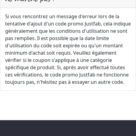
Si vous rencontrez un message d'erreur lors de la
tentative d'ajout d'un code promo Justfab, cela indique
généralement que les conditions d'utilisation ne sont
pas remplies. Il est possible que la date limite
d'utilisation du code soit expirée ou qu'un montant
minimum d'achat soit requis. Veuillez également
vérifier si le coupon s'applique à une catégorie
spécifique de produit. Si, après avoir effectué toutes
ces vérifications, le code promo Justfab ne fonctionne
toujours pas, n'hésitez pas à essayer un autre code.