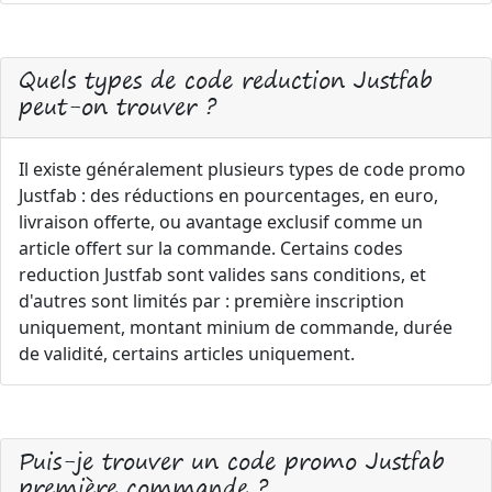
Quels types de code reduction Justfab
peut-on trouver ?
Il existe généralement plusieurs types de code promo
Justfab : des réductions en pourcentages, en euro,
livraison offerte, ou avantage exclusif comme un
article offert sur la commande. Certains codes
reduction Justfab sont valides sans conditions, et
d'autres sont limités par : première inscription
uniquement, montant minium de commande, durée
de validité, certains articles uniquement.
Puis-je trouver un code promo Justfab
première commande ?