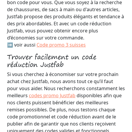
bon code pour vous. Que vous soyez à la recherche
de chaussures, de sacs à main ou d'autres articles,
Justfab propose des produits élégants et tendance à
des prix abordables. Et avec un code réduction
Justfab, vous pouvez obtenir encore plus
d’économies sur votre commande.
➡️ voir aussi
Code promo 3 suisses
Trouver facilement un code
réduction Justfab
Si vous cherchez à économiser sur votre prochain
achat chez Justfab, nous avons tout ce qu’il faut
pour vous aider. Nous recherchons constamment les
meilleurs
codes promo Justfab
disponibles afin que
nos clients puissent bénéficier des meilleures
remises possibles. De plus, nous testons chaque
code promotionnel et code réduction avant de le
publier afin de garantir que nos clients reçoivent
uniquement des codes valides et fonctionnels.