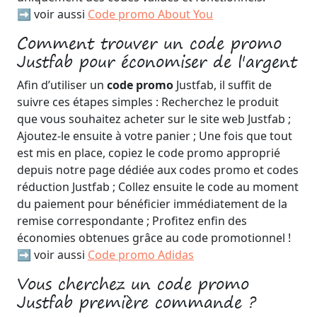
➡️ voir aussi
Code promo About You
Comment trouver un code promo
Justfab pour économiser de l'argent
Afin d’utiliser un
code promo
Justfab, il suffit de
suivre ces étapes simples : Recherchez le produit
que vous souhaitez acheter sur le site web Justfab ;
Ajoutez-le ensuite à votre panier ; Une fois que tout
est mis en place, copiez le code promo approprié
depuis notre page dédiée aux codes promo et codes
réduction Justfab ; Collez ensuite le code au moment
du paiement pour bénéficier immédiatement de la
remise correspondante ; Profitez enfin des
économies obtenues grâce au code promotionnel !
➡️ voir aussi
Code promo Adidas
Vous cherchez un code promo
Justfab première commande ?