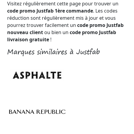
Visitez régulièrement cette page pour trouver un
code promo Justfab 1ère commande
. Les codes
réduction sont régulièrement mis à jour et vous
pourrez trouver facilement un
code promo Justfab
nouveau client
ou bien un
code promo Justfab
livraison gratuite
!
Marques similaires à Justfab