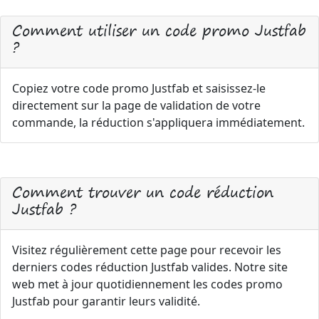
Comment utiliser un code promo Justfab
?
Copiez votre code promo Justfab et saisissez-le
directement sur la page de validation de votre
commande, la réduction s'appliquera immédiatement.
Comment trouver un code réduction
Justfab ?
Visitez régulièrement cette page pour recevoir les
derniers codes réduction Justfab valides. Notre site
web met à jour quotidiennement les codes promo
Justfab pour garantir leurs validité.