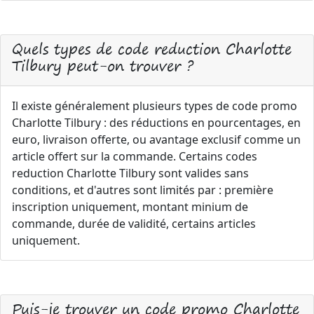
Quels types de code reduction Charlotte
Tilbury peut-on trouver ?
Il existe généralement plusieurs types de code promo
Charlotte Tilbury : des réductions en pourcentages, en
euro, livraison offerte, ou avantage exclusif comme un
article offert sur la commande. Certains codes
reduction Charlotte Tilbury sont valides sans
conditions, et d'autres sont limités par : première
inscription uniquement, montant minium de
commande, durée de validité, certains articles
uniquement.
Puis-je trouver un code promo Charlotte