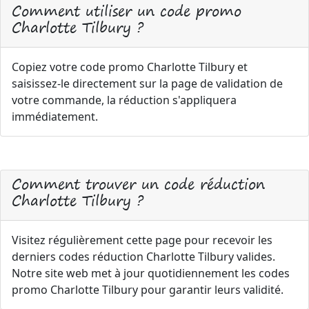
Comment utiliser un code promo
Charlotte Tilbury ?
Copiez votre code promo Charlotte Tilbury et
saisissez-le directement sur la page de validation de
votre commande, la réduction s'appliquera
immédiatement.
Comment trouver un code réduction
Charlotte Tilbury ?
Visitez régulièrement cette page pour recevoir les
derniers codes réduction Charlotte Tilbury valides.
Notre site web met à jour quotidiennement les codes
promo Charlotte Tilbury pour garantir leurs validité.