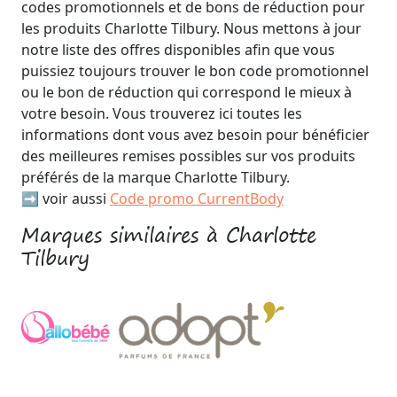
codes promotionnels et de bons de réduction pour
les produits Charlotte Tilbury. Nous mettons à jour
notre liste des offres disponibles afin que vous
puissiez toujours trouver le bon code promotionnel
ou le bon de réduction qui correspond le mieux à
votre besoin. Vous trouverez ici toutes les
informations dont vous avez besoin pour bénéficier
des meilleures remises possibles sur vos produits
préférés de la marque Charlotte Tilbury.
➡️ voir aussi
Code promo CurrentBody
Marques similaires à Charlotte
Tilbury