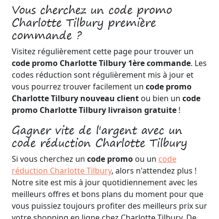
Vous cherchez un code promo
Charlotte Tilbury première
commande ?
Visitez régulièrement cette page pour trouver un
code promo Charlotte Tilbury 1ère commande
. Les
codes réduction sont régulièrement mis à jour et
vous pourrez trouver facilement un
code promo
Charlotte Tilbury nouveau client
ou bien un
code
promo Charlotte Tilbury livraison gratuite
!
Gagner vite de l'argent avec un
code réduction Charlotte Tilbury
Si vous cherchez un
code promo
ou un
code
réduction Charlotte Tilbury
, alors n'attendez plus !
Notre site est mis à jour quotidiennement avec les
meilleurs offres et bons plans du moment pour que
vous puissiez toujours profiter des meilleurs prix sur
votre shopping en ligne chez Charlotte Tilbury. De