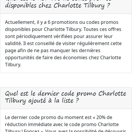
disponibles chez Charlotte Tilbury ?
Actuellement, il y a 6 promotions ou codes promos
disponibles pour Charlotte Tilbury. Toutes ces offres
sont périodiquement vérifiées pour assurer leur
validité. Il est conseillé de visiter régulièrement cette
page afin de ne pas manquer les dernières
opportunités de faire des économies chez Charlotte
Tilbury.
Quel est le dernier code promo Charlotte
Tilbury ajouté à la liste ?
Le dernier code promo du moment est « 20% de
réduction immédiate avec le code promo Charlotte
Tilbury ! Foncez ». Vous avez la possibilité de découvrir