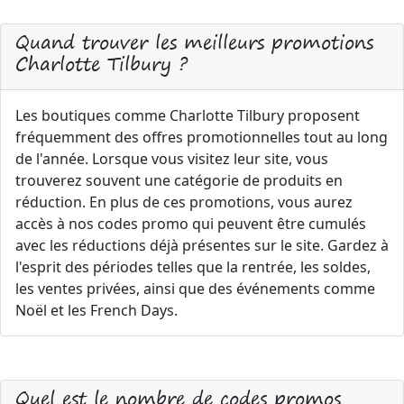
Quand trouver les meilleurs promotions
Charlotte Tilbury ?
Les boutiques comme Charlotte Tilbury proposent
fréquemment des offres promotionnelles tout au long
de l'année. Lorsque vous visitez leur site, vous
trouverez souvent une catégorie de produits en
réduction. En plus de ces promotions, vous aurez
accès à nos codes promo qui peuvent être cumulés
avec les réductions déjà présentes sur le site. Gardez à
l'esprit des périodes telles que la rentrée, les soldes,
les ventes privées, ainsi que des événements comme
Noël et les French Days.
Quel est le nombre de codes promos