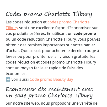
Codes promo Charlotte Tilbury
Les codes réduction et
codes promo Charlotte
Tilbury
sont une excellente façon d'économiser sur
vos produits préférés. En utilisant un
code promo
ou un code réduction Charlotte Tilbury, vous pouvez
obtenir des remises importantes sur votre panier
d'achat. Que ce soit pour acheter le dernier rouge à
lèvres ou pour profiter de la livraison gratuite, les
codes réduction et codes promo Charlotte Tilbury
sont un moyen facile et rapide de faire des
économies.
➡️ voir aussi
Code promo Beauty Bay
Economiser dès maintenant avec
un code promo Charlotte Tilbury
Sur notre site web, nous proposons une variété de