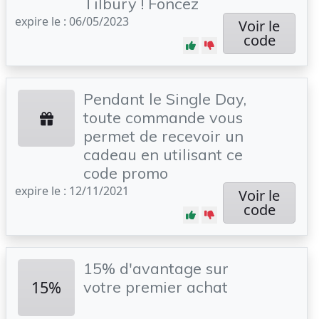
Tilbury ! Foncez
expire le : 06/05/2023
Voir le
code
Pendant le Single Day,
toute commande vous
permet de recevoir un
cadeau en utilisant ce
code promo
expire le : 12/11/2021
Voir le
code
15% d'avantage sur
15%
votre premier achat