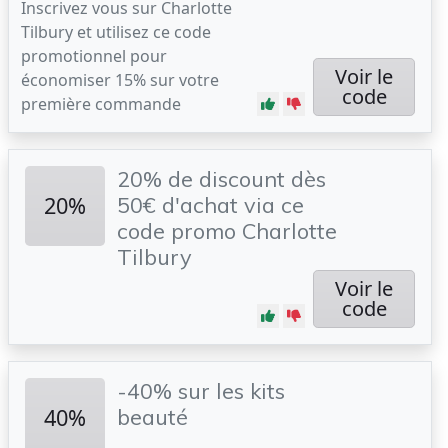
Inscrivez vous sur Charlotte
Tilbury et utilisez ce code
promotionnel pour
Voir le
économiser 15% sur votre
code
première commande
20% de discount dès
20%
50€ d'achat via ce
code promo Charlotte
Tilbury
Voir le
code
-40% sur les kits
40%
beauté