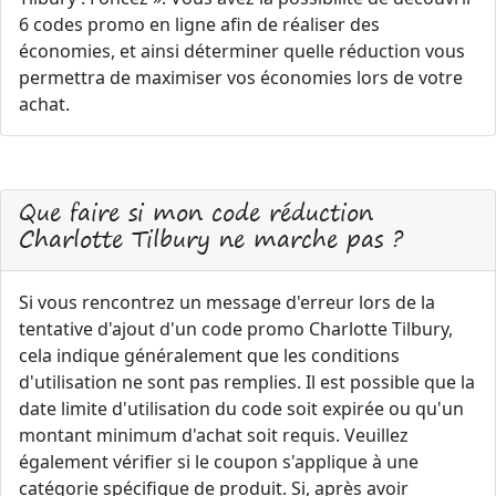
6 codes promo en ligne afin de réaliser des
économies, et ainsi déterminer quelle réduction vous
permettra de maximiser vos économies lors de votre
achat.
Que faire si mon code réduction
Charlotte Tilbury ne marche pas ?
Si vous rencontrez un message d'erreur lors de la
tentative d'ajout d'un code promo Charlotte Tilbury,
cela indique généralement que les conditions
d'utilisation ne sont pas remplies. Il est possible que la
date limite d'utilisation du code soit expirée ou qu'un
montant minimum d'achat soit requis. Veuillez
également vérifier si le coupon s'applique à une
catégorie spécifique de produit. Si, après avoir