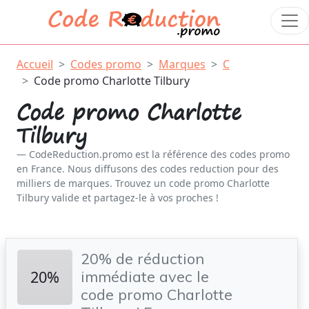
Accueil
Codes promo
Marques
C
Code promo Charlotte Tilbury
Code promo Charlotte
Tilbury
CodeReduction.promo est la référence des codes promo
en France. Nous diffusons des codes reduction pour des
milliers de marques. Trouvez un code promo Charlotte
Tilbury valide et partagez-le à vos proches !
20% de réduction
20%
immédiate avec le
code promo Charlotte