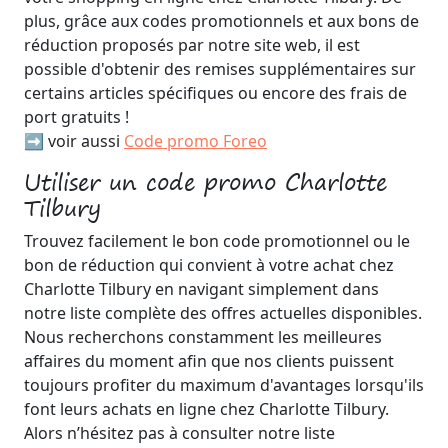
plus, grâce aux codes promotionnels et aux bons de
réduction proposés par notre site web, il est
possible d'obtenir des remises supplémentaires sur
certains articles spécifiques ou encore des frais de
port gratuits !
➡️ voir aussi
Code promo Foreo
Utiliser un code promo Charlotte
Tilbury
Trouvez facilement le bon code promotionnel ou le
bon de réduction qui convient à votre achat chez
Charlotte Tilbury en navigant simplement dans
notre liste complète des offres actuelles disponibles.
Nous recherchons constamment les meilleures
affaires du moment afin que nos clients puissent
toujours profiter du maximum d'avantages lorsqu'ils
font leurs achats en ligne chez Charlotte Tilbury.
Alors n’hésitez pas à consulter notre liste