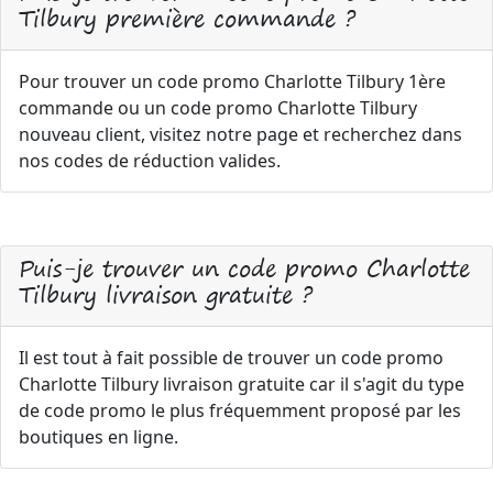
Tilbury première commande ?
Pour trouver un code promo Charlotte Tilbury 1ère
commande ou un code promo Charlotte Tilbury
nouveau client, visitez notre page et recherchez dans
nos codes de réduction valides.
Puis-je trouver un code promo Charlotte
Tilbury livraison gratuite ?
Il est tout à fait possible de trouver un code promo
Charlotte Tilbury livraison gratuite car il s'agit du type
de code promo le plus fréquemment proposé par les
boutiques en ligne.