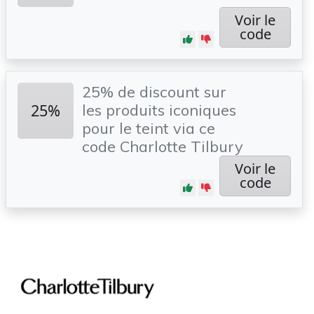
Voir le
code
25% de discount sur
25%
les produits iconiques
pour le teint via ce
code Charlotte Tilbury
Voir le
code