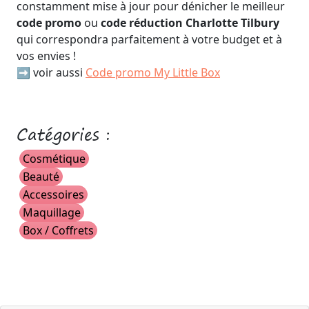
constamment mise à jour pour dénicher le meilleur
code promo
ou
code réduction Charlotte Tilbury
qui correspondra parfaitement à votre budget et à
vos envies !
➡️ voir aussi
Code promo My Little Box
Catégories :
Cosmétique
Beauté
Accessoires
Maquillage
Box / Coffrets