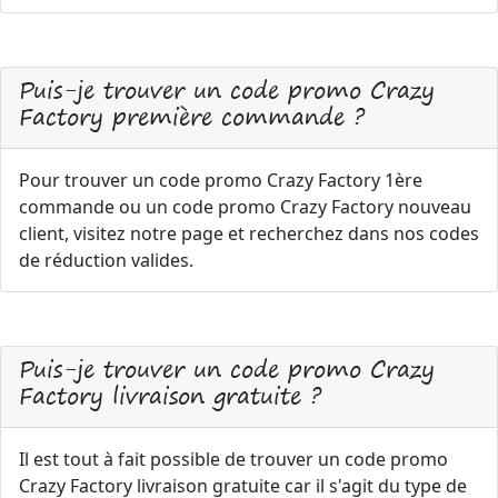
Puis-je trouver un code promo Crazy
Factory première commande ?
Pour trouver un code promo Crazy Factory 1ère
commande ou un code promo Crazy Factory nouveau
client, visitez notre page et recherchez dans nos codes
de réduction valides.
Puis-je trouver un code promo Crazy
Factory livraison gratuite ?
Il est tout à fait possible de trouver un code promo
Crazy Factory livraison gratuite car il s'agit du type de