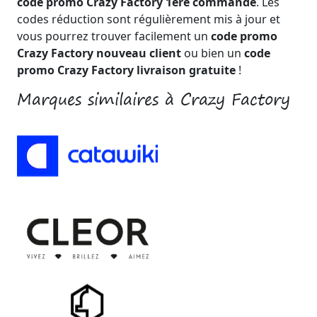
code promo Crazy Factory 1ère commande
. Les
codes réduction sont régulièrement mis à jour et
vous pourrez trouver facilement un
code promo
Crazy Factory nouveau client
ou bien un
code
promo Crazy Factory livraison gratuite
!
Marques similaires à Crazy Factory