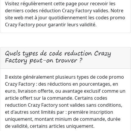
Visitez régulièrement cette page pour recevoir les
derniers codes réduction Crazy Factory valides. Notre
site web met à jour quotidiennement les codes promo
Crazy Factory pour garantir leurs validité.
Quels types de code reduction Crazy
Factory peut-on trouver ?
Il existe généralement plusieurs types de code promo
Crazy Factory : des réductions en pourcentages, en
euro, livraison offerte, ou avantage exclusif comme un
article offert sur la commande. Certains codes
reduction Crazy Factory sont valides sans conditions,
et d'autres sont limités par : première inscription
uniquement, montant minium de commande, durée
de validité, certains articles uniquement.