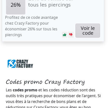
26%
tous les piercings
Profitez de ce code avantage
chez Crazy Factory pour
Voir le
économiser 26% sur tous les
code
piercings
Codes promo Crazy Factory
Les
codes promo
et les codes réduction sont des
outils très pratiques pour économiser de l'argent. Si
vous êtes à la recherche de bons plans et de
réductions sur Crazy Factory, vous êtes au bon