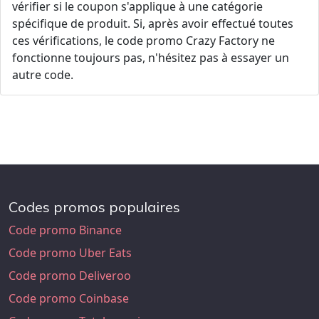
vérifier si le coupon s'applique à une catégorie
spécifique de produit. Si, après avoir effectué toutes
ces vérifications, le code promo Crazy Factory ne
fonctionne toujours pas, n'hésitez pas à essayer un
autre code.
Codes promos populaires
Code promo Binance
Code promo Uber Eats
Code promo Deliveroo
Code promo Coinbase