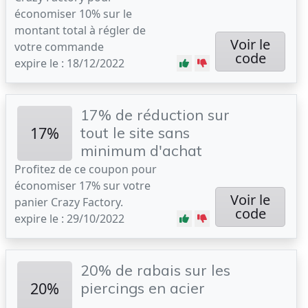
économiser 10% sur le
montant total à régler de
Voir le
votre commande
code
expire le : 18/12/2022
17% de réduction sur
17%
tout le site sans
minimum d'achat
Profitez de ce coupon pour
économiser 17% sur votre
Voir le
panier Crazy Factory.
code
expire le : 29/10/2022
20% de rabais sur les
20%
piercings en acier