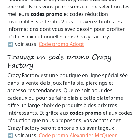
endroit ! Nous vous proposons ici une sélection des
meilleurs
codes promo
et codes réduction
disponibles sur le site. Vous trouverez toutes les
informations dont vous avez besoin pour profiter
d'offres exceptionnelles chez Crazy Factory.
➡️ voir aussi
Code promo Adopt
Trouvez un code promo Crazy
Factory
Crazy Factory est une boutique en ligne spécialisée
dans la vente de bijoux fantaisie, piercings et
accessoires tendances. Que ce soit pour des
cadeaux ou pour se faire plaisir, cette plateforme
offre un large choix de produits à des prix très
intéressants. Et grâce aux
codes promo
et aux codes
réduction que nous proposons, vos achats chez
Crazy Factory seront encore plus avantageux !
➡️ voir aussi
Code promo Alexander McQueen