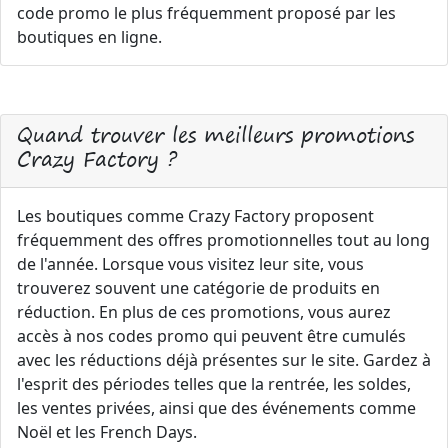
code promo le plus fréquemment proposé par les
boutiques en ligne.
Quand trouver les meilleurs promotions
Crazy Factory ?
Les boutiques comme Crazy Factory proposent
fréquemment des offres promotionnelles tout au long
de l'année. Lorsque vous visitez leur site, vous
trouverez souvent une catégorie de produits en
réduction. En plus de ces promotions, vous aurez
accès à nos codes promo qui peuvent être cumulés
avec les réductions déjà présentes sur le site. Gardez à
l'esprit des périodes telles que la rentrée, les soldes,
les ventes privées, ainsi que des événements comme
Noël et les French Days.