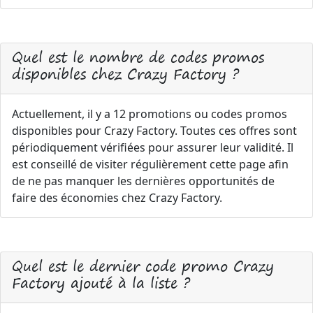
Quel est le nombre de codes promos
disponibles chez Crazy Factory ?
Actuellement, il y a 12 promotions ou codes promos
disponibles pour Crazy Factory. Toutes ces offres sont
périodiquement vérifiées pour assurer leur validité. Il
est conseillé de visiter régulièrement cette page afin
de ne pas manquer les dernières opportunités de
faire des économies chez Crazy Factory.
Quel est le dernier code promo Crazy
Factory ajouté à la liste ?