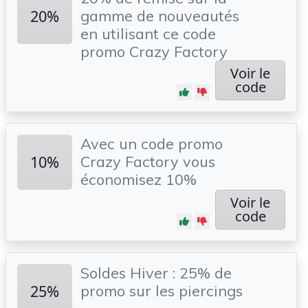
20%
gamme de nouveautés
en utilisant ce code
promo Crazy Factory
Voir le
code
Avec un code promo
10%
Crazy Factory vous
économisez 10%
Voir le
code
Soldes Hiver : 25% de
25%
promo sur les piercings