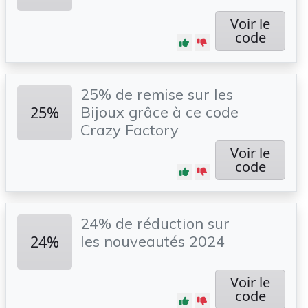
Voir le
code
25% de remise sur les
25%
Bijoux grâce à ce code
Crazy Factory
Voir le
code
24% de réduction sur
24%
les nouveautés 2024
Voir le
code