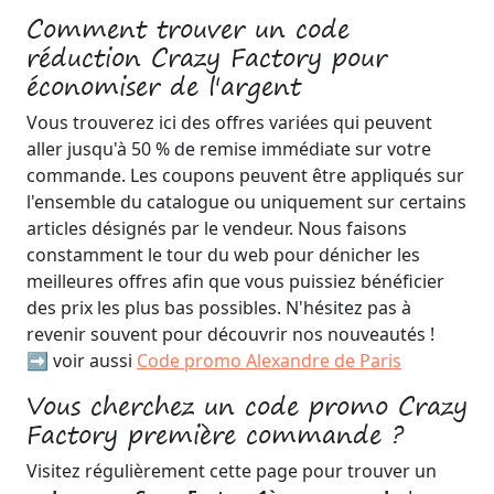
Comment trouver un code
réduction Crazy Factory pour
économiser de l'argent
Vous trouverez ici des offres variées qui peuvent
aller jusqu'à 50 % de remise immédiate sur votre
commande. Les coupons peuvent être appliqués sur
l'ensemble du catalogue ou uniquement sur certains
articles désignés par le vendeur. Nous faisons
constamment le tour du web pour dénicher les
meilleures offres afin que vous puissiez bénéficier
des prix les plus bas possibles. N'hésitez pas à
revenir souvent pour découvrir nos nouveautés !
➡️ voir aussi
Code promo Alexandre de Paris
Vous cherchez un code promo Crazy
Factory première commande ?
Visitez régulièrement cette page pour trouver un