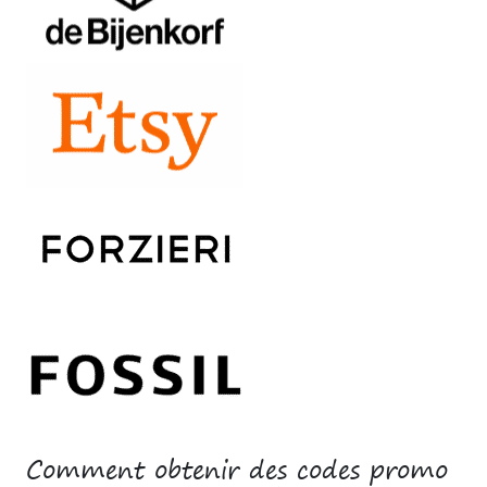
Comment obtenir des codes promo