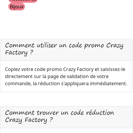
Bijoux
Comment utiliser un code promo Crazy
Factory ?
Copiez votre code promo Crazy Factory et saisissez-le
directement sur la page de validation de votre
commande, la réduction s'appliquera immédiatement.
Comment trouver un code réduction
Crazy Factory ?