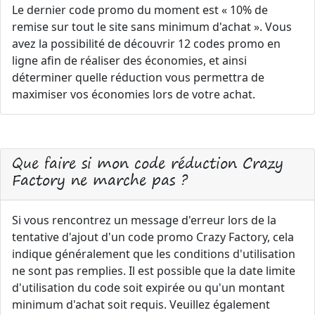
Le dernier code promo du moment est « 10% de
remise sur tout le site sans minimum d'achat ». Vous
avez la possibilité de découvrir 12 codes promo en
ligne afin de réaliser des économies, et ainsi
déterminer quelle réduction vous permettra de
maximiser vos économies lors de votre achat.
Que faire si mon code réduction Crazy
Factory ne marche pas ?
Si vous rencontrez un message d'erreur lors de la
tentative d'ajout d'un code promo Crazy Factory, cela
indique généralement que les conditions d'utilisation
ne sont pas remplies. Il est possible que la date limite
d'utilisation du code soit expirée ou qu'un montant
minimum d'achat soit requis. Veuillez également