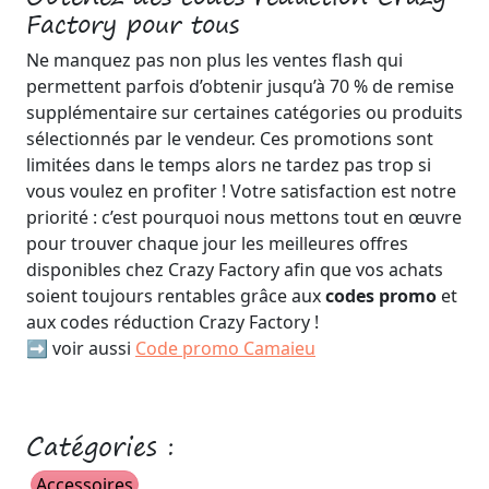
Factory pour tous
Ne manquez pas non plus les ventes flash qui
permettent parfois d’obtenir jusqu’à 70 % de remise
supplémentaire sur certaines catégories ou produits
sélectionnés par le vendeur. Ces promotions sont
limitées dans le temps alors ne tardez pas trop si
vous voulez en profiter ! Votre satisfaction est notre
priorité : c’est pourquoi nous mettons tout en œuvre
pour trouver chaque jour les meilleures offres
disponibles chez Crazy Factory afin que vos achats
soient toujours rentables grâce aux
codes promo
et
aux codes réduction Crazy Factory !
➡️ voir aussi
Code promo Camaieu
Catégories :
Accessoires