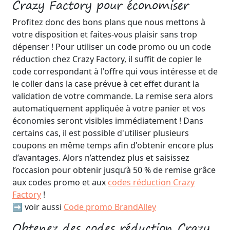
Crazy Factory pour économiser
Profitez donc des bons plans que nous mettons à
votre disposition et faites-vous plaisir sans trop
dépenser ! Pour utiliser un code promo ou un code
réduction chez Crazy Factory, il suffit de copier le
code correspondant à l'offre qui vous intéresse et de
le coller dans la case prévue à cet effet durant la
validation de votre commande. La remise sera alors
automatiquement appliquée à votre panier et vos
économies seront visibles immédiatement ! Dans
certains cas, il est possible d'utiliser plusieurs
coupons en même temps afin d'obtenir encore plus
d’avantages. Alors n’attendez plus et saisissez
l’occasion pour obtenir jusqu’à 50 % de remise grâce
aux codes promo et aux
codes réduction Crazy
Factory
!
➡️ voir aussi
Code promo BrandAlley
Obtenez des codes réduction Crazy