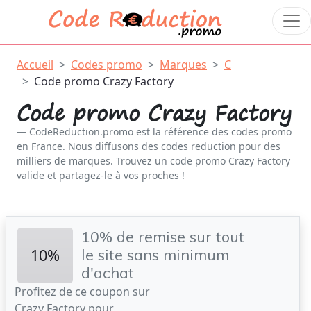
Accueil
Codes promo
Marques
C
Code promo Crazy Factory
Code promo Crazy Factory
CodeReduction.promo est la référence des codes promo
en France. Nous diffusons des codes reduction pour des
milliers de marques. Trouvez un code promo Crazy Factory
valide et partagez-le à vos proches !
10% de remise sur tout
10%
le site sans minimum
d'achat
Profitez de ce coupon sur
Crazy Factory pour