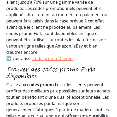
allant jusqu'à 70% sur une gamme variée de
produits. Les codes promotionnels peuvent être
appliqués directement au moment du paiement ou
peuvent être saisis dans la case prévue à cet effet
avant que le client ne procède au paiement. Les
codes promo Furla sont disponibles en ligne et
peuvent être utilisés sur toutes les plateformes de
vente en ligne telles que Amazon, eBay et bien
d'autres encore.
➡️ voir aussi
Code promo Devred
Trouver des codes promo Furla
disponibles
Grâce aux
codes promo
Furla, les clients peuvent
profiter des meilleurs prix possibles sur leurs achats
tout en bénéficiant d’une qualité exceptionnelle. Les
produits proposés par la marque sont
généralement fabriqués à partir de matières nobles
telles que le cuir et la soie qui offrent une durabilité