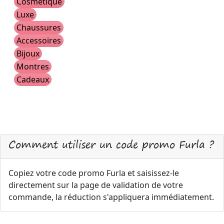
Cosmétique
Luxe
Chaussures
Accessoires
Bijoux
Montres
Cadeaux
Comment utiliser un code promo Furla ?
Copiez votre code promo Furla et saisissez-le
directement sur la page de validation de votre
commande, la réduction s'appliquera immédiatement.