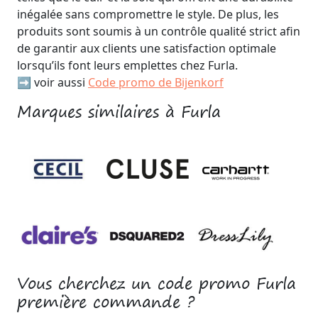
inégalée sans compromettre le style. De plus, les
produits sont soumis à un contrôle qualité strict afin
de garantir aux clients une satisfaction optimale
lorsqu’ils font leurs emplettes chez Furla.
➡️ voir aussi
Code promo de Bijenkorf
Marques similaires à Furla
Vous cherchez un code promo Furla
première commande ?