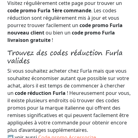
Visitez régulièrement cette page pour trouver un
code promo Furla 1ère commande
. Les codes
réduction sont régulièrement mis à jour et vous
pourrez trouver facilement un
code promo Furla
nouveau client
ou bien un
code promo Furla
livraison gratuite
!
Trouvez des codes réduction Furla
valides
Si vous souhaitez acheter chez Furla mais que vous
souhaitez économiser autant que possible sur votre
achat, alors il est temps de commencer à chercher
un
code réduction Furla
! Heureusement pour vous,
il existe plusieurs endroits où trouver des codes
promos pour la marque italienne qui offrent des
remises significatives et qui peuvent facilement être
appliquées à votre commande pour obtenir encore
plus d’avantages supplémentaires.
➡️ voir aussi
Code promo Accessorize