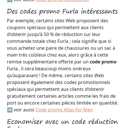
Des codes promo Furla intéressants
Par exemple, certains sites Web proposent des
coupons spéciaux qui permettent aux clients
d’obtenir jusqu’à 50 % de réduction sur leur
commande totale chez Furla ; cela signifie que si
vous achetez une paire de chaussures ou un sac à
main très coûteux chez eux, alors grâce à cette
remise supplémentaire offerte par un
code promo
Furla , il sera beaucoup moins onéreux
qu’auparavant ! De même, certains sites Web
proposent également des codes promotionnels
spéciaux qui permettent aux clients d’obtenir
gratuitement certaines articles comme les frais de
port ou encore certaines pièces limitée en quantité.
➡️ voir aussi
Code promo Atlas for Men
Economiser avec un code réduction