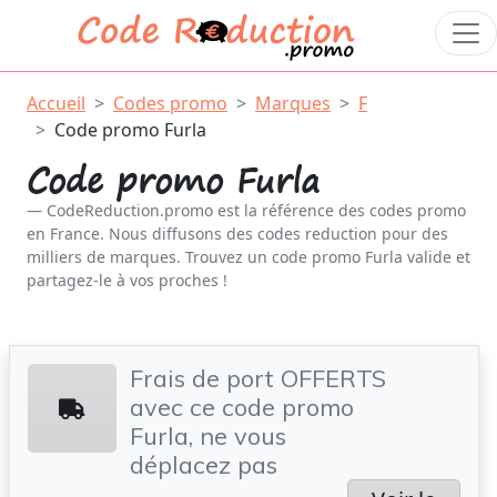
Accueil
Codes promo
Marques
F
Code promo Furla
Code promo Furla
CodeReduction.promo est la référence des codes promo
en France. Nous diffusons des codes reduction pour des
milliers de marques. Trouvez un code promo Furla valide et
partagez-le à vos proches !
Frais de port OFFERTS
avec ce code promo
Furla, ne vous
déplacez pas