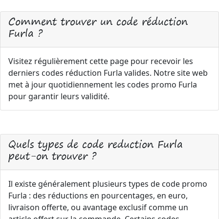
Comment trouver un code réduction
Furla ?
Visitez régulièrement cette page pour recevoir les
derniers codes réduction Furla valides. Notre site web
met à jour quotidiennement les codes promo Furla
pour garantir leurs validité.
Quels types de code reduction Furla
peut-on trouver ?
Il existe généralement plusieurs types de code promo
Furla : des réductions en pourcentages, en euro,
livraison offerte, ou avantage exclusif comme un