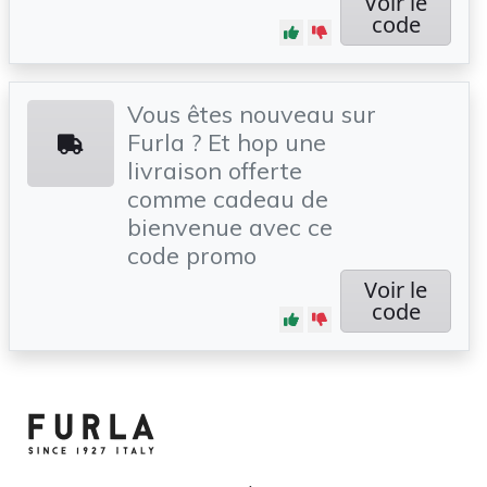
Voir le
code
Vous êtes nouveau sur
Furla ? Et hop une
livraison offerte
comme cadeau de
bienvenue avec ce
code promo
Voir le
code