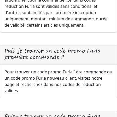
article offert sur la commande. Certains codes
reduction Furla sont valides sans conditions, et
d'autres sont limités par : première inscription
uniquement, montant minium de commande, durée
de validité, certains articles uniquement.
Puis-je trouver un code promo Furla
première commande ?
Pour trouver un code promo Furla 1ère commande ou
un code promo Furla nouveau client, visitez notre
page et recherchez dans nos codes de réduction
valides.
Puis-je trouver un code promo Furla