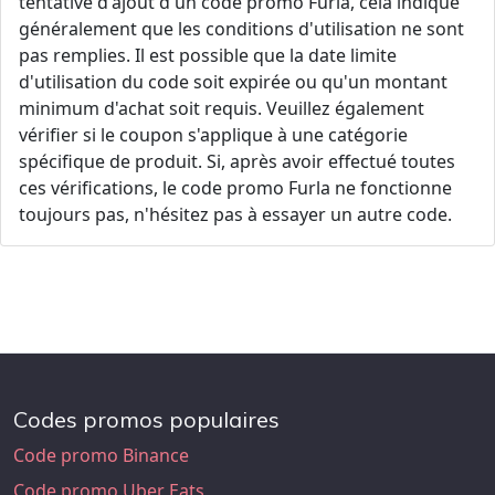
tentative d'ajout d'un code promo Furla, cela indique
généralement que les conditions d'utilisation ne sont
pas remplies. Il est possible que la date limite
d'utilisation du code soit expirée ou qu'un montant
minimum d'achat soit requis. Veuillez également
vérifier si le coupon s'applique à une catégorie
spécifique de produit. Si, après avoir effectué toutes
ces vérifications, le code promo Furla ne fonctionne
toujours pas, n'hésitez pas à essayer un autre code.
Codes promos populaires
Code promo Binance
Code promo Uber Eats