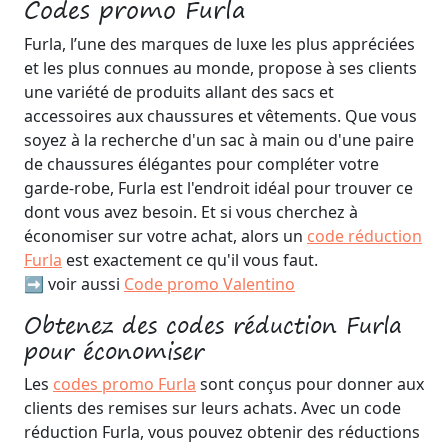
Codes promo Furla
Furla, l’une des marques de luxe les plus appréciées
et les plus connues au monde, propose à ses clients
une variété de produits allant des sacs et
accessoires aux chaussures et vêtements. Que vous
soyez à la recherche d'un sac à main ou d'une paire
de chaussures élégantes pour compléter votre
garde-robe, Furla est l'endroit idéal pour trouver ce
dont vous avez besoin. Et si vous cherchez à
économiser sur votre achat, alors un
code réduction
Furla
est exactement ce qu'il vous faut.
➡️ voir aussi
Code promo Valentino
Obtenez des codes réduction Furla
pour économiser
Les
codes promo Furla
sont conçus pour donner aux
clients des remises sur leurs achats. Avec un code
réduction Furla, vous pouvez obtenir des réductions