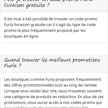
livraison gratuite ?
Il est tout à fait possible de trouver un code promo
Furla livraison gratuite car il s'agit du type de code
promo le plus fréquemment proposé par les
boutiques en ligne.
Quand trouver les meilleurs promotions
Furla ?
Les boutiques comme Furla proposent fréquemment
des offres promotionnelles tout au long de l'année.
Lorsque vous visitez leur site, vous trouverez souvent
une catégorie de produits en réduction. En plus de ces
promotions, vous aurez accès à nos codes promo qui