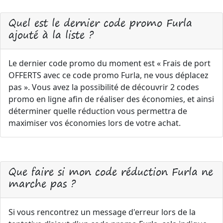
Quel est le dernier code promo Furla
ajouté à la liste ?
Le dernier code promo du moment est « Frais de port
OFFERTS avec ce code promo Furla, ne vous déplacez
pas ». Vous avez la possibilité de découvrir 2 codes
promo en ligne afin de réaliser des économies, et ainsi
déterminer quelle réduction vous permettra de
maximiser vos économies lors de votre achat.
Que faire si mon code réduction Furla ne
marche pas ?
Si vous rencontrez un message d'erreur lors de la