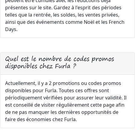
peuvent être cumulés avec les réductions déjà
présentes sur le site. Gardez à l'esprit des périodes
telles que la rentrée, les soldes, les ventes privées,
ainsi que des événements comme Noël et les French
Days.
Quel est le nombre de codes promos
disponibles chez Furla ?
Actuellement, il y a 2 promotions ou codes promos
disponibles pour Furla. Toutes ces offres sont
périodiquement vérifiées pour assurer leur validité. Il
est conseillé de visiter régulièrement cette page afin
de ne pas manquer les dernières opportunités de
faire des économies chez Furla.