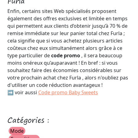
Furla
Enfin, certains sites Web spécialisés proposent
également des offres exclusives et limitée en temps
qui permettent aux clients d’obtenir jusqu’à 70 % de
remise immédiate sur leur panier total chez Furla ;
cela signifie que si vous achetez plusieurs articles
coûteux chez eux simultanément alors grâce à ce
type particulier de
code promo
, il sera beaucoup
moins onéreux qu’auparavant ! En bref : si vous
souhaitez faire des économies considérables sur
votre prochain achat chez Furla , alors n'oubliez pas
d'utiliser un code réduction avantageux !
➡️ voir aussi
Code promo Baby Sweets
Catégories :
Mode