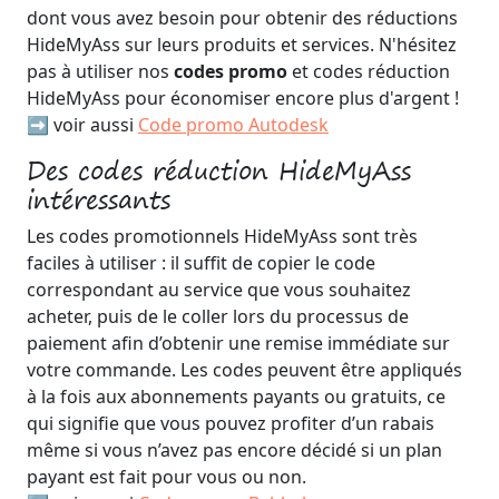
dont vous avez besoin pour obtenir des réductions
HideMyAss sur leurs produits et services. N'hésitez
pas à utiliser nos
codes promo
et codes réduction
HideMyAss pour économiser encore plus d'argent !
➡️ voir aussi
Code promo Autodesk
Des codes réduction HideMyAss
intéressants
Les codes promotionnels HideMyAss sont très
faciles à utiliser : il suffit de copier le code
correspondant au service que vous souhaitez
acheter, puis de le coller lors du processus de
paiement afin d’obtenir une remise immédiate sur
votre commande. Les codes peuvent être appliqués
à la fois aux abonnements payants ou gratuits, ce
qui signifie que vous pouvez profiter d’un rabais
même si vous n’avez pas encore décidé si un plan
payant est fait pour vous ou non.