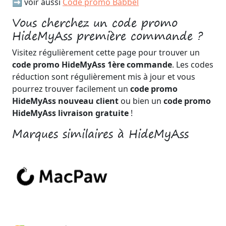
➡️ voir aussi
Code promo Babbel
Vous cherchez un code promo
HideMyAss première commande ?
Visitez régulièrement cette page pour trouver un
code promo HideMyAss 1ère commande
. Les codes
réduction sont régulièrement mis à jour et vous
pourrez trouver facilement un
code promo
HideMyAss nouveau client
ou bien un
code promo
HideMyAss livraison gratuite
!
Marques similaires à HideMyAss