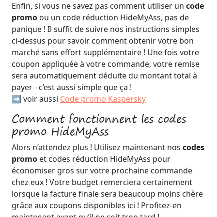
Enfin, si vous ne savez pas comment utiliser un
code
promo
ou un code réduction HideMyAss, pas de
panique ! Il suffit de suivre nos instructions simples
ci-dessus pour savoir comment obtenir votre bon
marché sans effort supplémentaire ! Une fois votre
coupon appliquée à votre commande, votre remise
sera automatiquement déduite du montant total à
payer - c’est aussi simple que ça !
➡️ voir aussi
Code promo Kaspersky
Comment fonctionnent les codes
promo HideMyAss
Alors n’attendez plus ! Utilisez maintenant nos
codes
promo
et codes réduction HideMyAss pour
économiser gros sur votre prochaine commande
chez eux ! Votre budget remerciera certainement
lorsque la facture finale sera beaucoup moins chère
grâce aux coupons disponibles ici ! Profitez-en