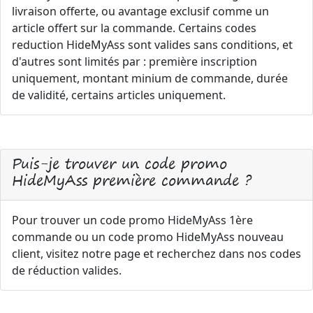
livraison offerte, ou avantage exclusif comme un
article offert sur la commande. Certains codes
reduction HideMyAss sont valides sans conditions, et
d'autres sont limités par : première inscription
uniquement, montant minium de commande, durée
de validité, certains articles uniquement.
Puis-je trouver un code promo
HideMyAss première commande ?
Pour trouver un code promo HideMyAss 1ère
commande ou un code promo HideMyAss nouveau
client, visitez notre page et recherchez dans nos codes
de réduction valides.