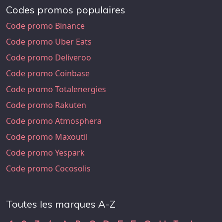
Codes promos populaires
Code promo Binance
Code promo Uber Eats
Code promo Deliveroo
Code promo Coinbase
Code promo Totalenergies
Code promo Rakuten
Code promo Atmosphera
Code promo Maxoutil
Code promo Yespark
Code promo Cocosolis
Toutes les marques A-Z