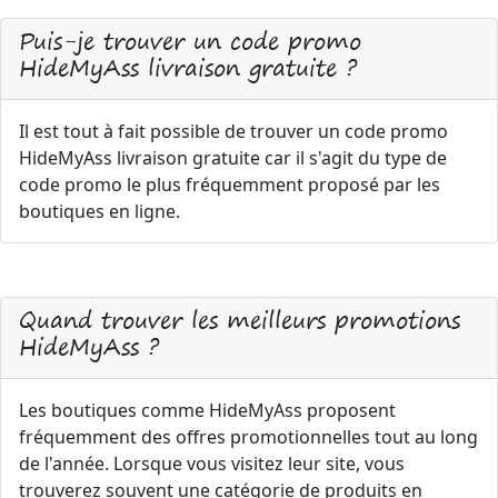
Puis-je trouver un code promo
HideMyAss livraison gratuite ?
Il est tout à fait possible de trouver un code promo
HideMyAss livraison gratuite car il s'agit du type de
code promo le plus fréquemment proposé par les
boutiques en ligne.
Quand trouver les meilleurs promotions
HideMyAss ?
Les boutiques comme HideMyAss proposent
fréquemment des offres promotionnelles tout au long
de l'année. Lorsque vous visitez leur site, vous
trouverez souvent une catégorie de produits en