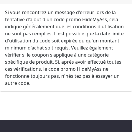
Si vous rencontrez un message d'erreur lors de la
tentative d'ajout d'un code promo HideMyAss, cela
indique généralement que les conditions d'utilisation
ne sont pas remplies. Il est possible que la date limite
d'utilisation du code soit expirée ou qu'un montant
minimum d'achat soit requis. Veuillez également
vérifier si le coupon s'applique à une catégorie
spécifique de produit. Si, après avoir effectué toutes
ces vérifications, le code promo HideMyAss ne
fonctionne toujours pas, n'hésitez pas à essayer un
autre code.