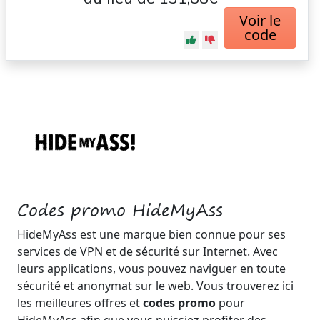
Voir le
code
Codes promo HideMyAss
HideMyAss est une marque bien connue pour ses
services de VPN et de sécurité sur Internet. Avec
leurs applications, vous pouvez naviguer en toute
sécurité et anonymat sur le web. Vous trouverez ici
les meilleures offres et
codes promo
pour