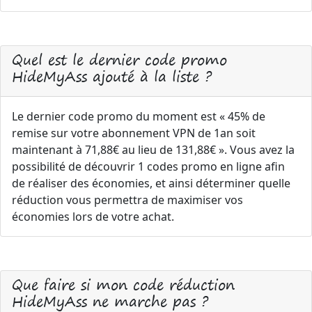
Quel est le dernier code promo
HideMyAss ajouté à la liste ?
Le dernier code promo du moment est « 45% de
remise sur votre abonnement VPN de 1an soit
maintenant à 71,88€ au lieu de 131,88€ ». Vous avez la
possibilité de découvrir 1 codes promo en ligne afin
de réaliser des économies, et ainsi déterminer quelle
réduction vous permettra de maximiser vos
économies lors de votre achat.
Que faire si mon code réduction
HideMyAss ne marche pas ?