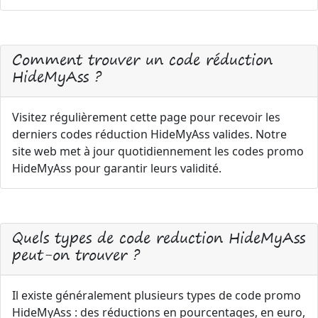
Comment trouver un code réduction
HideMyAss ?
Visitez régulièrement cette page pour recevoir les
derniers codes réduction HideMyAss valides. Notre
site web met à jour quotidiennement les codes promo
HideMyAss pour garantir leurs validité.
Quels types de code reduction HideMyAss
peut-on trouver ?
Il existe généralement plusieurs types de code promo
HideMyAss : des réductions en pourcentages, en euro,