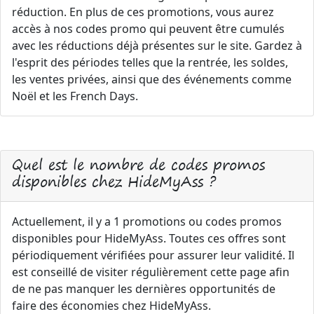
réduction. En plus de ces promotions, vous aurez
accès à nos codes promo qui peuvent être cumulés
avec les réductions déjà présentes sur le site. Gardez à
l'esprit des périodes telles que la rentrée, les soldes,
les ventes privées, ainsi que des événements comme
Noël et les French Days.
Quel est le nombre de codes promos
disponibles chez HideMyAss ?
Actuellement, il y a 1 promotions ou codes promos
disponibles pour HideMyAss. Toutes ces offres sont
périodiquement vérifiées pour assurer leur validité. Il
est conseillé de visiter régulièrement cette page afin
de ne pas manquer les dernières opportunités de
faire des économies chez HideMyAss.