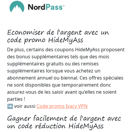
Economiser de l'argent avec un
code promo HideMyAss
De plus, certains des coupons HideMyAss proposent
des bonus supplémentaires tels que des mois
supplémentaires gratuits ou des remises
supplémentaires lorsque vous achetez un
abonnement annuel ou biennal. Ces offres spéciales
ne sont disponibles que temporairement donc
assurez-vous de les saisir avant qu’elles ne soient
parties !
➡️ voir aussi
Code promo Ivacy VPN
Gagner facilement de l'argent avec
un code réduction HideMyAss