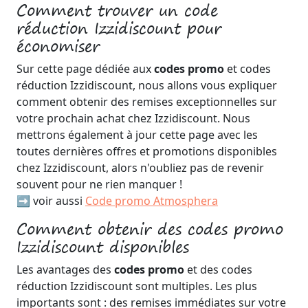
Comment trouver un code
réduction Izzidiscount pour
économiser
Sur cette page dédiée aux
codes promo
et codes
réduction Izzidiscount, nous allons vous expliquer
comment obtenir des remises exceptionnelles sur
votre prochain achat chez Izzidiscount. Nous
mettrons également à jour cette page avec les
toutes dernières offres et promotions disponibles
chez Izzidiscount, alors n'oubliez pas de revenir
souvent pour ne rien manquer !
➡️ voir aussi
Code promo Atmosphera
Comment obtenir des codes promo
Izzidiscount disponibles
Les avantages des
codes promo
et des codes
réduction Izzidiscount sont multiples. Les plus
importants sont : des remises immédiates sur votre