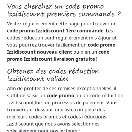
Vous cherchez un code promo
Izzidiscount première commande ?
Visitez régulièrement cette page pour trouver un
code promo Izzidiscount 1ère commande
. Les
codes réduction sont régulièrement mis à jour et
vous pourrez trouver facilement un
code promo
Izzidiscount nouveau client
ou bien un
code
promo Izzidiscount livraison gratuite
!
Obtenez des codes réduction
Izzidiscount valides
Afin de profiter de ces remises exceptionnelles, il
suffit de saisir un
code promo
ou un code réduction
Izzidiscount lors du processus de paiement. Vous
trouverez ci-dessous une liste complète des
meilleurs codes promos et codes réductions
Izzidiscount que nous avons sélectionnés
spécialement pour nos lecteurs :