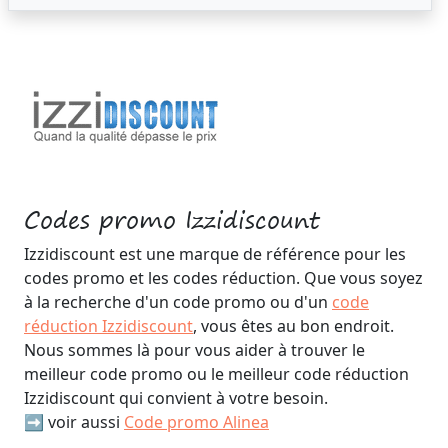
Codes promo Izzidiscount
Izzidiscount est une marque de référence pour les
codes promo et les codes réduction. Que vous soyez
à la recherche d'un code promo ou d'un
code
réduction Izzidiscount
, vous êtes au bon endroit.
Nous sommes là pour vous aider à trouver le
meilleur code promo ou le meilleur code réduction
Izzidiscount qui convient à votre besoin.
➡️ voir aussi
Code promo Alinea