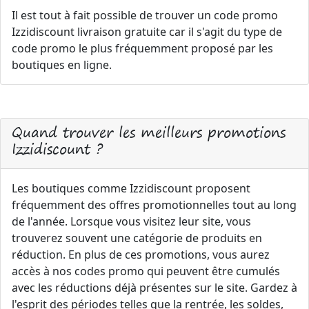
Il est tout à fait possible de trouver un code promo
Izzidiscount livraison gratuite car il s'agit du type de
code promo le plus fréquemment proposé par les
boutiques en ligne.
Quand trouver les meilleurs promotions
Izzidiscount ?
Les boutiques comme Izzidiscount proposent
fréquemment des offres promotionnelles tout au long
de l'année. Lorsque vous visitez leur site, vous
trouverez souvent une catégorie de produits en
réduction. En plus de ces promotions, vous aurez
accès à nos codes promo qui peuvent être cumulés
avec les réductions déjà présentes sur le site. Gardez à
l'esprit des périodes telles que la rentrée, les soldes,