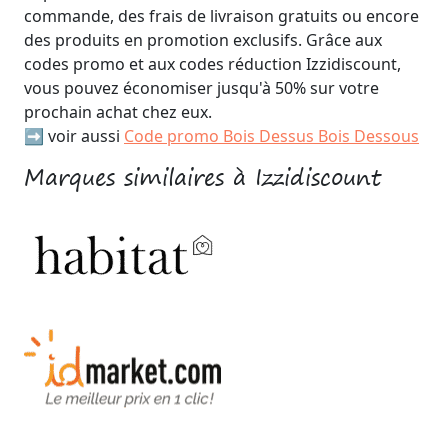
commande, des frais de livraison gratuits ou encore
des produits en promotion exclusifs. Grâce aux
codes promo et aux codes réduction Izzidiscount,
vous pouvez économiser jusqu'à 50% sur votre
prochain achat chez eux.
➡️ voir aussi
Code promo Bois Dessus Bois Dessous
Marques similaires à Izzidiscount