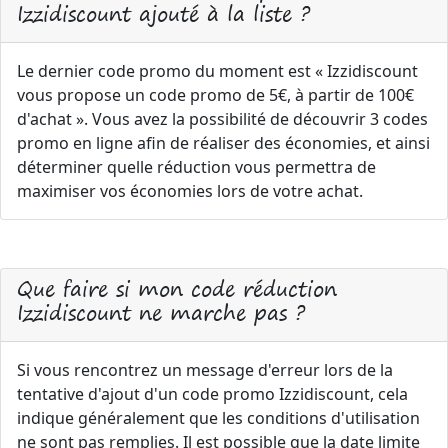
Izzidiscount ajouté à la liste ?
Le dernier code promo du moment est « Izzidiscount
vous propose un code promo de 5€, à partir de 100€
d'achat ». Vous avez la possibilité de découvrir 3 codes
promo en ligne afin de réaliser des économies, et ainsi
déterminer quelle réduction vous permettra de
maximiser vos économies lors de votre achat.
Que faire si mon code réduction
Izzidiscount ne marche pas ?
Si vous rencontrez un message d'erreur lors de la
tentative d'ajout d'un code promo Izzidiscount, cela
indique généralement que les conditions d'utilisation
ne sont pas remplies. Il est possible que la date limite