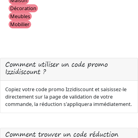
Maison
Décoration
Meubles
Mobilier
Comment utiliser un code promo
Izzidiscount ?
Copiez votre code promo Izzidiscount et saisissez-le
directement sur la page de validation de votre
commande, la réduction s'appliquera immédiatement.
Comment trouver un code réduction