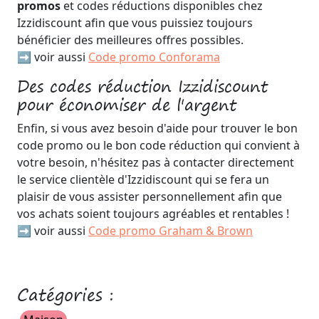
promos
et codes réductions disponibles chez
Izzidiscount afin que vous puissiez toujours
bénéficier des meilleures offres possibles.
➡️ voir aussi
Code promo Conforama
Des codes réduction Izzidiscount
pour économiser de l'argent
Enfin, si vous avez besoin d'aide pour trouver le bon
code promo ou le bon code réduction qui convient à
votre besoin, n'hésitez pas à contacter directement
le service clientèle d'Izzidiscount qui se fera un
plaisir de vous assister personnellement afin que
vos achats soient toujours agréables et rentables !
➡️ voir aussi
Code promo Graham & Brown
Catégories :