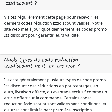
Izzidiscount ?
Visitez régulièrement cette page pour recevoir les
derniers codes réduction Izzidiscount valides. Notre
site web met à jour quotidiennement les codes promo
Izzidiscount pour garantir leurs validité.
Quels types de code reduction
Izzidiscount peut-on trouver ?
Il existe généralement plusieurs types de code promo
Izzidiscount : des réductions en pourcentages, en
euro, livraison offerte, ou avantage exclusif comme un
article offert sur la commande. Certains codes
reduction Izzidiscount sont valides sans conditions, et
d'autres sont limités par : première inscription