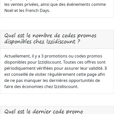
les ventes privées, ainsi que des événements comme
Noël et les French Days.
Quel est le nombre de codes promos
disponibles chez Izzidiscount ?
Actuellement, il y a 3 promotions ou codes promos
disponibles pour Izzidiscount. Toutes ces offres sont
périodiquement vérifiées pour assurer leur validité. Il
est conseillé de visiter régulièrement cette page afin
de ne pas manquer les dernières opportunités de
faire des économies chez Izzidiscount.
Quel est le dernier code promo