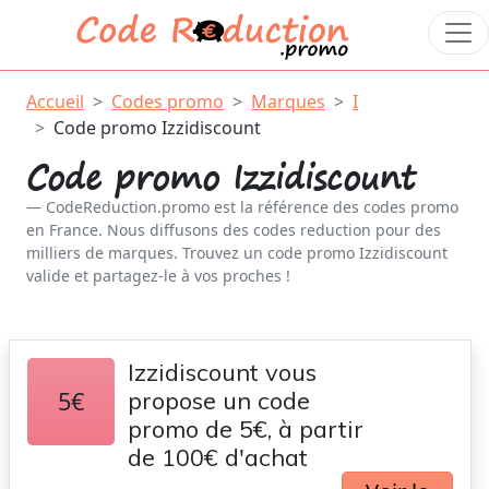
Accueil
Codes promo
Marques
I
Code promo Izzidiscount
Code promo Izzidiscount
CodeReduction.promo est la référence des codes promo
en France. Nous diffusons des codes reduction pour des
milliers de marques. Trouvez un code promo Izzidiscount
valide et partagez-le à vos proches !
Izzidiscount vous
5€
propose un code
promo de 5€, à partir
de 100€ d'achat