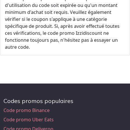
d'utilisation du code soit expirée ou qu'un montant
minimum d'achat soit requis. Veuillez également
vérifier si le coupon s'applique à une catégorie
spécifique de produit. Si, après avoir effectué toutes
ces vérifications, le code promo Izzidiscount ne
fonctionne toujours pas, n'hésitez pas à essayer un
autre code.
Codes promos populaires
Code promo Binance
Code promo Uber Eats
Code promo Deliveroo