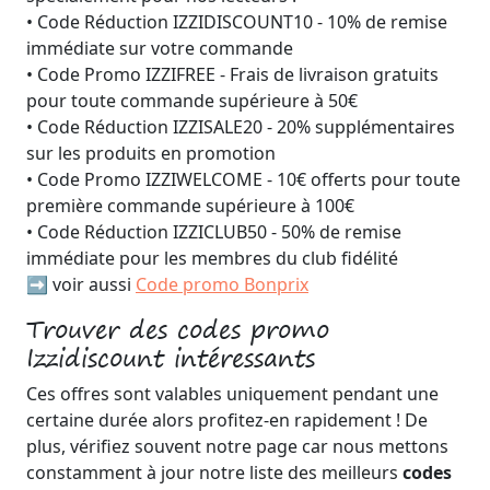
• Code Réduction IZZIDISCOUNT10 - 10% de remise
immédiate sur votre commande
• Code Promo IZZIFREE - Frais de livraison gratuits
pour toute commande supérieure à 50€
• Code Réduction IZZISALE20 - 20% supplémentaires
sur les produits en promotion
• Code Promo IZZIWELCOME - 10€ offerts pour toute
première commande supérieure à 100€
• Code Réduction IZZICLUB50 - 50% de remise
immédiate pour les membres du club fidélité
➡️ voir aussi
Code promo Bonprix
Trouver des codes promo
Izzidiscount intéressants
Ces offres sont valables uniquement pendant une
certaine durée alors profitez-en rapidement ! De
plus, vérifiez souvent notre page car nous mettons
constamment à jour notre liste des meilleurs
codes