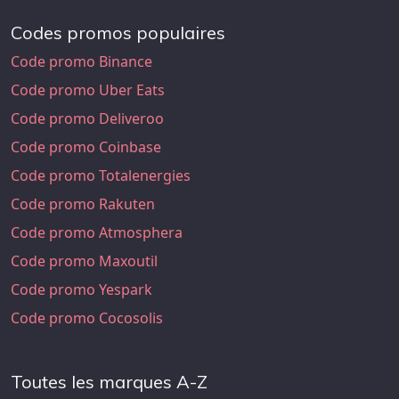
Codes promos populaires
Code promo Binance
Code promo Uber Eats
Code promo Deliveroo
Code promo Coinbase
Code promo Totalenergies
Code promo Rakuten
Code promo Atmosphera
Code promo Maxoutil
Code promo Yespark
Code promo Cocosolis
Toutes les marques A-Z