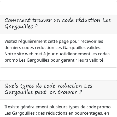
Comment trouver un code réduction Les
Gargouilles ?
Visitez régulièrement cette page pour recevoir les
derniers codes réduction Les Gargouilles valides.
Notre site web met à jour quotidiennement les codes
promo Les Gargouilles pour garantir leurs validité.
Quels types de code reduction Les
Gargouilles peut-on trouver ?
Il existe généralement plusieurs types de code promo
Les Gargouilles : des réductions en pourcentages, en