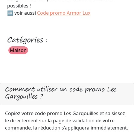
possibles !
➡️ voir aussi
Code promo Armor Lux
Catégories :
Maison
Comment utiliser un code promo Les
Gargouilles ?
Copiez votre code promo Les Gargouilles et saisissez-
le directement sur la page de validation de votre
commande, la réduction s'appliquera immédiatement.