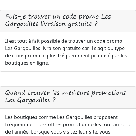
Puis-je trouver un code promo Les
Gargouilles livraison gratuite ?
Il est tout à fait possible de trouver un code promo
Les Gargouilles livraison gratuite car il s'agit du type
de code promo le plus fréquemment proposé par les
boutiques en ligne.
Quand trouver les meilleurs promotions
Les Gargouilles ?
Les boutiques comme Les Gargouilles proposent
fréquemment des offres promotionnelles tout au long
de l'année. Lorsque vous visitez leur site, vous