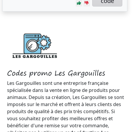
code
Codes promo Les Gargouilles
Les Gargouilles sont une entreprise française
spécialisée dans la vente en ligne de produits pour
animaux. Depuis sa création, Les Gargouilles se sont
imposés sur le marché et offrent à leurs clients des
produits de qualité à des prix très compétitifs. Si
vous souhaitez profiter des meilleures offres et
bénéficier d'une remise sur votre commande,