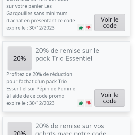
sur votre panier Les
Gargouilles sans minimum
Voir le
d'achat en présentant ce code
code
expire le : 30/12/2023
20% de remise sur le
20%
pack Trio Essentiel
Profitez de 20% de réduction
pour l'achat d'un pack Trio
Essentiel sur Pépin de Pomme
Voir le
à l'aide de ce code promo
code
expire le : 30/12/2023
20% de remise sur vos
20%
achats avec notre code