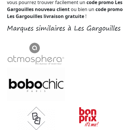
vous pourrez trouver facilement un
code promo Les
Gargouilles nouveau client
ou bien un
code promo
Les Gargouilles livraison gratuite
!
Marques similaires à Les Gargouilles