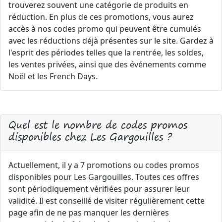
trouverez souvent une catégorie de produits en
réduction. En plus de ces promotions, vous aurez
accès à nos codes promo qui peuvent être cumulés
avec les réductions déjà présentes sur le site. Gardez à
l'esprit des périodes telles que la rentrée, les soldes,
les ventes privées, ainsi que des événements comme
Noël et les French Days.
Quel est le nombre de codes promos
disponibles chez Les Gargouilles ?
Actuellement, il y a 7 promotions ou codes promos
disponibles pour Les Gargouilles. Toutes ces offres
sont périodiquement vérifiées pour assurer leur
validité. Il est conseillé de visiter régulièrement cette
page afin de ne pas manquer les dernières