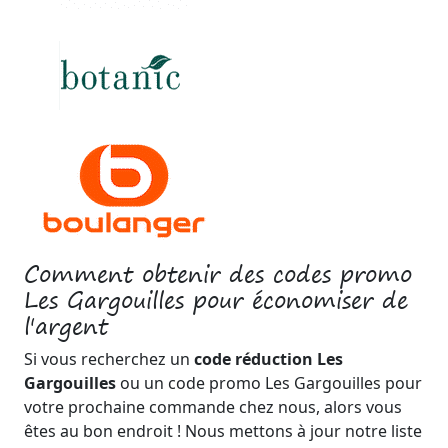
Comment obtenir des codes promo
Les Gargouilles pour économiser de
l'argent
Si vous recherchez un
code réduction Les
Gargouilles
ou un code promo Les Gargouilles pour
votre prochaine commande chez nous, alors vous
êtes au bon endroit ! Nous mettons à jour notre liste