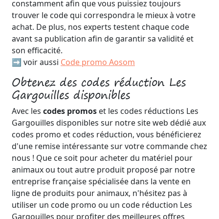
constamment afin que vous puissiez toujours
trouver le code qui correspondra le mieux à votre
achat. De plus, nos experts testent chaque code
avant sa publication afin de garantir sa validité et
son efficacité.
➡️ voir aussi
Code promo Aosom
Obtenez des codes réduction Les
Gargouilles disponibles
Avec les
codes promos
et les codes réductions Les
Gargouilles disponibles sur notre site web dédié aux
codes promo et codes réduction, vous bénéficierez
d'une remise intéressante sur votre commande chez
nous ! Que ce soit pour acheter du matériel pour
animaux ou tout autre produit proposé par notre
entreprise française spécialisée dans la vente en
ligne de produits pour animaux, n'hésitez pas à
utiliser un code promo ou un code réduction Les
Gargouilles pour profiter des meilleures offres