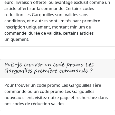
euro, livraison offerte, ou avantage exclusif comme un
article offert sur la commande. Certains codes
reduction Les Gargouilles sont valides sans
conditions, et d'autres sont limités par : première
inscription uniquement, montant minium de
commande, durée de validité, certains articles
uniquement.
Puis-je trouver un code promo Les
Gargouilles première commande ?
Pour trouver un code promo Les Gargouilles 1ère
commande ou un code promo Les Gargouilles
nouveau client, visitez notre page et recherchez dans
nos codes de réduction valides.