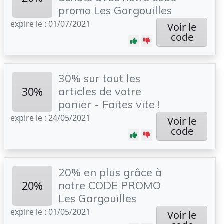
promo Les Gargouilles
expire le : 01/07/2021
Voir le
code
30% sur tout les
30%
articles de votre
panier - Faites vite !
expire le : 24/05/2021
Voir le
code
20% en plus grâce à
20%
notre CODE PROMO
Les Gargouilles
expire le : 01/05/2021
Voir le