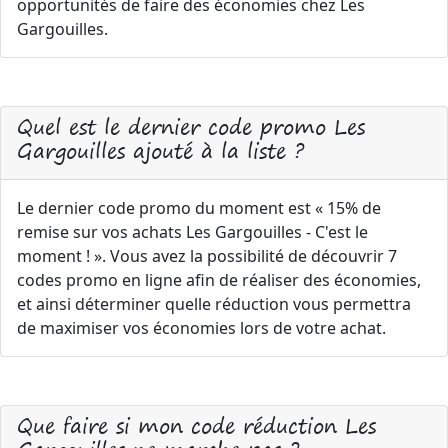
opportunités de faire des économies chez Les
Gargouilles.
Quel est le dernier code promo Les
Gargouilles ajouté à la liste ?
Le dernier code promo du moment est « 15% de
remise sur vos achats Les Gargouilles - C'est le
moment ! ». Vous avez la possibilité de découvrir 7
codes promo en ligne afin de réaliser des économies,
et ainsi déterminer quelle réduction vous permettra
de maximiser vos économies lors de votre achat.
Que faire si mon code réduction Les