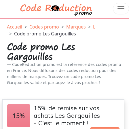
Accueil
Codes promo
Marques
L
Code promo Les Gargouilles
Code promo Les
Gargouilles
CodeReduction.promo est la référence des codes promo
en France. Nous diffusons des codes reduction pour des
milliers de marques. Trouvez un code promo Les
Gargouilles valide et partagez-le à vos proches !
15% de remise sur vos
15%
achats Les Gargouilles
- C'est le moment !