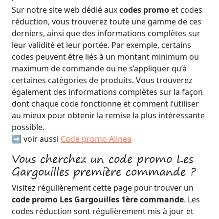
Sur notre site web dédié aux
codes promo
et codes
réduction, vous trouverez toute une gamme de ces
derniers, ainsi que des informations complètes sur
leur validité et leur portée. Par exemple, certains
codes peuvent être liés à un montant minimum ou
maximum de commande ou ne s’appliquer qu’à
certaines catégories de produits. Vous trouverez
également des informations complètes sur la façon
dont chaque code fonctionne et comment l’utiliser
au mieux pour obtenir la remise la plus intéressante
possible.
➡️ voir aussi
Code promo Alinea
Vous cherchez un code promo Les
Gargouilles première commande ?
Visitez régulièrement cette page pour trouver un
code promo Les Gargouilles 1ère commande
. Les
codes réduction sont régulièrement mis à jour et