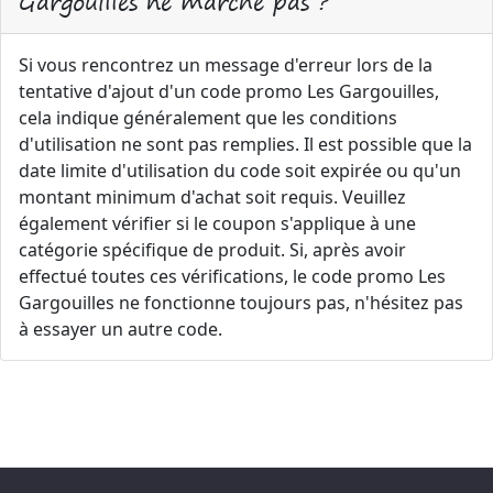
Gargouilles ne marche pas ?
Si vous rencontrez un message d'erreur lors de la
tentative d'ajout d'un code promo Les Gargouilles,
cela indique généralement que les conditions
d'utilisation ne sont pas remplies. Il est possible que la
date limite d'utilisation du code soit expirée ou qu'un
montant minimum d'achat soit requis. Veuillez
également vérifier si le coupon s'applique à une
catégorie spécifique de produit. Si, après avoir
effectué toutes ces vérifications, le code promo Les
Gargouilles ne fonctionne toujours pas, n'hésitez pas
à essayer un autre code.