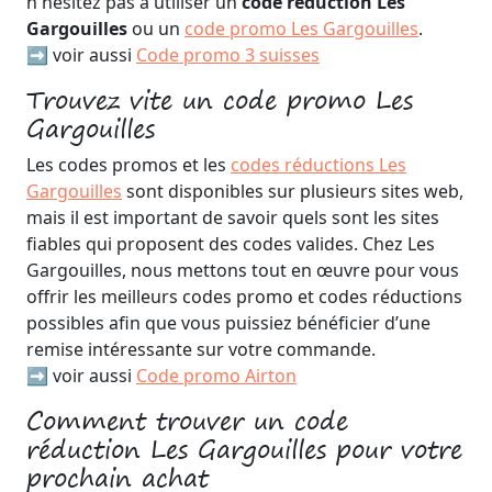
n'hésitez pas à utiliser un
code réduction Les
Gargouilles
ou un
code promo Les Gargouilles
.
➡️ voir aussi
Code promo 3 suisses
Trouvez vite un code promo Les
Gargouilles
Les codes promos et les
codes réductions Les
Gargouilles
sont disponibles sur plusieurs sites web,
mais il est important de savoir quels sont les sites
fiables qui proposent des codes valides. Chez Les
Gargouilles, nous mettons tout en œuvre pour vous
offrir les meilleurs codes promo et codes réductions
possibles afin que vous puissiez bénéficier d’une
remise intéressante sur votre commande.
➡️ voir aussi
Code promo Airton
Comment trouver un code
réduction Les Gargouilles pour votre
prochain achat