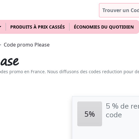
PRODUITS À PRIX CASSÉS
ÉCONOMIES DU QUOTIDIEN
Code promo Please
ase
odes promo en France. Nous diffusons des codes reduction pour d
5 % de r
5%
code