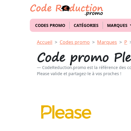
CODES PROMO
CATÉGORIES
MARQUES
Accueil
Codes promo
Marques
P
Code promo Ple
CodeReduction.promo est la référence des c
Please valide et partagez-le à vos proches !