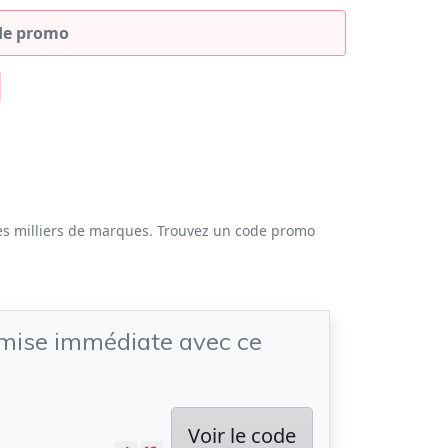
es milliers de marques. Trouvez un code promo
emise immédiate avec ce
Voir le code