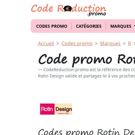
CODES PROMO
CATÉGORIES
MARQUES
Accueil
Codes promo
Marques
R
Code promo Rot
CodeReduction.promo est la référence des c
Rotin Design valide et partagez-le à vos proches
Codes promo Rotin De