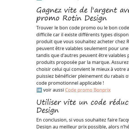
Gagnez vite de l'argent a
promo Rotin Design
Trouver le bon code promo ou le bon code
difficile car il existe différents types disp
produit que vous souhaitez acheter chez R
peuvent être valables seulement pour une 
tandis que d'autres peuvent être valables
produits proposée par la marque. Assurez
choisir celui qui convient le mieux à votre
puissiez bénéficier pleinement du rabais o
code promotionnel applicable !
➡️ voir aussi
Code promo Bonprix
Utiliser vite un code rédu
Design
En conclusion, si vous souhaitez faire l’acq
Design au meilleur prix possible, alors n’h