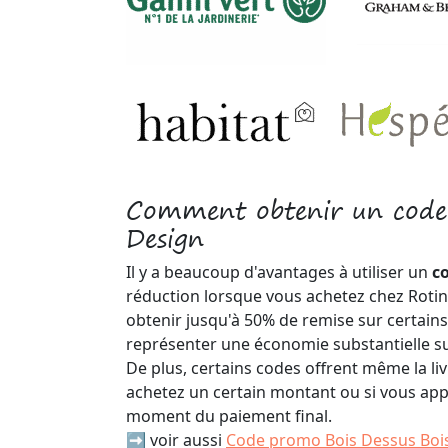
Comment obtenir un code 
Design
Il y a beaucoup d'avantages à utiliser un
c
réduction lorsque vous achetez chez Roti
obtenir jusqu'à 50% de remise sur certains 
représenter une économie substantielle s
De plus, certains codes offrent même la liv
achetez un certain montant ou si vous app
moment du paiement final.
➡️ voir aussi
Code promo Bois Dessus Boi