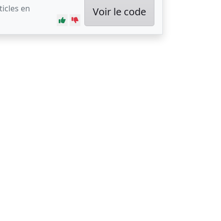
ticles en
Voir le code