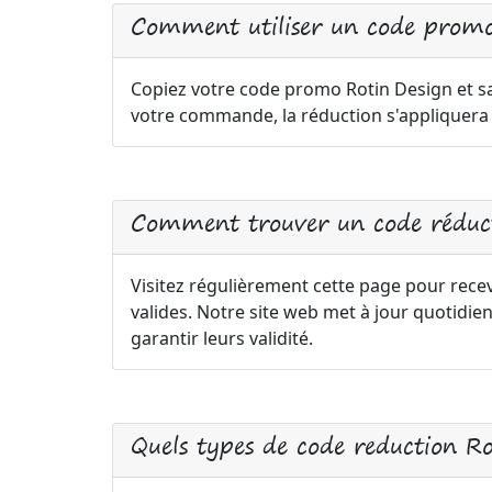
Comment utiliser un code promo
Copiez votre code promo Rotin Design et sai
votre commande, la réduction s'appliquer
Comment trouver un code réduct
Visitez régulièrement cette page pour rece
valides. Notre site web met à jour quotid
garantir leurs validité.
Quels types de code reduction R