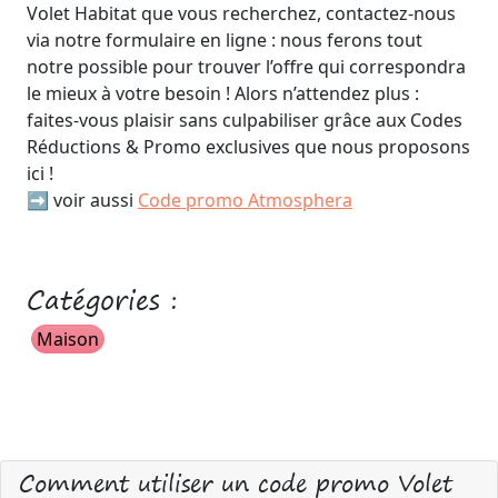
Volet Habitat que vous recherchez, contactez-nous
via notre formulaire en ligne : nous ferons tout
notre possible pour trouver l’offre qui correspondra
le mieux à votre besoin ! Alors n’attendez plus :
faites-vous plaisir sans culpabiliser grâce aux Codes
Réductions & Promo exclusives que nous proposons
ici !
➡️ voir aussi
Code promo Atmosphera
Catégories :
Maison
Comment utiliser un code promo Volet