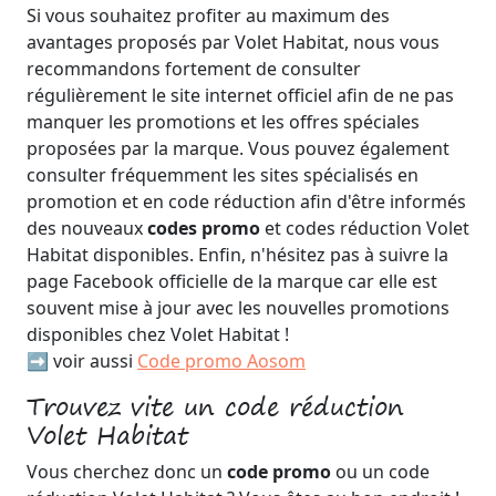
Si vous souhaitez profiter au maximum des
avantages proposés par Volet Habitat, nous vous
recommandons fortement de consulter
régulièrement le site internet officiel afin de ne pas
manquer les promotions et les offres spéciales
proposées par la marque. Vous pouvez également
consulter fréquemment les sites spécialisés en
promotion et en code réduction afin d'être informés
des nouveaux
codes promo
et codes réduction Volet
Habitat disponibles. Enfin, n'hésitez pas à suivre la
page Facebook officielle de la marque car elle est
souvent mise à jour avec les nouvelles promotions
disponibles chez Volet Habitat !
➡️ voir aussi
Code promo Aosom
Trouvez vite un code réduction
Volet Habitat
Vous cherchez donc un
code promo
ou un code