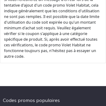
tentative d'ajout d'un code promo Volet Habitat, cela
indique généralement que les conditions d'utilisation
ne sont pas remplies. Il est possible que la date limite
d'utilisation du code soit expirée ou qu'un montant
minimum d'achat soit requis. Veuillez également
vérifier si le coupon s'applique à une catégorie
spécifique de produit. Si, après avoir effectué toutes
ces vérifications, le code promo Volet Habitat ne
fonctionne toujours pas, n'hésitez pas à essayer un
autre code.
Codes promos populaires