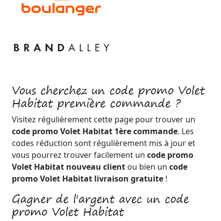
Vous cherchez un code promo Volet
Habitat première commande ?
Visitez régulièrement cette page pour trouver un
code promo Volet Habitat 1ère commande
. Les
codes réduction sont régulièrement mis à jour et
vous pourrez trouver facilement un
code promo
Volet Habitat nouveau client
ou bien un
code
promo Volet Habitat livraison gratuite
!
Gagner de l'argent avec un code
promo Volet Habitat