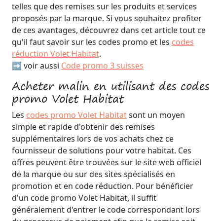
telles que des remises sur les produits et services
proposés par la marque. Si vous souhaitez profiter
de ces avantages, découvrez dans cet article tout ce
qu'il faut savoir sur les codes promo et les
codes
réduction Volet Habitat
.
➡️ voir aussi
Code promo 3 suisses
Acheter malin en utilisant des codes
promo Volet Habitat
Les
codes promo Volet Habitat
sont un moyen
simple et rapide d'obtenir des remises
supplémentaires lors de vos achats chez ce
fournisseur de solutions pour votre habitat. Ces
offres peuvent être trouvées sur le site web officiel
de la marque ou sur des sites spécialisés en
promotion et en code réduction. Pour bénéficier
d'un code promo Volet Habitat, il suffit
généralement d'entrer le code correspondant lors