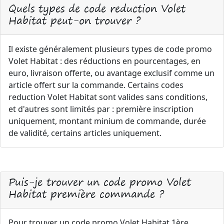
Quels types de code reduction Volet
Habitat peut-on trouver ?
Il existe généralement plusieurs types de code promo
Volet Habitat : des réductions en pourcentages, en
euro, livraison offerte, ou avantage exclusif comme un
article offert sur la commande. Certains codes
reduction Volet Habitat sont valides sans conditions,
et d'autres sont limités par : première inscription
uniquement, montant minium de commande, durée
de validité, certains articles uniquement.
Puis-je trouver un code promo Volet
Habitat première commande ?
Pour trouver un code promo Volet Habitat 1ère