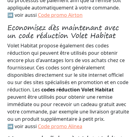
du processus de paiement afin que la remise soit
appliquée automatiquement à votre commande.
➡️ voir aussi
Code promo Airton
Economisez dès maintenant avec
un code réduction Volet Habitat
Volet Habitat propose également des codes
réduction qui peuvent être utilisés pour obtenir
encore plus d'avantages lors de vos achats chez ce
fournisseur. Ces codes sont généralement
disponibles directement sur le site internet officiel
ou sur des sites spécialisés en promotion et en code
réduction. Les
codes réduction Volet Habitat
peuvent être utilisés pour obtenir une remise
immédiate ou pour recevoir un cadeau gratuit avec
votre commande, par exemple une livraison gratuite
ou un produit supplémentaire à petit prix.
➡️ voir aussi
Code promo Alinea