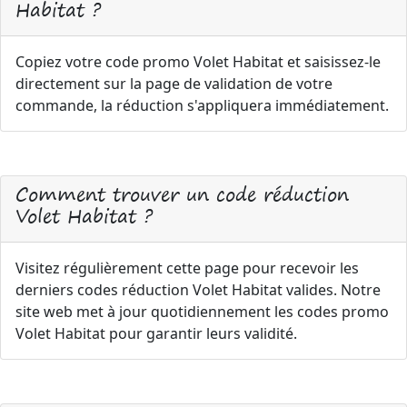
Habitat ?
Copiez votre code promo Volet Habitat et saisissez-le
directement sur la page de validation de votre
commande, la réduction s'appliquera immédiatement.
Comment trouver un code réduction
Volet Habitat ?
Visitez régulièrement cette page pour recevoir les
derniers codes réduction Volet Habitat valides. Notre
site web met à jour quotidiennement les codes promo
Volet Habitat pour garantir leurs validité.