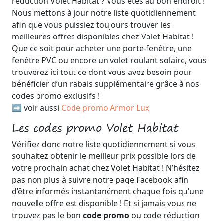
réduction Volet Habitat ? Vous êtes au bon endroit !
Nous mettons à jour notre liste quotidiennement
afin que vous puissiez toujours trouver les
meilleures offres disponibles chez Volet Habitat !
Que ce soit pour acheter une porte-fenêtre, une
fenêtre PVC ou encore un volet roulant solaire, vous
trouverez ici tout ce dont vous avez besoin pour
bénéficier d’un rabais supplémentaire grâce à nos
codes promo exclusifs !
➡️ voir aussi
Code promo Armor Lux
Les codes promo Volet Habitat
Vérifiez donc notre liste quotidiennement si vous
souhaitez obtenir le meilleur prix possible lors de
votre prochain achat chez Volet Habitat ! N’hésitez
pas non plus à suivre notre page Facebook afin
d’être informés instantanément chaque fois qu’une
nouvelle offre est disponible ! Et si jamais vous ne
trouvez pas le bon
code promo
ou code réduction