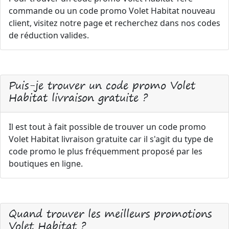
commande ou un code promo Volet Habitat nouveau
client, visitez notre page et recherchez dans nos codes
de réduction valides.
Puis-je trouver un code promo Volet
Habitat livraison gratuite ?
Il est tout à fait possible de trouver un code promo
Volet Habitat livraison gratuite car il s'agit du type de
code promo le plus fréquemment proposé par les
boutiques en ligne.
Quand trouver les meilleurs promotions
Volet Habitat ?