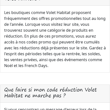
Les boutiques comme Volet Habitat proposent
fréquemment des offres promotionnelles tout au long
de l'année. Lorsque vous visitez leur site, vous
trouverez souvent une catégorie de produits en
réduction. En plus de ces promotions, vous aurez
accès à nos codes promo qui peuvent être cumulés
avec les réductions déjà présentes sur le site. Gardez à
l'esprit des périodes telles que la rentrée, les soldes,
les ventes privées, ainsi que des événements comme
Noël et les French Days.
Que faire si mon code réduction Volet
Habitat ne marche pas ?
Si vous rencontrez un message d'erreur lors de la