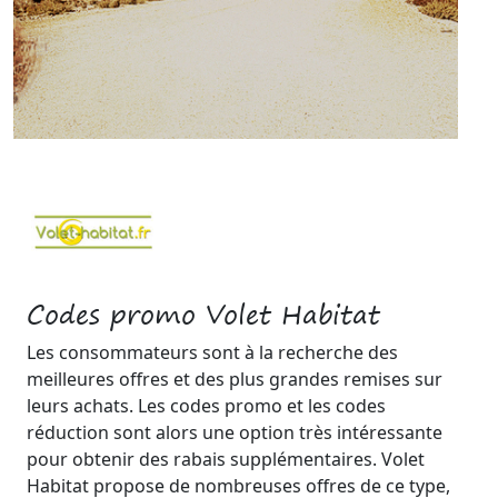
Codes promo Volet Habitat
Les consommateurs sont à la recherche des
meilleures offres et des plus grandes remises sur
leurs achats. Les codes promo et les codes
réduction sont alors une option très intéressante
pour obtenir des rabais supplémentaires. Volet
Habitat propose de nombreuses offres de ce type,