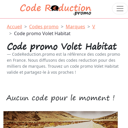
Accueil
Codes promo
Marques
V
Code promo Volet Habitat
Code promo Volet Habitat
CodeReduction.promo est la référence des codes promo
en France. Nous diffusons des codes reduction pour des
milliers de marques. Trouvez un code promo Volet Habitat
valide et partagez-le à vos proches !
Aucun code pour le moment !