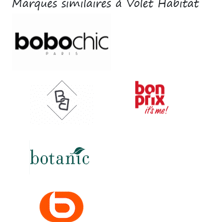
Marques similaires à Volet Habitat